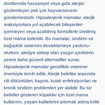
dostlarında hassasiyet veya gıda alerjisi
gözlemleyen pek çok hayvanseverin
gündemindedir. Hipoalerjenik mamalar, alerjik
reaksiyonlara yol açabilecek bileşenleri
içermeyen veya azaltılmış formüllerle üretilmiş
özel mama türleridir. Bu mamalar, sindirim ve
bağışıklık sistemini desteklemeye yardımcı
olurken, alerjiye sebep olan yaygın içeriklerin
yerine daha güvenli alternatifler sunar.
Hipoalerjenik mamalar genellikle veteriner
önerisiyle tercih edilir. Alerjik belirtiler arasında
cilt döküntüleri, kaşıntı, kulak enfeksiyonları ve
kronik sindirim problemleri yer alabilir. Bu tür
belirtiler gösteren köpekler için özel mama
kullanımı, yaşam kalitelerini artırmak adına kritik