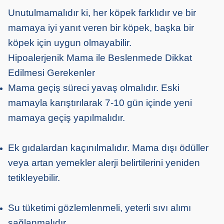
Unutulmamalıdır ki, her köpek farklıdır ve bir
mamaya iyi yanıt veren bir köpek, başka bir
köpek için uygun olmayabilir.
Hipoalerjenik Mama ile Beslenmede Dikkat
Edilmesi Gerekenler
Mama geçiş süreci yavaş olmalıdır. Eski
mamayla karıştırılarak 7-10 gün içinde yeni
mamaya geçiş yapılmalıdır.
Ek gıdalardan kaçınılmalıdır. Mama dışı ödüller
veya artan yemekler alerji belirtilerini yeniden
tetikleyebilir.
Su tüketimi gözlemlenmeli, yeterli sıvı alımı
sağlanmalıdır.