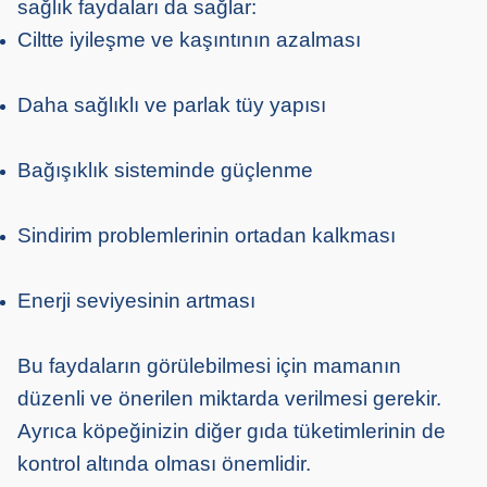
sağlık faydaları da sağlar:
Ciltte iyileşme ve kaşıntının azalması
Daha sağlıklı ve parlak tüy yapısı
Bağışıklık sisteminde güçlenme
Sindirim problemlerinin ortadan kalkması
Enerji seviyesinin artması
Bu faydaların görülebilmesi için mamanın
düzenli ve önerilen miktarda verilmesi gerekir.
Ayrıca köpeğinizin diğer gıda tüketimlerinin de
kontrol altında olması önemlidir.