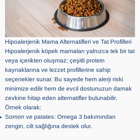
Hipoalerjenik Mama Alternatifleri ve Tat Profilleri
Hipoalerjenik köpek mamaları yalnızca tek bir tat
veya içerikten oluşmaz; çeşitli protein
kaynaklarına ve lezzet profillerine sahip
seçenekler sunar. Bu sayede hem alerji riski
minimize edilir hem de evcil dostunuzun damak
zevkine hitap eden alternatifler bulunabilir.
Örnek olarak:
Somon ve patates: Omega 3 bakımından
zengin, cilt sağlığına destek olur.