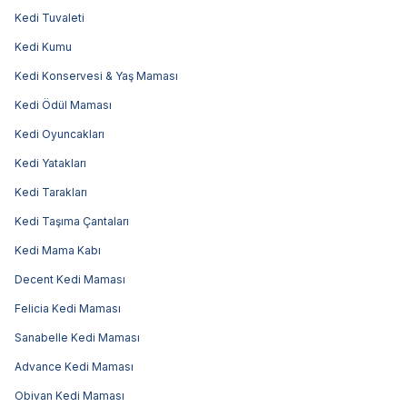
Kedi Tuvaleti
Kedi Kumu
Kedi Konservesi & Yaş Maması
Kedi Ödül Maması
Kedi Oyuncakları
Kedi Yatakları
Kedi Tarakları
Kedi Taşıma Çantaları
Kedi Mama Kabı
Decent Kedi Maması
Felicia Kedi Maması
Sanabelle Kedi Maması
Advance Kedi Maması
Obivan Kedi Maması