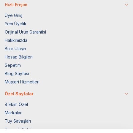
Hızlı Erişim
Üye Giriş
Yeni Üyelik
Orijinal Ürün Garantisi
Hakkımızda
Bize Ulaşın
Hesap Bilgileri
Sepetim
Blog Sayfası
Müşteri Hizmetleri
Özel Sayfalar
4 Ekim Özel
Markalar
Tüy Savaşları
Socar İş Birliği