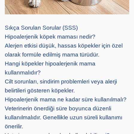
Sıkça Sorulan Sorular (SSS)
Hipoalerjenik köpek maması nedir?
Alerjen etkisi düşük, hassas köpekler için özel
olarak formüle edilmiş mama türüdür.
Hangi köpekler hipoalerjenik mama
kullanmalıdır?
Cilt sorunları, sindirim problemleri veya alerji
belirtileri gösteren köpekler.
Hipoalerjenik mama ne kadar süre kullanılmalı?
Veterinerin önerdiği süre boyunca düzenli
kullanılmalıdır. Genellikle uzun süreli kullanımı
önerilir.