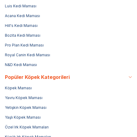
Luis Kedi Maması
Acana Kedi Maması
Hill's Kedi Maması
Bozita Kedi Maması
Pro Plan Kedi Maması
Royal Canin Kedi Maması
N&D Kedi Maması
Popüler Köpek Kategorileri
Köpek Maması
Yavru Köpek Maması
Yetişkin Köpek Maması
Yaşlı Köpek Maması
Özel Irk Köpek Mamaları
Küçük Irk Köpek Mamaları