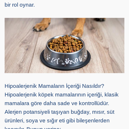
bir rol oynar.
Hipoalerjenik Mamaların İçeriği Nasıldır?
Hipoalerjenik köpek mamalarının içeriği, klasik
mamalara göre daha sade ve kontrollüdür.
Alerjen potansiyeli taşıyan buğday, mısır, süt
ürünleri, soya ve sığır eti gibi bileşenlerden