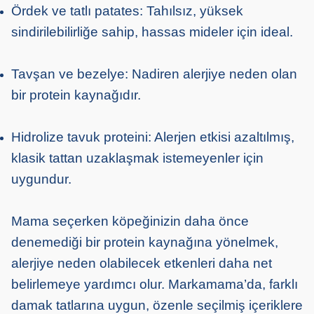
Ördek ve tatlı patates: Tahılsız, yüksek
sindirilebilirliğe sahip, hassas mideler için ideal.
Tavşan ve bezelye: Nadiren alerjiye neden olan
bir protein kaynağıdır.
Hidrolize tavuk proteini: Alerjen etkisi azaltılmış,
klasik tattan uzaklaşmak istemeyenler için
uygundur.
Mama seçerken köpeğinizin daha önce
denemediği bir protein kaynağına yönelmek,
alerjiye neden olabilecek etkenleri daha net
belirlemeye yardımcı olur. Markamama’da, farklı
damak tatlarına uygun, özenle seçilmiş içeriklere