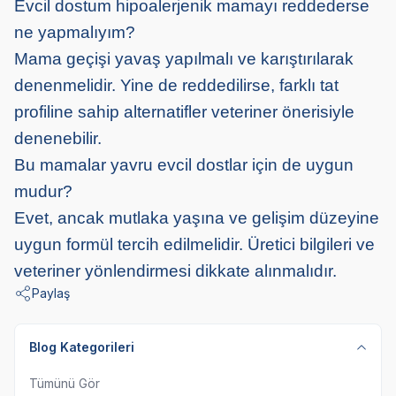
Evcil dostum hipoalerjenik mamayı reddederse
ne yapmalıyım?
Mama geçişi yavaş yapılmalı ve karıştırılarak
denenmelidir. Yine de reddedilirse, farklı tat
profiline sahip alternatifler veteriner önerisiyle
denenebilir.
Bu mamalar yavru evcil dostlar için de uygun
mudur?
Evet, ancak mutlaka yaşına ve gelişim düzeyine
uygun formül tercih edilmelidir. Üretici bilgileri ve
veteriner yönlendirmesi dikkate alınmalıdır.
Paylaş
Blog Kategorileri
Tümünü Gör