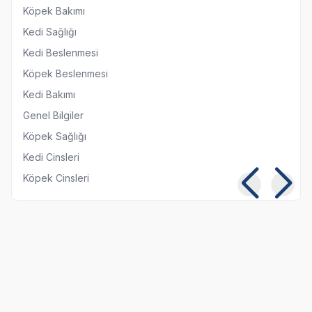
Köpek Bakımı
Kedi Sağlığı
Kedi Beslenmesi
Köpek Beslenmesi
Kedi Bakımı
Genel Bilgiler
Köpek Sağlığı
Kedi Cinsleri
Köpek Cinsleri