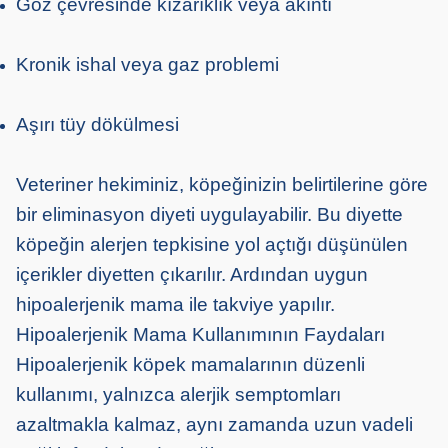
Göz çevresinde kızarıklık veya akıntı
Kronik ishal veya gaz problemi
Aşırı tüy dökülmesi
Veteriner hekiminiz, köpeğinizin belirtilerine göre
bir eliminasyon diyeti uygulayabilir. Bu diyette
köpeğin alerjen tepkisine yol açtığı düşünülen
içerikler diyetten çıkarılır. Ardından uygun
hipoalerjenik mama ile takviye yapılır.
Hipoalerjenik Mama Kullanımının Faydaları
Hipoalerjenik köpek mamalarının düzenli
kullanımı, yalnızca alerjik semptomları
azaltmakla kalmaz, aynı zamanda uzun vadeli