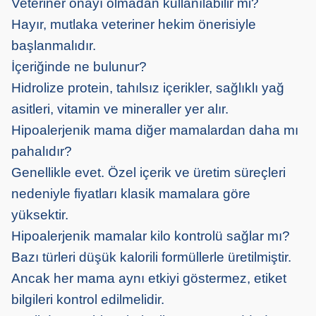
Veteriner onayı olmadan kullanılabilir mi?
Hayır, mutlaka veteriner hekim önerisiyle
başlanmalıdır.
İçeriğinde ne bulunur?
Hidrolize protein, tahılsız içerikler, sağlıklı yağ
asitleri, vitamin ve mineraller yer alır.
Hipoalerjenik mama diğer mamalardan daha mı
pahalıdır?
Genellikle evet. Özel içerik ve üretim süreçleri
nedeniyle fiyatları klasik mamalara göre
yüksektir.
Hipoalerjenik mamalar kilo kontrolü sağlar mı?
Bazı türleri düşük kalorili formüllerle üretilmiştir.
Ancak her mama aynı etkiyi göstermez, etiket
bilgileri kontrol edilmelidir.