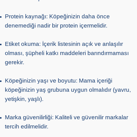
Protein kaynağı: Köpeğinizin daha önce
denemediği nadir bir protein içermelidir.
Etiket okuma: İçerik listesinin açık ve anlaşılır
olması, şüpheli katkı maddeleri barındırmaması
gerekir.
Köpeğinizin yaşı ve boyutu: Mama içeriği
köpeğinizin yaş grubuna uygun olmalıdır (yavru,
yetişkin, yaşlı).
Marka güvenilirliği: Kaliteli ve güvenilir markalar
tercih edilmelidir.