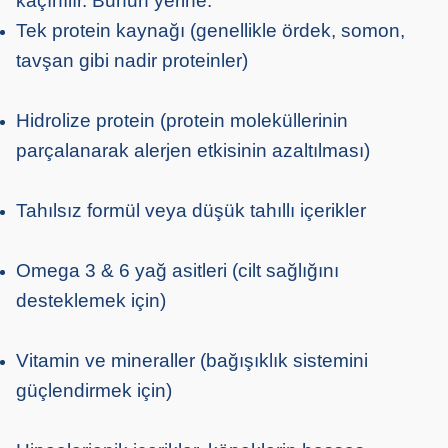
kaçınılır. Bunun yerine:
Tek protein kaynağı (genellikle ördek, somon,
tavşan gibi nadir proteinler)
Hidrolize protein (protein moleküllerinin
parçalanarak alerjen etkisinin azaltılması)
Tahılsız formül veya düşük tahıllı içerikler
Omega 3 & 6 yağ asitleri (cilt sağlığını
desteklemek için)
Vitamin ve mineraller (bağışıklık sistemini
güçlendirmek için)