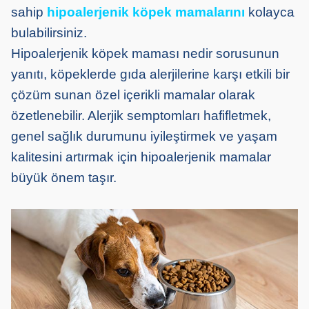
sahip
hipoalerjenik köpek mamalarını
kolayca
bulabilirsiniz.
Hipoalerjenik köpek maması nedir sorusunun
yanıtı, köpeklerde gıda alerjilerine karşı etkili bir
çözüm sunan özel içerikli mamalar olarak
özetlenebilir. Alerjik semptomları hafifletmek,
genel sağlık durumunu iyileştirmek ve yaşam
kalitesini artırmak için hipoalerjenik mamalar
büyük önem taşır.