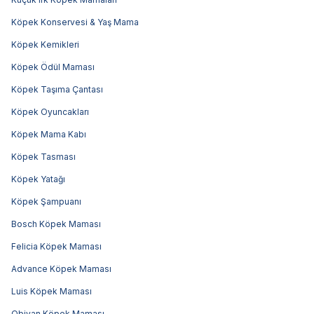
Köpek Konservesi & Yaş Mama
Köpek Kemikleri
Köpek Ödül Maması
Köpek Taşıma Çantası
Köpek Oyuncakları
Köpek Mama Kabı
Köpek Tasması
Köpek Yatağı
Köpek Şampuanı
Bosch Köpek Maması
Felicia Köpek Maması
Advance Köpek Maması
Luis Köpek Maması
Obivan Köpek Maması