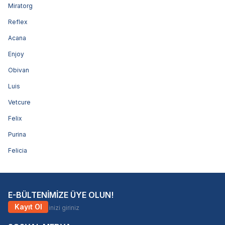
Miratorg
Reflex
Acana
Enjoy
Obivan
Luis
Vetcure
Felix
Purina
Felicia
E-BÜLTENİMİZE ÜYE OLUN!
Kayıt Ol