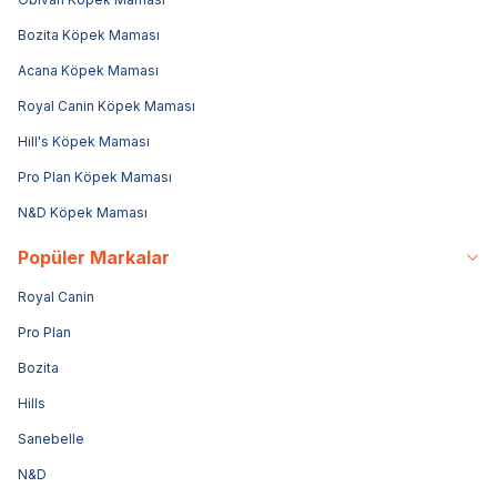
Bozita Köpek Maması
Acana Köpek Maması
Royal Canin Köpek Maması
Hill's Köpek Maması
Pro Plan Köpek Maması
N&D Köpek Maması
Popüler Markalar
Royal Canin
Pro Plan
Bozita
Hills
Sanebelle
N&D