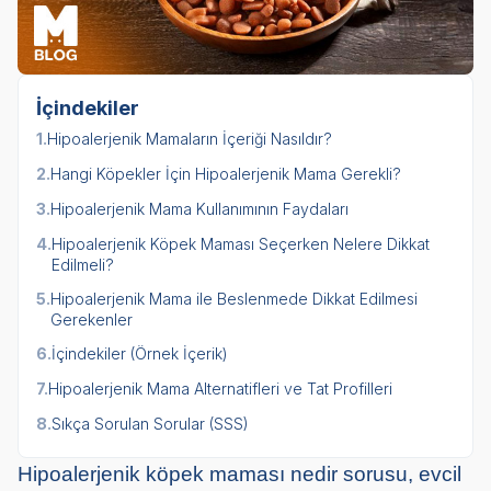
İçindekiler
1.
Hipoalerjenik Mamaların İçeriği Nasıldır?
2.
Hangi Köpekler İçin Hipoalerjenik Mama Gerekli?
3.
Hipoalerjenik Mama Kullanımının Faydaları
4.
Hipoalerjenik Köpek Maması Seçerken Nelere Dikkat
Edilmeli?
5.
Hipoalerjenik Mama ile Beslenmede Dikkat Edilmesi
Gerekenler
6.
İçindekiler (Örnek İçerik)
7.
Hipoalerjenik Mama Alternatifleri ve Tat Profilleri
8.
Sıkça Sorulan Sorular (SSS)
Hipoalerjenik köpek maması nedir sorusu, evcil