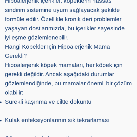
Hipoalerjenik içerikler, köpeklerin hassas
sindirim sistemine uyum sağlayacak şekilde
formüle edilir. Özellikle kronik deri problemleri
yaşayan dostlarımızda, bu içerikler sayesinde
iyileşme gözlemlenebilir.
Hangi Köpekler İçin Hipoalerjenik Mama
Gerekli?
Hipoalerjenik köpek mamaları, her köpek için
gerekli değildir. Ancak aşağıdaki durumlar
gözlemlendiğinde, bu mamalar önemli bir çözüm
olabilir:
Sürekli kaşınma ve ciltte döküntü
Kulak enfeksiyonlarının sık tekrarlaması