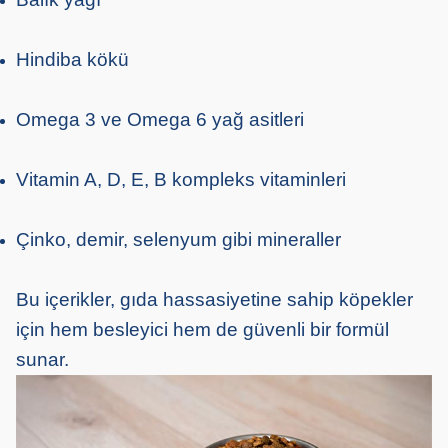
Hindiba kökü
Omega 3 ve Omega 6 yağ asitleri
Vitamin A, D, E, B kompleks vitaminleri
Çinko, demir, selenyum gibi mineraller
Bu içerikler, gıda hassasiyetine sahip köpekler
için hem besleyici hem de güvenli bir formül
sunar.