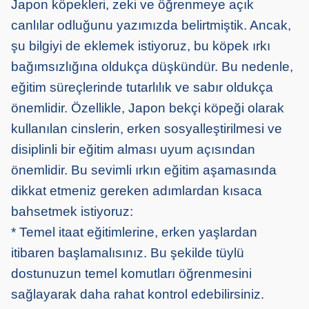
Japon köpekleri, zeki ve öğrenmeye açık
canlılar odluğunu yazımızda belirtmiştik. Ancak,
şu bilgiyi de eklemek istiyoruz, bu köpek ırkı
bağımsızlığına oldukça düşkündür. Bu nedenle,
eğitim süreçlerinde tutarlılık ve sabır oldukça
önemlidir. Özellikle, Japon bekçi köpeği olarak
kullanılan cinslerin, erken sosyalleştirilmesi ve
disiplinli bir eğitim alması uyum açısından
önemlidir. Bu sevimli ırkın eğitim aşamasında
dikkat etmeniz gereken adımlardan kısaca
bahsetmek istiyoruz:
* Temel itaat eğitimlerine, erken yaşlardan
itibaren başlamalısınız. Bu şekilde tüylü
dostunuzun temel komutları öğrenmesini
sağlayarak daha rahat kontrol edebilirsiniz.