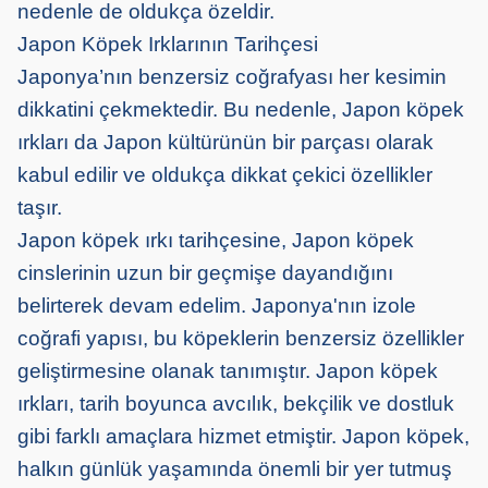
nedenle de oldukça özeldir.
Japon Köpek Irklarının Tarihçesi
Japonya’nın benzersiz coğrafyası her kesimin
dikkatini çekmektedir. Bu nedenle, Japon köpek
ırkları da Japon kültürünün bir parçası olarak
kabul edilir ve oldukça dikkat çekici özellikler
taşır.
Japon köpek ırkı tarihçesine, Japon köpek
cinslerinin uzun bir geçmişe dayandığını
belirterek devam edelim. Japonya'nın izole
coğrafi yapısı, bu köpeklerin benzersiz özellikler
geliştirmesine olanak tanımıştır. Japon köpek
ırkları, tarih boyunca avcılık, bekçilik ve dostluk
gibi farklı amaçlara hizmet etmiştir. Japon köpek,
halkın günlük yaşamında önemli bir yer tutmuş