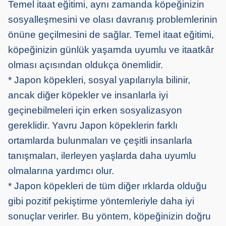
Temel itaat eğitimi, aynı zamanda köpeğinizin
sosyalleşmesini ve olası davranış problemlerinin
önüne geçilmesini de sağlar. Temel itaat eğitimi,
köpeğinizin günlük yaşamda uyumlu ve itaatkâr
olması açısından oldukça önemlidir.
* Japon köpekleri, sosyal yapılarıyla bilinir,
ancak diğer köpekler ve insanlarla iyi
geçinebilmeleri için erken sosyalizasyon
gereklidir. Yavru Japon köpeklerin farklı
ortamlarda bulunmaları ve çeşitli insanlarla
tanışmaları, ilerleyen yaşlarda daha uyumlu
olmalarına yardımcı olur.
* Japon köpekleri de tüm diğer ırklarda olduğu
gibi pozitif pekiştirme yöntemleriyle daha iyi
sonuçlar verirler. Bu yöntem, köpeğinizin doğru