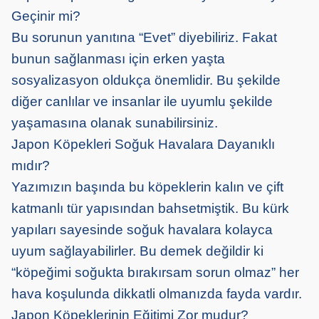
Geçinir mi?
Bu sorunun yanıtına “Evet” diyebiliriz. Fakat
bunun sağlanması için erken yaşta
sosyalizasyon oldukça önemlidir. Bu şekilde
diğer canlılar ve insanlar ile uyumlu şekilde
yaşamasına olanak sunabilirsiniz.
Japon Köpekleri Soğuk Havalara Dayanıklı
mıdır?
Yazımızın başında bu köpeklerin kalın ve çift
katmanlı tür yapısından bahsetmiştik. Bu kürk
yapıları sayesinde soğuk havalara kolayca
uyum sağlayabilirler. Bu demek değildir ki
“köpeğimi soğukta bırakırsam sorun olmaz” her
hava koşulunda dikkatli olmanızda fayda vardır.
Japon Köpeklerinin Eğitimi Zor mudur?