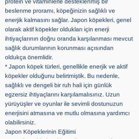
protein ve vitaminlerle desteklenmiş bir
beslenme proramı, köpeğinizin sağlıklı ve
enerjik kalmasını sağlar. Japon köpekleri, genel
olarak aktif köpekler oldukları için enerji
ihtiyaçlarının doğru oranda karşılanması mevcut
sağlık durumlarının korunması açısından
oldukça önemlidir.
* Japon köpek türleri, genellikle enerjik ve aktif
köpekler olduğunu belirtmiştik. Bu nedenle,
sağlıklı ve dengeli bir ruh hali için günlük
egzersiz ihtiyaçlarını karşılamalısınız. Uzun
yürüyüşler ve oyunlar ile sevimli dostunuzun
enerjisini atmasına ve mutlu olmasına yardımcı
olabilirsiniz.
Japon Köpeklerinin Eğitimi