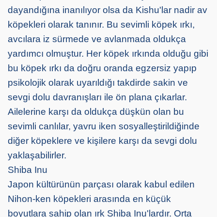
dayandığına inanılıyor olsa da Kishu'lar nadir av
köpekleri olarak tanınır. Bu sevimli köpek ırkı,
avcılara iz sürmede ve avlanmada oldukça
yardımcı olmuştur. Her köpek ırkında olduğu gibi
bu köpek ırkı da doğru oranda egzersiz yapıp
psikolojik olarak uyarıldığı takdirde sakin ve
sevgi dolu davranışları ile ön plana çıkarlar.
Ailelerine karşı da oldukça düşkün olan bu
sevimli canlılar, yavru iken sosyalleştirildiğinde
diğer köpeklere ve kişilere karşı da sevgi dolu
yaklaşabilirler.
Shiba Inu
Japon kültürünün parçası olarak kabul edilen
Nihon-ken köpekleri arasında en küçük
boyutlara sahip olan ırk Shiba Inu'lardır. Orta