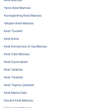
Kedi Maması
Yavru Kedi Maması
Kısırlaştırılmış Kedi Maması
Yetişkin Kedi Maması
Kedi Tuvaleti
Kedi Kumu
Kedi Konservesi & Yaş Maması
Kedi Ödül Maması
Kedi Oyuncakları
Kedi Yatakları
Kedi Tarakları
Kedi Taşıma Çantaları
Kedi Mama Kabı
Decent Kedi Maması