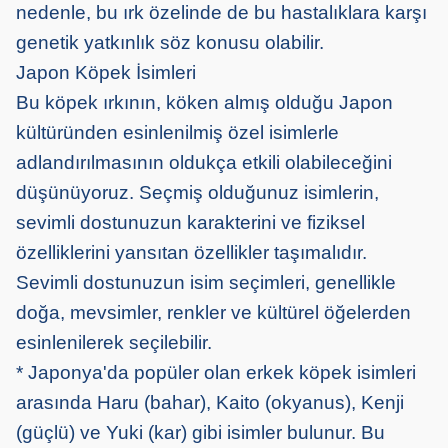
nedenle, bu ırk özelinde de bu hastalıklara karşı
genetik yatkınlık söz konusu olabilir.
Japon Köpek İsimleri
Bu köpek ırkının, köken almış olduğu Japon
kültüründen esinlenilmiş özel isimlerle
adlandırılmasının oldukça etkili olabileceğini
düşünüyoruz. Seçmiş olduğunuz isimlerin,
sevimli dostunuzun karakterini ve fiziksel
özelliklerini yansıtan özellikler taşımalıdır.
Sevimli dostunuzun isim seçimleri, genellikle
doğa, mevsimler, renkler ve kültürel öğelerden
esinlenilerek seçilebilir.
* Japonya'da popüler olan erkek köpek isimleri
arasında Haru (bahar), Kaito (okyanus), Kenji
(güçlü) ve Yuki (kar) gibi isimler bulunur. Bu