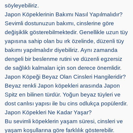
söyleyebiliriz.
Japon Köpeklerinin Bakımı Nasıl Yapılmalıdır?
Sevimli dostunuzun bakımı, cinslerine göre
değişiklik gösterebilmektedir. Genellikle uzun tüy
yapısına sahip olan bu ırk özelinde, düzenli tüy
bakımı yapılmalıdır diyebiliriz. Aynı zamanda
dengeli bir beslenme rutini ve düzenli egzersiz
de sağlıklı kalmaları için son derece önemlidir.
Japon Köpeği Beyaz Olan Cinsleri Hangileridir?
Beyaz renkli Japon köpekleri arasında Japon
Spitz en bilinen türdür. Yoğun beyaz tüyleri ve
dost canlısı yapısı ile bu cins odlukça popülerdir.
Japon Köpekleri Ne Kadar Yaşar?
Bu sevimli köpeklerin yaşam süresi, cinsleri ve
yaşam koşullarına göre farklılık gösterebilir.