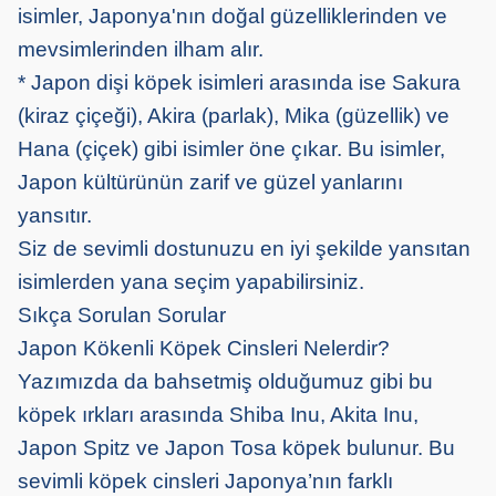
isimler, Japonya'nın doğal güzelliklerinden ve
mevsimlerinden ilham alır.
* Japon dişi köpek isimleri arasında ise Sakura
(kiraz çiçeği), Akira (parlak), Mika (güzellik) ve
Hana (çiçek) gibi isimler öne çıkar. Bu isimler,
Japon kültürünün zarif ve güzel yanlarını
yansıtır.
Siz de sevimli dostunuzu en iyi şekilde yansıtan
isimlerden yana seçim yapabilirsiniz.
Sıkça Sorulan Sorular
Japon Kökenli Köpek Cinsleri Nelerdir?
Yazımızda da bahsetmiş olduğumuz gibi bu
köpek ırkları arasında Shiba Inu, Akita Inu,
Japon Spitz ve Japon Tosa köpek bulunur. Bu
sevimli köpek cinsleri Japonya’nın farklı