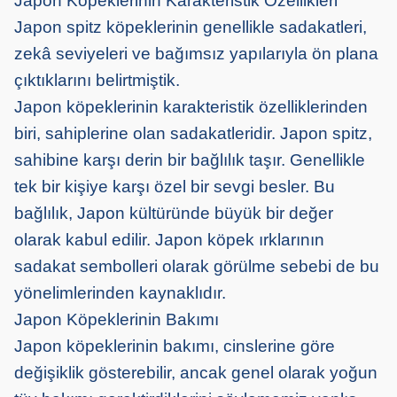
Japon Köpeklerinin Karakteristik Özellikleri
Japon spitz köpeklerinin genellikle sadakatleri,
zekâ seviyeleri ve bağımsız yapılarıyla ön plana
çıktıklarını belirtmiştik.
Japon köpeklerinin karakteristik özelliklerinden
biri, sahiplerine olan sadakatleridir. Japon spitz,
sahibine karşı derin bir bağlılık taşır. Genellikle
tek bir kişiye karşı özel bir sevgi besler. Bu
bağlılık, Japon kültüründe büyük bir değer
olarak kabul edilir. Japon köpek ırklarının
sadakat sembolleri olarak görülme sebebi de bu
yönelimlerinden kaynaklıdır.
Japon Köpeklerinin Bakımı
Japon köpeklerinin bakımı, cinslerine göre
değişiklik gösterebilir, ancak genel olarak yoğun