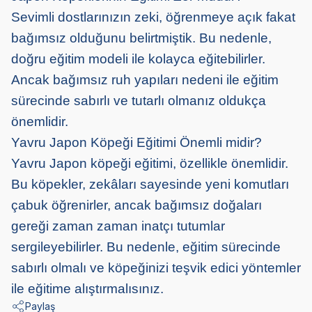
Sevimli dostlarınızın zeki, öğrenmeye açık fakat
bağımsız olduğunu belirtmiştik. Bu nedenle,
doğru eğitim modeli ile kolayca eğitebilirler.
Ancak bağımsız ruh yapıları nedeni ile eğitim
sürecinde sabırlı ve tutarlı olmanız oldukça
önemlidir.
Yavru Japon Köpeği Eğitimi Önemli midir?
Yavru Japon köpeği eğitimi, özellikle önemlidir.
Bu köpekler, zekâları sayesinde yeni komutları
çabuk öğrenirler, ancak bağımsız doğaları
gereği zaman zaman inatçı tutumlar
sergileyebilirler. Bu nedenle, eğitim sürecinde
sabırlı olmalı ve köpeğinizi teşvik edici yöntemler
ile eğitime alıştırmalısınız.
Paylaş