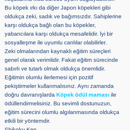
Bu köpek ırkı da diğer Japon köpekleri gibi
oldukça zeki, sadık ve bağımsızdır. Sahiplerine
karşı oldukça bağlı olan bu köpekler,
yabancılara karşı oldukça mesafelidir. İyi bir
sosyalleşme ile uyumlu canlılar olabilirler.
Zeki olmalarından kaynaklı eğitim süreçleri
genel olarak verimlidir. Fakat eğitim sürecinde
sabırlı ve tutarlı olmak oldukça önemlidir.
Eğitimin olumlu ilerlemesi için pozitif
pekiştirmeler kullanmalısınız. Aynı zamanda
doğru davranışlarda
Köpek ödül maması
ile
ödüllendirmelisiniz. Bu sevimli dostunuzun,
eğitim sürecini olumlu algılanmasında oldukça
etkili bir yöntemdir.
Shikoku Ken