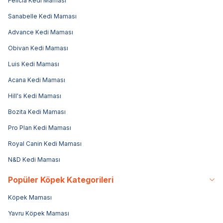
Felicia Kedi Maması
Sanabelle Kedi Maması
Advance Kedi Maması
Obivan Kedi Maması
Luis Kedi Maması
Acana Kedi Maması
Hill's Kedi Maması
Bozita Kedi Maması
Pro Plan Kedi Maması
Royal Canin Kedi Maması
N&D Kedi Maması
Popüler Köpek Kategorileri
Köpek Maması
Yavru Köpek Maması