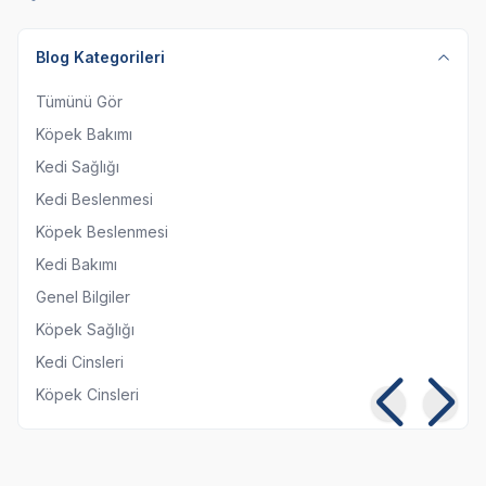
Blog Kategorileri
Tümünü Gör
Köpek Bakımı
Kedi Sağlığı
Kedi Beslenmesi
Köpek Beslenmesi
Kedi Bakımı
Genel Bilgiler
Köpek Sağlığı
Kedi Cinsleri
Köpek Cinsleri