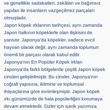
ve genellikle sadakatleri, zekâları ve bağımsız
yapıları ile insanların vazgeçilmez parçaları
olmuşladır.
Japon köpek ırklarının tarihçesi, aynı zamanda
Japon halkının köpeklerle olan ilişkisini de
yansıtır. Japonya'da köpekler, sadece evcil
hayvan olarak değil, aynı zamanda toplumun
önemli bir parçası olarak kabul edilir.
Japonya'nın En Popüler Köpek Irkları
Japonya'da farklı bölgelerde çeşitli Japon köpek
cinsleri geliştirilmiştir. Bu cinsler, Japonya'nın
coğrafi yapısına, iklimine ve toplumsal
ihtiyaçlarına göre evrimleşmiştir. Japon köpek
ırkı günümüzde de hala popülerliğini korumaya
devam etmektedir. Sizler için içerik yazımıza