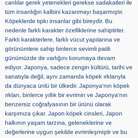
canlılar gerek yetenekleri gerekse sadakatleri ile
tüm insanlığın kalbini kazanmayı başarmıştır.
Köpeklerde tıpkı insanlar gibi bireydir. Bu
nedenle farklı karakter özelliklerine sahiptirler.
Farklı karakterlere, farklı vücut yapılarına ve
görünümlere sahip binlerce sevimli patili
günümüzde de varlığını korumaya devam
ediyor. Japonya, sadece zengin kültürü, tarihi ve
sanatıyla değil, aynı zamanda köpek ırklarıyla
da dünyaca ünlü bir ülkedir. Japonya'nın köpek
ırkları, binlerce yıllık bir evrimin ve Japonya'nın
benzersiz coğrafyasının bir ürünü olarak
karşımıza çıkar. Japon köpek cinsleri, Japon
halkının yaşam tarzına, geleneklerine ve
değerlerine uygun şekilde evrimleşmiştir ve bu