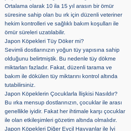
Ortalama olarak 10 ila 15 yıl arasın bir ömür
süresine sahip olan bu ırk için düzenli veteriner
hekim kontrolleri ve sağlıklı bakım koşulları ile
ömür süreleri uzatılabilir.
Japon Köpekleri Tüy Döker mi?
Sevimli dostlarınızın yoğun tüy yapısına sahip
olduğunu belirtmiştik. Bu nedenle tüy dökme
miktarları fazladır. Fakat, düzenli tarama ve
bakım ile dökülen tüy miktarını kontrol altında
tutabilirsiniz.
Japon Köpeklerin Çocuklarla İlişkisi Nasıldır?
Bu ırka mensup dostlarınızın, çocuklar ile arası
genellikle iyidir. Fakat her ihtimale karşı çocuklar
ile olan etkileşimleri gözetim altında olmalıdır.
Japon Köpekleri Diğer Evcil Hayvanlar ile İyi