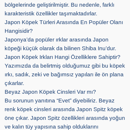
bölgelerinde geliştirilmiştir. Bu nedenle, farklı
karakteristik özellikler taşımaktadırlar.
Japon Köpek Türleri Arasında En Popüler Olanı
Hangisidir?
Japonya’da popüler ırklar arasında Japon
köpeği küçük olarak da bilinen Shiba Inu’dur.
Japon Köpek Irkları Hangi Özelliklere Sahiptir?
Yazımızda da belirtmiş olduğumuz gibi bu köpek
ırkı, sadık, zeki ve bağımsız yapıları ile ön plana
çıkarlar.
Beyaz Japon Köpek Cinsleri Var mı?
Bu sorunun yanıtına “Evet” diyebiliriz. Beyaz
renk köpek cinsleri arasında Japon Spitz köpek
öne çıkar. Japon Spitz özellikleri arasında yoğun
ve kalın tüy yapısına sahip olduklarını