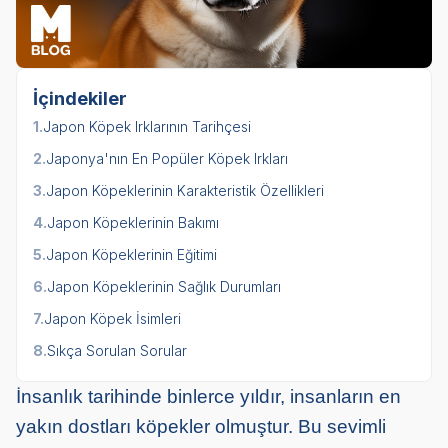
İçindekiler
1.
Japon Köpek Irklarının Tarihçesi
2.
Japonya'nın En Popüler Köpek Irkları
3.
Japon Köpeklerinin Karakteristik Özellikleri
4.
Japon Köpeklerinin Bakımı
5.
Japon Köpeklerinin Eğitimi
6.
Japon Köpeklerinin Sağlık Durumları
7.
Japon Köpek İsimleri
8.
Sıkça Sorulan Sorular
İnsanlık tarihinde binlerce yıldır, insanların en
yakın dostları köpekler olmuştur. Bu sevimli