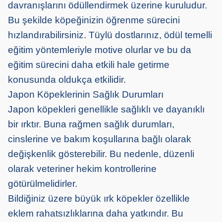
davranışlarını ödüllendirmek üzerine kuruludur.
Bu şekilde köpeğinizin öğrenme sürecini
hızlandırabilirsiniz. Tüylü dostlarınız, ödül temelli
eğitim yöntemleriyle motive olurlar ve bu da
eğitim sürecini daha etkili hale getirme
konusunda oldukça etkilidir.
Japon Köpeklerinin Sağlık Durumları
Japon köpekleri genellikle sağlıklı ve dayanıklı
bir ırktır. Buna rağmen sağlık durumları,
cinslerine ve bakım koşullarına bağlı olarak
değişkenlik gösterebilir. Bu nedenle, düzenli
olarak veteriner hekim kontrollerine
götürülmelidirler.
Bildiğiniz üzere büyük ırk köpekler özellikle
eklem rahatsızlıklarına daha yatkındır. Bu