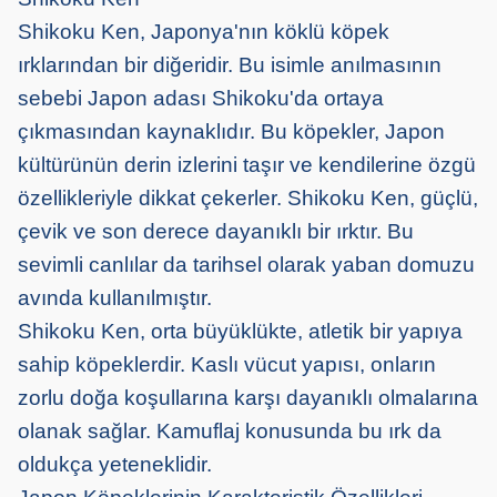
Shikoku Ken, Japonya'nın köklü köpek
ırklarından bir diğeridir. Bu isimle anılmasının
sebebi Japon adası Shikoku'da ortaya
çıkmasından kaynaklıdır. Bu köpekler, Japon
kültürünün derin izlerini taşır ve kendilerine özgü
özellikleriyle dikkat çekerler. Shikoku Ken, güçlü,
çevik ve son derece dayanıklı bir ırktır. Bu
sevimli canlılar da tarihsel olarak yaban domuzu
avında kullanılmıştır.
Shikoku Ken, orta büyüklükte, atletik bir yapıya
sahip köpeklerdir. Kaslı vücut yapısı, onların
zorlu doğa koşullarına karşı dayanıklı olmalarına
olanak sağlar. Kamuflaj konusunda bu ırk da
oldukça yeteneklidir.