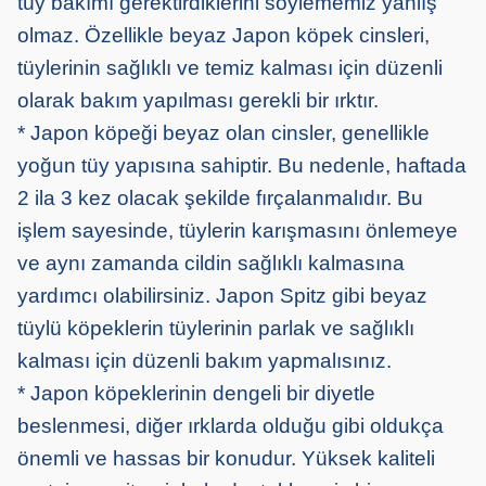
tüy bakımı gerektirdiklerini söylememiz yanlış
olmaz. Özellikle beyaz Japon köpek cinsleri,
tüylerinin sağlıklı ve temiz kalması için düzenli
olarak bakım yapılması gerekli bir ırktır.
* Japon köpeği beyaz olan cinsler, genellikle
yoğun tüy yapısına sahiptir. Bu nedenle, haftada
2 ila 3 kez olacak şekilde fırçalanmalıdır. Bu
işlem sayesinde, tüylerin karışmasını önlemeye
ve aynı zamanda cildin sağlıklı kalmasına
yardımcı olabilirsiniz. Japon Spitz gibi beyaz
tüylü köpeklerin tüylerinin parlak ve sağlıklı
kalması için düzenli bakım yapmalısınız.
* Japon köpeklerinin dengeli bir diyetle
beslenmesi, diğer ırklarda olduğu gibi oldukça
önemli ve hassas bir konudur. Yüksek kaliteli