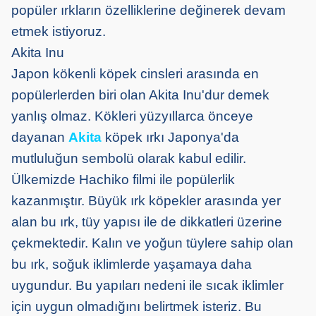
popüler ırkların özelliklerine değinerek devam
etmek istiyoruz.
Akita Inu
Japon kökenli köpek cinsleri arasında en
popülerlerden biri olan Akita Inu'dur demek
yanlış olmaz. Kökleri yüzyıllarca önceye
dayanan
Akita
köpek ırkı Japonya'da
mutluluğun sembolü olarak kabul edilir.
Ülkemizde Hachiko filmi ile popülerlik
kazanmıştır. Büyük ırk köpekler arasında yer
alan bu ırk, tüy yapısı ile de dikkatleri üzerine
çekmektedir. Kalın ve yoğun tüylere sahip olan
bu ırk, soğuk iklimlerde yaşamaya daha
uygundur. Bu yapıları nedeni ile sıcak iklimler
için uygun olmadığını belirtmek isteriz. Bu