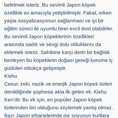
belirtmek isteriz. Bu sevimli Japon köpek
özellikle av amacıyla yetiştirilmiştir. Fakat, erken
yaşta sosyalizasyonun sağlanması ve iyi bir
eğitim süreci ile uyumlu birer evcil dost olabilirler.
Bu sevimli Japon köpeklerinin özellikleri
arasında sadık ve sevgi dolu olduklarını da
eklemek isteriz. Sahibine karşı derin bir bağlılık
besleyen bu köpeklerin doğası gereği koruma iç
güdüleri oldukça gelişmiştir.
Kishu
Cesur, zeki, nazik ve enerjik Japon köpek türleri
denildiğinde şüphesiz akla ilk gelen ırk, Kishu
Ken’dir. Bu ırk için, en popüler Japon köpek
türlerinden biri olduğunu söylemek yanlış olmaz.
Bazı Japon efsanelerinde ise soyunun kurtlara