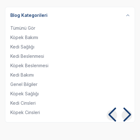
Blog Kategorileri
Tümünü Gör
Köpek Bakımı
Kedi Sağlığı
Kedi Beslenmesi
Köpek Beslenmesi
Kedi Bakımı
Genel Bilgiler
Köpek Sağlığı
Kedi Cinsleri
Köpek Cinsleri