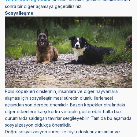
sonra bir diğer aşamaya geçebilirsiniz.
Sosyalleşme
Polis köpekleri cinslerinin, insanlara ve diğer hayvanlara
alışması için sosyalleştirilmesi sürecin olumlu ilerlemesi
açısından son derece önemlidir. Bazen köpekler etrafındaki
diğer etkenlere karşı korku ve tepki gösterebilir hatta bazı
durumlarda saldırgan tavırlar sergileyebilir. Tam da bu aşamada
sosyalizasyon oldukça önemlidir.
Doğru sosyalizasyon süreci ile tüylü dostunuz insanlar ve