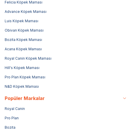
Felicia Köpek Maması
Advance Köpek Maması
Luis Köpek Maması
Obivan Köpek Maması
Bozita Köpek Maması
Acana Köpek Maması
Royal Canin Köpek Maması
Hill's Köpek Maması
Pro Plan Köpek Maması
N&D Köpek Maması
Popüler Markalar
Royal Canin
Pro Plan
Bozita