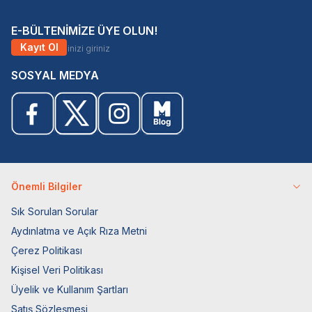
E-BÜLTENİMİZE ÜYE OLUN!
Kayıt Ol
SOSYAL MEDYA
Önemli Bilgiler
Sık Sorulan Sorular
Aydınlatma ve Açık Rıza Metni
Çerez Politikası
Kişisel Veri Politikası
Üyelik ve Kullanım Şartları
Satış Sözleşmesi