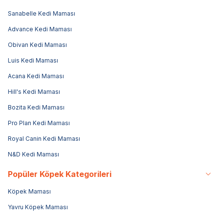
Sanabelle Kedi Maması
Advance Kedi Maması
Obivan Kedi Maması
Luis Kedi Maması
Acana Kedi Maması
Hill's Kedi Maması
Bozita Kedi Maması
Pro Plan Kedi Maması
Royal Canin Kedi Maması
N&D Kedi Maması
Popüler Köpek Kategorileri
Köpek Maması
Yavru Köpek Maması