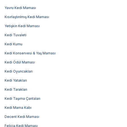
Yavru Kedi Maması
Kısırlaştırılmış Kedi Maması
Yetişkin Kedi Maması
Kedi Tuvaleti
Kedi Kumu
Kedi Konservesi & Yaş Maması
Kedi Ödül Maması
Kedi Oyuncakları
Kedi Yatakları
Kedi Tarakları
Kedi Taşıma Çantaları
Kedi Mama Kabı
Decent Kedi Maması
Felicia Kedi Maması