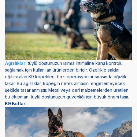
Ağızlıklar
, tüylü dostunuzun ısırma ihtimaline karşı kontrolü
sağlamak için kullanılan ürünlerden biridir. Özellikle saldırı
eğitimi alan K9 köpekleri, bazı operasyonlar sırasında ağızlık
takar. Bu ağızlıklar, köpeğin nefes almasını engellemeyecek
şekilde tasarlanmıştır. Metal veya deri malzemelerden üretilen
bu ekipman, tüylü dostunuzun güvenliği için büyük önem taşır.
K9 Botları