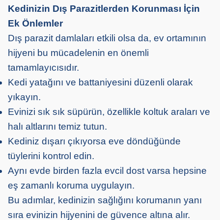
Kedinizin Dış Parazitlerden Korunması İçin
Ek Önlemler
Dış parazit damlaları etkili olsa da, ev ortamının
hijyeni bu mücadelenin en önemli
tamamlayıcısıdır.
Kedi yatağını ve battaniyesini düzenli olarak
yıkayın.
Evinizi sık sık süpürün, özellikle koltuk araları ve
halı altlarını temiz tutun.
Kediniz dışarı çıkıyorsa eve döndüğünde
tüylerini kontrol edin.
Aynı evde birden fazla evcil dost varsa hepsine
eş zamanlı koruma uygulayın.
Bu adımlar, kedinizin sağlığını korumanın yanı
sıra evinizin hijyenini de güvence altına alır.