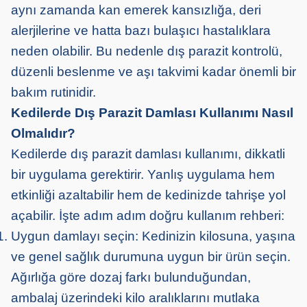
aynı zamanda kan emerek kansızlığa, deri
alerjilerine ve hatta bazı bulaşıcı hastalıklara
neden olabilir. Bu nedenle dış parazit kontrolü,
düzenli beslenme ve aşı takvimi kadar önemli bir
bakım rutinidir.
Kedilerde Dış Parazit Damlası Kullanımı Nasıl
Olmalıdır?
Kedilerde dış parazit damlası kullanımı, dikkatli
bir uygulama gerektirir. Yanlış uygulama hem
etkinliği azaltabilir hem de kedinizde tahrişe yol
açabilir. İşte adım adım doğru kullanım rehberi:
Uygun damlayı seçin: Kedinizin kilosuna, yaşına
ve genel sağlık durumuna uygun bir ürün seçin.
Ağırlığa göre dozaj farkı bulunduğundan,
ambalaj üzerindeki kilo aralıklarını mutlaka