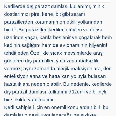
Kedilerde dış parazit damlası kullanımı, minik
dostlarımızı pire, kene, bit gibi zararlı
parazitlerden korumanın en etkili yollarından
biridir. Bu parazitler, kedilerin tüyleri ve derisi
üzerinde yaşar, kanla beslenir ve çoğalarak hem
kedinin sağlığını hem de ev ortamının hijyenini
tehdit eder. Özellikle sıcak mevsimlerde artış
gösteren dış parazitler, yalnızca rahatsızlık
vermez; aynı zamanda alerjik reaksiyonlara, deri
enfeksiyonlarına ve hatta kan yoluyla bulaşan
hastalıklara neden olabilir. Bu nedenle, kedilerde
dış parazit damlası kullanımı düzenli ve bilinçli
bir şekilde yapılmalıdır.
Kedi sahipleri için en önemli konulardan biri, bu
damlaların nasıl uygulanacağı, ne sıklıkta