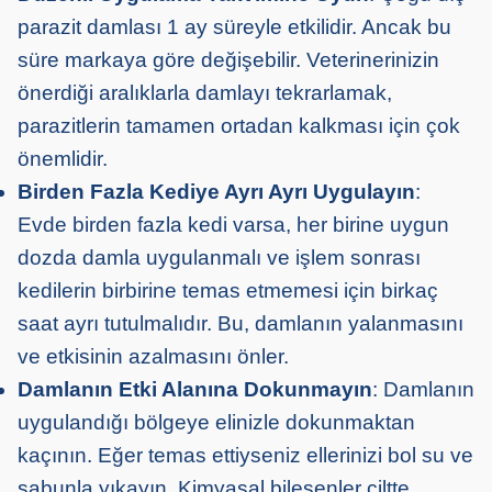
parazit damlası 1 ay süreyle etkilidir. Ancak bu
süre markaya göre değişebilir. Veterinerinizin
önerdiği aralıklarla damlayı tekrarlamak,
parazitlerin tamamen ortadan kalkması için çok
önemlidir.
Birden Fazla Kediye Ayrı Ayrı Uygulayın
:
Evde birden fazla kedi varsa, her birine uygun
dozda damla uygulanmalı ve işlem sonrası
kedilerin birbirine temas etmemesi için birkaç
saat ayrı tutulmalıdır. Bu, damlanın yalanmasını
ve etkisinin azalmasını önler.
Damlanın Etki Alanına Dokunmayın
: Damlanın
uygulandığı bölgeye elinizle dokunmaktan
kaçının. Eğer temas ettiyseniz ellerinizi bol su ve
sabunla yıkayın. Kimyasal bileşenler ciltte