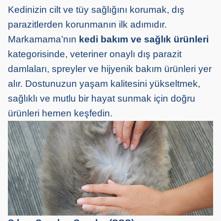
Kedinizin cilt ve tüy sağlığını korumak, dış
parazitlerden korunmanın ilk adımıdır.
Markamama’nın
kedi bakım ve sağlık ürünleri
kategorisinde, veteriner onaylı dış parazit
damlaları, spreyler ve hijyenik bakım ürünleri yer
alır. Dostunuzun yaşam kalitesini yükseltmek,
sağlıklı ve mutlu bir hayat sunmak için doğru
ürünleri hemen keşfedin.