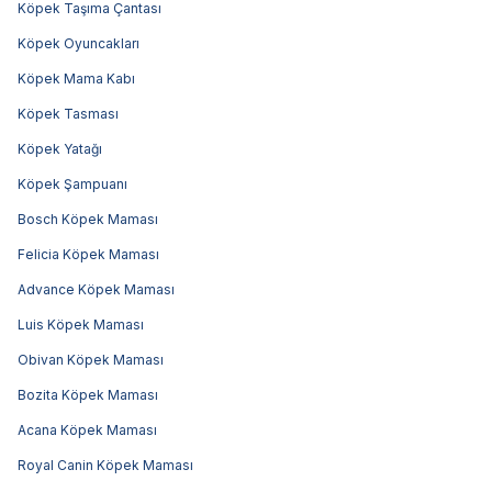
Köpek Taşıma Çantası
Köpek Oyuncakları
Köpek Mama Kabı
Köpek Tasması
Köpek Yatağı
Köpek Şampuanı
Bosch Köpek Maması
Felicia Köpek Maması
Advance Köpek Maması
Luis Köpek Maması
Obivan Köpek Maması
Bozita Köpek Maması
Acana Köpek Maması
Royal Canin Köpek Maması