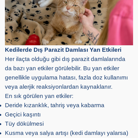
Kedilerde Dış Parazit Damlası Yan Etkileri
Her ilaçta olduğu gibi dış parazit damlalarında
da bazı yan etkiler görülebilir. Bu yan etkiler
genellikle uygulama hatası, fazla doz kullanımı
veya alerjik reaksiyonlardan kaynaklanır.
En sık görülen yan etkiler:
Deride kızarıklık, tahriş veya kabarma
Geçici kaşıntı
Tüy dökülmesi
Kusma veya salya artışı (kedi damlayı yalarsa)