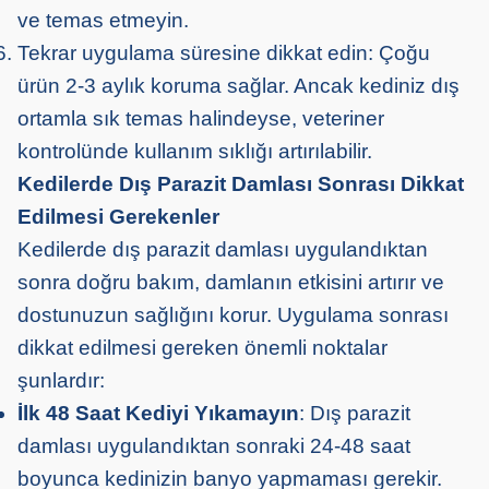
ve temas etmeyin.
Tekrar uygulama süresine dikkat edin: Çoğu
ürün 2-3 aylık koruma sağlar. Ancak kediniz dış
ortamla sık temas halindeyse, veteriner
kontrolünde kullanım sıklığı artırılabilir.
Kedilerde Dış Parazit Damlası Sonrası Dikkat
Edilmesi Gerekenler
Kedilerde dış parazit damlası uygulandıktan
sonra doğru bakım, damlanın etkisini artırır ve
dostunuzun sağlığını korur. Uygulama sonrası
dikkat edilmesi gereken önemli noktalar
şunlardır:
İlk 48 Saat Kediyi Yıkamayın
: Dış parazit
damlası uygulandıktan sonraki 24-48 saat
boyunca kedinizin banyo yapmaması gerekir.