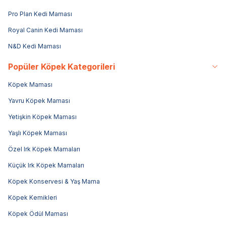
Pro Plan Kedi Maması
Royal Canin Kedi Maması
N&D Kedi Maması
Popüler Köpek Kategorileri
Köpek Maması
Yavru Köpek Maması
Yetişkin Köpek Maması
Yaşlı Köpek Maması
Özel Irk Köpek Mamaları
Küçük Irk Köpek Mamaları
Köpek Konservesi & Yaş Mama
Köpek Kemikleri
Köpek Ödül Maması