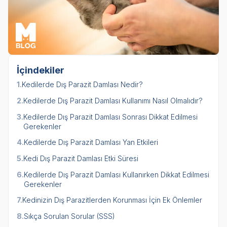
İçindekiler
1.
Kedilerde Dış Parazit Damlası Nedir?
2.
Kedilerde Dış Parazit Damlası Kullanımı Nasıl Olmalıdır?
3.
Kedilerde Dış Parazit Damlası Sonrası Dikkat Edilmesi
Gerekenler
4.
Kedilerde Dış Parazit Damlası Yan Etkileri
5.
Kedi Dış Parazit Damlası Etki Süresi
6.
Kedilerde Dış Parazit Damlası Kullanırken Dikkat Edilmesi
Gerekenler
7.
Kedinizin Dış Parazitlerden Korunması İçin Ek Önlemler
8.
Sıkça Sorulan Sorular (SSS)