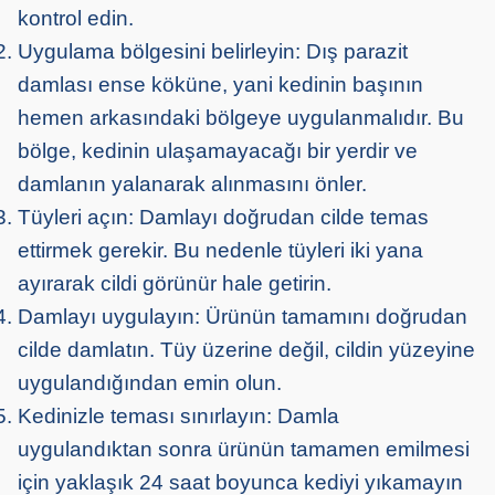
kontrol edin.
Uygulama bölgesini belirleyin: Dış parazit
damlası ense köküne, yani kedinin başının
hemen arkasındaki bölgeye uygulanmalıdır. Bu
bölge, kedinin ulaşamayacağı bir yerdir ve
damlanın yalanarak alınmasını önler.
Tüyleri açın: Damlayı doğrudan cilde temas
ettirmek gerekir. Bu nedenle tüyleri iki yana
ayırarak cildi görünür hale getirin.
Damlayı uygulayın: Ürünün tamamını doğrudan
cilde damlatın. Tüy üzerine değil, cildin yüzeyine
uygulandığından emin olun.
Kedinizle teması sınırlayın: Damla
uygulandıktan sonra ürünün tamamen emilmesi
için yaklaşık 24 saat boyunca kediyi yıkamayın