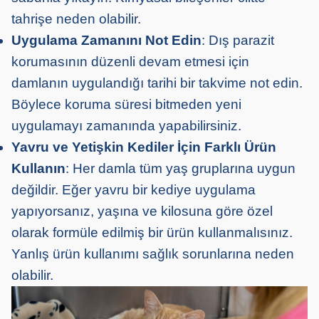
tahrişe neden olabilir.
Uygulama Zamanını Not Edin
: Dış parazit
korumasının düzenli devam etmesi için
damlanın uygulandığı tarihi bir takvime not edin.
Böylece koruma süresi bitmeden yeni
uygulamayı zamanında yapabilirsiniz.
Yavru ve Yetişkin Kediler İçin Farklı Ürün
Kullanın
: Her damla tüm yaş gruplarına uygun
değildir. Eğer yavru bir kediye uygulama
yapıyorsanız, yaşına ve kilosuna göre özel
olarak formüle edilmiş bir ürün kullanmalısınız.
Yanlış ürün kullanımı sağlık sorunlarına neden
olabilir.