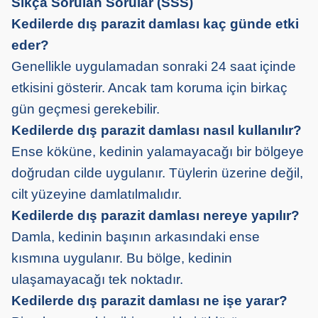
Sıkça Sorulan Sorular (SSS)
Kedilerde dış parazit damlası kaç günde etki
eder?
Genellikle uygulamadan sonraki 24 saat içinde
etkisini gösterir. Ancak tam koruma için birkaç
gün geçmesi gerekebilir.
Kedilerde dış parazit damlası nasıl kullanılır?
Ense köküne, kedinin yalamayacağı bir bölgeye
doğrudan cilde uygulanır. Tüylerin üzerine değil,
cilt yüzeyine damlatılmalıdır.
Kedilerde dış parazit damlası nereye yapılır?
Damla, kedinin başının arkasındaki ense
kısmına uygulanır. Bu bölge, kedinin
ulaşamayacağı tek noktadır.
Kedilerde dış parazit damlası ne işe yarar?