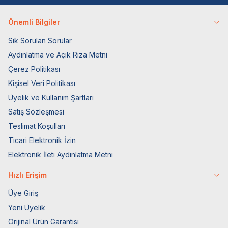
Önemli Bilgiler
Sık Sorulan Sorular
Aydınlatma ve Açık Rıza Metni
Çerez Politikası
Kişisel Veri Politikası
Üyelik ve Kullanım Şartları
Satış Sözleşmesi
Teslimat Koşulları
Ticari Elektronik İzin
Elektronik İleti Aydınlatma Metni
Hızlı Erişim
Üye Giriş
Yeni Üyelik
Orijinal Ürün Garantisi