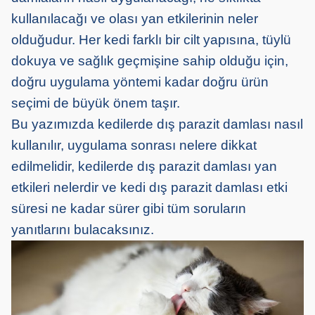
kullanılacağı ve olası yan etkilerinin neler
olduğudur. Her kedi farklı bir cilt yapısına, tüylü
dokuya ve sağlık geçmişine sahip olduğu için,
doğru uygulama yöntemi kadar doğru ürün
seçimi de büyük önem taşır.
Bu yazımızda kedilerde dış parazit damlası nasıl
kullanılır, uygulama sonrası nelere dikkat
edilmelidir, kedilerde dış parazit damlası yan
etkileri nelerdir ve kedi dış parazit damlası etki
süresi ne kadar sürer gibi tüm soruların
yanıtlarını bulacaksınız.