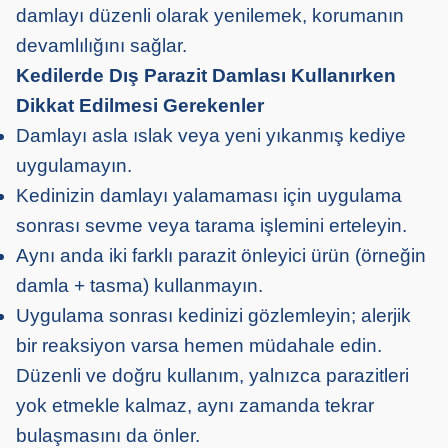
damlayı düzenli olarak yenilemek, korumanın
devamlılığını sağlar.
Kedilerde Dış Parazit Damlası Kullanırken
Dikkat Edilmesi Gerekenler
Damlayı asla ıslak veya yeni yıkanmış kediye
uygulamayın.
Kedinizin damlayı yalamaması için uygulama
sonrası sevme veya tarama işlemini erteleyin.
Aynı anda iki farklı parazit önleyici ürün (örneğin
damla + tasma) kullanmayın.
Uygulama sonrası kedinizi gözlemleyin; alerjik
bir reaksiyon varsa hemen müdahale edin.
Düzenli ve doğru kullanım, yalnızca parazitleri
yok etmekle kalmaz, aynı zamanda tekrar
bulaşmasını da önler.