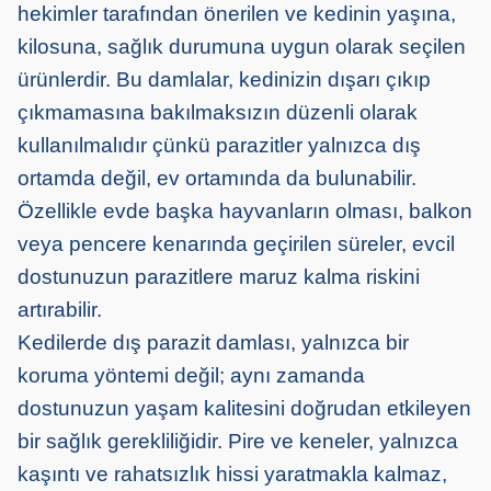
hekimler tarafından önerilen ve kedinin yaşına,
kilosuna, sağlık durumuna uygun olarak seçilen
ürünlerdir. Bu damlalar, kedinizin dışarı çıkıp
çıkmamasına bakılmaksızın düzenli olarak
kullanılmalıdır çünkü parazitler yalnızca dış
ortamda değil, ev ortamında da bulunabilir.
Özellikle evde başka hayvanların olması, balkon
veya pencere kenarında geçirilen süreler, evcil
dostunuzun parazitlere maruz kalma riskini
artırabilir.
Kedilerde dış parazit damlası, yalnızca bir
koruma yöntemi değil; aynı zamanda
dostunuzun yaşam kalitesini doğrudan etkileyen
bir sağlık gerekliliğidir. Pire ve keneler, yalnızca
kaşıntı ve rahatsızlık hissi yaratmakla kalmaz,