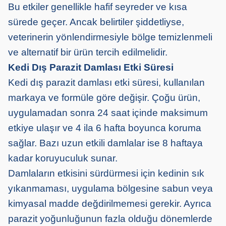
Bu etkiler genellikle hafif seyreder ve kısa
sürede geçer. Ancak belirtiler şiddetliyse,
veterinerin yönlendirmesiyle bölge temizlenmeli
ve alternatif bir ürün tercih edilmelidir.
Kedi Dış Parazit Damlası Etki Süresi
Kedi dış parazit damlası etki süresi, kullanılan
markaya ve formüle göre değişir. Çoğu ürün,
uygulamadan sonra 24 saat içinde maksimum
etkiye ulaşır ve 4 ila 6 hafta boyunca koruma
sağlar. Bazı uzun etkili damlalar ise 8 haftaya
kadar koruyuculuk sunar.
Damlaların etkisini sürdürmesi için kedinin sık
yıkanmaması, uygulama bölgesine sabun veya
kimyasal madde değdirilmemesi gerekir. Ayrıca
parazit yoğunluğunun fazla olduğu dönemlerde