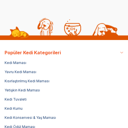
Popüler Kedi Kategorileri
Kedi Maması
Yavru Kedi Maması
Kısırlaştırılmış Kedi Maması
Yetişkin Kedi Maması
Kedi Tuvaleti
Kedi Kumu
Kedi Konservesi & Yaş Maması
Kedi Ödül Maması