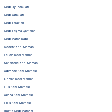
Kedi Oyuncakları
Kedi Yatakları
Kedi Tarakları
Kedi Taşıma Çantaları
Kedi Mama Kabı
Decent Kedi Maması
Felicia Kedi Maması
Sanabelle Kedi Maması
Advance Kedi Maması
Obivan Kedi Maması
Luis Kedi Maması
Acana Kedi Maması
Hill's Kedi Maması
Bozita Kedi Maması