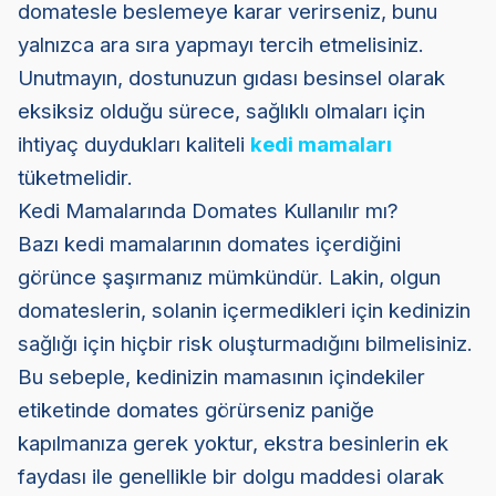
domatesle beslemeye karar verirseniz, bunu
yalnızca ara sıra yapmayı tercih etmelisiniz.
Unutmayın, dostunuzun gıdası besinsel olarak
eksiksiz olduğu sürece, sağlıklı olmaları için
ihtiyaç duydukları kaliteli
kedi mamaları
tüketmelidir.
Kedi Mamalarında Domates Kullanılır mı?
Bazı kedi mamalarının domates içerdiğini
görünce şaşırmanız mümkündür. Lakin, olgun
domateslerin, solanin içermedikleri için kedinizin
sağlığı için hiçbir risk oluşturmadığını bilmelisiniz.
Bu sebeple, kedinizin mamasının içindekiler
etiketinde domates görürseniz paniğe
kapılmanıza gerek yoktur, ekstra besinlerin ek
faydası ile genellikle bir dolgu maddesi olarak