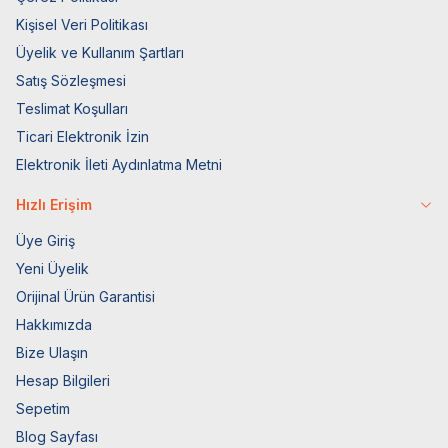
Kişisel Veri Politikası
Üyelik ve Kullanım Şartları
Satış Sözleşmesi
Teslimat Koşulları
Ticari Elektronik İzin
Elektronik İleti Aydınlatma Metni
Hızlı Erişim
Üye Giriş
Yeni Üyelik
Orijinal Ürün Garantisi
Hakkımızda
Bize Ulaşın
Hesap Bilgileri
Sepetim
Blog Sayfası