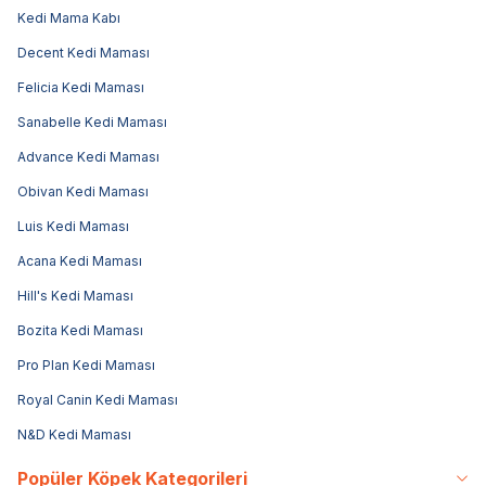
Kedi Mama Kabı
Decent Kedi Maması
Felicia Kedi Maması
Sanabelle Kedi Maması
Advance Kedi Maması
Obivan Kedi Maması
Luis Kedi Maması
Acana Kedi Maması
Hill's Kedi Maması
Bozita Kedi Maması
Pro Plan Kedi Maması
Royal Canin Kedi Maması
N&D Kedi Maması
Popüler Köpek Kategorileri