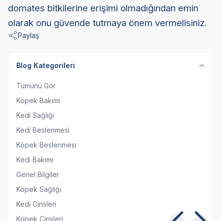
domates bitkilerine erişimi olmadığından emin
olarak onu güvende tutmaya önem vermelisiniz.
Paylaş
Blog Kategorileri
Tümünü Gör
Köpek Bakımı
Kedi Sağlığı
Kedi Beslenmesi
Köpek Beslenmesi
Kedi Bakımı
Genel Bilgiler
Köpek Sağlığı
Kedi Cinsleri
Köpek Cinsleri