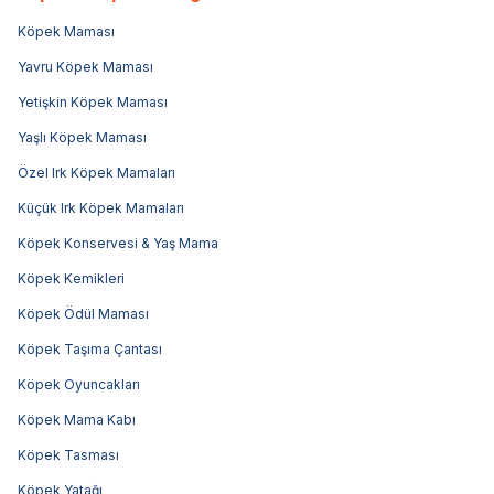
Köpek Maması
Yavru Köpek Maması
Yetişkin Köpek Maması
Yaşlı Köpek Maması
Özel Irk Köpek Mamaları
Küçük Irk Köpek Mamaları
Köpek Konservesi & Yaş Mama
Köpek Kemikleri
Köpek Ödül Maması
Köpek Taşıma Çantası
Köpek Oyuncakları
Köpek Mama Kabı
Köpek Tasması
Köpek Yatağı