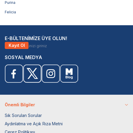
Purina
Felicia
E-BÜLTENİMİZE ÜYE OLUN!
Kayıt Ol
SOSYAL MEDYA
Önemli Bilgiler
Sık Sorulan Sorular
Aydınlatma ve Açık Rıza Metni
Çerez Politikası