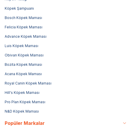
Köpek Şampuanı
Bosch Köpek Maması
Felicia Köpek Maması
Advance Köpek Maması
Luis Köpek Maması
Obivan Köpek Maması
Bozita Köpek Maması
Acana Köpek Maması
Royal Canin Köpek Maması
Hill's Köpek Maması
Pro Plan Köpek Maması
N&D Köpek Maması
Popüler Markalar