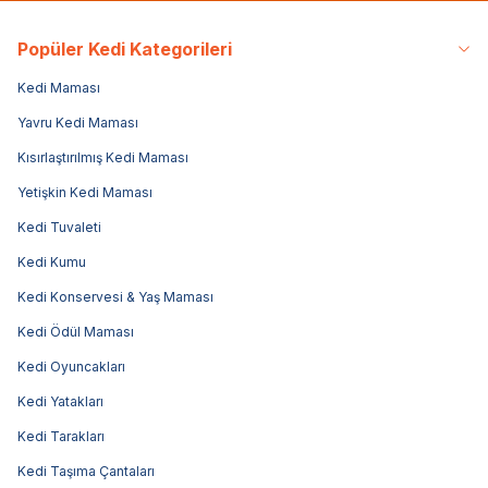
Popüler Kedi Kategorileri
Kedi Maması
Yavru Kedi Maması
Kısırlaştırılmış Kedi Maması
Yetişkin Kedi Maması
Kedi Tuvaleti
Kedi Kumu
Kedi Konservesi & Yaş Maması
Kedi Ödül Maması
Kedi Oyuncakları
Kedi Yatakları
Kedi Tarakları
Kedi Taşıma Çantaları