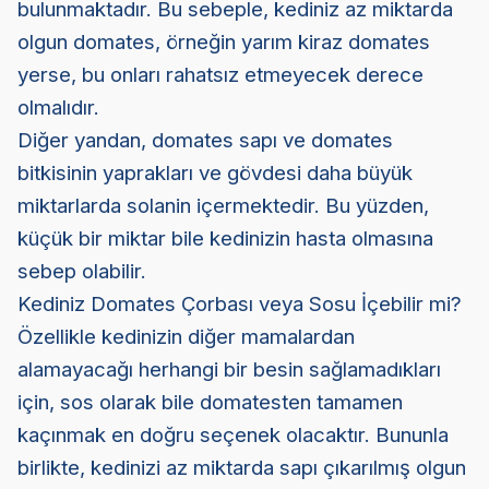
bulunmaktadır. Bu sebeple, kediniz az miktarda
olgun domates, örneğin yarım kiraz domates
yerse, bu onları rahatsız etmeyecek derece
olmalıdır.
Diğer yandan, domates sapı ve domates
bitkisinin yaprakları ve gövdesi daha büyük
miktarlarda solanin içermektedir. Bu yüzden,
küçük bir miktar bile kedinizin hasta olmasına
sebep olabilir.
Kediniz Domates Çorbası veya Sosu İçebilir mi?
Özellikle kedinizin diğer mamalardan
alamayacağı herhangi bir besin sağlamadıkları
için, sos olarak bile domatesten tamamen
kaçınmak en doğru seçenek olacaktır. Bununla
birlikte, kedinizi az miktarda sapı çıkarılmış olgun