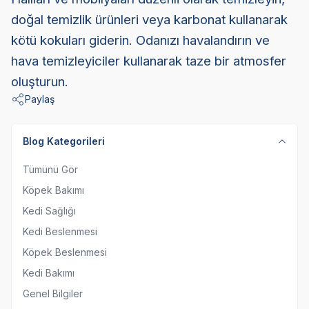
doğal temizlik ürünleri veya karbonat kullanarak
kötü kokuları giderin. Odanızı havalandırın ve
hava temizleyiciler kullanarak taze bir atmosfer
oluşturun.
Paylaş
Blog Kategorileri
Tümünü Gör
Köpek Bakımı
Kedi Sağlığı
Kedi Beslenmesi
Köpek Beslenmesi
Kedi Bakımı
Genel Bilgiler