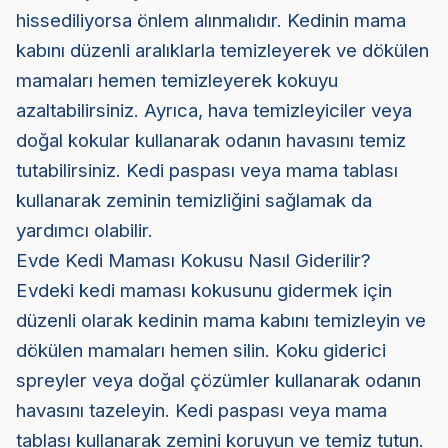
hissediliyorsa önlem alınmalıdır. Kedinin mama
kabını düzenli aralıklarla temizleyerek ve dökülen
mamaları hemen temizleyerek kokuyu
azaltabilirsiniz. Ayrıca, hava temizleyiciler veya
doğal kokular kullanarak odanın havasını temiz
tutabilirsiniz. Kedi paspası veya mama tablası
kullanarak zeminin temizliğini sağlamak da
yardımcı olabilir.
Evde Kedi Maması Kokusu Nasıl Giderilir?
Evdeki kedi maması kokusunu gidermek için
düzenli olarak kedinin mama kabını temizleyin ve
dökülen mamaları hemen silin. Koku giderici
spreyler veya doğal çözümler kullanarak odanın
havasını tazeleyin. Kedi paspası veya mama
tablası kullanarak zemini koruyun ve temiz tutun.