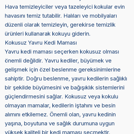
Hava temizleyiciler veya tazeleyici kokular evin
havasını temiz tutabilir. Halıları ve mobilyaları
düzenli olarak temizleyin, gerekirse temizlik
ürünleri kullanarak kokuyu giderin.
Kokusuz Yavru Kedi Maması
Yavru kedi maması seçerken kokusuz olması
önemli değildir. Yavru kediler, büyümek ve
gelişmek için özel beslenme gereksinimlerine
sahiptir. Doğru beslenme, yavru kedilerin sağlıklı
bir şekilde büyümesini ve bağışıklık sistemlerini
güçlendirmesini sağlar. Kokusuz veya kokulu
olmayan mamalar, kedilerin iştahını ve besin
alımını etkilemez. Önemli olan, yavru kedinin
yaşına, boyutuna ve sağlık durumuna uygun
yüksek kaliteli bir kedi maması seçmektir.