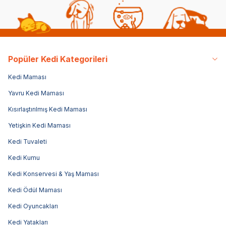
Popüler Kedi Kategorileri
Kedi Maması
Yavru Kedi Maması
Kısırlaştırılmış Kedi Maması
Yetişkin Kedi Maması
Kedi Tuvaleti
Kedi Kumu
Kedi Konservesi & Yaş Maması
Kedi Ödül Maması
Kedi Oyuncakları
Kedi Yatakları