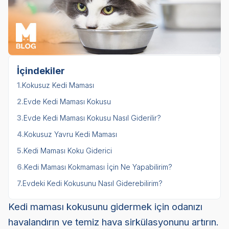
İçindekiler
1.
Kokusuz Kedi Maması
2.
Evde Kedi Maması Kokusu
3.
Evde Kedi Maması Kokusu Nasıl Giderilir?
4.
Kokusuz Yavru Kedi Maması
5.
Kedi Maması Koku Giderici
6.
Kedi Maması Kokmaması İçin Ne Yapabilirim?
7.
Evdeki Kedi Kokusunu Nasıl Giderebilirim?
Kedi maması kokusunu gidermek için odanızı
havalandırın ve temiz hava sirkülasyonunu artırın.