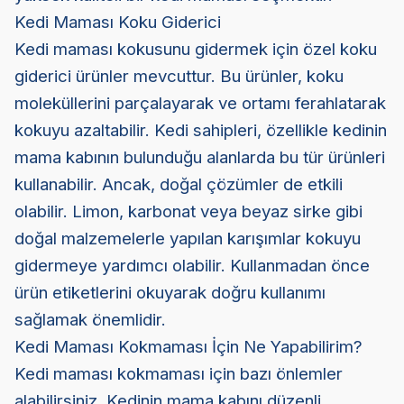
Kedi Maması Koku Giderici
Kedi maması kokusunu gidermek için özel koku
giderici ürünler mevcuttur. Bu ürünler, koku
moleküllerini parçalayarak ve ortamı ferahlatarak
kokuyu azaltabilir. Kedi sahipleri, özellikle kedinin
mama kabının bulunduğu alanlarda bu tür ürünleri
kullanabilir. Ancak, doğal çözümler de etkili
olabilir. Limon, karbonat veya beyaz sirke gibi
doğal malzemelerle yapılan karışımlar kokuyu
gidermeye yardımcı olabilir. Kullanmadan önce
ürün etiketlerini okuyarak doğru kullanımı
sağlamak önemlidir.
Kedi Maması Kokmaması İçin Ne Yapabilirim?
Kedi maması kokmaması için bazı önlemler
alabilirsiniz. Kedinin mama kabını düzenli