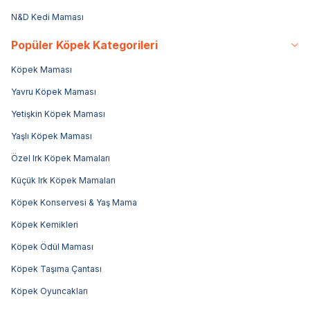
N&D Kedi Maması
Popüler Köpek Kategorileri
Köpek Maması
Yavru Köpek Maması
Yetişkin Köpek Maması
Yaşlı Köpek Maması
Özel Irk Köpek Mamaları
Küçük Irk Köpek Mamaları
Köpek Konservesi & Yaş Mama
Köpek Kemikleri
Köpek Ödül Maması
Köpek Taşıma Çantası
Köpek Oyuncakları