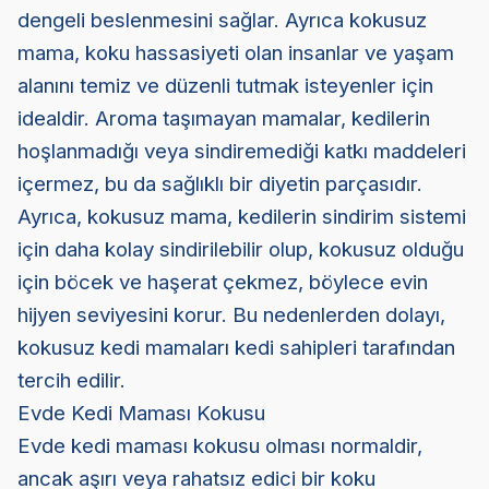
dengeli beslenmesini sağlar. Ayrıca kokusuz
mama, koku hassasiyeti olan insanlar ve yaşam
alanını temiz ve düzenli tutmak isteyenler için
idealdir. Aroma taşımayan mamalar, kedilerin
hoşlanmadığı veya sindiremediği katkı maddeleri
içermez, bu da sağlıklı bir diyetin parçasıdır.
Ayrıca, kokusuz mama, kedilerin sindirim sistemi
için daha kolay sindirilebilir olup, kokusuz olduğu
için böcek ve haşerat çekmez, böylece evin
hijyen seviyesini korur. Bu nedenlerden dolayı,
kokusuz kedi mamaları kedi sahipleri tarafından
tercih edilir.
Evde Kedi Maması Kokusu
Evde kedi maması kokusu olması normaldir,
ancak aşırı veya rahatsız edici bir koku