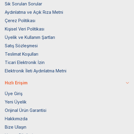
Sık Sorulan Sorular
Aydınlatma ve Açık Rıza Metni
Çerez Politikası
Kişisel Veri Politikası
Üyelik ve Kullanım Şartları
Satış Sözleşmesi
Teslimat Koşulları
Ticari Elektronik İzin
Elektronik İleti Aydınlatma Metni
Hızlı Erişim
Üye Giriş
Yeni Üyelik
Orijinal Ürün Garantisi
Hakkımızda
Bize Ulaşın