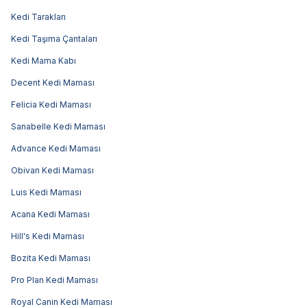
Kedi Tarakları
Kedi Taşıma Çantaları
Kedi Mama Kabı
Decent Kedi Maması
Felicia Kedi Maması
Sanabelle Kedi Maması
Advance Kedi Maması
Obivan Kedi Maması
Luis Kedi Maması
Acana Kedi Maması
Hill's Kedi Maması
Bozita Kedi Maması
Pro Plan Kedi Maması
Royal Canin Kedi Maması