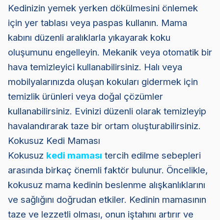
Kedinizin yemek yerken dökülmesini önlemek
için yer tablası veya paspas kullanın. Mama
kabını düzenli aralıklarla yıkayarak koku
oluşumunu engelleyin. Mekanik veya otomatik bir
hava temizleyici kullanabilirsiniz. Halı veya
mobilyalarınızda oluşan kokuları gidermek için
temizlik ürünleri veya doğal çözümler
kullanabilirsiniz. Evinizi düzenli olarak temizleyip
havalandırarak taze bir ortam oluşturabilirsiniz.
Kokusuz Kedi Maması
Kokusuz
kedi maması
tercih edilme sebepleri
arasında birkaç önemli faktör bulunur. Öncelikle,
kokusuz mama kedinin beslenme alışkanlıklarını
ve sağlığını doğrudan etkiler. Kedinin mamasının
taze ve lezzetli olması, onun iştahını artırır ve