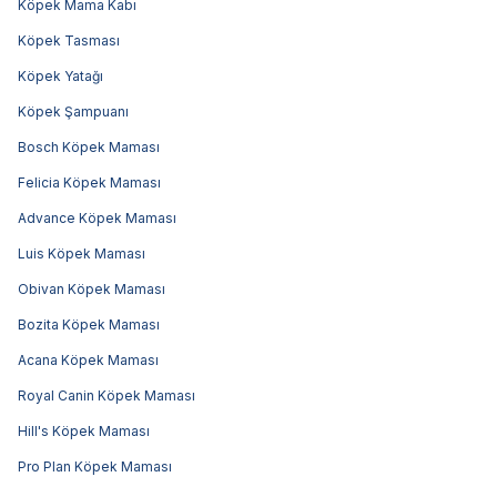
Köpek Mama Kabı
Köpek Tasması
Köpek Yatağı
Köpek Şampuanı
Bosch Köpek Maması
Felicia Köpek Maması
Advance Köpek Maması
Luis Köpek Maması
Obivan Köpek Maması
Bozita Köpek Maması
Acana Köpek Maması
Royal Canin Köpek Maması
Hill's Köpek Maması
Pro Plan Köpek Maması