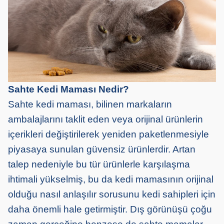
Sahte Kedi Maması Nedir?
Sahte kedi maması, bilinen markaların
ambalajlarını taklit eden veya orijinal ürünlerin
içerikleri değiştirilerek yeniden paketlenmesiyle
piyasaya sunulan güvensiz ürünlerdir. Artan
talep nedeniyle bu tür ürünlerle karşılaşma
ihtimali yükselmiş, bu da kedi mamasının orijinal
olduğu nasıl anlaşılır sorusunu kedi sahipleri için
daha önemli hale getirmiştir. Dış görünüşü çoğu