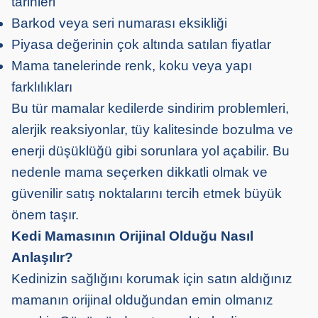
tarihleri
Barkod veya seri numarası eksikliği
Piyasa değerinin çok altında satılan fiyatlar
Mama tanelerinde renk, koku veya yapı
farklılıkları
Bu tür mamalar kedilerde sindirim problemleri,
alerjik reaksiyonlar, tüy kalitesinde bozulma ve
enerji düşüklüğü gibi sorunlara yol açabilir. Bu
nedenle mama seçerken dikkatli olmak ve
güvenilir satış noktalarını tercih etmek büyük
önem taşır.
Kedi Mamasının Orijinal Olduğu Nasıl
Anlaşılır?
Kedinizin sağlığını korumak için satın aldığınız
mamanın orijinal olduğundan emin olmanız