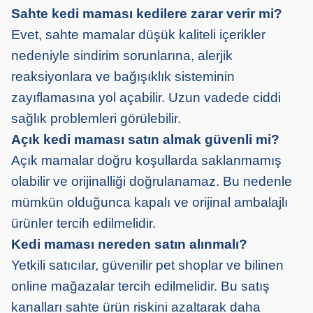
Sahte kedi maması kedilere zarar verir mi?
Evet, sahte mamalar düşük kaliteli içerikler
nedeniyle sindirim sorunlarına, alerjik
reaksiyonlara ve bağışıklık sisteminin
zayıflamasına yol açabilir. Uzun vadede ciddi
sağlık problemleri görülebilir.
Açık kedi maması satın almak güvenli mi?
Açık mamalar doğru koşullarda saklanmamış
olabilir ve orijinalliği doğrulanamaz. Bu nedenle
mümkün olduğunca kapalı ve orijinal ambalajlı
ürünler tercih edilmelidir.
Kedi maması nereden satın alınmalı?
Yetkili satıcılar, güvenilir pet shoplar ve bilinen
online mağazalar tercih edilmelidir. Bu satış
kanalları sahte ürün riskini azaltarak daha