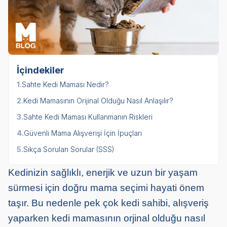
İçindekiler
1.
Sahte Kedi Maması Nedir?
2.
Kedi Mamasının Orijinal Olduğu Nasıl Anlaşılır?
3.
Sahte Kedi Maması Kullanmanın Riskleri
4.
Güvenli Mama Alışverişi İçin İpuçları
5.
Sıkça Sorulan Sorular (SSS)
Kedinizin sağlıklı, enerjik ve uzun bir yaşam
sürmesi için doğru mama seçimi hayati önem
taşır. Bu nedenle pek çok kedi sahibi, alışveriş
yaparken kedi mamasının orjinal olduğu nasıl