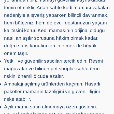
temin etmektir. Artan sahte kedi maması vakaları
nedeniyle alışveriş yaparken bilinçli davranmak,
hem bütçenizi hem de evcil dostunuzun yaşam
kalitesini korur. Kedi mamasının orijinal olduğu
nasıl anlaşılır sorusuna hâkim olmak kadar,
doğru satış kanalını tercih etmek de büyük
önem taşır.
Yetkili ve güvenilir satıcıları tercih edin: Resmi
mağazalar ve bilinen pet shoplar sahte ürün
riskini önemli ölçüde azaltır.
Ambalajı açılmış ürünlerden kaçının: Hasarlı
paketler mamanın tazeliğini ve güvenilirliğini
riske atabilir.
Açık mama satın almamaya özen gösterin: