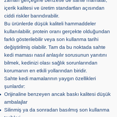
zaman gerçeğine benzese de sahte mamalar,
içerik kalitesi ve üretim standartları açısından
ciddi riskler barındırabilir.
Bu ürünlerde düşük kaliteli hammaddeler
kullanılabilir, protein oranı gerçekte olduğundan
farklı gösterilebilir veya son kullanma tarihi
değiştirilmiş olabilir. Tam da bu noktada sahte
kedi maması nasıl anlaşılır sorusunun yanıtını
bilmek, kedinizi olası sağlık sorunlarından
korumanın en etkili yollarından biridir.
Sahte kedi mamalarının yaygın özellikleri
şunlardır:
Orijinaline benzeyen ancak baskı kalitesi düşük
ambalajlar
Silinmiş ya da sonradan basılmış son kullanma