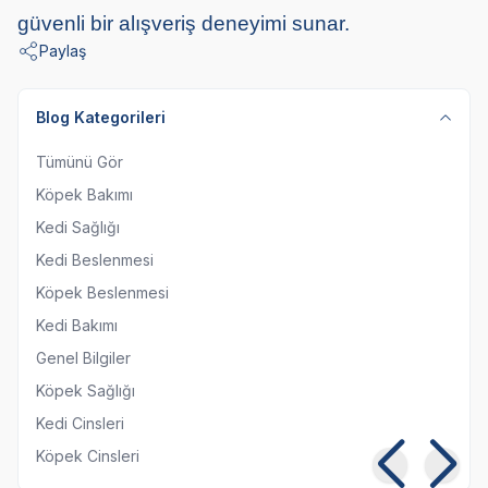
güvenli bir alışveriş deneyimi sunar.
Paylaş
Blog Kategorileri
Tümünü Gör
Köpek Bakımı
Kedi Sağlığı
Kedi Beslenmesi
Köpek Beslenmesi
Kedi Bakımı
Genel Bilgiler
Köpek Sağlığı
Kedi Cinsleri
Köpek Cinsleri