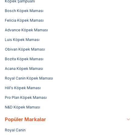
Köpek Şampuanı
Bosch Köpek Maması
Felicia Köpek Maması
Advance Köpek Maması
Luis Köpek Maması
Obivan Köpek Maması
Bozita Köpek Maması
Acana Köpek Maması
Royal Canin Köpek Maması
Hill's Köpek Maması
Pro Plan Köpek Maması
N&D Köpek Maması
Popüler Markalar
Royal Canin