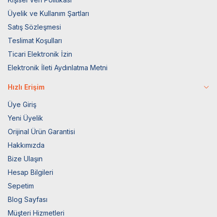
Üyelik ve Kullanım Şartları
Satış Sözleşmesi
Teslimat Koşulları
Ticari Elektronik İzin
Elektronik İleti Aydınlatma Metni
Hızlı Erişim
Üye Giriş
Yeni Üyelik
Orijinal Ürün Garantisi
Hakkımızda
Bize Ulaşın
Hesap Bilgileri
Sepetim
Blog Sayfası
Müşteri Hizmetleri