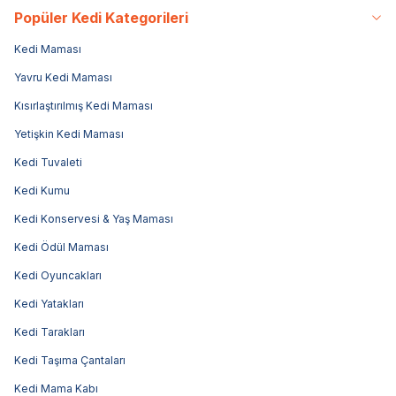
Popüler Kedi Kategorileri
Kedi Maması
Yavru Kedi Maması
Kısırlaştırılmış Kedi Maması
Yetişkin Kedi Maması
Kedi Tuvaleti
Kedi Kumu
Kedi Konservesi & Yaş Maması
Kedi Ödül Maması
Kedi Oyuncakları
Kedi Yatakları
Kedi Tarakları
Kedi Taşıma Çantaları
Kedi Mama Kabı