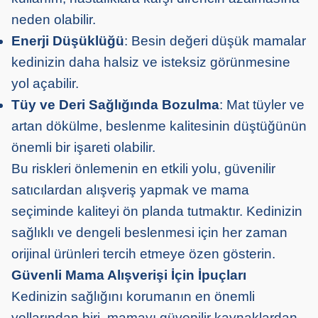
neden olabilir.
Enerji Düşüklüğü
: Besin değeri düşük mamalar
kedinizin daha halsiz ve isteksiz görünmesine
yol açabilir.
Tüy ve Deri Sağlığında Bozulma
: Mat tüyler ve
artan dökülme, beslenme kalitesinin düştüğünün
önemli bir işareti olabilir.
Bu riskleri önlemenin en etkili yolu, güvenilir
satıcılardan alışveriş yapmak ve mama
seçiminde kaliteyi ön planda tutmaktır. Kedinizin
sağlıklı ve dengeli beslenmesi için her zaman
orijinal ürünleri tercih etmeye özen gösterin.
Güvenli Mama Alışverişi İçin İpuçları
Kedinizin sağlığını korumanın en önemli
yollarından biri, mamayı güvenilir kaynaklardan