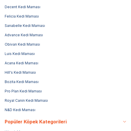
Decent Kedi Maması
Felicia Kedi Maması
Sanabelle Kedi Maması
Advance Kedi Maması
Obivan Kedi Maması
Luis Kedi Maması
Acana Kedi Maması
Hill's Kedi Maması
Bozita Kedi Maması
Pro Plan Kedi Maması
Royal Canin Kedi Maması
N&D Kedi Maması
Popüler Köpek Kategorileri