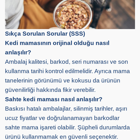
Sıkça Sorulan Sorular (SSS)
Kedi mamasının orijinal olduğu nasıl
anlaşılır?
Ambalaj kalitesi, barkod, seri numarası ve son
kullanma tarihi kontrol edilmelidir. Ayrıca mama
tanelerinin görünümü ve kokusu da ürünün
güvenilirliği hakkında fikir verebilir.
Sahte kedi maması nasıl anlaşılır?
Baskısı hatalı ambalajlar, silinmiş tarihler, aşırı
ucuz fiyatlar ve doğrulanamayan barkodlar
sahte mama işareti olabilir. Şüpheli durumlarda
ürünü kullanmamak en güvenli seçenektir.