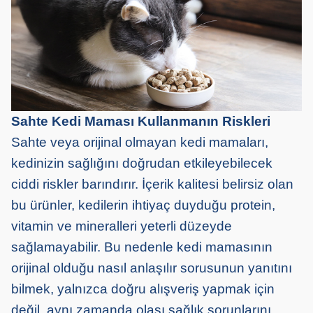
Sahte Kedi Maması Kullanmanın Riskleri
Sahte veya orijinal olmayan kedi mamaları,
kedinizin sağlığını doğrudan etkileyebilecek
ciddi riskler barındırır. İçerik kalitesi belirsiz olan
bu ürünler, kedilerin ihtiyaç duyduğu protein,
vitamin ve mineralleri yeterli düzeyde
sağlamayabilir. Bu nedenle kedi mamasının
orijinal olduğu nasıl anlaşılır sorusunun yanıtını
bilmek, yalnızca doğru alışveriş yapmak için
değil, aynı zamanda olası sağlık sorunlarını