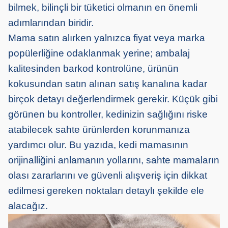
bilmek, bilinçli bir tüketici olmanın en önemli
adımlarından biridir.
Mama satın alırken yalnızca fiyat veya marka
popülerliğine odaklanmak yerine; ambalaj
kalitesinden barkod kontrolüne, ürünün
kokusundan satın alınan satış kanalına kadar
birçok detayı değerlendirmek gerekir. Küçük gibi
görünen bu kontroller, kedinizin sağlığını riske
atabilecek sahte ürünlerden korunmanıza
yardımcı olur. Bu yazıda, kedi mamasının
orijinalliğini anlamanın yollarını, sahte mamaların
olası zararlarını ve güvenli alışveriş için dikkat
edilmesi gereken noktaları detaylı şekilde ele
alacağız.