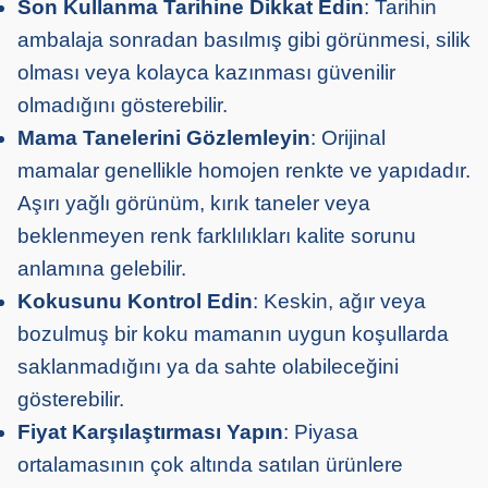
Son Kullanma Tarihine Dikkat Edin
: Tarihin
ambalaja sonradan basılmış gibi görünmesi, silik
olması veya kolayca kazınması güvenilir
olmadığını gösterebilir.
Mama Tanelerini Gözlemleyin
: Orijinal
mamalar genellikle homojen renkte ve yapıdadır.
Aşırı yağlı görünüm, kırık taneler veya
beklenmeyen renk farklılıkları kalite sorunu
anlamına gelebilir.
Kokusunu Kontrol Edin
: Keskin, ağır veya
bozulmuş bir koku mamanın uygun koşullarda
saklanmadığını ya da sahte olabileceğini
gösterebilir.
Fiyat Karşılaştırması Yapın
: Piyasa
ortalamasının çok altında satılan ürünlere