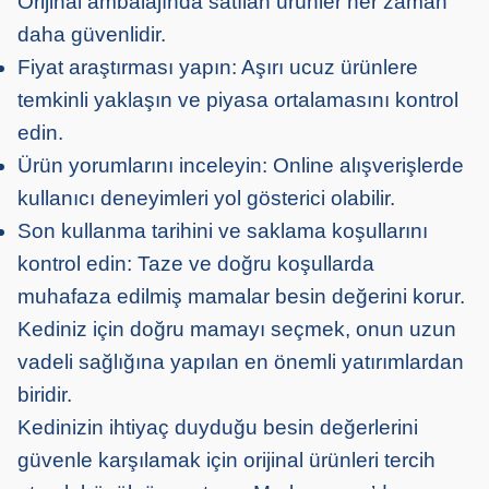
Orijinal ambalajında satılan ürünler her zaman
daha güvenlidir.
Fiyat araştırması yapın: Aşırı ucuz ürünlere
temkinli yaklaşın ve piyasa ortalamasını kontrol
edin.
Ürün yorumlarını inceleyin: Online alışverişlerde
kullanıcı deneyimleri yol gösterici olabilir.
Son kullanma tarihini ve saklama koşullarını
kontrol edin: Taze ve doğru koşullarda
muhafaza edilmiş mamalar besin değerini korur.
Kediniz için doğru mamayı seçmek, onun uzun
vadeli sağlığına yapılan en önemli yatırımlardan
biridir.
Kedinizin ihtiyaç duyduğu besin değerlerini
güvenle karşılamak için orijinal ürünleri tercih