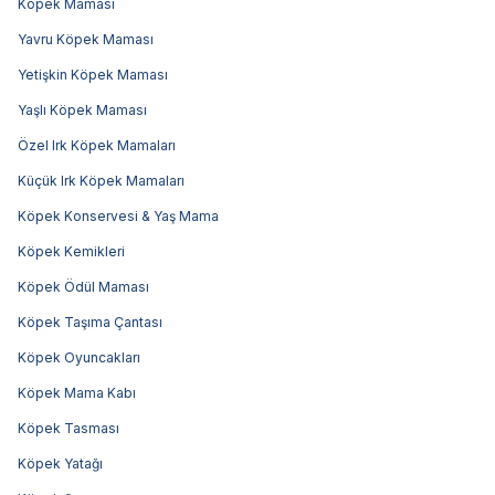
Köpek Maması
Yavru Köpek Maması
Yetişkin Köpek Maması
Yaşlı Köpek Maması
Özel Irk Köpek Mamaları
Küçük Irk Köpek Mamaları
Köpek Konservesi & Yaş Mama
Köpek Kemikleri
Köpek Ödül Maması
Köpek Taşıma Çantası
Köpek Oyuncakları
Köpek Mama Kabı
Köpek Tasması
Köpek Yatağı