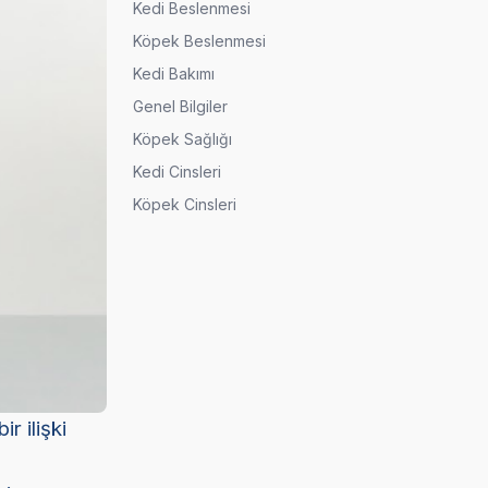
Kedi Beslenmesi
Köpek Beslenmesi
Kedi Bakımı
Genel Bilgiler
Köpek Sağlığı
Kedi Cinsleri
Köpek Cinsleri
ir ilişki