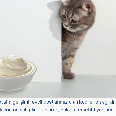
tişim gelişimi, evcil dostlarımız olan kedilerle sağlıklı b
 öneme sahiptir. İlk olarak, onların temel ihtiyaçlarını