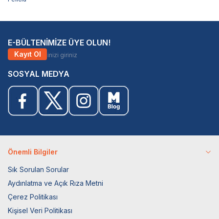
E-BÜLTENİMİZE ÜYE OLUN!
Kayıt Ol
SOSYAL MEDYA
Önemli Bilgiler
Sık Sorulan Sorular
Aydınlatma ve Açık Rıza Metni
Çerez Politikası
Kişisel Veri Politikası