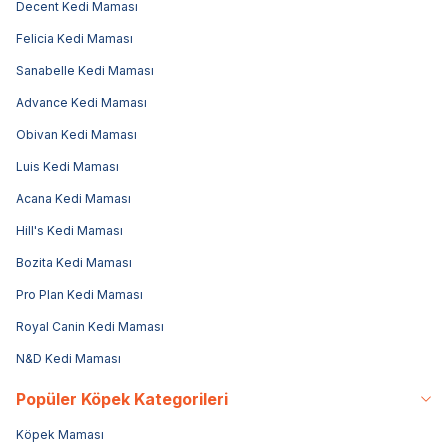
Decent Kedi Maması
Felicia Kedi Maması
Sanabelle Kedi Maması
Advance Kedi Maması
Obivan Kedi Maması
Luis Kedi Maması
Acana Kedi Maması
Hill's Kedi Maması
Bozita Kedi Maması
Pro Plan Kedi Maması
Royal Canin Kedi Maması
N&D Kedi Maması
Popüler Köpek Kategorileri
Köpek Maması