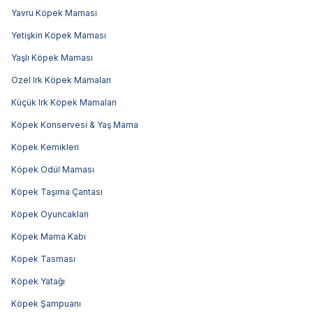
Yavru Köpek Maması
Yetişkin Köpek Maması
Yaşlı Köpek Maması
Özel Irk Köpek Mamaları
Küçük Irk Köpek Mamaları
Köpek Konservesi & Yaş Mama
Köpek Kemikleri
Köpek Ödül Maması
Köpek Taşıma Çantası
Köpek Oyuncakları
Köpek Mama Kabı
Köpek Tasması
Köpek Yatağı
Köpek Şampuanı