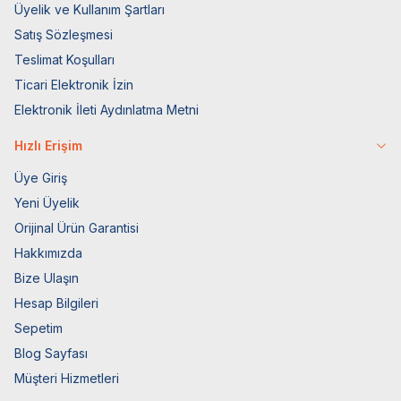
Üyelik ve Kullanım Şartları
Satış Sözleşmesi
Teslimat Koşulları
Ticari Elektronik İzin
Elektronik İleti Aydınlatma Metni
Hızlı Erişim
Üye Giriş
Yeni Üyelik
Orijinal Ürün Garantisi
Hakkımızda
Bize Ulaşın
Hesap Bilgileri
Sepetim
Blog Sayfası
Müşteri Hizmetleri