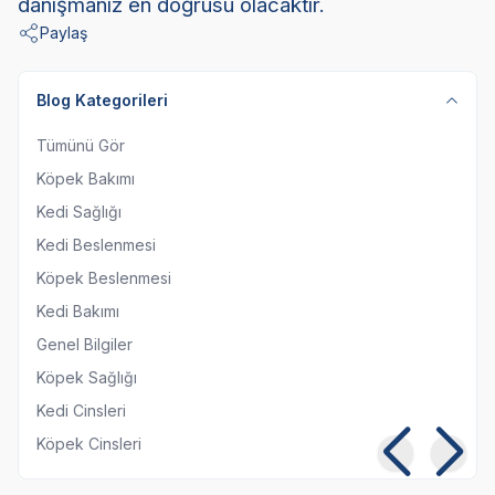
danışmanız en doğrusu olacaktır.
Paylaş
Blog Kategorileri
Tümünü Gör
Köpek Bakımı
Kedi Sağlığı
Kedi Beslenmesi
Köpek Beslenmesi
Kedi Bakımı
Genel Bilgiler
Köpek Sağlığı
Kedi Cinsleri
Köpek Cinsleri