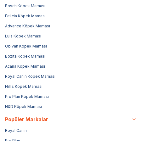
Bosch Köpek Maması
Felicia Köpek Maması
Advance Köpek Maması
Luis Köpek Maması
Obivan Köpek Maması
Bozita Köpek Maması
Acana Köpek Maması
Royal Canin Köpek Maması
Hill's Köpek Maması
Pro Plan Köpek Maması
N&D Köpek Maması
Popüler Markalar
Royal Canin
Pro Plan