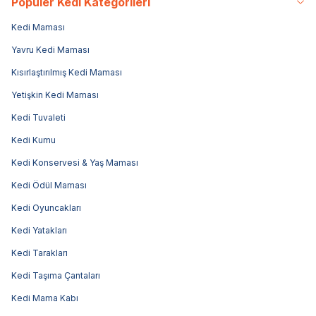
Popüler Kedi Kategorileri
Kedi Maması
Yavru Kedi Maması
Kısırlaştırılmış Kedi Maması
Yetişkin Kedi Maması
Kedi Tuvaleti
Kedi Kumu
Kedi Konservesi & Yaş Maması
Kedi Ödül Maması
Kedi Oyuncakları
Kedi Yatakları
Kedi Tarakları
Kedi Taşıma Çantaları
Kedi Mama Kabı