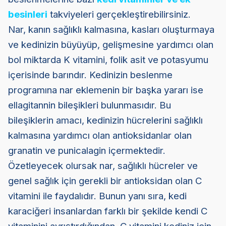
besinleri
takviyeleri gerçekleştirebilirsiniz.
Nar, kanın sağlıklı kalmasına, kasları oluşturmaya
ve kedinizin büyüyüp, gelişmesine yardımcı olan
bol miktarda K vitamini, folik asit ve potasyumu
içerisinde barındır. Kedinizin beslenme
programına nar eklemenin bir başka yararı ise
ellagitannin bileşikleri bulunmasıdır. Bu
bileşiklerin amacı, kedinizin hücrelerini sağlıklı
kalmasına yardımcı olan antioksidanlar olan
granatin ve punicalagin içermektedir.
Özetleyecek olursak nar, sağlıklı hücreler ve
genel sağlık için gerekli bir antioksidan olan C
vitamini ile faydalıdır. Bunun yanı sıra, kedi
karaciğeri insanlardan farklı bir şekilde kendi C