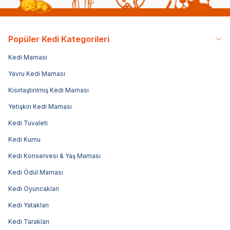
Popüler Kedi Kategorileri
Kedi Maması
Yavru Kedi Maması
Kısırlaştırılmış Kedi Maması
Yetişkin Kedi Maması
Kedi Tuvaleti
Kedi Kumu
Kedi Konservesi & Yaş Maması
Kedi Ödül Maması
Kedi Oyuncakları
Kedi Yatakları
Kedi Tarakları