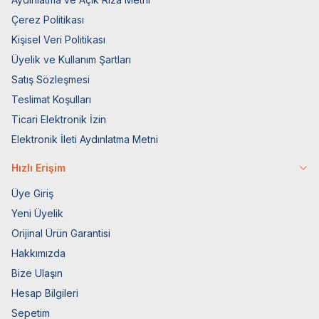
Çerez Politikası
Kişisel Veri Politikası
Üyelik ve Kullanım Şartları
Satış Sözleşmesi
Teslimat Koşulları
Ticari Elektronik İzin
Elektronik İleti Aydınlatma Metni
Hızlı Erişim
Üye Giriş
Yeni Üyelik
Orijinal Ürün Garantisi
Hakkımızda
Bize Ulaşın
Hesap Bilgileri
Sepetim