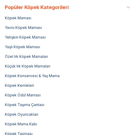
Popüler Köpek Kategorileri
Köpek Maması
Yavru Köpek Maması
Yetişkin Köpek Maması
Yaşlı Köpek Maması
Özel Irk Köpek Mamaları
Küçük Irk Köpek Mamaları
Köpek Konservesi & Yaş Mama
Köpek Kemikleri
Köpek Ödül Maması
Köpek Taşıma Çantası
Köpek Oyuncakları
Köpek Mama Kabı
Köpek Tasması