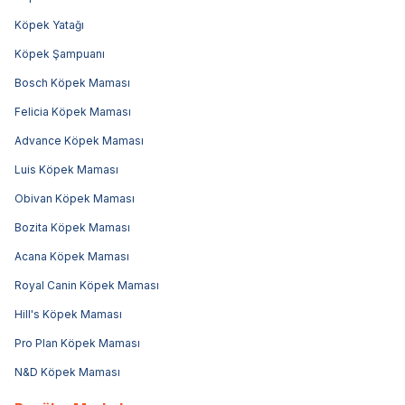
Köpek Yatağı
Köpek Şampuanı
Bosch Köpek Maması
Felicia Köpek Maması
Advance Köpek Maması
Luis Köpek Maması
Obivan Köpek Maması
Bozita Köpek Maması
Acana Köpek Maması
Royal Canin Köpek Maması
Hill's Köpek Maması
Pro Plan Köpek Maması
N&D Köpek Maması