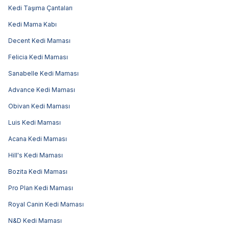
Kedi Taşıma Çantaları
Kedi Mama Kabı
Decent Kedi Maması
Felicia Kedi Maması
Sanabelle Kedi Maması
Advance Kedi Maması
Obivan Kedi Maması
Luis Kedi Maması
Acana Kedi Maması
Hill's Kedi Maması
Bozita Kedi Maması
Pro Plan Kedi Maması
Royal Canin Kedi Maması
N&D Kedi Maması