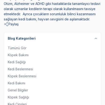
Otizm, Alzheimer ve ADHD gibi hastalıklarda tamamlayıcı tedavi
olarak uzmanlar kedilerin terapi olarak kullanılmasını tavsiye
etmektedir. Ayrıca çocukların sorumluluk bilinci kazanmasını
sağlayan kedi bakımı, hayvan sevgisini de aşılamaktadır.
Paylaş
Blog Kategorileri
Tümünü Gör
Köpek Bakımı
Kedi Sağlığı
Kedi Beslenmesi
Köpek Beslenmesi
Kedi Bakımı
Genel Bilgiler
Köpek Sağlığı
Kedi Cinsleri