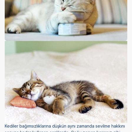
Kediler bağımsızlıklarına düşkün aynı zamanda sevilme hakkını