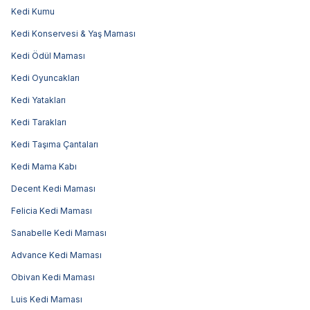
Kedi Kumu
Kedi Konservesi & Yaş Maması
Kedi Ödül Maması
Kedi Oyuncakları
Kedi Yatakları
Kedi Tarakları
Kedi Taşıma Çantaları
Kedi Mama Kabı
Decent Kedi Maması
Felicia Kedi Maması
Sanabelle Kedi Maması
Advance Kedi Maması
Obivan Kedi Maması
Luis Kedi Maması