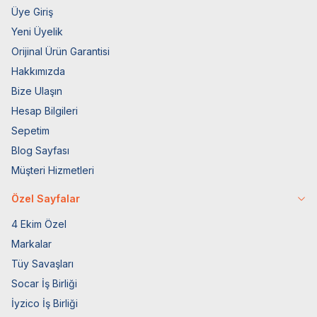
Üye Giriş
Yeni Üyelik
Orijinal Ürün Garantisi
Hakkımızda
Bize Ulaşın
Hesap Bilgileri
Sepetim
Blog Sayfası
Müşteri Hizmetleri
Özel Sayfalar
4 Ekim Özel
Markalar
Tüy Savaşları
Socar İş Birliği
İyzico İş Birliği