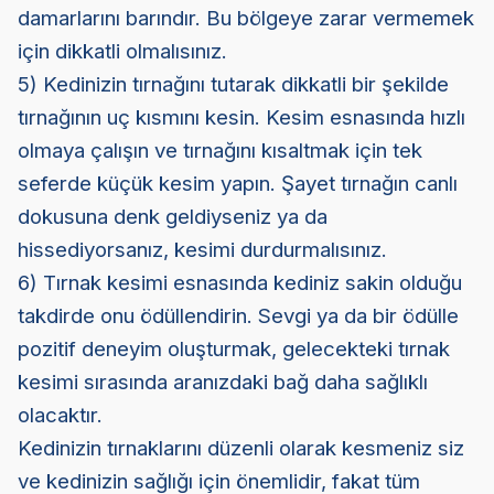
damarlarını barındır. Bu bölgeye zarar vermemek
için dikkatli olmalısınız.
5) Kedinizin tırnağını tutarak dikkatli bir şekilde
tırnağının uç kısmını kesin. Kesim esnasında hızlı
olmaya çalışın ve tırnağını kısaltmak için tek
seferde küçük kesim yapın. Şayet tırnağın canlı
dokusuna denk geldiyseniz ya da
hissediyorsanız, kesimi durdurmalısınız.
6) Tırnak kesimi esnasında kediniz sakin olduğu
takdirde onu ödüllendirin. Sevgi ya da bir ödülle
pozitif deneyim oluşturmak, gelecekteki tırnak
kesimi sırasında aranızdaki bağ daha sağlıklı
olacaktır.
Kedinizin tırnaklarını düzenli olarak kesmeniz siz
ve kedinizin sağlığı için önemlidir, fakat tüm