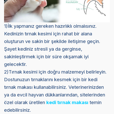
1)İlk yapmanız gereken hazırlıklı olmalısınız.
Kedinizin tırnak kesimi için rahat bir alana
oluşturun ve sakin bir şekilde iletişime geçin.
Şayet kediniz stresli ya da gerginse,
sakinleştirmek için bir süre okşamak iyi
gelecektir.
2)Tırnak kesimi için doğru malzemeyi belirleyin.
Dostunuzun tırnaklarını kesmek için bir kedi
tırnak makası kullanabilirsiniz. Veterinerinizden
ya da evcil hayvan dükkanlarından, sitelerinden
özel olarak üretilen
kedi tırnak makası
temin
edebilirsiniz.