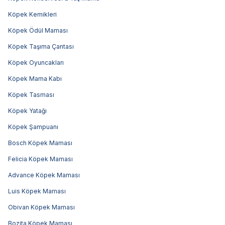
Köpek Kemikleri
Köpek Ödül Maması
Köpek Taşıma Çantası
Köpek Oyuncakları
Köpek Mama Kabı
Köpek Tasması
Köpek Yatağı
Köpek Şampuanı
Bosch Köpek Maması
Felicia Köpek Maması
Advance Köpek Maması
Luis Köpek Maması
Obivan Köpek Maması
Bozita Köpek Maması