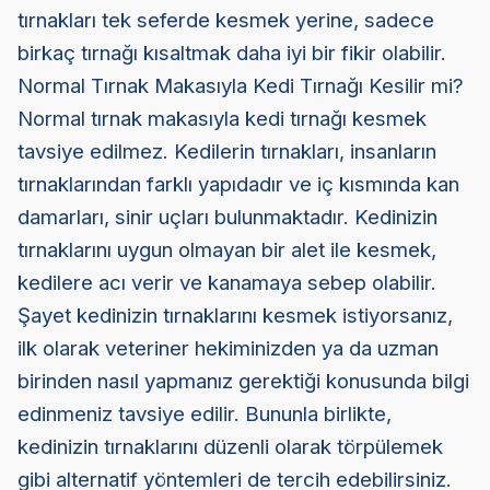
tırnakları tek seferde kesmek yerine, sadece
birkaç tırnağı kısaltmak daha iyi bir fikir olabilir.
Normal Tırnak Makasıyla Kedi Tırnağı Kesilir mi?
Normal tırnak makasıyla kedi tırnağı kesmek
tavsiye edilmez. Kedilerin tırnakları, insanların
tırnaklarından farklı yapıdadır ve iç kısmında kan
damarları, sinir uçları bulunmaktadır. Kedinizin
tırnaklarını uygun olmayan bir alet ile kesmek,
kedilere acı verir ve kanamaya sebep olabilir.
Şayet kedinizin tırnaklarını kesmek istiyorsanız,
ilk olarak veteriner hekiminizden ya da uzman
birinden nasıl yapmanız gerektiği konusunda bilgi
edinmeniz tavsiye edilir. Bununla birlikte,
kedinizin tırnaklarını düzenli olarak törpülemek
gibi alternatif yöntemleri de tercih edebilirsiniz.