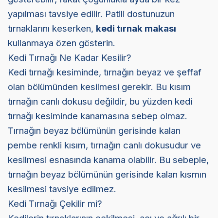
yapılması tavsiye edilir. Patili dostunuzun
tırnaklarını keserken,
kedi tırnak makası
kullanmaya özen gösterin.
Kedi Tırnağı Ne Kadar Kesilir?
Kedi tırnağı kesiminde, tırnağın beyaz ve şeffaf
olan bölümünden kesilmesi gerekir. Bu kısım
tırnağın canlı dokusu değildir, bu yüzden kedi
tırnağı kesiminde kanamasına sebep olmaz.
Tırnağın beyaz bölümünün gerisinde kalan
pembe renkli kısım, tırnağın canlı dokusudur ve
kesilmesi esnasında kanama olabilir. Bu sebeple,
tırnağın beyaz bölümünün gerisinde kalan kısmın
kesilmesi tavsiye edilmez.
Kedi Tırnağı Çekilir mi?