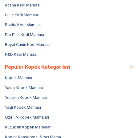
Acana Kedi Maması
Hill's Kedi Maması
Bozita Kedi Maması
Pro Plan Kedi Maması
Royal Canin Kedi Maması
N&D Kedi Maması
Popüler Köpek Kategorileri
Köpek Maması
Yavru Köpek Maması
Yetişkin Köpek Maması
Yaşlı Köpek Maması
Özel Irk Köpek Mamaları
Küçük Irk Köpek Mamaları
Köpek Konservesi & Yaş Mama