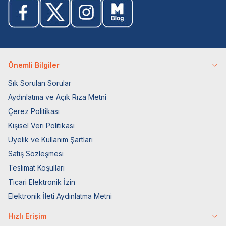
Önemli Bilgiler
Sık Sorulan Sorular
Aydınlatma ve Açık Rıza Metni
Çerez Politikası
Kişisel Veri Politikası
Üyelik ve Kullanım Şartları
Satış Sözleşmesi
Teslimat Koşulları
Ticari Elektronik İzin
Elektronik İleti Aydınlatma Metni
Hızlı Erişim