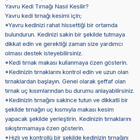
Yavru Kedi Tırnağı Nasıl Kesilir?
Yavru kedi tırnağı kesimi için;
*Yavru kedinizi rahat hissettiği bir ortamda
bulundurun. Kedinizi sakin bir şekilde tutmaya
dikkat edin ve gerektiği zaman size yardımcı
olması destek isteyebilirsiniz.
*Kedi tırnak makası kullanmaya özen gösterin.
*Kedinizin tırnaklarını kontrol edin ve uzun olan
tırnaklardan başlayın. Genel olarak şeffaf olan
tırnak uç kısımlarından bu durumu anlayabilirsiniz.
*Kedinizin tırnağını sakince tutun ve dikkatli bir
şekilde tırnağın uç kısmıyla makası kesim
yapacak şekilde yerleştirin. Kedinizin tırnaklarını
sıkıştırmamaya özen gösterin.
*Hızlı ve kontrollü bir şekilde kedinizin tırnağını