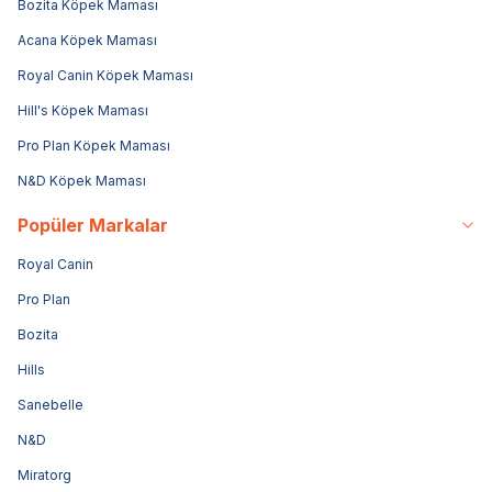
Bozita Köpek Maması
Acana Köpek Maması
Royal Canin Köpek Maması
Hill's Köpek Maması
Pro Plan Köpek Maması
N&D Köpek Maması
Popüler Markalar
Royal Canin
Pro Plan
Bozita
Hills
Sanebelle
N&D
Miratorg