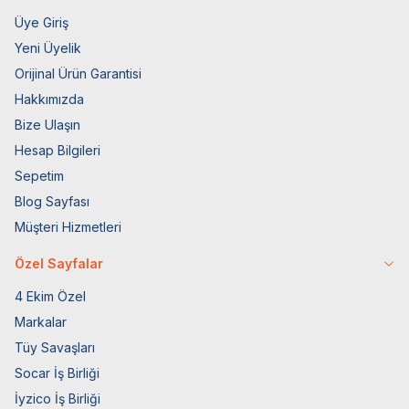
Üye Giriş
Yeni Üyelik
Orijinal Ürün Garantisi
Hakkımızda
Bize Ulaşın
Hesap Bilgileri
Sepetim
Blog Sayfası
Müşteri Hizmetleri
Özel Sayfalar
4 Ekim Özel
Markalar
Tüy Savaşları
Socar İş Birliği
İyzico İş Birliği