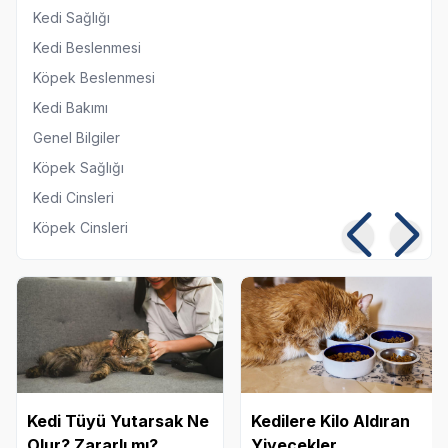
Kedi Sağlığı
Kedi Beslenmesi
Köpek Beslenmesi
Kedi Bakımı
Genel Bilgiler
Köpek Sağlığı
Kedi Cinsleri
Köpek Cinsleri
Kedi Tüyü Yutarsak Ne
Kedilere Kilo Aldıran
Olur? Zararlı mı?
Yiyecekler