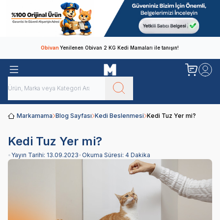
Obivan
Yenilenen Obivan 2 KG Kedi Mamaları ile tanışın!
Markamama
Blog Sayfası
Kedi Beslenmesi
Kedi Tuz Yer mi?
Kedi Tuz Yer mi?
•
Yayın Tarihi:
13.09.2023
•
Okuma Süresi:
4 Dakika