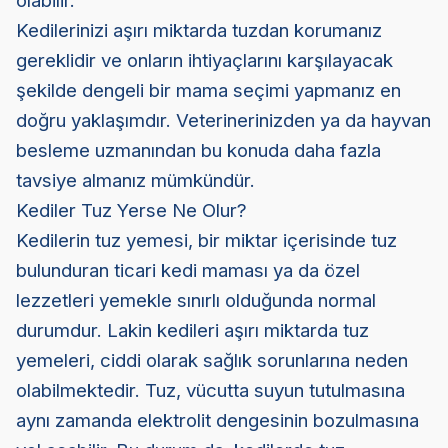
olabilir.
Kedilerinizi aşırı miktarda tuzdan korumanız
gereklidir ve onların ihtiyaçlarını karşılayacak
şekilde dengeli bir mama seçimi yapmanız en
doğru yaklaşımdır. Veterinerinizden ya da hayvan
besleme uzmanından bu konuda daha fazla
tavsiye almanız mümkündür.
Kediler Tuz Yerse Ne Olur?
Kedilerin tuz yemesi, bir miktar içerisinde tuz
bulunduran ticari kedi maması ya da özel
lezzetleri yemekle sınırlı olduğunda normal
durumdur. Lakin kedileri aşırı miktarda tuz
yemeleri, ciddi olarak sağlık sorunlarına neden
olabilmektedir. Tuz, vücutta suyun tutulmasına
aynı zamanda elektrolit dengesinin bozulmasına