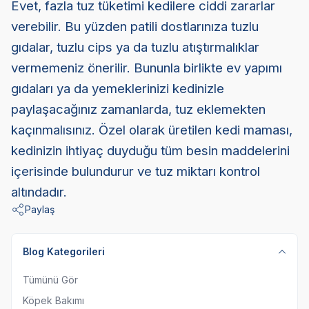
Evet, fazla tuz tüketimi kedilere ciddi zararlar
verebilir. Bu yüzden patili dostlarınıza tuzlu
gıdalar, tuzlu cips ya da tuzlu atıştırmalıklar
vermemeniz önerilir. Bununla birlikte ev yapımı
gıdaları ya da yemeklerinizi kedinizle
paylaşacağınız zamanlarda, tuz eklemekten
kaçınmalısınız. Özel olarak üretilen kedi maması,
kedinizin ihtiyaç duyduğu tüm besin maddelerini
içerisinde bulundurur ve tuz miktarı kontrol
altındadır.
Paylaş
Blog Kategorileri
Tümünü Gör
Köpek Bakımı