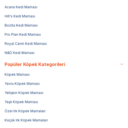
Acana Kedi Maması
Hill's Kedi Maması
Bozita Kedi Maması
Pro Plan Kedi Maması
Royal Canin Kedi Maması
N&D Kedi Maması
Popüler Köpek Kategorileri
Köpek Maması
Yavru Köpek Maması
Yetişkin Köpek Maması
Yaşlı Köpek Maması
Özel Irk Köpek Mamaları
Küçük Irk Köpek Mamaları