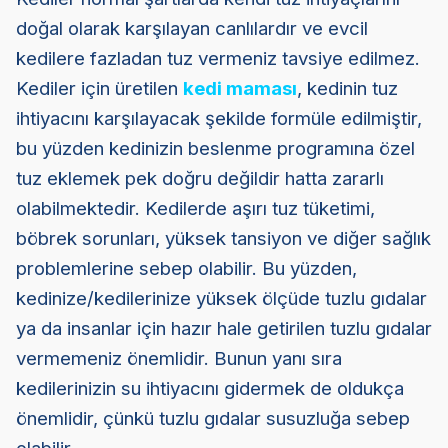
doğal olarak karşılayan canlılardır ve evcil
kedilere fazladan tuz vermeniz tavsiye edilmez.
Kediler için üretilen
kedi maması
, kedinin tuz
ihtiyacını karşılayacak şekilde formüle edilmiştir,
bu yüzden kedinizin beslenme programına özel
tuz eklemek pek doğru değildir hatta zararlı
olabilmektedir. Kedilerde aşırı tuz tüketimi,
böbrek sorunları, yüksek tansiyon ve diğer sağlık
problemlerine sebep olabilir. Bu yüzden,
kedinize/kedilerinize yüksek ölçüde tuzlu gıdalar
ya da insanlar için hazır hale getirilen tuzlu gıdalar
vermemeniz önemlidir. Bunun yanı sıra
kedilerinizin su ihtiyacını gidermek de oldukça
önemlidir, çünkü tuzlu gıdalar susuzluğa sebep