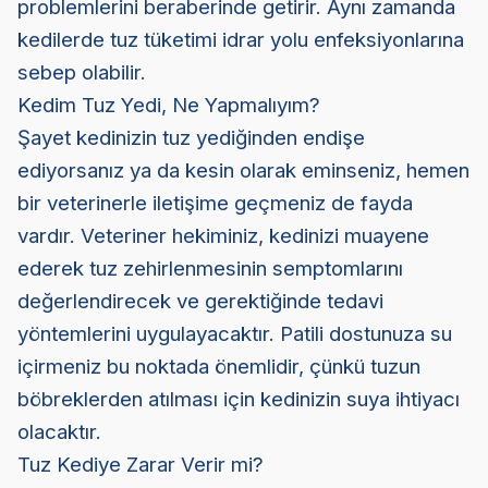
problemlerini beraberinde getirir. Aynı zamanda
kedilerde tuz tüketimi idrar yolu enfeksiyonlarına
sebep olabilir.
Kedim Tuz Yedi, Ne Yapmalıyım?
Şayet kedinizin tuz yediğinden endişe
ediyorsanız ya da kesin olarak eminseniz, hemen
bir veterinerle iletişime geçmeniz de fayda
vardır. Veteriner hekiminiz, kedinizi muayene
ederek tuz zehirlenmesinin semptomlarını
değerlendirecek ve gerektiğinde tedavi
yöntemlerini uygulayacaktır. Patili dostunuza su
içirmeniz bu noktada önemlidir, çünkü tuzun
böbreklerden atılması için kedinizin suya ihtiyacı
olacaktır.
Tuz Kediye Zarar Verir mi?