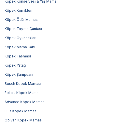
Köpek Konservesi & Yaş Mama
Köpek Kemikleri
Köpek Ödül Maması
Köpek Taşıma Çantası
Köpek Oyuncakları
Köpek Mama Kabı
Köpek Tasması
Köpek Yatağı
Köpek Şampuanı
Bosch Köpek Maması
Felicia Köpek Maması
Advance Köpek Maması
Luis Köpek Maması
Obivan Köpek Maması