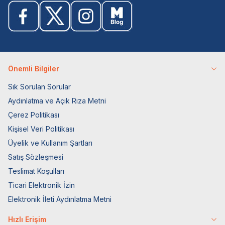
Önemli Bilgiler
Sık Sorulan Sorular
Aydınlatma ve Açık Rıza Metni
Çerez Politikası
Kişisel Veri Politikası
Üyelik ve Kullanım Şartları
Satış Sözleşmesi
Teslimat Koşulları
Ticari Elektronik İzin
Elektronik İleti Aydınlatma Metni
Hızlı Erişim