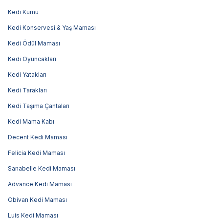
Kedi Kumu
Kedi Konservesi & Yaş Maması
Kedi Ödül Maması
Kedi Oyuncakları
Kedi Yatakları
Kedi Tarakları
Kedi Taşıma Çantaları
Kedi Mama Kabı
Decent Kedi Maması
Felicia Kedi Maması
Sanabelle Kedi Maması
Advance Kedi Maması
Obivan Kedi Maması
Luis Kedi Maması