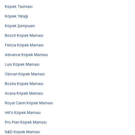
Köpek Tasması
Köpek Yatağı
Köpek Şampuanı
Bosch Köpek Maması
Felicia Köpek Maması
Advance Köpek Maması
Luis Köpek Maması
Obivan Köpek Maması
Bozita Köpek Maması
Acana Köpek Maması
Royal Canin Köpek Maması
Hill's Köpek Maması
Pro Plan Köpek Maması
N&D Köpek Maması