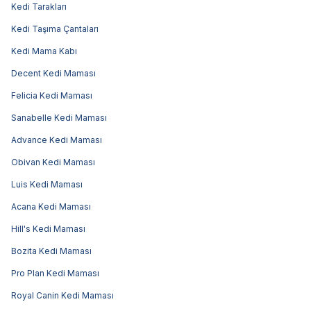
Kedi Tarakları
Kedi Taşıma Çantaları
Kedi Mama Kabı
Decent Kedi Maması
Felicia Kedi Maması
Sanabelle Kedi Maması
Advance Kedi Maması
Obivan Kedi Maması
Luis Kedi Maması
Acana Kedi Maması
Hill's Kedi Maması
Bozita Kedi Maması
Pro Plan Kedi Maması
Royal Canin Kedi Maması