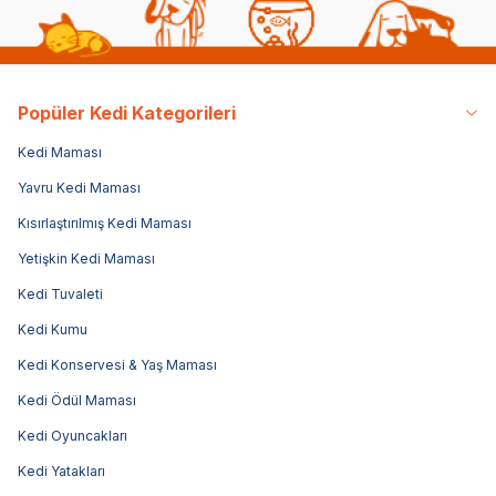
Popüler Kedi Kategorileri
Kedi Maması
Yavru Kedi Maması
Kısırlaştırılmış Kedi Maması
Yetişkin Kedi Maması
Kedi Tuvaleti
Kedi Kumu
Kedi Konservesi & Yaş Maması
Kedi Ödül Maması
Kedi Oyuncakları
Kedi Yatakları