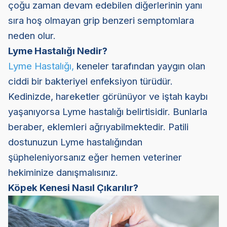
çoğu zaman devam edebilen diğerlerinin yanı
sıra hoş olmayan grip benzeri semptomlara
neden olur.
Lyme Hastalığı Nedir?
Lyme Hastalığı
,
keneler tarafından yaygın olan
ciddi bir bakteriyel enfeksiyon türüdür.
Kedinizde, hareketler görünüyor ve iştah kaybı
yaşanıyorsa Lyme hastalığı belirtisidir. Bunlarla
beraber, eklemleri ağrıyabilmektedir. Patili
dostunuzun Lyme hastalığından
şüpheleniyorsanız eğer hemen veteriner
hekiminize danışmalısınız.
Köpek Kenesi Nasıl Çıkarılır?