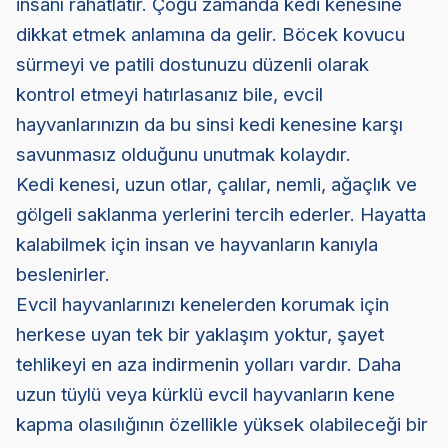
insanı rahatlatır. Çoğu zamanda kedi kenesine
dikkat etmek anlamına da gelir. Böcek kovucu
sürmeyi ve patili dostunuzu düzenli olarak
kontrol etmeyi hatırlasanız bile, evcil
hayvanlarınızın da bu sinsi kedi kenesine karşı
savunmasız olduğunu unutmak kolaydır.
Kedi kenesi, uzun otlar, çalılar, nemli, ağaçlık ve
gölgeli saklanma yerlerini tercih ederler. Hayatta
kalabilmek için insan ve hayvanların kanıyla
beslenirler.
Evcil hayvanlarınızı kenelerden korumak için
herkese uyan tek bir yaklaşım yoktur, şayet
tehlikeyi en aza indirmenin yolları vardır. Daha
uzun tüylü veya kürklü evcil hayvanların kene
kapma olasılığının özellikle yüksek olabileceği bir