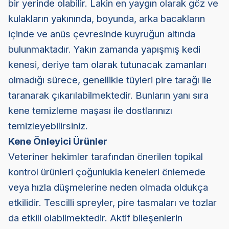
bir yerinde olabilir. Lakin en yaygın olarak göz ve
kulakların yakınında, boyunda, arka bacakların
içinde ve anüs çevresinde kuyruğun altında
bulunmaktadır. Yakın zamanda yapışmış kedi
kenesi, deriye tam olarak tutunacak zamanları
olmadığı sürece, genellikle tüyleri pire tarağı ile
taranarak çıkarılabilmektedir. Bunların yanı sıra
kene temizleme maşası ile dostlarınızı
temizleyebilirsiniz.
Kene Önleyici Ürünler
Veteriner hekimler tarafından önerilen topikal
kontrol ürünleri çoğunlukla keneleri önlemede
veya hızla düşmelerine neden olmada oldukça
etkilidir. Tescilli spreyler, pire tasmaları ve tozlar
da etkili olabilmektedir. Aktif bileşenlerin