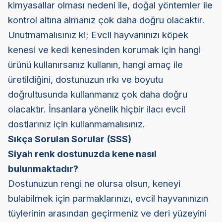
kimyasallar olması nedeni ile, doğal yöntemler ile
kontrol altına almanız çok daha doğru olacaktır.
Unutmamalısınız ki; Evcil hayvanınızı köpek
kenesi ve kedi kenesinden korumak için hangi
ürünü kullanırsanız kullanın, hangi amaç ile
üretildiğini, dostunuzun ırkı ve boyutu
doğrultusunda kullanmanız çok daha doğru
olacaktır. İnsanlara yönelik hiçbir ilacı evcil
dostlarınız için kullanmamalısınız.
Sıkça Sorulan Sorular (SSS)
Siyah renk dostunuzda kene nasıl
bulunmaktadır?
Dostunuzun rengi ne olursa olsun, keneyi
bulabilmek için parmaklarınızı, evcil hayvanınızın
tüylerinin arasından geçirmeniz ve deri yüzeyini