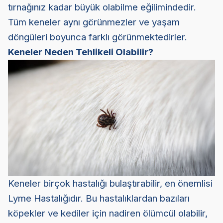
tırnağınız kadar büyük olabilme eğilimindedir.
Tüm keneler aynı görünmezler ve yaşam
döngüleri boyunca farklı görünmektedirler.
Keneler Neden Tehlikeli Olabilir?
Keneler birçok hastalığı bulaştırabilir, en önemlisi
Lyme Hastalığıdır. Bu hastalıklardan bazıları
köpekler ve kediler için nadiren ölümcül olabilir,