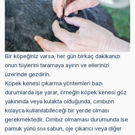
Bir köpeğiniz varsa, her gün birkaç dakikanızı
onun tüylerini taramaya ayırın ve ellerinizi
üzerinde gezdirin.
Köpek kenesi çıkarma yöntemleri bazı
durumlarda işe yarar, örneğin köpek kenesi göz
yakınında veya kulakta olduğunda, cımbızın
kolayca kullanılabileceği bir yerde olması
gerekmektedir. Cımbız olmaması durumunda ise
pamuk yünü sıvı sabun, oje çıkarıcı veya diğer