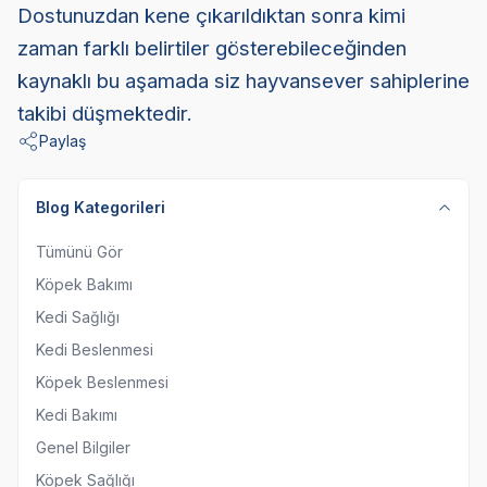
Dostunuzdan kene çıkarıldıktan sonra kimi
zaman farklı belirtiler gösterebileceğinden
kaynaklı bu aşamada siz hayvansever sahiplerine
takibi düşmektedir.
Paylaş
Blog Kategorileri
Tümünü Gör
Köpek Bakımı
Kedi Sağlığı
Kedi Beslenmesi
Köpek Beslenmesi
Kedi Bakımı
Genel Bilgiler
Köpek Sağlığı