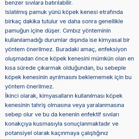
benzer sıvılara batırılabilir.
Islatılmış pamuk yünü köpek kenesi etrafında
birkaç dakika tutulur ve daha sonra genellikle
pamuğun içine düşer. Cımbız yönteminin
kullanılamadığı durumlar dışında ise kimyasal bir
yöntem önerilmez. Buradaki amaç, enfeksiyon
oluşmadan önce köpek kenesini mümkün olan en
kısa sürede çıkarmak olduğundan, bu sebeple
köpek kenesinin ayrılmasını beklememek için bu
yöntem önerilmez.
İkinci olarak, kimyasalların kullanılması köpek
kenesinin tahriş olmasına veya yaralanmasına
sebep olur ve bu da kenenin enfektif sıvıları
konakçıya kusmasıyla sonuçlanmaktadır ve
potansiyel olarak kaçınmaya çalıştığınız