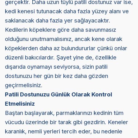
gerçektir. Daha uzun tüylü patili dostunuz var ise,
kedi kenesi tutunacak daha fazla yüzey alanı ve
saklanacak daha fazla yer sağlayacaktır.
Kedilerin köpeklere göre daha savunmasız
olduğunu unutmamalısınız, ancak kene olarak
köpeklerden daha az bulundururlar çünkü onlar
düzenli bakıcılardır. Şayet yine de, özellikle
dışarıda oynamayı seviyorsa, sizin patili
dostunuzu her gün bir kez daha gözden
geçirmelisiniz.
Patili Dostunuzu Günlük Olarak Kontrol
Etmelisiniz
Baştan başlayarak, parmaklarınızı kedinin tüm
vücudu üzerinde bir tarak gibi gezdirin. Keneler
karanlık, nemli yerleri tercih eder, bu nedenle