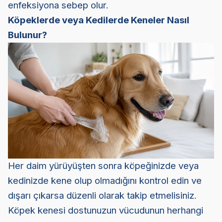
enfeksiyona sebep olur.
Köpeklerde veya Kedilerde Keneler Nasıl
Bulunur?
Her daim yürüyüşten sonra köpeğinizde veya
kedinizde kene olup olmadığını kontrol edin ve
dışarı çıkarsa düzenli olarak takip etmelisiniz.
Köpek kenesi dostunuzun vücudunun herhangi