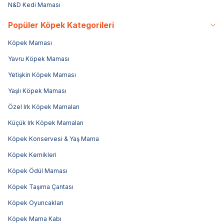
N&D Kedi Maması
Popüler Köpek Kategorileri
Köpek Maması
Yavru Köpek Maması
Yetişkin Köpek Maması
Yaşlı Köpek Maması
Özel Irk Köpek Mamaları
Küçük Irk Köpek Mamaları
Köpek Konservesi & Yaş Mama
Köpek Kemikleri
Köpek Ödül Maması
Köpek Taşıma Çantası
Köpek Oyuncakları
Köpek Mama Kabı