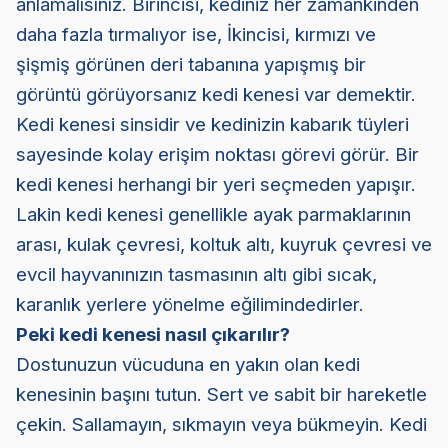
anlamalısınız. Birincisi, kediniz her zamankinden
daha fazla tırmalıyor ise, İkincisi, kırmızı ve
şişmiş görünen deri tabanına yapışmış bir
görüntü görüyorsanız kedi kenesi var demektir.
Kedi kenesi sinsidir ve kedinizin kabarık tüyleri
sayesinde kolay erişim noktası görevi görür. Bir
kedi kenesi herhangi bir yeri seçmeden yapışır.
Lakin kedi kenesi genellikle ayak parmaklarının
arası, kulak çevresi, koltuk altı, kuyruk çevresi ve
evcil hayvanınızın tasmasının altı gibi sıcak,
karanlık yerlere yönelme eğilimindedirler.
Peki kedi kenesi nasıl çıkarılır?
Dostunuzun vücuduna en yakın olan kedi
kenesinin başını tutun. Sert ve sabit bir hareketle
çekin. Sallamayın, sıkmayın veya bükmeyin. Kedi