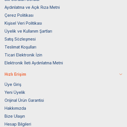
Aydınlatma ve Açık Rıza Metni
Çerez Politikası
Kişisel Veri Politikası
Üyelik ve Kullanım Şartları
Satış Sözleşmesi
Teslimat Koşulları
Ticari Elektronik İzin
Elektronik İleti Aydınlatma Metni
Hızlı Erişim
Üye Giriş
Yeni Üyelik
Orijinal Ürün Garantisi
Hakkımızda
Bize Ulaşın
Hesap Bilgileri