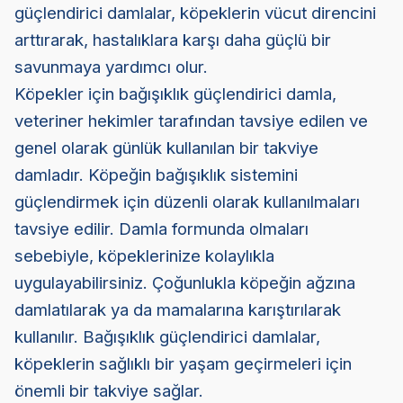
güçlendirici damlalar, köpeklerin vücut direncini
arttırarak, hastalıklara karşı daha güçlü bir
savunmaya yardımcı olur.
Köpekler için bağışıklık güçlendirici damla,
veteriner hekimler tarafından tavsiye edilen ve
genel olarak günlük kullanılan bir takviye
damladır. Köpeğin bağışıklık sistemini
güçlendirmek için düzenli olarak kullanılmaları
tavsiye edilir. Damla formunda olmaları
sebebiyle, köpeklerinize kolaylıkla
uygulayabilirsiniz. Çoğunlukla köpeğin ağzına
damlatılarak ya da mamalarına karıştırılarak
kullanılır. Bağışıklık güçlendirici damlalar,
köpeklerin sağlıklı bir yaşam geçirmeleri için
önemli bir takviye sağlar.