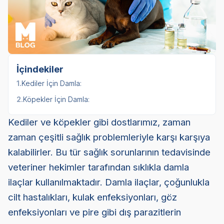
İçindekiler
1.
Kediler İçin Damla:
2.
Köpekler İçin Damla:
Kediler ve köpekler gibi dostlarımız, zaman
zaman çeşitli sağlık problemleriyle karşı karşıya
kalabilirler. Bu tür sağlık sorunlarının tedavisinde
veteriner hekimler tarafından sıklıkla damla
ilaçlar kullanılmaktadır. Damla ilaçlar, çoğunlukla
cilt hastalıkları, kulak enfeksiyonları, göz
enfeksiyonları ve pire gibi dış parazitlerin