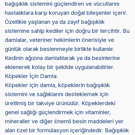
bağışıklık sistemini güçlendiren ve vücutlarını
hastalıklara karşı koruyan doğal bileşenler içerir.
Özellikle yaşlanan ya da zayıf bağışıklık
sistemine sahip kediler için doğru bir tercihtir. Bu
damlalar, veteriner hekimlerin önerisiyle ve
günlük olarak beslenmeyle birlikte kullanılır.
Kedinin ağızına damlatılarak ya da besinlerine
eklenerek kolay bir şekilde uygulanabilirler.
Köpekler İçin Damla:
Köpekler için damla, köpeklerin bağışıklık
sistemini ve sağlıklarını desteklemek için
üretilmiş bir takviye ürünüdür. Köpeklerdeki
genel sağlığı güçlendirmek için vitaminler,
mineraller ve diğer önemli besin maddeleri yer
alan özel bir formülasyon içeriğindedir. Bağışıklık