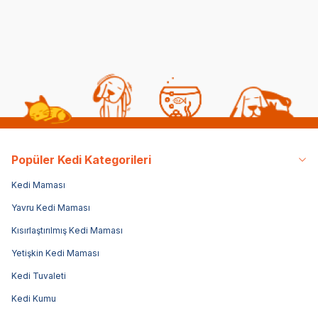
Popüler Kedi Kategorileri
Kedi Maması
Yavru Kedi Maması
Kısırlaştırılmış Kedi Maması
Yetişkin Kedi Maması
Kedi Tuvaleti
Kedi Kumu