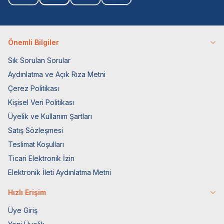
Önemli Bilgiler
Sık Sorulan Sorular
Aydınlatma ve Açık Rıza Metni
Çerez Politikası
Kişisel Veri Politikası
Üyelik ve Kullanım Şartları
Satış Sözleşmesi
Teslimat Koşulları
Ticari Elektronik İzin
Elektronik İleti Aydınlatma Metni
Hızlı Erişim
Üye Giriş