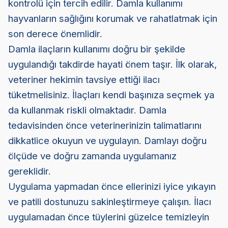
kontrolü için tercih edilir. Damla kullanımı
hayvanların sağlığını korumak ve rahatlatmak için
son derece önemlidir.
Damla ilaçların kullanımı doğru bir şekilde
uygulandığı takdirde hayati önem taşır. İlk olarak,
veteriner hekimin tavsiye ettiği ilacı
tüketmelisiniz. İlaçları kendi başınıza seçmek ya
da kullanmak riskli olmaktadır. Damla
tedavisinden önce veterinerinizin talimatlarını
dikkatlice okuyun ve uygulayın. Damlayı doğru
ölçüde ve doğru zamanda uygulamanız
gereklidir.
Uygulama yapmadan önce ellerinizi iyice yıkayın
ve patili dostunuzu sakinleştirmeye çalışın. İlacı
uygulamadan önce tüylerini güzelce temizleyin