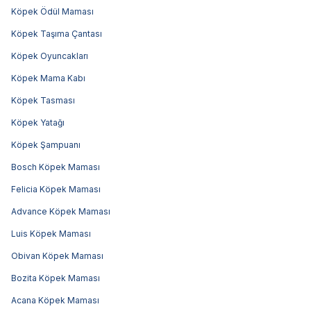
Köpek Ödül Maması
Köpek Taşıma Çantası
Köpek Oyuncakları
Köpek Mama Kabı
Köpek Tasması
Köpek Yatağı
Köpek Şampuanı
Bosch Köpek Maması
Felicia Köpek Maması
Advance Köpek Maması
Luis Köpek Maması
Obivan Köpek Maması
Bozita Köpek Maması
Acana Köpek Maması