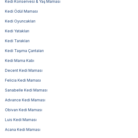
Kedi Konservesi & Yaş Maması
Kedi Ödül Maması
Kedi Oyuncakları
Kedi Yatakları
Kedi Tarakları
Kedi Taşıma Çantaları
Kedi Mama Kabı
Decent Kedi Maması
Felicia Kedi Maması
Sanabelle Kedi Maması
Advance Kedi Maması
Obivan Kedi Maması
Luis Kedi Maması
Acana Kedi Maması