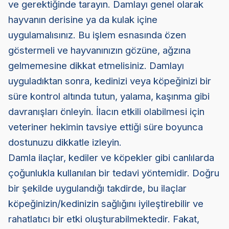
ve gerektiğinde tarayın. Damlayı genel olarak
hayvanın derisine ya da kulak içine
uygulamalısınız. Bu işlem esnasında özen
göstermeli ve hayvanınızın gözüne, ağzına
gelmemesine dikkat etmelisiniz. Damlayı
uyguladıktan sonra, kedinizi veya köpeğinizi bir
süre kontrol altında tutun, yalama, kaşınma gibi
davranışları önleyin. İlacın etkili olabilmesi için
veteriner hekimin tavsiye ettiği süre boyunca
dostunuzu dikkatle izleyin.
Damla ilaçlar, kediler ve köpekler gibi canlılarda
çoğunlukla kullanılan bir tedavi yöntemidir. Doğru
bir şekilde uygulandığı takdirde, bu ilaçlar
köpeğinizin/kedinizin sağlığını iyileştirebilir ve
rahatlatıcı bir etki oluşturabilmektedir. Fakat,