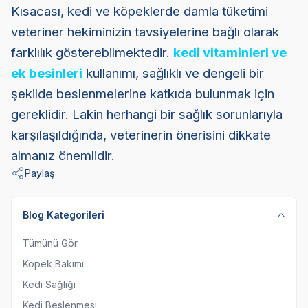
Kısacası, kedi ve köpeklerde damla tüketimi
veteriner hekiminizin tavsiyelerine bağlı olarak
farklılık gösterebilmektedir.
kedi vitaminleri ve
ek besinleri
kullanımı, sağlıklı ve dengeli bir
şekilde beslenmelerine katkıda bulunmak için
gereklidir. Lakin herhangi bir sağlık sorunlarıyla
karşılaşıldığında, veterinerin önerisini dikkate
almanız önemlidir.
Paylaş
Blog Kategorileri
Tümünü Gör
Köpek Bakımı
Kedi Sağlığı
Kedi Beslenmesi