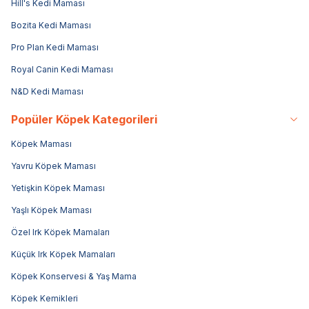
Hill's Kedi Maması
Bozita Kedi Maması
Pro Plan Kedi Maması
Royal Canin Kedi Maması
N&D Kedi Maması
Popüler Köpek Kategorileri
Köpek Maması
Yavru Köpek Maması
Yetişkin Köpek Maması
Yaşlı Köpek Maması
Özel Irk Köpek Mamaları
Küçük Irk Köpek Mamaları
Köpek Konservesi & Yaş Mama
Köpek Kemikleri