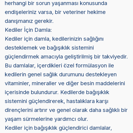
herhangi bir sorun yaşanması konusunda
endişeleriniz varsa, bir veteriner hekime
danışmanız gerekir.
Kediler İçin Damla:
Kediler için damla, kedilerinizin sağlığını
desteklemek ve bağışıklık sistemini
güçlendirmek amacıyla geliştirilmiş bir takviyedir.
Bu damlalar, içerdikleri özel formülasyon ile
kedilerin genel sağlık durumunu destekleyen
vitaminler, mineraller ve diğer besin maddelerini
içerisinde bulundurur. Kedilerde bağışıklık
sistemini güçlendirerek, hastalıklara karşı
dirençlerini artırır ve genel olarak daha sağlıklı bir
yaşam sürmelerine yardımcı olur.
Kediler için bağışıklık güçlendirici damlalar,