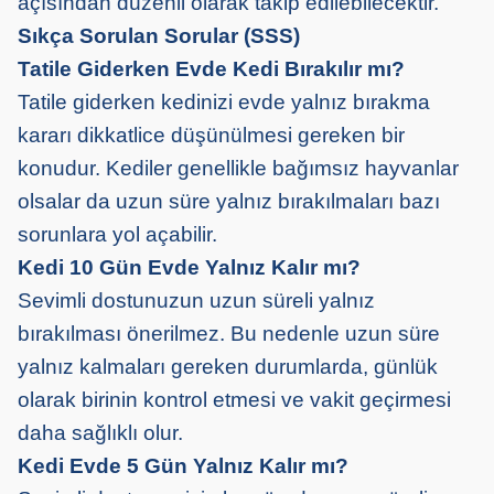
açısından düzenli olarak takip edilebilecektir.
Sıkça Sorulan Sorular (SSS)
Tatile Giderken Evde Kedi Bırakılır mı?
Tatile giderken kedinizi evde yalnız bırakma
kararı dikkatlice düşünülmesi gereken bir
konudur. Kediler genellikle bağımsız hayvanlar
olsalar da uzun süre yalnız bırakılmaları bazı
sorunlara yol açabilir.
Kedi 10 Gün Evde Yalnız Kalır mı?
Sevimli dostunuzun uzun süreli yalnız
bırakılması önerilmez. Bu nedenle uzun süre
yalnız kalmaları gereken durumlarda, günlük
olarak birinin kontrol etmesi ve vakit geçirmesi
daha sağlıklı olur.
Kedi Evde 5 Gün Yalnız Kalır mı?