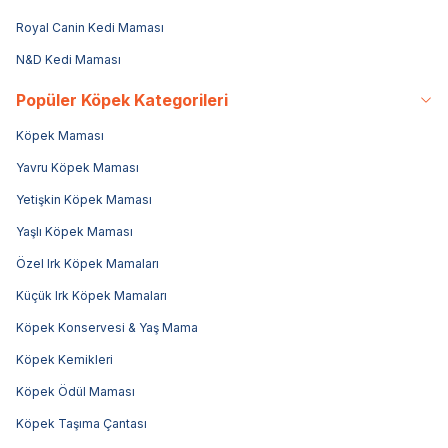
Royal Canin Kedi Maması
N&D Kedi Maması
Popüler Köpek Kategorileri
Köpek Maması
Yavru Köpek Maması
Yetişkin Köpek Maması
Yaşlı Köpek Maması
Özel Irk Köpek Mamaları
Küçük Irk Köpek Mamaları
Köpek Konservesi & Yaş Mama
Köpek Kemikleri
Köpek Ödül Maması
Köpek Taşıma Çantası