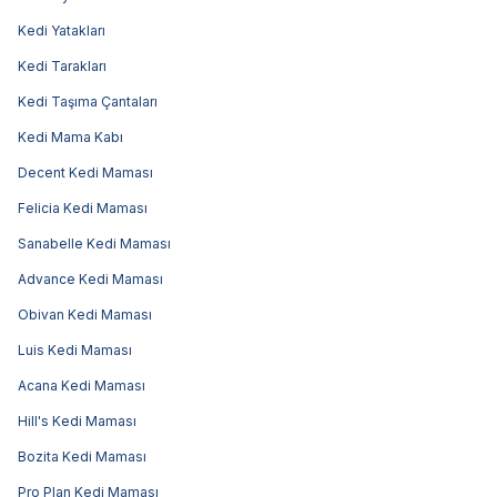
Kedi Yatakları
Kedi Tarakları
Kedi Taşıma Çantaları
Kedi Mama Kabı
Decent Kedi Maması
Felicia Kedi Maması
Sanabelle Kedi Maması
Advance Kedi Maması
Obivan Kedi Maması
Luis Kedi Maması
Acana Kedi Maması
Hill's Kedi Maması
Bozita Kedi Maması
Pro Plan Kedi Maması