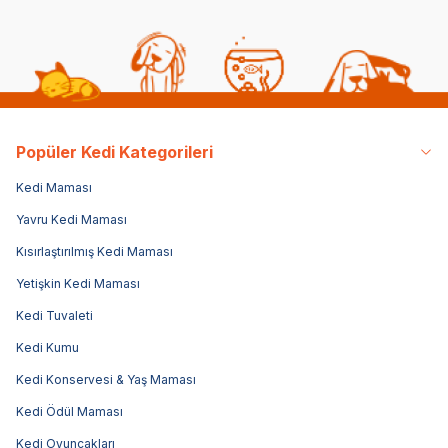
Popüler Kedi Kategorileri
Kedi Maması
Yavru Kedi Maması
Kısırlaştırılmış Kedi Maması
Yetişkin Kedi Maması
Kedi Tuvaleti
Kedi Kumu
Kedi Konservesi & Yaş Maması
Kedi Ödül Maması
Kedi Oyuncakları