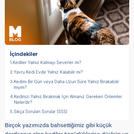
İçindekiler
1.
Kediler Yalnız Kalmayı Severler mi?
2.
Yavru Kedi Evde Yalnız Kalabilir mi?
3.
Kedimi Bir Gün veya Daha Uzun Süre Yalnız Bırakabilir
miyim?
4.
Kedinizi Yalnız Bırakmak İçin Almanız Gereken Önlemler
Nelerdir?
5.
Sıkça Sorulan Sorular (SSS)
Birçok yazımızda bahsettiğimiz gibi küçük