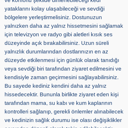
ve konforlu şekilde dinlenebileceği kedi
yataklarını kolay ulaşabileceği ve sevdiği
bölgelere yerleştirmelisiniz. Dostunuzun
yalnızken daha az yalnız hissetmesini sağlamak
için televizyon ve radyo gibi aletleri kısık ses
düzeyinde açık bırakabilirsiniz. Uzun süreli
yalnızlık durumlarından dostlarınızın en az
düzeyde etkilenmesi için günlük olarak tanıdığı
veya sevdiği biri tarafından ziyaret edilmesini ve
kendisiyle zaman geçirmesini sağlayabilirsiniz.
Bu sayede kediniz kendini daha az yalnız
hissedecektir. Bununla birlikte ziyaret eden kişi
tarafından mama, su kabı ve kum kaplarının
kontrolleri sağlanıp, gerekli önlemler alınabilecek
ve kedinizin sağlık durumu ise olası değişiklikler