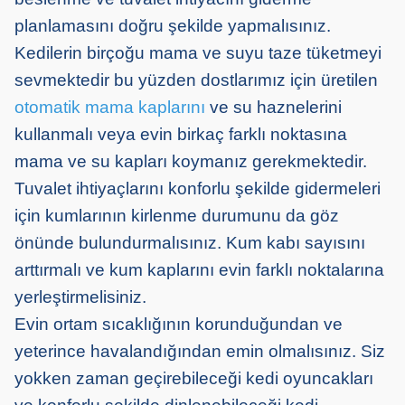
planlamasını doğru şekilde yapmalısınız.
Kedilerin birçoğu mama ve suyu taze tüketmeyi
sevmektedir bu yüzden dostlarımız için üretilen
otomatik mama kaplarını
ve su haznelerini
kullanmalı veya evin birkaç farklı noktasına
mama ve su kapları koymanız gerekmektedir.
Tuvalet ihtiyaçlarını konforlu şekilde gidermeleri
için kumlarının kirlenme durumunu da göz
önünde bulundurmalısınız. Kum kabı sayısını
arttırmalı ve kum kaplarını evin farklı noktalarına
yerleştirmelisiniz.
Evin ortam sıcaklığının korunduğundan ve
yeterince havalandığından emin olmalısınız. Siz
yokken zaman geçirebileceği kedi oyuncakları