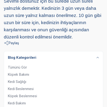
Sevimli dostunuz için bu sürede uzun süreli
yalnızlık demektir. Kedinizin 3 gün veya daha
uzun süre yalnız kalması önerilmez. 10 gün gibi
uzun bir süre için, kedinizin ihtiyaçlarının
karşılanması ve onun güvenliği açısından
düzenli kontrol edilmesi önemlidir.
Paylaş
Blog Kategorileri
Tümünü Gör
Köpek Bakımı
Kedi Sağlığı
Kedi Beslenmesi
Köpek Beslenmesi
Kedi Bakımı