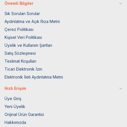
Önemli Bilgiler
Sık Sorulan Sorular
Aydınlatma ve Açık Rıza Metni
Çerez Politikası
Kişisel Veri Politikası
Üyelik ve Kullanım Şartları
Satış Sözleşmesi
Teslimat Koşulları
Ticari Elektronik İzin
Elektronik İleti Aydınlatma Metni
Hızlı Erişim
Üye Giriş
Yeni Üyelik
Orijinal Ürün Garantisi
Hakkımızda