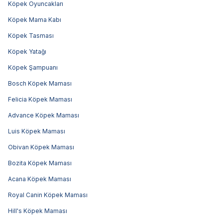
Köpek Oyuncakları
Köpek Mama Kabı
Köpek Tasması
Köpek Yatağı
Köpek Şampuanı
Bosch Köpek Maması
Felicia Köpek Maması
Advance Köpek Maması
Luis Köpek Maması
Obivan Köpek Maması
Bozita Köpek Maması
Acana Köpek Maması
Royal Canin Köpek Maması
Hill's Köpek Maması