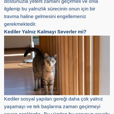
dostunuzla yeterli zamanı geçirmeli ve onla
ilgilenip bu yalnızlık sürecinin onun için bir
travma haline gelmesini engellemeniz
gerekmektedir.
Kediler Yalnız Kalmayı Severler mi?
Kediler sosyal yapıları gereği daha çok yalnız
yaşamayı ve tek başlarına zaman geçirmeyi