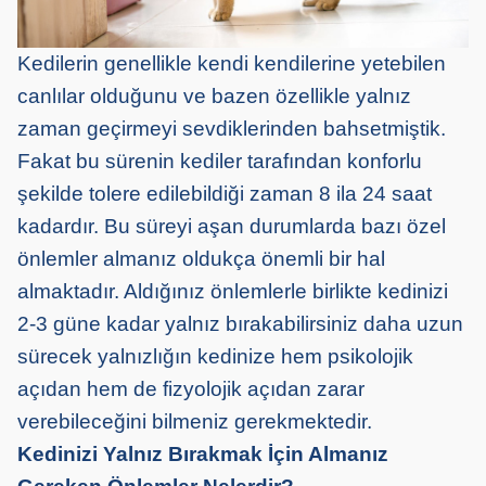
Kedilerin genellikle kendi kendilerine yetebilen
canlılar olduğunu ve bazen özellikle yalnız
zaman geçirmeyi sevdiklerinden bahsetmiştik.
Fakat bu sürenin kediler tarafından konforlu
şekilde tolere edilebildiği zaman 8 ila 24 saat
kadardır. Bu süreyi aşan durumlarda bazı özel
önlemler almanız oldukça önemli bir hal
almaktadır. Aldığınız önlemlerle birlikte kedinizi
2-3 güne kadar yalnız bırakabilirsiniz daha uzun
sürecek yalnızlığın kedinize hem psikolojik
açıdan hem de fizyolojik açıdan zarar
verebileceğini bilmeniz gerekmektedir.
Kedinizi Yalnız Bırakmak İçin Almanız