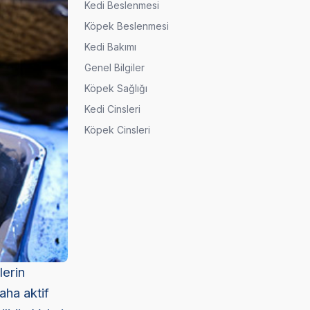
Kedi Beslenmesi
Köpek Beslenmesi
Kedi Bakımı
Genel Bilgiler
Köpek Sağlığı
Kedi Cinsleri
Köpek Cinsleri
lerin
daha aktif