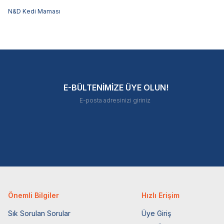
N&D Kedi Maması
E-BÜLTENİMİZE ÜYE OLUN!
Önemli Bilgiler
Hızlı Erişim
Sık Sorulan Sorular
Üye Giriş