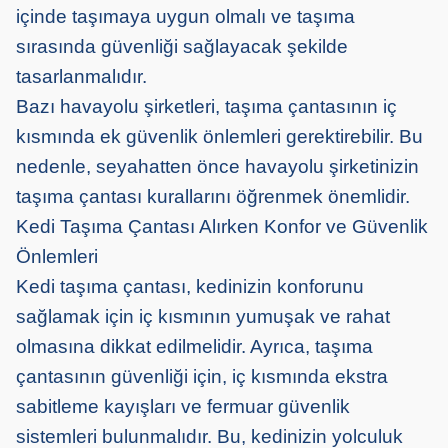
içinde taşımaya uygun olmalı ve taşıma
sırasında güvenliği sağlayacak şekilde
tasarlanmalıdır.
Bazı havayolu şirketleri, taşıma çantasının iç
kısmında ek güvenlik önlemleri gerektirebilir. Bu
nedenle, seyahatten önce havayolu şirketinizin
taşıma çantası kurallarını öğrenmek önemlidir.
Kedi Taşıma Çantası Alırken Konfor ve Güvenlik
Önlemleri
Kedi taşıma çantası, kedinizin konforunu
sağlamak için iç kısmının yumuşak ve rahat
olmasına dikkat edilmelidir. Ayrıca, taşıma
çantasının güvenliği için, iç kısmında ekstra
sabitleme kayışları ve fermuar güvenlik
sistemleri bulunmalıdır. Bu, kedinizin yolculuk