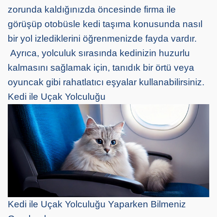
zorunda kaldığınızda öncesinde firma ile
görüşüp otobüsle kedi taşıma konusunda nasıl
bir yol izlediklerini öğrenmenizde fayda vardır.
Ayrıca, yolculuk sırasında kedinizin huzurlu
kalmasını sağlamak için, tanıdık bir örtü veya
oyuncak gibi rahatlatıcı eşyalar kullanabilirsiniz.
Kedi ile Uçak Yolculuğu
Kedi ile Uçak Yolculuğu Yaparken Bilmeniz