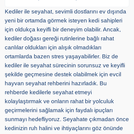
Kediler ile seyahat, sevimli dostlarını ev dışında
yeni bir ortamda görmek isteyen kedi sahipleri
için oldukça keyifli bir deneyim olabilir. Ancak,
kediler doğası gereği rutinlerine bağlı rahat
canlılar oldukları için alışık olmadıkları
ortamlarda bazen stres yaşayabilirler. Biz de
kediler ile seyahat sürecinin sorunsuz ve keyifli
şekilde geçmesine destek olabilmek için evcil
hayvan seyahat rehberini hazırladık. Bu
rehberde kedilerle seyahat etmeyi
kolaylaştırmak ve onların rahat bir yolculuk
geçirmelerini sağlamak için faydalı ipuçları
sunmayı hedefliyoruz. Seyahate çıkmadan önce
kedinizin ruh halini ve ihtiyaçlarını göz önünde