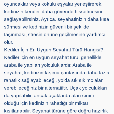
oyuncaklar veya kokulu eşyalar yerleştirerek,
kedinizin kendini daha güvende hissetmesini
sağlayabilirsiniz. Ayrıca, seyahatinizin daha kısa
sürmesi ve kedinizin güvenli bir şekilde
taşınması, stresin önüne geçilmesine yardımcı
olur.
Kediler İçin En Uygun Seyahat Türü Hangisi?
Kediler için en uygun seyahat türü, genellikle
araba ile yapılan yolculuklardır. Araba ile
seyahat, kedinizin taşıma çantasında daha fazla
rahatlık sağlayabileceği, yolda sık sık molalar
verebileceğiniz bir alternatiftir. Uçak yolculukları
da yapılabilir, ancak uçaklarda alan sınırlı
olduğu için kedinizin rahatlığı bir miktar
kısıtlanabilir. Seyahat türüne göre doğru hazırlık