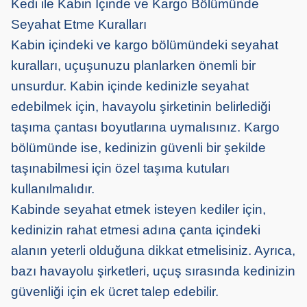
Kedi ile Kabin İçinde ve Kargo Bölümünde
Seyahat Etme Kuralları
Kabin içindeki ve kargo bölümündeki seyahat
kuralları, uçuşunuzu planlarken önemli bir
unsurdur. Kabin içinde kedinizle seyahat
edebilmek için, havayolu şirketinin belirlediği
taşıma çantası boyutlarına uymalısınız. Kargo
bölümünde ise, kedinizin güvenli bir şekilde
taşınabilmesi için özel taşıma kutuları
kullanılmalıdır.
Kabinde seyahat etmek isteyen kediler için,
kedinizin rahat etmesi adına çanta içindeki
alanın yeterli olduğuna dikkat etmelisiniz. Ayrıca,
bazı havayolu şirketleri, uçuş sırasında kedinizin
güvenliği için ek ücret talep edebilir.