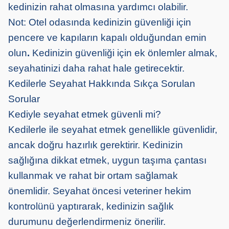
kedinizin rahat olmasına yardımcı olabilir.
Not: Otel odasında kedinizin güvenliği için
pencere ve kapıların kapalı olduğundan emin
olun
.
Kedinizin güvenliği için ek önlemler almak,
seyahatinizi daha rahat hale getirecektir.
Kedilerle Seyahat Hakkında Sıkça Sorulan
Sorular
Kediyle seyahat etmek güvenli mi?
Kedilerle ile seyahat etmek genellikle güvenlidir,
ancak doğru hazırlık gerektirir. Kedinizin
sağlığına dikkat etmek, uygun taşıma çantası
kullanmak ve rahat bir ortam sağlamak
önemlidir. Seyahat öncesi veteriner hekim
kontrolünü yaptırarak, kedinizin sağlık
durumunu değerlendirmeniz önerilir.