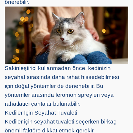
önerebilir.
Sakinleştirici kullanmadan önce, kedinizin
seyahat sırasında daha rahat hissedebilmesi
için doğal yöntemler de denenebilir. Bu
yöntemler arasında feromon spreyleri veya
rahatlatıcı çantalar bulunabilir.
Kediler İçin Seyahat Tuvaleti
Kediler için seyahat tuvaleti seçerken birkaç
önemli faktöre dikkat etmek gerekir.