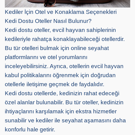
Kediler İçin Otel ve Konaklama Seçenekleri
Kedi Dostu Oteller Nasıl Bulunur?
Kedi dostu oteller, evcil hayvan sahiplerinin
kedileriyle rahatça konaklayabileceği otellerdir.
Bu tür otelleri bulmak için online seyahat
platformlarını ve otel yorumlarını
inceleyebilirsiniz. Ayrıca, otellerin evcil hayvan
kabul politikalarını öğrenmek için doğrudan
otellerle iletişime geçmek de faydalıdır.
Kedi dostu otellerde, kedinizin rahat edeceği
özel alanlar bulunabilir. Bu tür oteller, kedinizin
ihtiyaçlarını karşılamak için ekstra hizmetler
sunabilir ve kediler ile seyahat aşamasını daha
konforlu hale getirir.