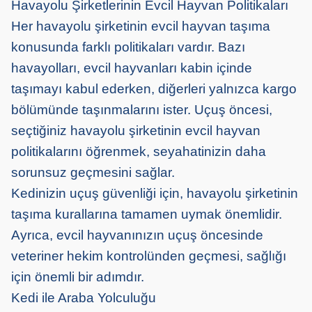
Havayolu Şirketlerinin Evcil Hayvan Politikaları
Her havayolu şirketinin evcil hayvan taşıma
konusunda farklı politikaları vardır. Bazı
havayolları, evcil hayvanları kabin içinde
taşımayı kabul ederken, diğerleri yalnızca kargo
bölümünde taşınmalarını ister. Uçuş öncesi,
seçtiğiniz havayolu şirketinin evcil hayvan
politikalarını öğrenmek, seyahatinizin daha
sorunsuz geçmesini sağlar.
Kedinizin uçuş güvenliği için, havayolu şirketinin
taşıma kurallarına tamamen uymak önemlidir.
Ayrıca, evcil hayvanınızın uçuş öncesinde
veteriner hekim kontrolünden geçmesi, sağlığı
için önemli bir adımdır.
Kedi ile Araba Yolculuğu