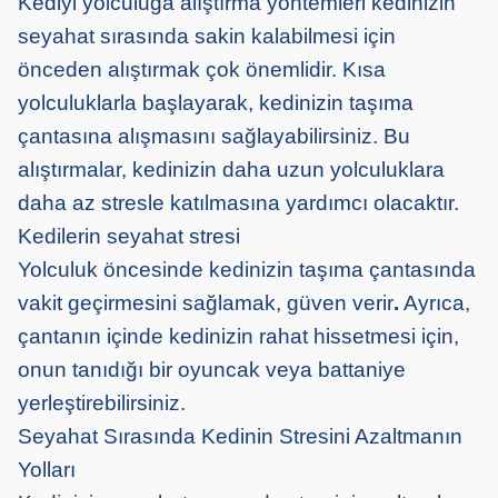
Kediyi yolculuğa alıştırma yöntemleri kedinizin
seyahat sırasında sakin kalabilmesi için
önceden alıştırmak çok önemlidir. Kısa
yolculuklarla başlayarak, kedinizin taşıma
çantasına alışmasını sağlayabilirsiniz. Bu
alıştırmalar, kedinizin daha uzun yolculuklara
daha az stresle katılmasına yardımcı olacaktır.
Kedilerin seyahat stresi
Yolculuk öncesinde kedinizin taşıma çantasında
vakit geçirmesini sağlamak, güven verir
.
Ayrıca,
çantanın içinde kedinizin rahat hissetmesi için,
onun tanıdığı bir oyuncak veya battaniye
yerleştirebilirsiniz.
Seyahat Sırasında Kedinin Stresini Azaltmanın
Yolları