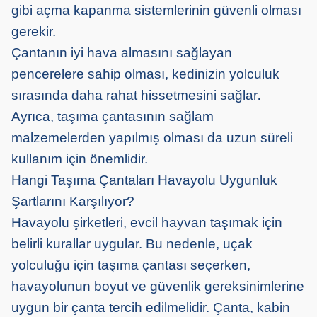
gibi açma kapanma sistemlerinin güvenli olması
gerekir.
Çantanın iyi hava almasını sağlayan
pencerelere sahip olması, kedinizin yolculuk
sırasında daha rahat hissetmesini sağlar
.
Ayrıca, taşıma çantasının sağlam
malzemelerden yapılmış olması da uzun süreli
kullanım için önemlidir.
Hangi Taşıma Çantaları Havayolu Uygunluk
Şartlarını Karşılıyor?
Havayolu şirketleri, evcil hayvan taşımak için
belirli kurallar uygular. Bu nedenle, uçak
yolculuğu için taşıma çantası seçerken,
havayolunun boyut ve güvenlik gereksinimlerine
uygun bir çanta tercih edilmelidir. Çanta, kabin