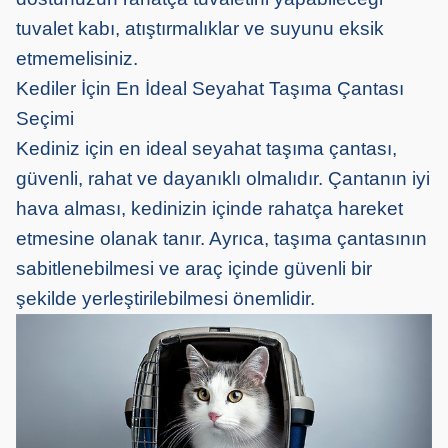
tuvalet kabı, atıştırmalıklar ve suyunu eksik
etmemelisiniz.
Kediler İçin En İdeal Seyahat Taşıma Çantası
Seçimi
Kediniz için en ideal seyahat taşıma çantası,
güvenli, rahat ve dayanıklı olmalıdır. Çantanın iyi
hava alması, kedinizin içinde rahatça hareket
etmesine olanak tanır. Ayrıca, taşıma çantasının
sabitlenebilmesi ve araç içinde güvenli bir
şekilde yerleştirilebilmesi önemlidir.