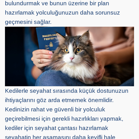
bulundurmak ve bunun üzerine bir plan
hazırlamak yolculuğunuzun daha sorunsuz
geçmesini sağlar.
Kedilerle seyahat sırasında küçük dostunuzun
ihtiyaçlarını göz arda etmemek önemlidir.
Kedinizin rahat ve güvenli bir yolculuk
geçirebilmesi için gerekli hazırlıkları yapmak,
kediler için seyahat çantası hazırlamak
seyahatin her aşamasını daha keyifli hale