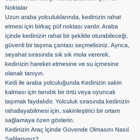
Noktalar
Uzun araba yolculuklarında, kedinizin rahat
etmesi için birkaç püf noktası vardır. Araba
içinde kedinizin rahat bir şekilde oturabileceği,
güvenli bir taşıma çantası seçmelisiniz. Ayrıca,
seyahat sırasında sık sık mola vererek,
kedinizin hareket etmesine ve su içmesine
olanak tanıyın.
Kedi ile araba yolculuğunda Kedinizin sakin
kalması için tanıdık bir örtü veya oyuncak
taşımak faydalıdır. Yolculuk sırasında kedinizin
rahatlayabilmesi için, sakinleştirici bir ortam
sağlamaya özen gösterin.
Kedinizin Araç İçinde Güvende Olmasını Nasıl
Sağlarsınız?