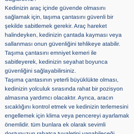
Kedinizin araç içinde güvende olmasını
sağlamak için, taşıma çantasını güvenli bir
şekilde sabitlemek gerekir. Araç hareket
halindeyken, kedinizin çantada kayması veya
sallanması onun güvenliğini tehlikeye atabilir.
Taşıma çantasını emniyet kemeri ile
sabitleyerek, kedinizin seyahat boyunca
güvenliğini sağlayabilirsiniz.
Taşıma çantasının yeterli büyüklükte olması,
kedinizin yolculuk sırasında rahat bir pozisyon
almasına yardımcı olacaktır. Ayrıca, aracın
sıcaklığını kontrol etmek ve kedinizin terlemesini
engellemek için klima veya pencereyi ayarlamak
önemlidir. tüm bunlara ek olarak sevimli
dostunuzun rahatça tuvaletini yapabileceği