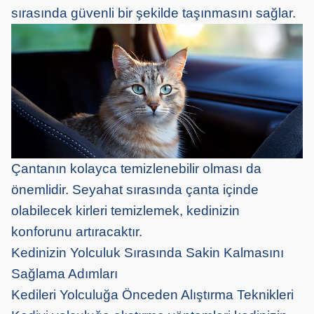
sırasında güvenli bir şekilde taşınmasını sağlar.
Çantanın kolayca temizlenebilir olması da
önemlidir. Seyahat sırasında çanta içinde
olabilecek kirleri temizlemek, kedinizin
konforunu artıracaktır.
Kedinizin Yolculuk Sırasında Sakin Kalmasını
Sağlama Adımları
Kedileri Yolculuğa Önceden Alıştırma Teknikleri