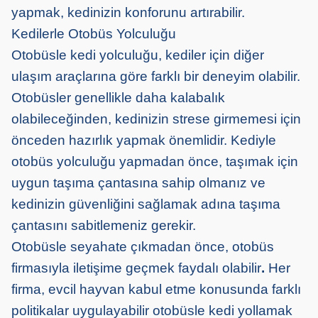
yapmak, kedinizin konforunu artırabilir.
Kedilerle Otobüs Yolculuğu
Otobüsle kedi yolculuğu, kediler için diğer
ulaşım araçlarına göre farklı bir deneyim olabilir.
Otobüsler genellikle daha kalabalık
olabileceğinden, kedinizin strese girmemesi için
önceden hazırlık yapmak önemlidir. Kediyle
otobüs yolculuğu yapmadan önce, taşımak için
uygun taşıma çantasına sahip olmanız ve
kedinizin güvenliğini sağlamak adına taşıma
çantasını sabitlemeniz gerekir.
Otobüsle seyahate çıkmadan önce, otobüs
firmasıyla iletişime geçmek faydalı olabilir
.
Her
firma, evcil hayvan kabul etme konusunda farklı
politikalar uygulayabilir otobüsle kedi yollamak