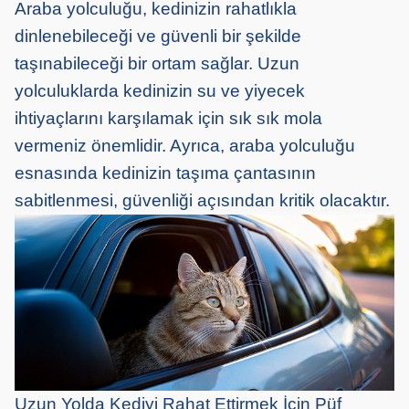
Araba yolculuğu, kedinizin rahatlıkla
dinlenebileceği ve güvenli bir şekilde
taşınabileceği bir ortam sağlar. Uzun
yolculuklarda kedinizin su ve yiyecek
ihtiyaçlarını karşılamak için sık sık mola
vermeniz önemlidir. Ayrıca, araba yolculuğu
esnasında kedinizin taşıma çantasının
sabitlenmesi, güvenliği açısından kritik olacaktır.
Uzun Yolda Kediyi Rahat Ettirmek İçin Püf