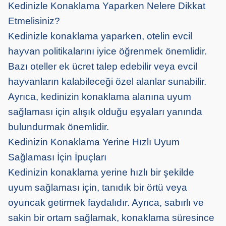
Kedinizle Konaklama Yaparken Nelere Dikkat
Etmelisiniz?
Kedinizle konaklama yaparken, otelin evcil
hayvan politikalarını iyice öğrenmek önemlidir.
Bazı oteller ek ücret talep edebilir veya evcil
hayvanların kalabileceği özel alanlar sunabilir.
Ayrıca, kedinizin konaklama alanına uyum
sağlaması için alışık olduğu eşyaları yanında
bulundurmak önemlidir.
Kedinizin Konaklama Yerine Hızlı Uyum
Sağlaması İçin İpuçları
Kedinizin konaklama yerine hızlı bir şekilde
uyum sağlaması için, tanıdık bir örtü veya
oyuncak getirmek faydalıdır. Ayrıca, sabırlı ve
sakin bir ortam sağlamak, konaklama süresince