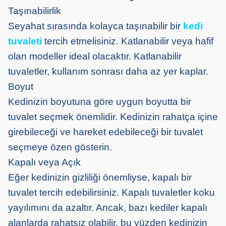
Taşınabilirlik
Seyahat sırasında kolayca taşınabilir bir
kedi
tuvaleti
tercih etmelisiniz. Katlanabilir veya hafif
olan modeller ideal olacaktır. Katlanabilir
tuvaletler, kullanım sonrası daha az yer kaplar.
Boyut
Kedinizin boyutuna göre uygun boyutta bir
tuvalet seçmek önemlidir. Kedinizin rahatça içine
girebileceği ve hareket edebileceği bir tuvalet
seçmeye özen gösterin.
Kapalı veya Açık
Eğer kedinizin gizliliği önemliyse, kapalı bir
tuvalet tercih edebilirsiniz. Kapalı tuvaletler koku
yayılımını da azaltır. Ancak, bazı kediler kapalı
alanlarda rahatsız olabilir, bu yüzden kedinizin