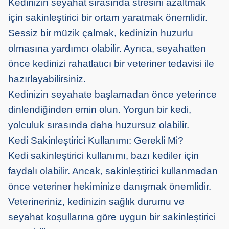
Kedinizin seyahat sırasında stresini azaltmak
için sakinleştirici bir ortam yaratmak önemlidir.
Sessiz bir müzik çalmak, kedinizin huzurlu
olmasına yardımcı olabilir. Ayrıca, seyahatten
önce kedinizi rahatlatıcı bir veteriner tedavisi ile
hazırlayabilirsiniz.
Kedinizin seyahate başlamadan önce yeterince
dinlendiğinden emin olun. Yorgun bir kedi,
yolculuk sırasında daha huzursuz olabilir.
Kedi Sakinleştirici Kullanımı: Gerekli Mi?
Kedi sakinleştirici kullanımı, bazı kediler için
faydalı olabilir. Ancak, sakinleştirici kullanmadan
önce veteriner hekiminize danışmak önemlidir.
Veterineriniz, kedinizin sağlık durumu ve
seyahat koşullarına göre uygun bir sakinleştirici