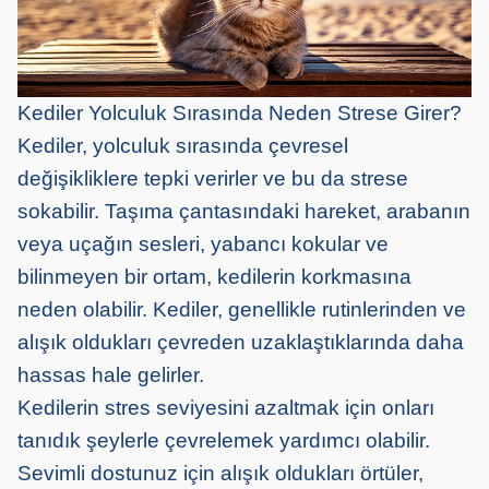
Kediler Yolculuk Sırasında Neden Strese Girer?
Kediler, yolculuk sırasında çevresel
değişikliklere tepki verirler ve bu da strese
sokabilir. Taşıma çantasındaki hareket, arabanın
veya uçağın sesleri, yabancı kokular ve
bilinmeyen bir ortam, kedilerin korkmasına
neden olabilir. Kediler, genellikle rutinlerinden ve
alışık oldukları çevreden uzaklaştıklarında daha
hassas hale gelirler.
Kedilerin stres seviyesini azaltmak için onları
tanıdık şeylerle çevrelemek yardımcı olabilir.
Sevimli dostunuz için alışık oldukları örtüler,