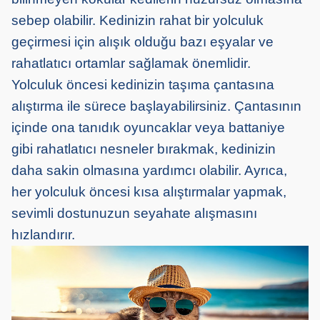
sebep olabilir. Kedinizin rahat bir yolculuk
geçirmesi için alışık olduğu bazı eşyalar ve
rahatlatıcı ortamlar sağlamak önemlidir.
Yolculuk öncesi kedinizin taşıma çantasına
alıştırma ile sürece başlayabilirsiniz. Çantasının
içinde ona tanıdık oyuncaklar veya battaniye
gibi rahatlatıcı nesneler bırakmak, kedinizin
daha sakin olmasına yardımcı olabilir. Ayrıca,
her yolculuk öncesi kısa alıştırmalar yapmak,
sevimli dostunuzun seyahate alışmasını
hızlandırır.