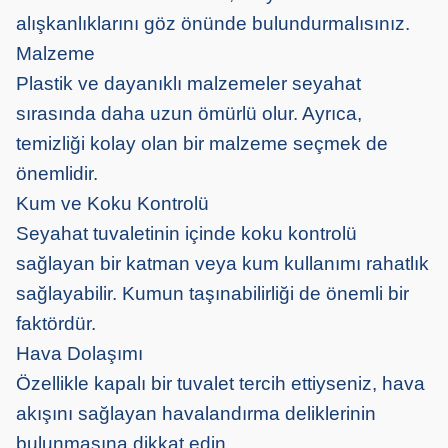
alışkanlıklarını göz önünde bulundurmalısınız.
Malzeme
Plastik ve dayanıklı malzemeler seyahat
sırasında daha uzun ömürlü olur. Ayrıca,
temizliği kolay olan bir malzeme seçmek de
önemlidir.
Kum ve Koku Kontrolü
Seyahat tuvaletinin içinde koku kontrolü
sağlayan bir katman veya kum kullanımı rahatlık
sağlayabilir. Kumun taşınabilirliği de önemli bir
faktördür.
Hava Dolaşımı
Özellikle kapalı bir tuvalet tercih ettiyseniz, hava
akışını sağlayan havalandırma deliklerinin
bulunmasına dikkat edin.