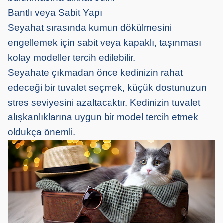
Bantlı veya Sabit Yapı
Seyahat sırasında kumun dökülmesini
engellemek için sabit veya kapaklı, taşınması
kolay modeller tercih edilebilir.
Seyahate çıkmadan önce kedinizin rahat
edeceği bir tuvalet seçmek, küçük dostunuzun
stres seviyesini azaltacaktır. Kedinizin tuvalet
alışkanlıklarına uygun bir model tercih etmek
oldukça önemli.