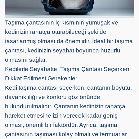
Taşıma çantasının iç kısmının yumuşak ve
kedinizin rahatça oturabileceği şekilde
tasarlanmış olması da önemlidir. İdeal bir taşıma
çantası, kedinizin seyahat boyunca huzurlu
olmasını sağlar.
Kedilerle Seyahatte, Taşıma Çantası Seçerken
Dikkat Edilmesi Gerekenler
Kedi taşıma çantası seçerken, çantanın boyutu,
dayanıklılığı ve konforu göz önünde
bulundurulmalıdır. Çantanın kedinizin rahatça
hareket etmesine izin verecek kadar geniş
olması, önemli bir faktördür. Ayrıca, taşıma
çantasının taşıması kolay olmalı ve fermuarlar