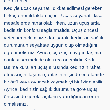
Gerekenler
Kediyle uçak seyahati, dikkat edilmesi gereken
birkaç önemli faktörü içerir. Uçak seyahati, kısa
mesafelerde rahat olabilirken, uzun uçuşlarda
kedinizin konforu sağlanmalıdır. Uçuş öncesi
veteriner hekiminize danışarak, kedinizin sağlık
durumunun seyahate uygun olup olmadığını
öğrenmelisiniz. Ayrıca, uçak için uygun taşıma
çantası seçmek de oldukça önemlidir. Kedi
taşıma kuralları uçuş sırasında kedinizin rahat
etmesi için, taşıma çantasının içinde ona tanıdık
bir örtü veya oyuncak koymak iyi bir fikir olabilir
.
Ayrıca, kedinizin sağlık durumuna göre uçuş
öncesinde gerekli aşıların yapıldığından emin
olmalısınız.