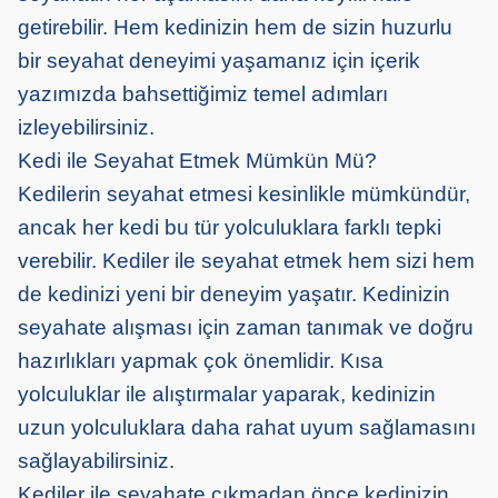
getirebilir. Hem kedinizin hem de sizin huzurlu
bir seyahat deneyimi yaşamanız için içerik
yazımızda bahsettiğimiz temel adımları
izleyebilirsiniz.
Kedi ile Seyahat Etmek Mümkün Mü?
Kedilerin seyahat etmesi kesinlikle mümkündür,
ancak her kedi bu tür yolculuklara farklı tepki
verebilir. Kediler ile seyahat etmek hem sizi hem
de kedinizi yeni bir deneyim yaşatır. Kedinizin
seyahate alışması için zaman tanımak ve doğru
hazırlıkları yapmak çok önemlidir. Kısa
yolculuklar ile alıştırmalar yaparak, kedinizin
uzun yolculuklara daha rahat uyum sağlamasını
sağlayabilirsiniz.
Kediler ile seyahate çıkmadan önce kedinizin