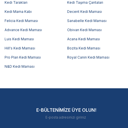
Kedi Tarakları
Kedi Taşıma Çantaları
Kedi Mama Kabı
Decent Kedi Maması
Felicia Kedi Maması
Sanabelle Kedi Maması
Advance Kedi Maması
Obivan Kedi Maması
Luis Kedi Maması
Acana Kedi Maması
Hill's Kedi Maması
Bozita Kedi Maması
Pro Plan Kedi Maması
Royal Canin Kedi Maması
N&D Kedi Maması
E-BÜLTENİMİZE ÜYE OLUN!