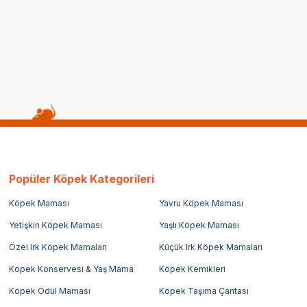
Popüler Köpek Kategorileri
Köpek Maması
Yavru Köpek Maması
Yetişkin Köpek Maması
Yaşlı Köpek Maması
Özel Irk Köpek Mamaları
Küçük Irk Köpek Mamaları
Köpek Konservesi & Yaş Mama
Köpek Kemikleri
Köpek Ödül Maması
Köpek Taşıma Çantası