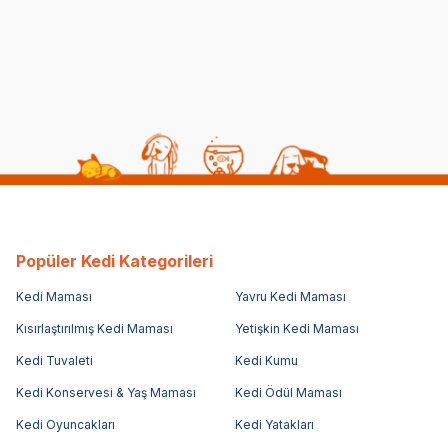
Popüler Kedi Kategorileri
Kedi Maması
Yavru Kedi Maması
Kısırlaştırılmış Kedi Maması
Yetişkin Kedi Maması
Kedi Tuvaleti
Kedi Kumu
Kedi Konservesi & Yaş Maması
Kedi Ödül Maması
Kedi Oyuncakları
Kedi Yatakları