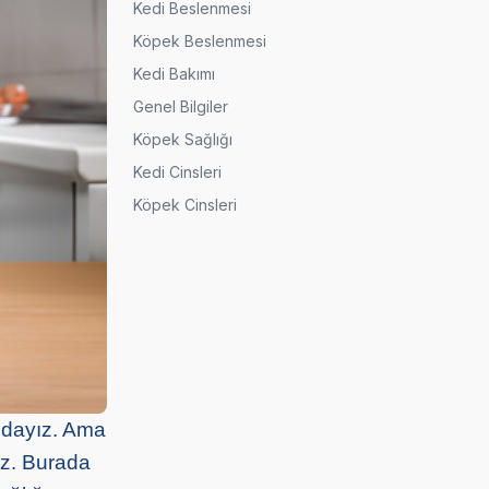
Kedi Beslenmesi
Köpek Beslenmesi
Kedi Bakımı
Genel Bilgiler
Köpek Sağlığı
Kedi Cinsleri
Köpek Cinsleri
kındayız. Ama
iz. Burada