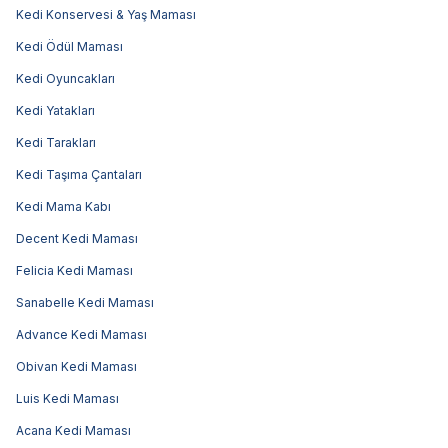
Kedi Konservesi & Yaş Maması
Kedi Ödül Maması
Kedi Oyuncakları
Kedi Yatakları
Kedi Tarakları
Kedi Taşıma Çantaları
Kedi Mama Kabı
Decent Kedi Maması
Felicia Kedi Maması
Sanabelle Kedi Maması
Advance Kedi Maması
Obivan Kedi Maması
Luis Kedi Maması
Acana Kedi Maması