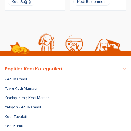
Kedi Sağlığı
Kedi Beslenmesi
Popüler Kedi Kategorileri
Kedi Maması
Yavru Kedi Maması
Kısırlaştırılmış Kedi Maması
Yetişkin Kedi Maması
Kedi Tuvaleti
Kedi Kumu