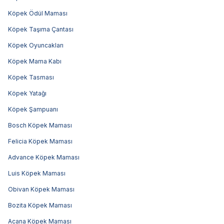
Köpek Ödül Maması
Köpek Taşıma Çantası
Köpek Oyuncakları
Köpek Mama Kabı
Köpek Tasması
Köpek Yatağı
Köpek Şampuanı
Bosch Köpek Maması
Felicia Köpek Maması
Advance Köpek Maması
Luis Köpek Maması
Obivan Köpek Maması
Bozita Köpek Maması
Acana Köpek Maması