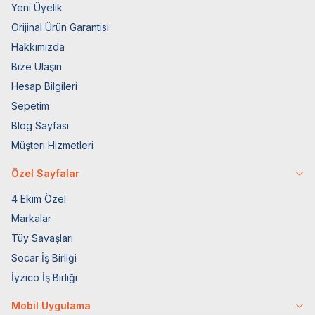
Yeni Üyelik
Orijinal Ürün Garantisi
Hakkımızda
Bize Ulaşın
Hesap Bilgileri
Sepetim
Blog Sayfası
Müşteri Hizmetleri
Özel Sayfalar
4 Ekim Özel
Markalar
Tüy Savaşları
Socar İş Birliği
İyzico İş Birliği
Mobil Uygulama