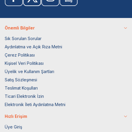
Önemli Bilgiler
Sık Sorulan Sorular
Aydınlatma ve Açık Rıza Metni
Çerez Politikası
Kişisel Veri Politikası
Üyelik ve Kullanım Şartları
Satış Sözleşmesi
Teslimat Koşulları
Ticari Elektronik İzin
Elektronik İleti Aydınlatma Metni
Hızlı Erişim
Üye Giriş