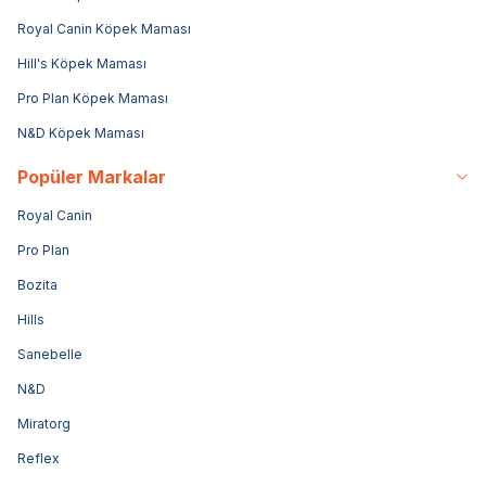
Royal Canin Köpek Maması
Hill's Köpek Maması
Pro Plan Köpek Maması
N&D Köpek Maması
Popüler Markalar
Royal Canin
Pro Plan
Bozita
Hills
Sanebelle
N&D
Miratorg
Reflex