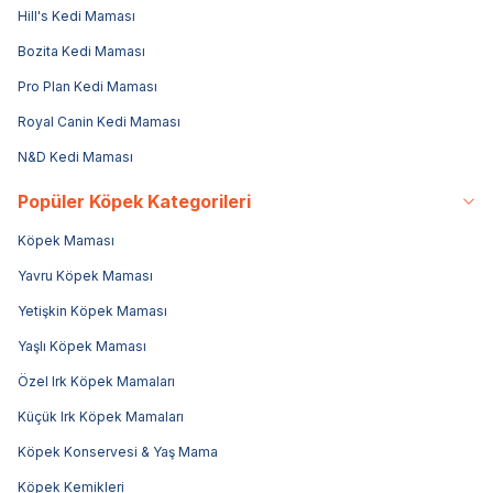
Hill's Kedi Maması
Bozita Kedi Maması
Pro Plan Kedi Maması
Royal Canin Kedi Maması
N&D Kedi Maması
Popüler Köpek Kategorileri
Köpek Maması
Yavru Köpek Maması
Yetişkin Köpek Maması
Yaşlı Köpek Maması
Özel Irk Köpek Mamaları
Küçük Irk Köpek Mamaları
Köpek Konservesi & Yaş Mama
Köpek Kemikleri