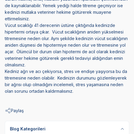
de kaynaklanabilir. Yemek yediği halde titreme geçmiyor ise
kedinizi mutlaka veteriner hekime götürerek muayene
ettirmelisiniz.
Vücut sıcaklığı 41 derecenin üstüne çıktığında kedinizde
hipertermi ortaya çıkar. Vücut sıcaklığının aniden yükselmesi
titremesine neden olur. Aynı şekilde kedinizin vücut sıcaklığının
aniden düşmesi de hipotermiye neden olur ve titremesine yol
açar. Ölümcül bir durum olan hipotermi de acil olarak kedinizi
veteriner hekime götürerek gerekli tedaviyi aldığından emin
olmalısınız.
Kediniz ağrı ve acı çekiyorsa, stres ve endişe yaşıyorsa bu da
titremesine neden olabilir. Kedinizin durumunu gözlemleyerek
bir ağrısı olup olmadığını incelemeli, stres yaşamasına neden
olan sorunu ortadan kaldırmalısınız.
Paylaş
Blog Kategorileri