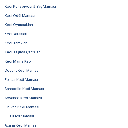
Kedi Konservesi & Yaş Maması
Kedi Ödül Maması
Kedi Oyuncakları
Kedi Yatakları
Kedi Tarakları
Kedi Taşıma Çantaları
Kedi Mama Kabı
Decent Kedi Maması
Felicia Kedi Maması
Sanabelle Kedi Maması
Advance Kedi Maması
Obivan Kedi Maması
Luis Kedi Maması
Acana Kedi Maması