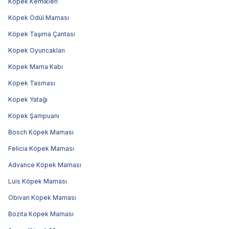
Köpek Kemikleri
Köpek Ödül Maması
Köpek Taşıma Çantası
Köpek Oyuncakları
Köpek Mama Kabı
Köpek Tasması
Köpek Yatağı
Köpek Şampuanı
Bosch Köpek Maması
Felicia Köpek Maması
Advance Köpek Maması
Luis Köpek Maması
Obivan Köpek Maması
Bozita Köpek Maması