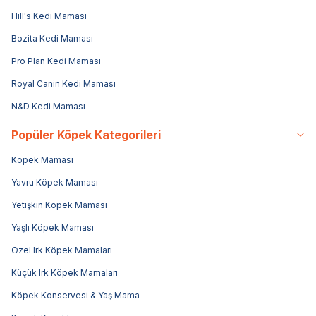
Hill's Kedi Maması
Bozita Kedi Maması
Pro Plan Kedi Maması
Royal Canin Kedi Maması
N&D Kedi Maması
Popüler Köpek Kategorileri
Köpek Maması
Yavru Köpek Maması
Yetişkin Köpek Maması
Yaşlı Köpek Maması
Özel Irk Köpek Mamaları
Küçük Irk Köpek Mamaları
Köpek Konservesi & Yaş Mama