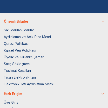
Önemli Bilgiler
Sık Sorulan Sorular
Aydınlatma ve Açık Rıza Metni
Çerez Politikası
Kişisel Veri Politikası
Üyelik ve Kullanım Şartları
Satış Sözleşmesi
Teslimat Koşulları
Ticari Elektronik İzin
Elektronik İleti Aydınlatma Metni
Hızlı Erişim
Üye Giriş