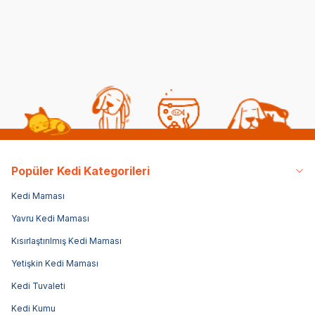
Kedi Beslenmesi
Genel Bilgiler
Popüler Kedi Kategorileri
Kedi Maması
Yavru Kedi Maması
Kısırlaştırılmış Kedi Maması
Yetişkin Kedi Maması
Kedi Tuvaleti
Kedi Kumu