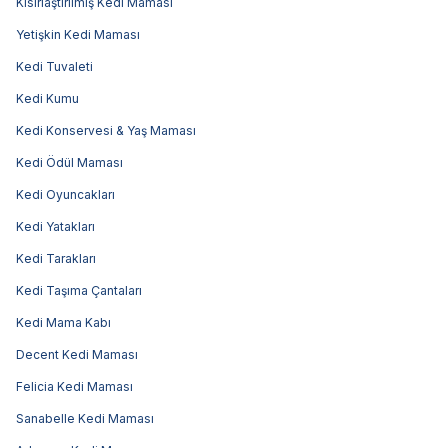
Kısırlaştırılmış Kedi Maması
Yetişkin Kedi Maması
Kedi Tuvaleti
Kedi Kumu
Kedi Konservesi & Yaş Maması
Kedi Ödül Maması
Kedi Oyuncakları
Kedi Yatakları
Kedi Tarakları
Kedi Taşıma Çantaları
Kedi Mama Kabı
Decent Kedi Maması
Felicia Kedi Maması
Sanabelle Kedi Maması