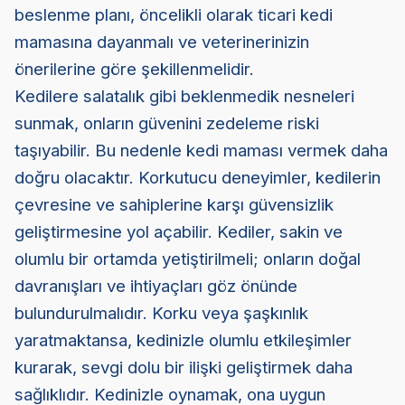
beslenme planı, öncelikli olarak ticari kedi
mamasına dayanmalı ve veterinerinizin
önerilerine göre şekillenmelidir.
Kedilere salatalık gibi beklenmedik nesneleri
sunmak, onların güvenini zedeleme riski
taşıyabilir. Bu nedenle kedi maması vermek daha
doğru olacaktır. Korkutucu deneyimler, kedilerin
çevresine ve sahiplerine karşı güvensizlik
geliştirmesine yol açabilir. Kediler, sakin ve
olumlu bir ortamda yetiştirilmeli; onların doğal
davranışları ve ihtiyaçları göz önünde
bulundurulmalıdır. Korku veya şaşkınlık
yaratmaktansa, kedinizle olumlu etkileşimler
kurarak, sevgi dolu bir ilişki geliştirmek daha
sağlıklıdır. Kedinizle oynamak, ona uygun