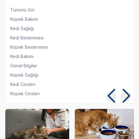
Tümünü Gör
Köpek Bakımı
Kedi Sağlığı
Kedi Beslenmesi
Köpek Beslenmesi
Kedi Bakımı
Genel Bilgiler
Köpek Sağlığı
Kedi Cinsleri
Köpek Cinsleri