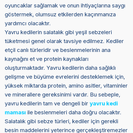
oyuncaklar sağlamak ve onun ihtiyaçlarına saygı
göstermek, olumsuz etkilerden kaçınmanıza
yardımcı olacaktır.
Yavru kedilerin salatalık gibi yeşil sebzeleri
tüketmesi genel olarak tavsiye edilmez. Kediler
etçil canlı türleridir ve beslenmelerinin ana
kaynağını et ve protein kaynakları
oluşturmaktadır. Yavru kedilerin daha sağlıklı
gelişme ve büyüme evrelerini desteklemek için,
yüksek miktarda protein, amino asitler, vitaminler
ve minerallere gereksinimi vardır. Bu sebeple,
yavru kedilerin tam ve dengeli bir
yavru kedi
maması
ile beslenmeleri daha doğru olacaktır.
Salatalık gibi sebze türleri, kediler için gerekli
besin maddelerini yeterince gerçekleştiremezler