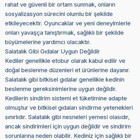
rahat ve güvenli bir ortam sunmak, onların
sosyalizasyon sürecini olumlu bir şekilde
etkileyecektir. Oyuncaklar ve yeni deneyimlerle
onları yavaşça tanıştırmak, sağlıklı bir şekilde
büyümelerine yardımcı olacaktır.
Salatalık Gibi Gıdalar Uygun Değildir
Kediler genellikle etobur olarak kabul edilir ve
doğal beslenme düzenleri et ürünlerine dayanır.
Salatalık gibi bitkisel gıdalar genellikle kedinin
beslenme gereksinimlerine uygun değildir.
Kedilerin sindirim sistemi et tüketimine adapte
olmuştur ve bitkisel gıdaları sindirme yetenekleri
sınırlıdır. Salatalık gibi nesneleri yemesi olasıdır,
ancak sindirimleri için uygun değildir ve sindirim
sorunlarına neden olabilir. Kediniz için sağlıklı bir