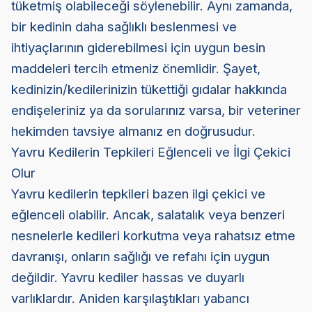
tüketmiş olabileceği söylenebilir. Aynı zamanda,
bir kedinin daha sağlıklı beslenmesi ve
ihtiyaçlarının giderebilmesi için uygun besin
maddeleri tercih etmeniz önemlidir. Şayet,
kedinizin/kedilerinizin tükettiği gıdalar hakkında
endişeleriniz ya da sorularınız varsa, bir veteriner
hekimden tavsiye almanız en doğrusudur.
Yavru Kedilerin Tepkileri Eğlenceli ve İlgi Çekici
Olur
Yavru kedilerin tepkileri bazen ilgi çekici ve
eğlenceli olabilir. Ancak, salatalık veya benzeri
nesnelerle kedileri korkutma veya rahatsız etme
davranışı, onların sağlığı ve refahı için uygun
değildir. Yavru kediler hassas ve duyarlı
varlıklardır. Aniden karşılaştıkları yabancı