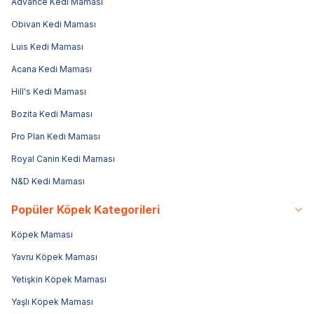
Advance Kedi Maması
Obivan Kedi Maması
Luis Kedi Maması
Acana Kedi Maması
Hill's Kedi Maması
Bozita Kedi Maması
Pro Plan Kedi Maması
Royal Canin Kedi Maması
N&D Kedi Maması
Popüler Köpek Kategorileri
Köpek Maması
Yavru Köpek Maması
Yetişkin Köpek Maması
Yaşlı Köpek Maması