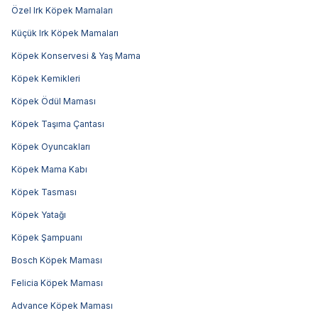
Özel Irk Köpek Mamaları
Küçük Irk Köpek Mamaları
Köpek Konservesi & Yaş Mama
Köpek Kemikleri
Köpek Ödül Maması
Köpek Taşıma Çantası
Köpek Oyuncakları
Köpek Mama Kabı
Köpek Tasması
Köpek Yatağı
Köpek Şampuanı
Bosch Köpek Maması
Felicia Köpek Maması
Advance Köpek Maması