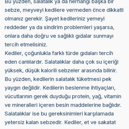
Bu yüzden, salatalık ya da herhangi başka bir
sebze, meyveyi kedilere vermeden önce dikkatli
olmanız gerekir. Şayet kedileriniz yemeyi
reddeder ya da sindirim problemleri yaşarsa,
onlara daha doğru ve sağlıklı gıdalar sunmayı
tercih etmelisiniz.
Kediler, çoğunlukla farklı türde gıdaları tercih
eden canlılardır. Salatalıklar daha çok su içeriği
yüksek, düşük kalorili sebzeler arasında bilinir.
Bu yüzden, kedilerin salatalık tüketmesi pek
yaygın değildir. Kedilerin beslenme ihtiyaçları,
vücutlarının gerek duyduğu protein, yağ, vitamin
ve mineralleri içeren besin maddelerine bağlıdır.
Salatalıklar ise bu gereksinimleri karşılamada
yetersiz kalan sebzedir. Kediler, et ve sakatat