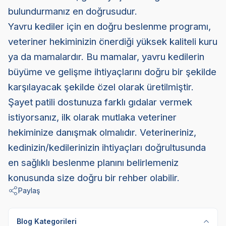
bulundurmanız en doğrusudur.
Yavru kediler için en doğru beslenme programı,
veteriner hekiminizin önerdiği yüksek kaliteli kuru
ya da mamalardır. Bu mamalar, yavru kedilerin
büyüme ve gelişme ihtiyaçlarını doğru bir şekilde
karşılayacak şekilde özel olarak üretilmiştir.
Şayet patili dostunuza farklı gıdalar vermek
istiyorsanız, ilk olarak mutlaka veteriner
hekiminize danışmak olmalıdır. Veterineriniz,
kedinizin/kedilerinizin ihtiyaçları doğrultusunda
en sağlıklı beslenme planını belirlemeniz
konusunda size doğru bir rehber olabilir.
Paylaş
Blog Kategorileri