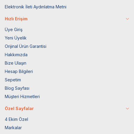
Elektronik İleti Aydınlatma Metni
Hızlı Erişim
Üye Giriş
Yeni Üyelik
Orijinal Ürün Garantisi
Hakkımızda
Bize Ulaşın
Hesap Bilgileri
Sepetim
Blog Sayfası
Müşteri Hizmetleri
Özel Sayfalar
4 Ekim Özel
Markalar