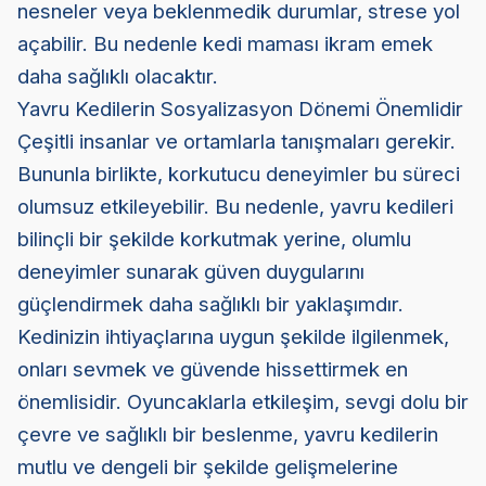
nesneler veya beklenmedik durumlar, strese yol
açabilir. Bu nedenle kedi maması ikram emek
daha sağlıklı olacaktır.
Yavru Kedilerin Sosyalizasyon Dönemi Önemlidir
Çeşitli insanlar ve ortamlarla tanışmaları gerekir.
Bununla birlikte, korkutucu deneyimler bu süreci
olumsuz etkileyebilir. Bu nedenle, yavru kedileri
bilinçli bir şekilde korkutmak yerine, olumlu
deneyimler sunarak güven duygularını
güçlendirmek daha sağlıklı bir yaklaşımdır.
Kedinizin ihtiyaçlarına uygun şekilde ilgilenmek,
onları sevmek ve güvende hissettirmek en
önemlisidir. Oyuncaklarla etkileşim, sevgi dolu bir
çevre ve sağlıklı bir beslenme, yavru kedilerin
mutlu ve dengeli bir şekilde gelişmelerine