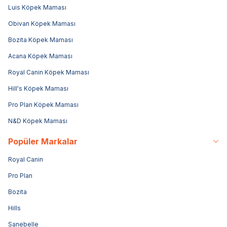
Luis Köpek Maması
Obivan Köpek Maması
Bozita Köpek Maması
Acana Köpek Maması
Royal Canin Köpek Maması
Hill's Köpek Maması
Pro Plan Köpek Maması
N&D Köpek Maması
Popüler Markalar
Royal Canin
Pro Plan
Bozita
Hills
Sanebelle