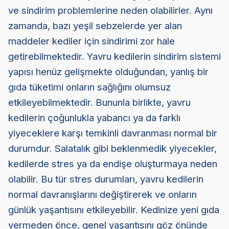
ve sindirim problemlerine neden olabilirler. Aynı
zamanda, bazı yeşil sebzelerde yer alan
maddeler kediler için sindirimi zor hale
getirebilmektedir. Yavru kedilerin sindirim sistemi
yapısı henüz gelişmekte olduğundan, yanlış bir
gıda tüketimi onların sağlığını olumsuz
etkileyebilmektedir. Bununla birlikte, yavru
kedilerin çoğunlukla yabancı ya da farklı
yiyeceklere karşı temkinli davranması normal bir
durumdur. Salatalık gibi beklenmedik yiyecekler,
kedilerde stres ya da endişe oluşturmaya neden
olabilir. Bu tür stres durumları, yavru kedilerin
normal davranışlarını değiştirerek ve onların
günlük yaşantısını etkileyebilir. Kedinize yeni gıda
vermeden önce, genel yaşantısını göz önünde