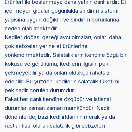
ürünleri ile beslenmeye daha yatkın canlılardır. Et
içermeyen gıdalar çoğunlukla sindirim sistemi
yapısına uygun değildir ve sindirim sorunlarına
neden olabilmektedir.
Kediler doğası gereği avcı olmaları, onları daha
çok sebzeler yerine et ürünlerine
yönlendirmektedir. Salatalıkların kendine özgü bir
kokusu ve görünümü, kedilerin ilgisini pek
çekmeyebilir ya da onları oldukça rahatsız
edebilir. Bu yüzden, kedilerin salatalık tüketimi
pek nadir görülen durumdur.
Fakat her canlı kendine özgüdür ve istisnai
durumlar zaman zaman mümkündür. Nadir
dönemlerde, bazı kedi ırklarının merak ya da
rastlantısal olarak salatalık gibi sebzeleri