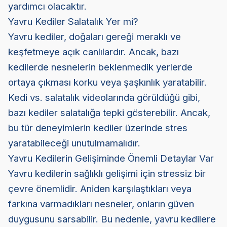
yardımcı olacaktır.
Yavru Kediler Salatalık Yer mi?
Yavru kediler, doğaları gereği meraklı ve
keşfetmeye açık canlılardır. Ancak, bazı
kedilerde nesnelerin beklenmedik yerlerde
ortaya çıkması korku veya şaşkınlık yaratabilir.
Kedi vs. salatalık videolarında görüldüğü gibi,
bazı kediler salatalığa tepki gösterebilir. Ancak,
bu tür deneyimlerin kediler üzerinde stres
yaratabileceği unutulmamalıdır.
Yavru Kedilerin Gelişiminde Önemli Detaylar Var
Yavru kedilerin sağlıklı gelişimi için stressiz bir
çevre önemlidir. Aniden karşılaştıkları veya
farkına varmadıkları nesneler, onların güven
duygusunu sarsabilir. Bu nedenle, yavru kedilere