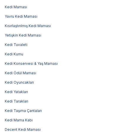
Kedi Maması
Yavru Kedi Maması
Kısırlaştırılmış Kedi Maması
Yetişkin Kedi Maması
Kedi Tuvaleti
Kedi Kumu
Kedi Konservesi & Yaş Maması
Kedi Ödül Maması
Kedi Oyuncakları
Kedi Yatakları
Kedi Tarakları
Kedi Taşıma Çantaları
Kedi Mama Kabı
Decent Kedi Maması