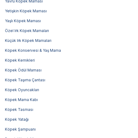
Yavru Köpek Maması
Yetişkin Köpek Maması
Yaşlı Köpek Maması
Özel Irk Köpek Mamaları
Küçük Irk Köpek Mamaları
Köpek Konservesi & Yaş Mama
Köpek Kemikleri
Köpek Ödül Maması
Köpek Taşıma Çantası
Köpek Oyuncakları
Köpek Mama Kabı
Köpek Tasması
Köpek Yatağı
Köpek Şampuanı