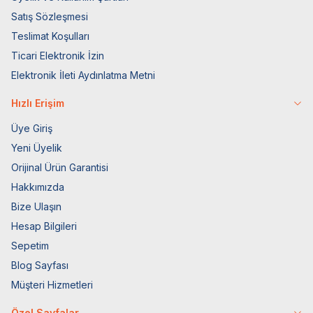
Satış Sözleşmesi
Teslimat Koşulları
Ticari Elektronik İzin
Elektronik İleti Aydınlatma Metni
Hızlı Erişim
Üye Giriş
Yeni Üyelik
Orijinal Ürün Garantisi
Hakkımızda
Bize Ulaşın
Hesap Bilgileri
Sepetim
Blog Sayfası
Müşteri Hizmetleri
Özel Sayfalar