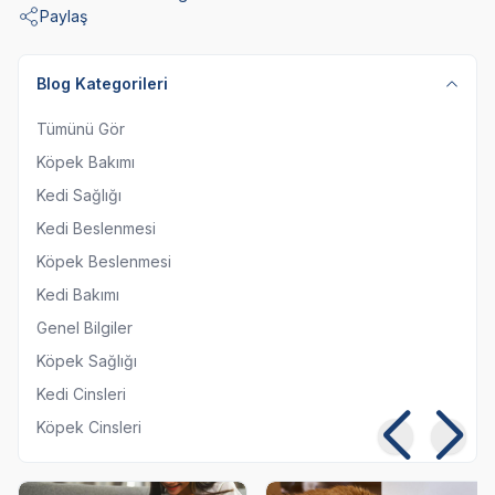
Paylaş
Blog Kategorileri
Tümünü Gör
Köpek Bakımı
Kedi Sağlığı
Kedi Beslenmesi
Köpek Beslenmesi
Kedi Bakımı
Genel Bilgiler
Köpek Sağlığı
Kedi Cinsleri
Köpek Cinsleri