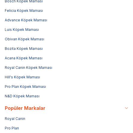
Bosch Köpek Maması
Felicia Köpek Maması
Advance Köpek Maması
Luis Köpek Maması
Obivan Köpek Maması
Bozita Köpek Maması
Acana Köpek Maması
Royal Canin Köpek Maması
Hill's Köpek Maması
Pro Plan Köpek Maması
N&D Köpek Maması
Popüler Markalar
Royal Canin
Pro Plan