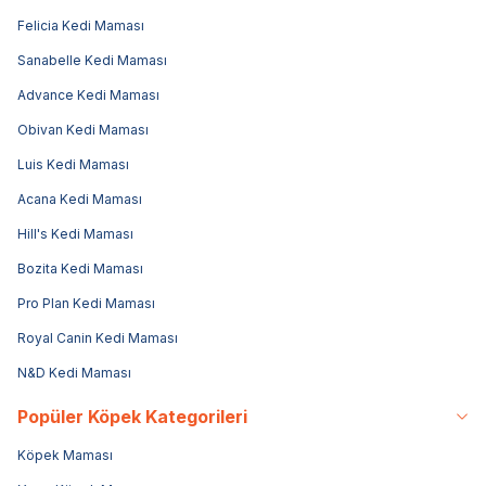
Felicia Kedi Maması
Sanabelle Kedi Maması
Advance Kedi Maması
Obivan Kedi Maması
Luis Kedi Maması
Acana Kedi Maması
Hill's Kedi Maması
Bozita Kedi Maması
Pro Plan Kedi Maması
Royal Canin Kedi Maması
N&D Kedi Maması
Popüler Köpek Kategorileri
Köpek Maması