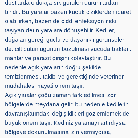
dostlarda oldukça sık görülen durumlardan
biridir. Bu yaralar bazen küçük çiziklerden ibaret
olabilirken, bazen de ciddi enfeksiyon riski
taşıyan derin yaralara dönüşebilir. Kediler,
doğaları gereği güçlü ve dayanıklı görünseler
de, cilt bütünlüğünün bozulması vücuda bakteri,
mantar ve parazit girişini kolaylaştırır. Bu
nedenle açık yaraların doğru şekilde
temizlenmesi, takibi ve gerektiğinde veteriner
müdahalesi hayati önem taşır.
Açık yaralar çoğu zaman fark edilmesi zor
bölgelerde meydana gelir; bu nedenle kedilerin
davranışlarındaki değişiklikleri gözlemlemek de
büyük önem taşır. Kediniz yalamayı artırdıysa,
bölgeye dokunulmasına izin vermiyorsa,