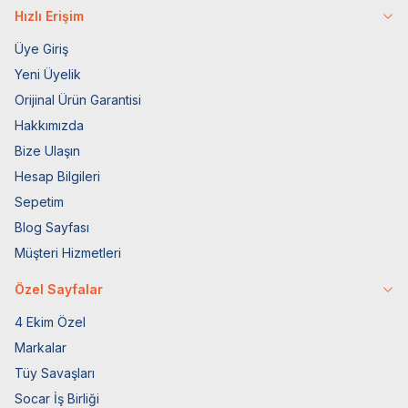
Hızlı Erişim
Üye Giriş
Yeni Üyelik
Orijinal Ürün Garantisi
Hakkımızda
Bize Ulaşın
Hesap Bilgileri
Sepetim
Blog Sayfası
Müşteri Hizmetleri
Özel Sayfalar
4 Ekim Özel
Markalar
Tüy Savaşları
Socar İş Birliği