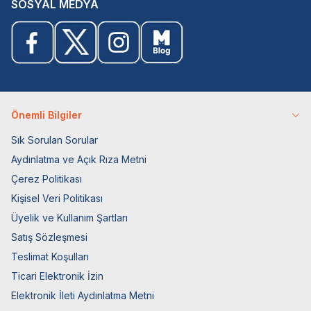
SOSYAL MEDYA
Önemli Bilgiler
Sık Sorulan Sorular
Aydınlatma ve Açık Rıza Metni
Çerez Politikası
Kişisel Veri Politikası
Üyelik ve Kullanım Şartları
Satış Sözleşmesi
Teslimat Koşulları
Ticari Elektronik İzin
Elektronik İleti Aydınlatma Metni