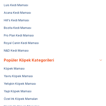
Luis Kedi Maması
Acana Kedi Maması
Hill's Kedi Maması
Bozita Kedi Maması
Pro Plan Kedi Maması
Royal Canin Kedi Maması
N&D Kedi Maması
Popüler Köpek Kategorileri
Köpek Maması
Yavru Köpek Maması
Yetişkin Köpek Maması
Yaşlı Köpek Maması
Özel Irk Köpek Mamaları