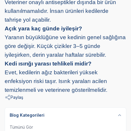
Veteriner onaylı antiseptikler dışında bir ürün
kullanılmamalıdır. İnsan ürünleri kedilerde
tahrişe yol açabilir.
Açık yara kaç günde iyileşir?
Yaranın büyüklüğüne ve kedinin genel sağlığına
göre değişir. Küçük çizikler 3–5 günde
iyileşirken, derin yaralar haftalar sürebilir.
Kedi ısırığı yarası tehlikeli midir?
Evet, kedilerin ağız bakterileri yüksek
enfeksiyon riski taşır. Isırık yaraları acilen
temizlenmeli ve veterinere gösterilmelidir.
Paylaş
Blog Kategorileri
Tümünü Gör