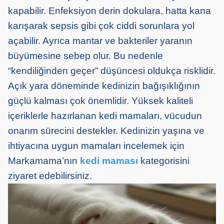
kapabilir. Enfeksiyon derin dokulara, hatta kana
karışarak sepsis gibi çok ciddi sorunlara yol
açabilir. Ayrıca mantar ve bakteriler yaranın
büyümesine sebep olur. Bu nedenle
“kendiliğinden geçer” düşüncesi oldukça risklidir.
Açık yara döneminde kedinizin bağışıklığının
güçlü kalması çok önemlidir. Yüksek kaliteli
içeriklerle hazırlanan kedi mamaları, vücudun
onarım sürecini destekler. Kedinizin yaşına ve
ihtiyacına uygun mamaları incelemek için
Markamama’nın
kedi maması
kategorisini
ziyaret edebilirsiniz.