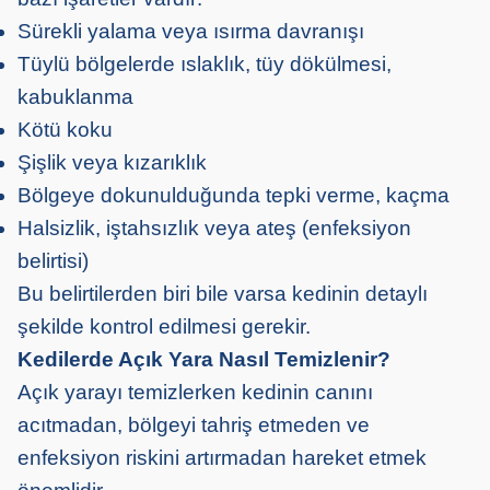
Sürekli yalama veya ısırma davranışı
Tüylü bölgelerde ıslaklık, tüy dökülmesi,
kabuklanma
Kötü koku
Şişlik veya kızarıklık
Bölgeye dokunulduğunda tepki verme, kaçma
Halsizlik, iştahsızlık veya ateş (enfeksiyon
belirtisi)
Bu belirtilerden biri bile varsa kedinin detaylı
şekilde kontrol edilmesi gerekir.
Kedilerde Açık Yara Nasıl Temizlenir?
Açık yarayı temizlerken kedinin canını
acıtmadan, bölgeyi tahriş etmeden ve
enfeksiyon riskini artırmadan hareket etmek