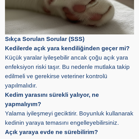
Sıkça Sorulan Sorular (SSS)
Kedilerde açık yara kendiliğinden geçer mi?
Küçük yaralar iyileşebilir ancak çoğu açık yara
enfeksiyon riski taşır. Bu nedenle mutlaka takip
edilmeli ve gerekirse veteriner kontrolü
yapılmalıdır.
Kedim yarasını sürekli yalıyor, ne
yapmalıyım?
Yalama iyileşmeyi geciktirir. Boyunluk kullanarak
kedinin yaraya temasını engelleyebilirsiniz.
Açık yaraya evde ne sürebilirim?