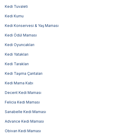
Kedi Tuvaleti
Kedi Kumu
Kedi Konservesi & Yaş Maması
Kedi Ödül Maması
Kedi Oyuncakları
Kedi Yatakları
Kedi Tarakları
Kedi Taşıma Çantaları
Kedi Mama Kabı
Decent Kedi Maması
Felicia Kedi Maması
Sanabelle Kedi Maması
Advance Kedi Maması
Obivan Kedi Maması