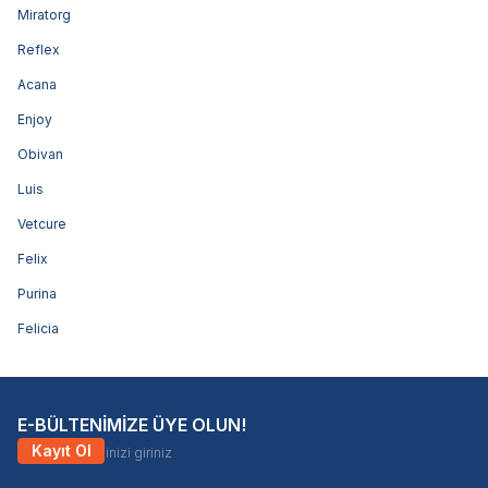
Miratorg
Reflex
Acana
Enjoy
Obivan
Luis
Vetcure
Felix
Purina
Felicia
E-BÜLTENİMİZE ÜYE OLUN!
Kayıt Ol