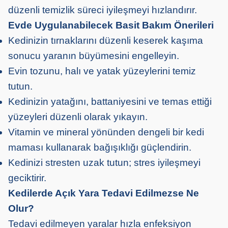
düzenli temizlik süreci iyileşmeyi hızlandırır.
Evde Uygulanabilecek Basit Bakım Önerileri
Kedinizin tırnaklarını düzenli keserek kaşıma
sonucu yaranın büyümesini engelleyin.
Evin tozunu, halı ve yatak yüzeylerini temiz
tutun.
Kedinizin yatağını, battaniyesini ve temas ettiği
yüzeyleri düzenli olarak yıkayın.
Vitamin ve mineral yönünden dengeli bir kedi
maması kullanarak bağışıklığı güçlendirin.
Kedinizi stresten uzak tutun; stres iyileşmeyi
geciktirir.
Kedilerde Açık Yara Tedavi Edilmezse Ne
Olur?
Tedavi edilmeyen yaralar hızla enfeksiyon