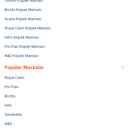
Obivan Köpek Maması
Bozita Köpek Maması
Acana Köpek Maması
Royal Canin Köpek Maması
Hill's Köpek Maması
Pro Plan Köpek Maması
N&D Köpek Maması
Popüler Markalar
Royal Canin
Pro Plan
Bozita
Hills
Sanebelle
N&D