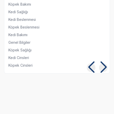
Köpek Bakımı
Kedi Sağlığı
Kedi Beslenmesi
Köpek Beslenmesi
Kedi Bakımı
Genel Bilgiler
Köpek Sağlığı
Kedi Cinsleri
Köpek Cinsleri