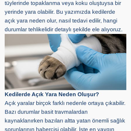
tüylerinde topaklanma veya koku oluştuysa bir
yerinde yara olabilir. Bu yazımızda kedilerde
açık yara neden olur, nasıl tedavi edilir, hangi
durumlar tehlikelidir detaylı şekilde ele alıyoruz.
Kedilerde Açık Yara Neden Oluşur?
Açık yaralar birçok farklı nedenle ortaya çıkabilir.
Bazı durumlar basit travmalardan
kaynaklanırken bazıları altta yatan önemli sağlık
sorunlarının habercisi olabilir. İşte en yaygın