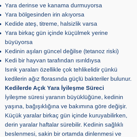
Yara derinse ve kanama durmuyorsa
Yara bölgesinden irin akıyorsa
Kedide ateş, titreme, halsizlik varsa
Yara birkaç gün içinde küçülmek yerine
büyüyorsa
Kedinin aşıları güncel değilse (tetanoz riski)
Kedi bir hayvan tarafından ısırıldıysa
Isırık yaraları özellikle çok tehlikelidir çünkü
kedilerin ağız florasında güçlü bakteriler bulunur.
Kedilerde Açık Yara İyileşme Süreci
İyileşme süresi yaranın büyüklüğüne, kedinin
yaşına, bağışıklığına ve bakımına göre değişir.
Küçük yaralar birkaç gün içinde kuruyabilirken,
derin yaralar haftalar sürebilir. Kedinin sağlıklı
beslenmesi, sakin bir ortamda dinlenmesi ve