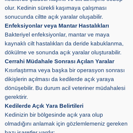
olur. Kedinin sürekli kaşımaya çalışması
sonucunda ciltte açık yaralar oluşabilir.
Enfeksiyonlar veya Mantar Hastalıkları
Bakteriyel enfeksiyonlar, mantar ve maya
kaynaklı cilt hastalıkları da deride kabuklanma,
dökülme ve sonunda açık yaralar oluşturabilir.
Cerrahi Müdahale Sonrası Açılan Yaralar
Kısırlaştırma veya başka bir operasyon sonrası
dikişlerin açılması da kedilerde açık yaraya
dönüşebilir. Bu durum acil veteriner müdahalesi
gerektirir.
Kedilerde Açık Yara Belirtileri
Kedinizin bir bölgesinde açık yara olup
olmadığını anlamak için gözlemlemeniz gereken
bazı işaretler vardır: