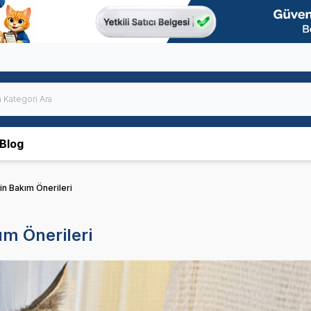
Blog
çin Bakım Önerileri
ım Önerileri