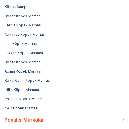
Köpek Şampuanı
Bosch Köpek Maması
Felicia Köpek Maması
Advance Köpek Maması
Luis Köpek Maması
Obivan Köpek Maması
Bozita Köpek Maması
Acana Köpek Maması
Royal Canin Köpek Maması
Hill's Köpek Maması
Pro Plan Köpek Maması
N&D Köpek Maması
Popüler Markalar