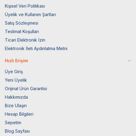
Kişisel Veri Politikası
Üyelik ve Kullanım Şartları
Satış Sözleşmesi
Teslimat Koşulları
Ticari Elektronik İzin
Elektronik İleti Aydınlatma Metni
Hızlı Erişim
Üye Giriş
Yeni Üyelik
Orijinal Ürün Garantisi
Hakkımızda
Bize Ulaşın
Hesap Bilgileri
Sepetim
Blog Sayfası