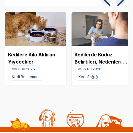
Kedilere Kilo Aldıran
Kedilerde Kuduz
Yiyecekler
Belirtileri, Nedenleri ve
Tedavi Yöntemleri
07 08 2026
06 08 2026
Kedi Beslenmesi
Kedi Sağlığı