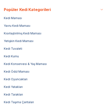
Popüler Kedi Kategorileri
Kedi Maması
Yavru Kedi Maması
Kısırlaştırılmış Kedi Maması
Yetişkin Kedi Maması
Kedi Tuvaleti
Kedi Kumu
Kedi Konservesi & Yaş Maması
Kedi Ödül Maması
Kedi Oyuncakları
Kedi Yatakları
Kedi Tarakları
Kedi Taşıma Çantaları