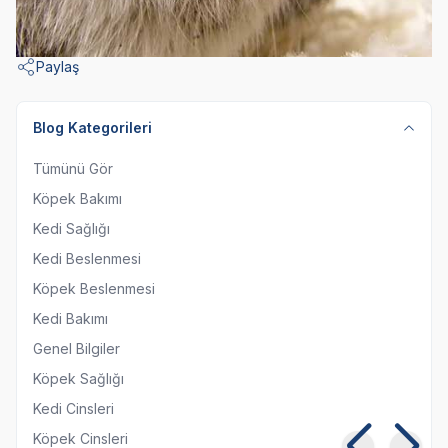
Paylaş
Blog Kategorileri
Tümünü Gör
Köpek Bakımı
Kedi Sağlığı
Kedi Beslenmesi
Köpek Beslenmesi
Kedi Bakımı
Genel Bilgiler
Köpek Sağlığı
Kedi Cinsleri
Köpek Cinsleri