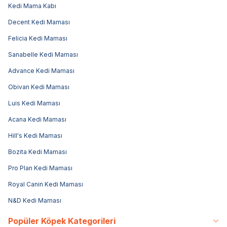
Kedi Mama Kabı
Decent Kedi Maması
Felicia Kedi Maması
Sanabelle Kedi Maması
Advance Kedi Maması
Obivan Kedi Maması
Luis Kedi Maması
Acana Kedi Maması
Hill's Kedi Maması
Bozita Kedi Maması
Pro Plan Kedi Maması
Royal Canin Kedi Maması
N&D Kedi Maması
Popüler Köpek Kategorileri