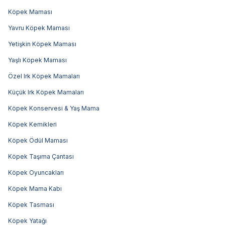
Köpek Maması
Yavru Köpek Maması
Yetişkin Köpek Maması
Yaşlı Köpek Maması
Özel Irk Köpek Mamaları
Küçük Irk Köpek Mamaları
Köpek Konservesi & Yaş Mama
Köpek Kemikleri
Köpek Ödül Maması
Köpek Taşıma Çantası
Köpek Oyuncakları
Köpek Mama Kabı
Köpek Tasması
Köpek Yatağı