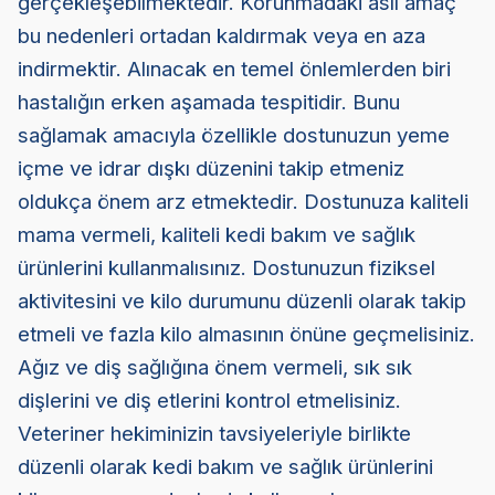
gerçekleşebilmektedir. Korunmadaki asıl amaç
bu nedenleri ortadan kaldırmak veya en aza
indirmektir. Alınacak en temel önlemlerden biri
hastalığın erken aşamada tespitidir. Bunu
sağlamak amacıyla özellikle dostunuzun yeme
içme ve idrar dışkı düzenini takip etmeniz
oldukça önem arz etmektedir. Dostunuza kaliteli
mama vermeli, kaliteli kedi bakım ve sağlık
ürünlerini kullanmalısınız. Dostunuzun fiziksel
aktivitesini ve kilo durumunu düzenli olarak takip
etmeli ve fazla kilo almasının önüne geçmelisiniz.
Ağız ve diş sağlığına önem vermeli, sık sık
dişlerini ve diş etlerini kontrol etmelisiniz.
Veteriner hekiminizin tavsiyeleriyle birlikte
düzenli olarak kedi bakım ve sağlık ürünlerini