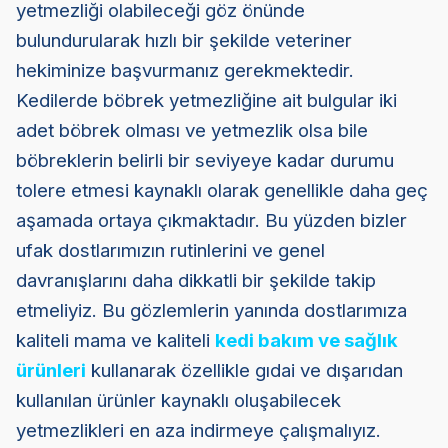
yetmezliği olabileceği göz önünde
bulundurularak hızlı bir şekilde veteriner
hekiminize başvurmanız gerekmektedir.
Kedilerde böbrek yetmezliğine ait bulgular iki
adet böbrek olması ve yetmezlik olsa bile
böbreklerin belirli bir seviyeye kadar durumu
tolere etmesi kaynaklı olarak genellikle daha geç
aşamada ortaya çıkmaktadır. Bu yüzden bizler
ufak dostlarımızın rutinlerini ve genel
davranışlarını daha dikkatli bir şekilde takip
etmeliyiz. Bu gözlemlerin yanında dostlarımıza
kaliteli mama ve kaliteli
kedi bakım ve sağlık
ürünleri
kullanarak özellikle gıdai ve dışarıdan
kullanılan ürünler kaynaklı oluşabilecek
yetmezlikleri en aza indirmeye çalışmalıyız.