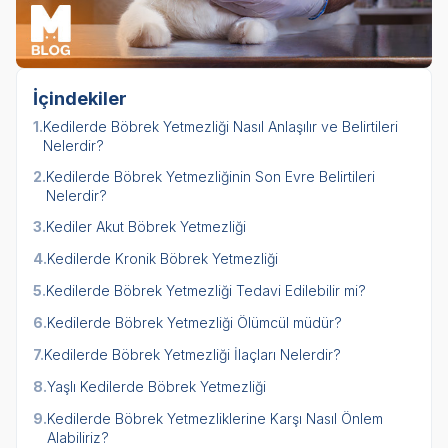
İçindekiler
1.
Kedilerde Böbrek Yetmezliği Nasıl Anlaşılır ve Belirtileri
Nelerdir?
2.
Kedilerde Böbrek Yetmezliğinin Son Evre Belirtileri
Nelerdir?
3.
Kediler Akut Böbrek Yetmezliği
4.
Kedilerde Kronik Böbrek Yetmezliği
5.
Kedilerde Böbrek Yetmezliği Tedavi Edilebilir mi?
6.
Kedilerde Böbrek Yetmezliği Ölümcül müdür?
7.
Kedilerde Böbrek Yetmezliği İlaçları Nelerdir?
8.
Yaşlı Kedilerde Böbrek Yetmezliği
9.
Kedilerde Böbrek Yetmezliklerine Karşı Nasıl Önlem
Alabiliriz?