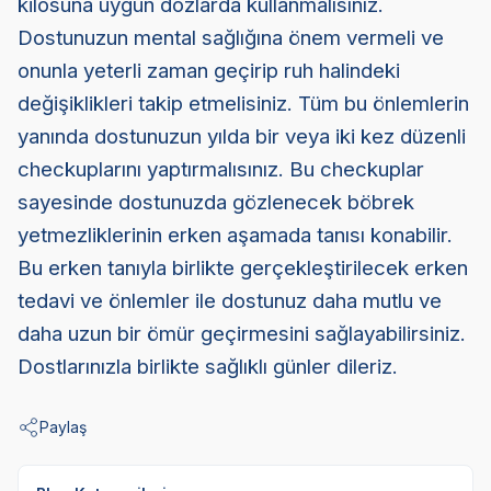
kilosuna uygun dozlarda kullanmalısınız.
Dostunuzun mental sağlığına önem vermeli ve
onunla yeterli zaman geçirip ruh halindeki
değişiklikleri takip etmelisiniz. Tüm bu önlemlerin
yanında dostunuzun yılda bir veya iki kez düzenli
checkuplarını yaptırmalısınız. Bu checkuplar
sayesinde dostunuzda gözlenecek böbrek
yetmezliklerinin erken aşamada tanısı konabilir.
Bu erken tanıyla birlikte gerçekleştirilecek erken
tedavi ve önlemler ile dostunuz daha mutlu ve
daha uzun bir ömür geçirmesini sağlayabilirsiniz.
Dostlarınızla birlikte sağlıklı günler dileriz.
Paylaş