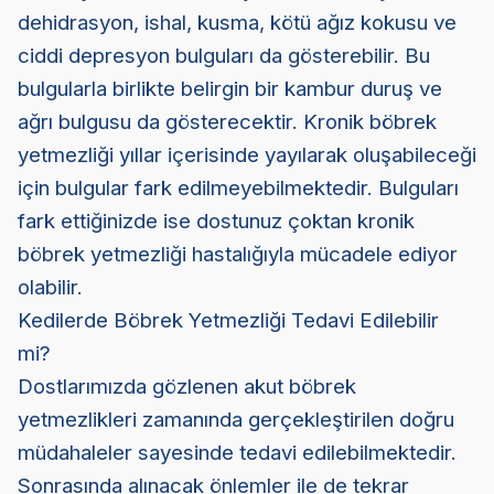
dehidrasyon, ishal, kusma, kötü ağız kokusu ve
ciddi depresyon bulguları da gösterebilir. Bu
bulgularla birlikte belirgin bir kambur duruş ve
ağrı bulgusu da gösterecektir. Kronik böbrek
yetmezliği yıllar içerisinde yayılarak oluşabileceği
için bulgular fark edilmeyebilmektedir. Bulguları
fark ettiğinizde ise dostunuz çoktan kronik
böbrek yetmezliği hastalığıyla mücadele ediyor
olabilir.
Kedilerde Böbrek Yetmezliği Tedavi Edilebilir
mi?
Dostlarımızda gözlenen akut böbrek
yetmezlikleri zamanında gerçekleştirilen doğru
müdahaleler sayesinde tedavi edilebilmektedir.
Sonrasında alınacak önlemler ile de tekrar