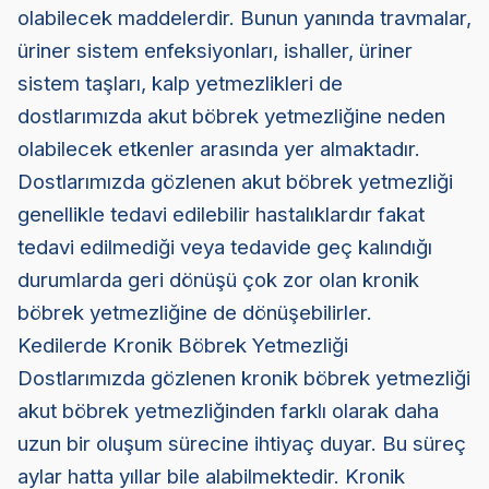
olabilecek maddelerdir. Bunun yanında travmalar,
üriner sistem enfeksiyonları, ishaller, üriner
sistem taşları, kalp yetmezlikleri de
dostlarımızda akut böbrek yetmezliğine neden
olabilecek etkenler arasında yer almaktadır.
Dostlarımızda gözlenen akut böbrek yetmezliği
genellikle tedavi edilebilir hastalıklardır fakat
tedavi edilmediği veya tedavide geç kalındığı
durumlarda geri dönüşü çok zor olan kronik
böbrek yetmezliğine de dönüşebilirler.
Kedilerde Kronik Böbrek Yetmezliği
Dostlarımızda gözlenen kronik böbrek yetmezliği
akut böbrek yetmezliğinden farklı olarak daha
uzun bir oluşum sürecine ihtiyaç duyar. Bu süreç
aylar hatta yıllar bile alabilmektedir. Kronik