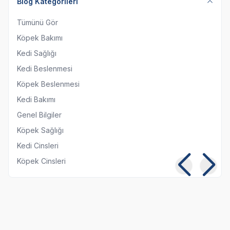
Blog Kategorileri
Tümünü Gör
Köpek Bakımı
Kedi Sağlığı
Kedi Beslenmesi
Köpek Beslenmesi
Kedi Bakımı
Genel Bilgiler
Köpek Sağlığı
Kedi Cinsleri
Köpek Cinsleri