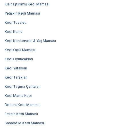
Kısırlaştırılmış Kedi Maması
Yetişkin Kedi Maması
Kedi Tuvaleti
Kedi Kumu
Kedi Konservesi & Yaş Maması
Kedi Ödül Maması
Kedi Oyuncakları
Kedi Yatakları
Kedi Tarakları
Kedi Taşıma Çantaları
Kedi Mama Kabı
Decent Kedi Maması
Felicia Kedi Maması
Sanabelle Kedi Maması