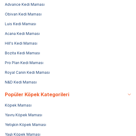
Advance Kedi Maması
Obivan Kedi Maması
Luis Kedi Maması
Acana Kedi Maması
Hill's Kedi Maması
Bozita Kedi Maması
Pro Plan Kedi Maması
Royal Canin Kedi Maması
N&D Kedi Maması
Popüler Köpek Kategorileri
Köpek Maması
Yavru Köpek Maması
Yetişkin Köpek Maması
Yaşlı Köpek Maması