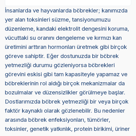
İnsanlarda ve hayvanlarda böbrekler; kanımızda
yer alan toksinleri süzme, tansiyonumuzu
düzenleme, kandaki elektrolit dengesini koruma,
vücuttaki su oranını dengeleme ve kırmızı kan
üretimini arttıran hormonları üretmek gibi birçok
göreve sahiptir. Eğer dostunuzda bir böbrek
yetmezliği durumu gözleniyorsa böbrekleri
görevini eskisi gibi tam kapasiteyle yapamaz ve
böbreklerinin rol aldığı birçok mekanizmalar da
bozulmalar ve düzensizlikler görülmeye başlar.
Dostlarımızda böbrek yetmezliği bir veya birçok
faktör kaynaklı olarak gözlenebilir. Bu nedenler
arasında böbrek enfeksiyonları, tümörler,
toksinler, genetik yatkınlık, protein birikimi, üriner