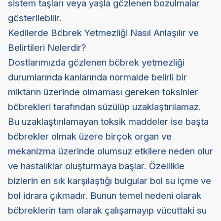
sistem taşları veya yaşla gözlenen bozulmalar
gösterilebilir.
Kedilerde Böbrek Yetmezliği Nasıl Anlaşılır ve
Belirtileri Nelerdir?
Dostlarımızda gözlenen böbrek yetmezliği
durumlarında kanlarında normalde belirli bir
miktarın üzerinde olmaması gereken toksinler
böbrekleri tarafından süzülüp uzaklaştırılamaz.
Bu uzaklaştırılamayan toksik maddeler ise başta
böbrekler olmak üzere birçok organ ve
mekanizma üzerinde olumsuz etkilere neden olur
ve hastalıklar oluşturmaya başlar. Özellikle
bizlerin en sık karşılaştığı bulgular bol su içme ve
bol idrara çıkmadır. Bunun temel nedeni olarak
böbreklerin tam olarak çalışamayıp vücuttaki su