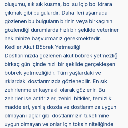
oluşumu, sık sık kusma, bol su içip bol idrara
çıkmak gibi bulgulardır. Daha ileri aşamada
gözlenen bu bulguların birinin veya birkaçının
gözlendiği durumlarda hızlı bir şekilde veteriner
hekiminize başvurmanız gerekmektedir.
Kediler Akut Böbrek Yetmezliği
Dostlarımızda gözlenen akut böbrek yetmezliği
birkaç gün içinde hızlı bir şekilde gerçekleşen
böbrek yetmezliğidir. Tüm yaşlardaki ve
ırklardaki dostlarımızda gözlenebilir. En sık
zehirlenmeler kaynaklı olarak gözlenir. Bu
zehirler ise antifrizler, zehirli bitkiler, temizlik
maddeleri, yanlış dozda ve dostlarımıza uygun
olmayan ilaçlar gibi dostlarımızın tüketimine
uygun olmayan ve onlar için toksin niteliğinde