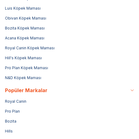
Luis Köpek Maması
Obivan Köpek Maması
Bozita Köpek Maması
Acana Köpek Maması
Royal Canin Köpek Maması
Hill's Köpek Maması
Pro Plan Köpek Maması
N&D Köpek Maması
Popüler Markalar
Royal Canin
Pro Plan
Bozita
Hills