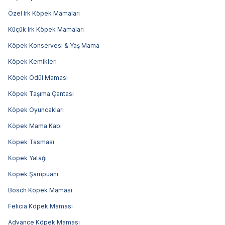
Özel Irk Köpek Mamaları
Küçük Irk Köpek Mamaları
Köpek Konservesi & Yaş Mama
Köpek Kemikleri
Köpek Ödül Maması
Köpek Taşıma Çantası
Köpek Oyuncakları
Köpek Mama Kabı
Köpek Tasması
Köpek Yatağı
Köpek Şampuanı
Bosch Köpek Maması
Felicia Köpek Maması
Advance Köpek Maması