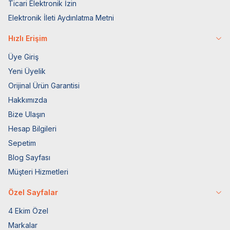
Ticari Elektronik İzin
Elektronik İleti Aydınlatma Metni
Hızlı Erişim
Üye Giriş
Yeni Üyelik
Orijinal Ürün Garantisi
Hakkımızda
Bize Ulaşın
Hesap Bilgileri
Sepetim
Blog Sayfası
Müşteri Hizmetleri
Özel Sayfalar
4 Ekim Özel
Markalar