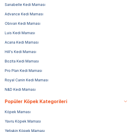
Sanabelle Kedi Maması
Advance Kedi Maması
Obivan Kedi Maması
Luis Kedi Maması
Acana Kedi Maması
Hill's Kedi Maması
Bozita Kedi Maması
Pro Plan Kedi Maması
Royal Canin Kedi Maması
N&D Kedi Maması
Popüler Köpek Kategorileri
Köpek Maması
Yavru Köpek Maması
Yetişkin Köpek Maması