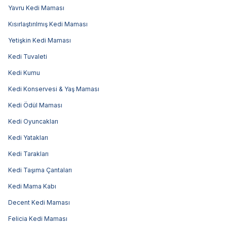
Yavru Kedi Maması
Kısırlaştırılmış Kedi Maması
Yetişkin Kedi Maması
Kedi Tuvaleti
Kedi Kumu
Kedi Konservesi & Yaş Maması
Kedi Ödül Maması
Kedi Oyuncakları
Kedi Yatakları
Kedi Tarakları
Kedi Taşıma Çantaları
Kedi Mama Kabı
Decent Kedi Maması
Felicia Kedi Maması