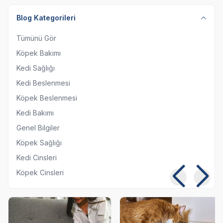
Blog Kategorileri
Tümünü Gör
Köpek Bakımı
Kedi Sağlığı
Kedi Beslenmesi
Köpek Beslenmesi
Kedi Bakımı
Genel Bilgiler
Köpek Sağlığı
Kedi Cinsleri
Köpek Cinsleri