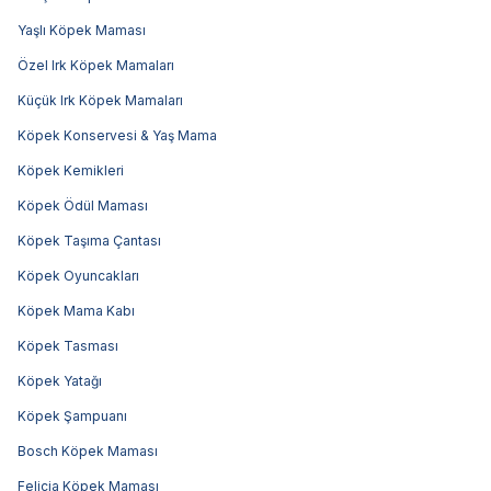
Yaşlı Köpek Maması
Özel Irk Köpek Mamaları
Küçük Irk Köpek Mamaları
Köpek Konservesi & Yaş Mama
Köpek Kemikleri
Köpek Ödül Maması
Köpek Taşıma Çantası
Köpek Oyuncakları
Köpek Mama Kabı
Köpek Tasması
Köpek Yatağı
Köpek Şampuanı
Bosch Köpek Maması
Felicia Köpek Maması