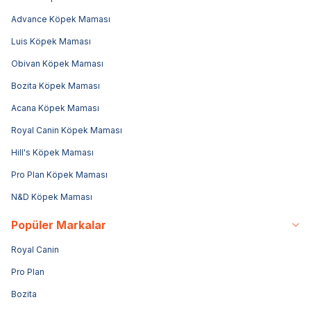
Advance Köpek Maması
Luis Köpek Maması
Obivan Köpek Maması
Bozita Köpek Maması
Acana Köpek Maması
Royal Canin Köpek Maması
Hill's Köpek Maması
Pro Plan Köpek Maması
N&D Köpek Maması
Popüler Markalar
Royal Canin
Pro Plan
Bozita