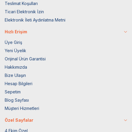
Teslimat Koşulları
Ticari Elektronik İzin
Elektronik İleti Aydınlatma Metni
Hızlı Erişim
Üye Giriş
Yeni Üyelik
Orijinal Ürün Garantisi
Hakkımızda
Bize Ulaşın
Hesap Bilgileri
Sepetim
Blog Sayfası
Müşteri Hizmetleri
Özel Sayfalar
4 Ekim Özel