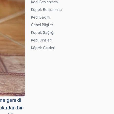
Kedi Beslenmesi
Köpek Beslenmesi
Kedi Bakımı
Genel Bilgiler
Köpek Sağlığı
Kedi Cinsleri
Köpek Cinsleri
ne gerekli
lardan biri