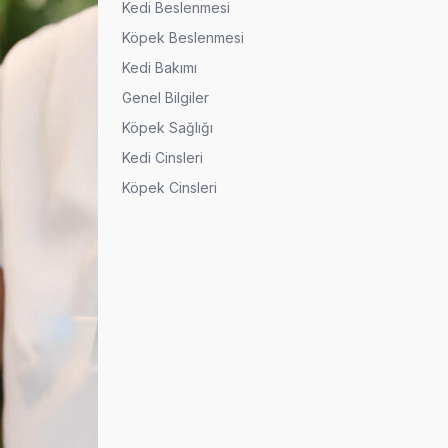
Kedi Beslenmesi
Köpek Beslenmesi
Kedi Bakımı
Genel Bilgiler
Köpek Sağlığı
Kedi Cinsleri
Köpek Cinsleri