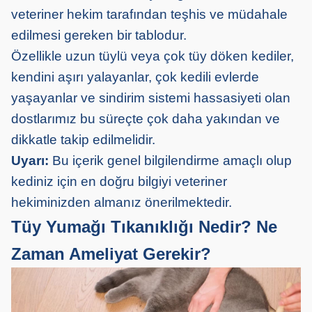
veteriner hekim tarafından teşhis ve müdahale
edilmesi gereken bir tablodur.
Özellikle uzun tüylü veya çok tüy döken kediler,
kendini aşırı yalayanlar, çok kedili evlerde
yaşayanlar ve sindirim sistemi hassasiyeti olan
dostlarımız bu süreçte çok daha yakından ve
dikkatle takip edilmelidir.
Uyarı:
Bu içerik genel bilgilendirme amaçlı olup
kediniz için en doğru bilgiyi veteriner
hekiminizden almanız önerilmektedir.
Tüy Yumağı Tıkanıklığı Nedir? Ne
Zaman Ameliyat Gerekir?