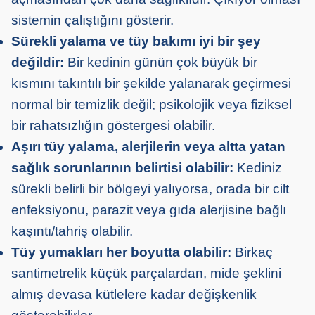
sistemin çalıştığını gösterir.
Sürekli yalama ve tüy bakımı iyi bir şey
değildir:
Bir kedinin günün çok büyük bir
kısmını takıntılı bir şekilde yalanarak geçirmesi
normal bir temizlik değil; psikolojik veya fiziksel
bir rahatsızlığın göstergesi olabilir.
Aşırı tüy yalama, alerjilerin veya altta yatan
sağlık sorunlarının belirtisi olabilir:
Kediniz
sürekli belirli bir bölgeyi yalıyorsa, orada bir cilt
enfeksiyonu, parazit veya gıda alerjisine bağlı
kaşıntı/tahriş olabilir.
Tüy yumakları her boyutta olabilir:
Birkaç
santimetrelik küçük parçalardan, mide şeklini
almış devasa kütlelere kadar değişkenlik