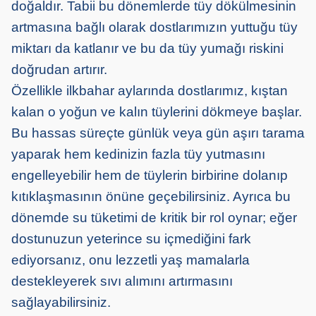
doğaldır. Tabii bu dönemlerde tüy dökülmesinin
artmasına bağlı olarak dostlarımızın yuttuğu tüy
miktarı da katlanır ve bu da tüy yumağı riskini
doğrudan artırır.
Özellikle ilkbahar aylarında dostlarımız, kıştan
kalan o yoğun ve kalın tüylerini dökmeye başlar.
Bu hassas süreçte günlük veya gün aşırı tarama
yaparak hem kedinizin fazla tüy yutmasını
engelleyebilir hem de tüylerin birbirine dolanıp
kıtıklaşmasının önüne geçebilirsiniz. Ayrıca bu
dönemde su tüketimi de kritik bir rol oynar; eğer
dostunuzun yeterince su içmediğini fark
ediyorsanız, onu lezzetli yaş mamalarla
destekleyerek sıvı alımını artırmasını
sağlayabilirsiniz.