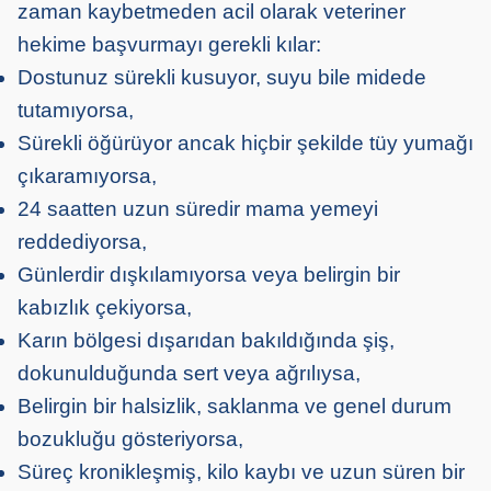
zaman kaybetmeden acil olarak veteriner
hekime başvurmayı gerekli kılar:
Dostunuz sürekli kusuyor, suyu bile midede
tutamıyorsa,
Sürekli öğürüyor ancak hiçbir şekilde tüy yumağı
çıkaramıyorsa,
24 saatten uzun süredir mama yemeyi
reddediyorsa,
Günlerdir dışkılamıyorsa veya belirgin bir
kabızlık çekiyorsa,
Karın bölgesi dışarıdan bakıldığında şiş,
dokunulduğunda sert veya ağrılıysa,
Belirgin bir halsizlik, saklanma ve genel durum
bozukluğu gösteriyorsa,
Süreç kronikleşmiş, kilo kaybı ve uzun süren bir