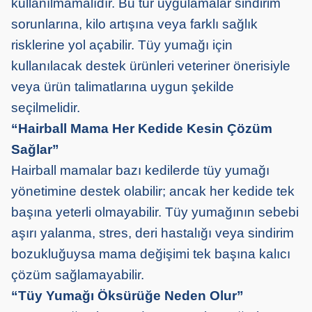
kullanılmamalıdır. Bu tür uygulamalar sindirim
sorunlarına, kilo artışına veya farklı sağlık
risklerine yol açabilir. Tüy yumağı için
kullanılacak destek ürünleri veteriner önerisiyle
veya ürün talimatlarına uygun şekilde
seçilmelidir.
“Hairball Mama Her Kedide Kesin Çözüm
Sağlar”
Hairball mamalar bazı kedilerde tüy yumağı
yönetimine destek olabilir; ancak her kedide tek
başına yeterli olmayabilir. Tüy yumağının sebebi
aşırı yalanma, stres, deri hastalığı veya sindirim
bozukluğuysa mama değişimi tek başına kalıcı
çözüm sağlamayabilir.
“Tüy Yumağı Öksürüğe Neden Olur”