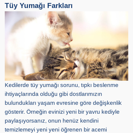
Tüy Yumağı Farkları
Kedilerde tüy yumağı sorunu, tıpkı beslenme
ihtiyaçlarında olduğu gibi dostlarımızın
bulundukları yaşam evresine göre değişkenlik
gösterir. Örneğin evinizi yeni bir yavru kediyle
paylaşıyorsanız, onun henüz kendini
temizlemeyi yeni yeni öğrenen bir acemi