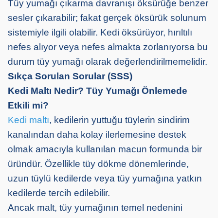
Tüy yumağı çıkarma davranışı öksürüğe benzer
sesler çıkarabilir; fakat gerçek öksürük solunum
sistemiyle ilgili olabilir. Kedi öksürüyor, hırıltılı
nefes alıyor veya nefes almakta zorlanıyorsa bu
durum tüy yumağı olarak değerlendirilmemelidir.
Sıkça Sorulan Sorular (SSS)
Kedi Maltı Nedir? Tüy Yumağı Önlemede
Etkili mi?
Kedi maltı
, kedilerin yuttuğu tüylerin sindirim
kanalından daha kolay ilerlemesine destek
olmak amacıyla kullanılan macun formunda bir
üründür. Özellikle tüy dökme dönemlerinde,
uzun tüylü kedilerde veya tüy yumağına yatkın
kedilerde tercih edilebilir.
Ancak malt, tüy yumağının temel nedenini