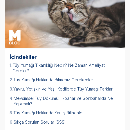
İçindekiler
1.
Tüy Yumağı Tıkanıklığı Nedir? Ne Zaman Ameliyat
Gerekir?
2.
Tüy Yumağı Hakkında Bilmeniz Gerekenler
3.
Yavru, Yetişkin ve Yaşlı Kedilerde Tüy Yumağı Farkları
4.
Mevsimsel Tüy Dökümü: İlkbahar ve Sonbaharda Ne
Yapılmalı?
5.
Tüy Yumağı Hakkında Yanlış Bilinenler
6.
Sıkça Sorulan Sorular (SSS)