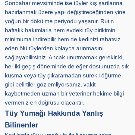
Sonbahar mevsiminde ise tüyler kış şartlarına
hazırlanmak üzere yapı değiştireceğinden yine
yoğun bir dökülme periyodu yaşanır. Rutin
haftalık bakımlarla hem evdeki tüy birikimini
minimuma indirebilir hem de kedinizi rahatsız
eden ölü tüylerden kolayca arınmasını
sağlayabilirsiniz. Ancak unutmamak gerekir ki,
her iki geçiş döneminde de eğer dostunuzda sık
kusma veya tüy çıkaramadan sürekli öğürme
gibi belirtiler gözlemliyorsanız, vakit
kaybetmeden uzman bir veteriner hekime bilgi
vermeniz en doğrusu olacaktır.
Tüy Yumağı Hakkında Yanlış
Bilinenler