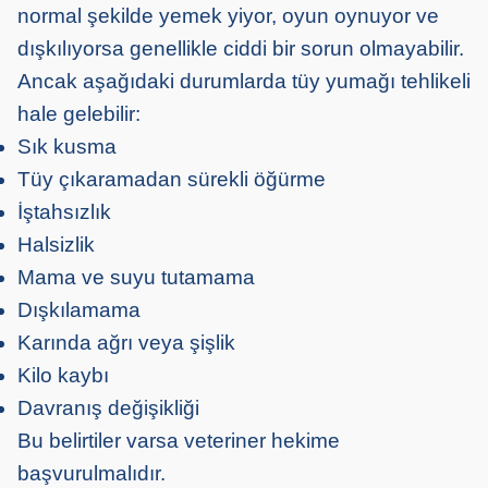
normal şekilde yemek yiyor, oyun oynuyor ve
dışkılıyorsa genellikle ciddi bir sorun olmayabilir.
Ancak aşağıdaki durumlarda tüy yumağı tehlikeli
hale gelebilir:
Sık kusma
Tüy çıkaramadan sürekli öğürme
İştahsızlık
Halsizlik
Mama ve suyu tutamama
Dışkılamama
Karında ağrı veya şişlik
Kilo kaybı
Davranış değişikliği
Bu belirtiler varsa veteriner hekime
başvurulmalıdır.