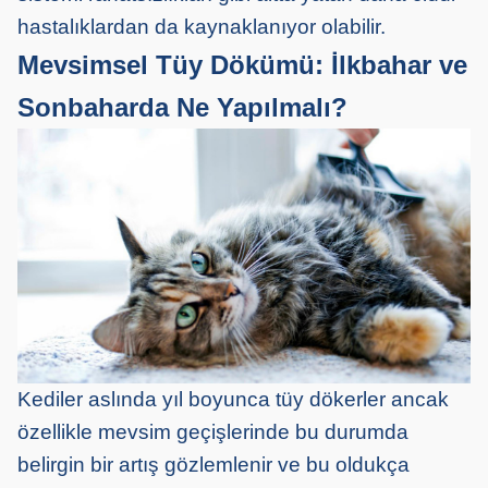
hastalıklardan da kaynaklanıyor olabilir.
Mevsimsel Tüy Dökümü: İlkbahar ve
Sonbaharda Ne Yapılmalı?
Kediler aslında yıl boyunca tüy dökerler ancak
özellikle mevsim geçişlerinde bu durumda
belirgin bir artış gözlemlenir ve bu oldukça