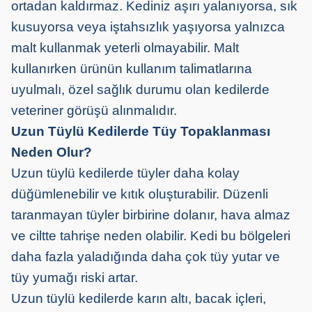
ortadan kaldırmaz. Kediniz aşırı yalanıyorsa, sık
kusuyorsa veya iştahsızlık yaşıyorsa yalnızca
malt kullanmak yeterli olmayabilir. Malt
kullanırken ürünün kullanım talimatlarına
uyulmalı, özel sağlık durumu olan kedilerde
veteriner görüşü alınmalıdır.
Uzun Tüylü Kedilerde Tüy Topaklanması
Neden Olur?
Uzun tüylü kedilerde tüyler daha kolay
düğümlenebilir ve kıtık oluşturabilir. Düzenli
taranmayan tüyler birbirine dolanır, hava almaz
ve ciltte tahrişe neden olabilir. Kedi bu bölgeleri
daha fazla yaladığında daha çok tüy yutar ve
tüy yumağı riski artar.
Uzun tüylü kedilerde karın altı, bacak içleri,