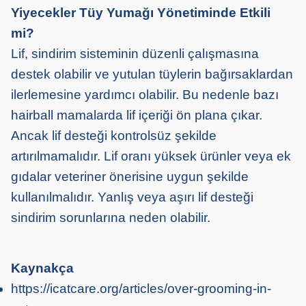
Yiyecekler Tüy Yumağı Yönetiminde Etkili
mi?
Lif, sindirim sisteminin düzenli çalışmasına
destek olabilir ve yutulan tüylerin bağırsaklardan
ilerlemesine yardımcı olabilir. Bu nedenle bazı
hairball mamalarda lif içeriği ön plana çıkar.
Ancak lif desteği kontrolsüz şekilde
artırılmamalıdır. Lif oranı yüksek ürünler veya ek
gıdalar veteriner önerisine uygun şekilde
kullanılmalıdır. Yanlış veya aşırı lif desteği
sindirim sorunlarına neden olabilir.
Kaynakça
https://icatcare.org/articles/over-grooming-in-