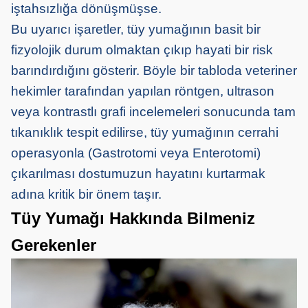
iştahsızlığa dönüşmüşse.
Bu uyarıcı işaretler, tüy yumağının basit bir
fizyolojik durum olmaktan çıkıp hayati bir risk
barındırdığını gösterir. Böyle bir tabloda veteriner
hekimler tarafından yapılan röntgen, ultrason
veya kontrastlı grafi incelemeleri sonucunda tam
tıkanıklık tespit edilirse, tüy yumağının cerrahi
operasyonla (Gastrotomi veya Enterotomi)
çıkarılması dostumuzun hayatını kurtarmak
adına kritik bir önem taşır.
Tüy Yumağı Hakkında Bilmeniz
Gerekenler