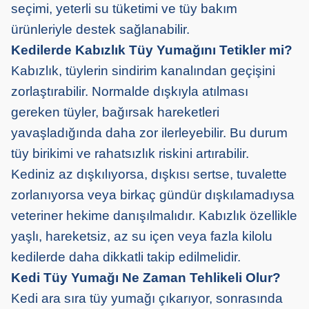
seçimi, yeterli su tüketimi ve tüy bakım
ürünleriyle destek sağlanabilir.
Kedilerde Kabızlık Tüy Yumağını Tetikler mi?
Kabızlık, tüylerin sindirim kanalından geçişini
zorlaştırabilir. Normalde dışkıyla atılması
gereken tüyler, bağırsak hareketleri
yavaşladığında daha zor ilerleyebilir. Bu durum
tüy birikimi ve rahatsızlık riskini artırabilir.
Kediniz az dışkılıyorsa, dışkısı sertse, tuvalette
zorlanıyorsa veya birkaç gündür dışkılamadıysa
veteriner hekime danışılmalıdır. Kabızlık özellikle
yaşlı, hareketsiz, az su içen veya fazla kilolu
kedilerde daha dikkatli takip edilmelidir.
Kedi Tüy Yumağı Ne Zaman Tehlikeli Olur?
Kedi ara sıra tüy yumağı çıkarıyor, sonrasında