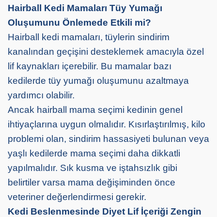
Hairball Kedi Mamaları Tüy Yumağı
Oluşumunu Önlemede Etkili mi?
Hairball kedi mamaları, tüylerin sindirim
kanalından geçişini desteklemek amacıyla özel
lif kaynakları içerebilir. Bu mamalar bazı
kedilerde tüy yumağı oluşumunu azaltmaya
yardımcı olabilir.
Ancak hairball mama seçimi kedinin genel
ihtiyaçlarına uygun olmalıdır. Kısırlaştırılmış, kilo
problemi olan, sindirim hassasiyeti bulunan veya
yaşlı kedilerde mama seçimi daha dikkatli
yapılmalıdır. Sık kusma ve iştahsızlık gibi
belirtiler varsa mama değişiminden önce
veteriner değerlendirmesi gerekir.
Kedi Beslenmesinde Diyet Lif İçeriği Zengin