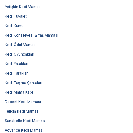
Yetişkin Kedi Maması
Kedi Tuvaleti
Kedi Kumu
Kedi Konservesi & Yaş Maması
Kedi Ödül Maması
Kedi Oyuncakları
Kedi Yatakları
Kedi Tarakları
Kedi Taşıma Çantaları
Kedi Mama Kabı
Decent Kedi Maması
Felicia Kedi Maması
Sanabelle Kedi Maması
Advance Kedi Maması