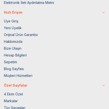
Elektronik İleti Aydınlatma Metni
Hızlı Erişim
Üye Giriş
Yeni Üyelik
Orijinal Ürün Garantisi
Hakkımızda
Bize Ulaşın
Hesap Bilgileri
Sepetim
Blog Sayfası
Müşteri Hizmetleri
Özel Sayfalar
4 Ekim Özel
Markalar
Tüy Savaşları