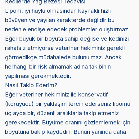
Kedilerde Yağ Bezesi Tedavisi
Lipom, iyi huylu olmasından kaynaklı hızlı
büyüyen ve yayılan karakterde değildir bu
nedenle endişe edecek problemler oluşturmaz.
Eğer büyük bir boyuta sahip değilse ve kedinizi
rahatsız etmiyorsa veteriner hekiminiz gerekli
görmedikçe müdahalede bulunulmaz. Ancak
herhangi bir risk almamak adına takibinin
yapılması gerekmektedir.
Nasıl Takip Ederim?
Eğer veteriner hekiminiz ile konservatif
(koruyucu) bir yaklaşım tercih ederseniz lipomu
üç ayda bir, düzenli aralıklarla takip etmeniz
gerekecektir. Büyüme oranını gözlemlemek için
boyutuna bakıp kaydedin. Bunun yanında daha