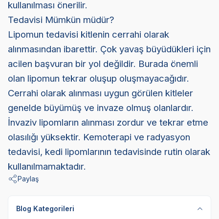
kullanılması önerilir.
Tedavisi Mümkün müdür?
Lipomun tedavisi kitlenin cerrahi olarak
alınmasından ibarettir. Çok yavaş büyüdükleri için
acilen başvuran bir yol değildir. Burada önemli
olan lipomun tekrar oluşup oluşmayacağıdır.
Cerrahi olarak alınması uygun görülen kitleler
genelde büyümüş ve invaze olmuş olanlardır.
İnvaziv lipomların alınması zordur ve tekrar etme
olasılığı yüksektir. Kemoterapi ve radyasyon
tedavisi, kedi lipomlarının tedavisinde rutin olarak
kullanılmamaktadır.
Paylaş
Blog Kategorileri