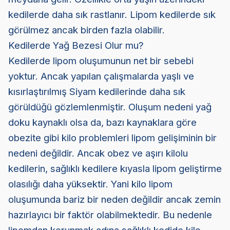
kedilerde daha sık rastlanır. Lipom kedilerde sık
görülmez ancak birden fazla olabilir.
Kedilerde Yağ Bezesi Olur mu?
Kedilerde lipom oluşumunun net bir sebebi
yoktur. Ancak yapılan çalışmalarda yaşlı ve
kısırlaştırılmış Siyam kedilerinde daha sık
görüldüğü gözlemlenmiştir. Oluşum nedeni yağ
doku kaynaklı olsa da, bazı kaynaklara göre
obezite gibi kilo problemleri lipom gelişiminin bir
nedeni değildir. Ancak obez ve aşırı kilolu
kedilerin, sağlıklı kedilere kıyasla lipom geliştirme
olasılığı daha yüksektir. Yani kilo lipom
oluşumunda bariz bir neden değildir ancak zemin
hazırlayıcı bir faktör olabilmektedir. Bu nedenle