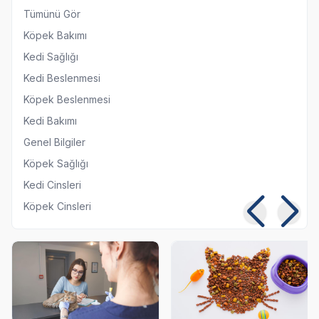
Tümünü Gör
Köpek Bakımı
Kedi Sağlığı
Kedi Beslenmesi
Köpek Beslenmesi
Kedi Bakımı
Genel Bilgiler
Köpek Sağlığı
Kedi Cinsleri
Köpek Cinsleri