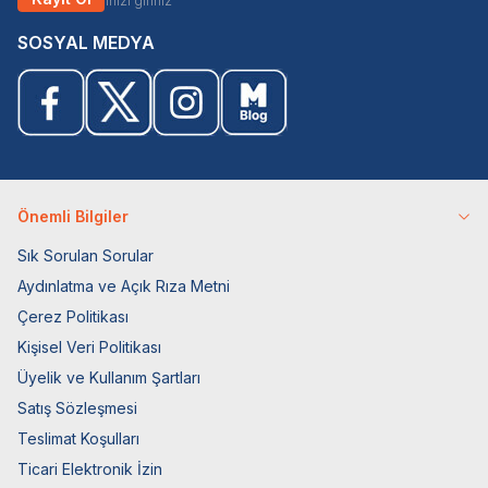
SOSYAL MEDYA
Önemli Bilgiler
Sık Sorulan Sorular
Aydınlatma ve Açık Rıza Metni
Çerez Politikası
Kişisel Veri Politikası
Üyelik ve Kullanım Şartları
Satış Sözleşmesi
Teslimat Koşulları
Ticari Elektronik İzin