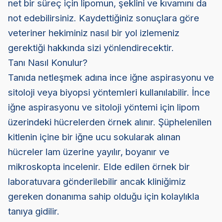
net bir süreç için lipomun, şeklini ve kıvamını da
not edebilirsiniz. Kaydettiğiniz sonuçlara göre
veteriner hekiminiz nasıl bir yol izlemeniz
gerektiği hakkında sizi yönlendirecektir.
Tanı Nasıl Konulur?
Tanıda netleşmek adına ince iğne aspirasyonu ve
sitoloji veya biyopsi yöntemleri kullanılabilir.
İnce
iğne aspirasyonu ve sitoloji yöntemi için lipom
üzerindeki hücrelerden örnek alınır. Şüphelenilen
kitlenin içine bir iğne ucu sokularak alınan
hücreler lam üzerine yayılır, boyanır ve
mikroskopta incelenir. Elde edilen örnek bir
laboratuvara gönderilebilir ancak kliniğimiz
gereken donanıma sahip olduğu için kolaylıkla
tanıya gidilir.