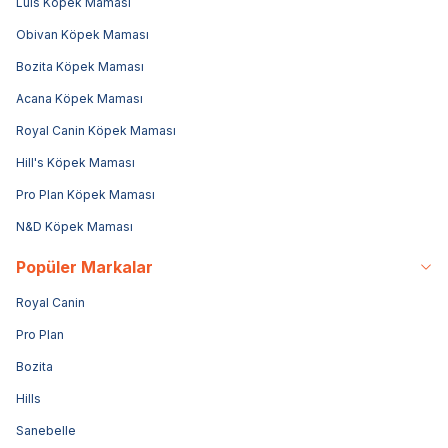
Luis Köpek Maması
Obivan Köpek Maması
Bozita Köpek Maması
Acana Köpek Maması
Royal Canin Köpek Maması
Hill's Köpek Maması
Pro Plan Köpek Maması
N&D Köpek Maması
Popüler Markalar
Royal Canin
Pro Plan
Bozita
Hills
Sanebelle