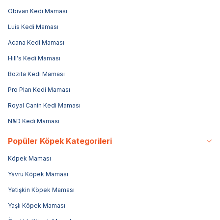
Obivan Kedi Maması
Luis Kedi Maması
Acana Kedi Maması
Hill's Kedi Maması
Bozita Kedi Maması
Pro Plan Kedi Maması
Royal Canin Kedi Maması
N&D Kedi Maması
Popüler Köpek Kategorileri
Köpek Maması
Yavru Köpek Maması
Yetişkin Köpek Maması
Yaşlı Köpek Maması