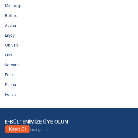
Miratorg
Reflex
Acana
Enjoy
Obivan
Luis
Vetcure
Felix
Purina
Felicia
E-BÜLTENİMİZE ÜYE OLUN!
Kayıt Ol