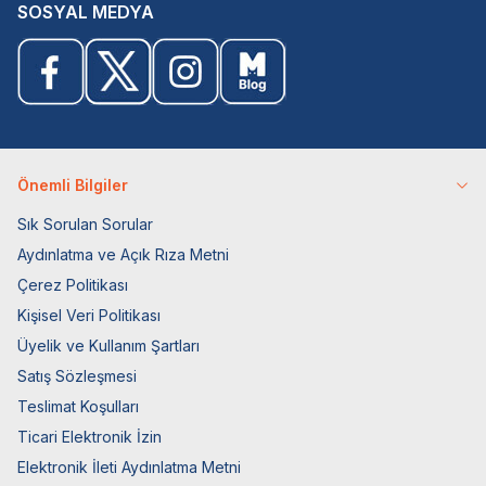
SOSYAL MEDYA
Önemli Bilgiler
Sık Sorulan Sorular
Aydınlatma ve Açık Rıza Metni
Çerez Politikası
Kişisel Veri Politikası
Üyelik ve Kullanım Şartları
Satış Sözleşmesi
Teslimat Koşulları
Ticari Elektronik İzin
Elektronik İleti Aydınlatma Metni