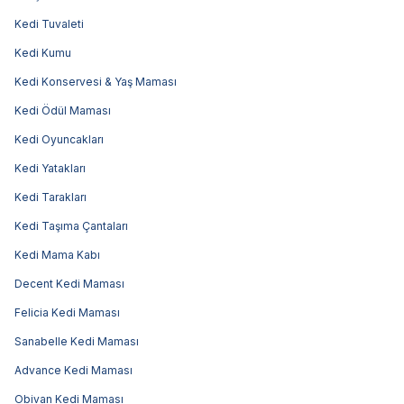
Kedi Tuvaleti
Kedi Kumu
Kedi Konservesi & Yaş Maması
Kedi Ödül Maması
Kedi Oyuncakları
Kedi Yatakları
Kedi Tarakları
Kedi Taşıma Çantaları
Kedi Mama Kabı
Decent Kedi Maması
Felicia Kedi Maması
Sanabelle Kedi Maması
Advance Kedi Maması
Obivan Kedi Maması