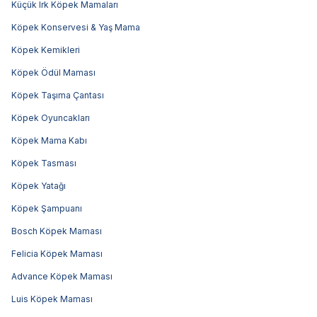
Küçük Irk Köpek Mamaları
Köpek Konservesi & Yaş Mama
Köpek Kemikleri
Köpek Ödül Maması
Köpek Taşıma Çantası
Köpek Oyuncakları
Köpek Mama Kabı
Köpek Tasması
Köpek Yatağı
Köpek Şampuanı
Bosch Köpek Maması
Felicia Köpek Maması
Advance Köpek Maması
Luis Köpek Maması