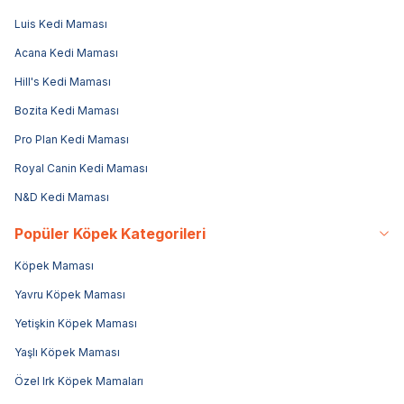
Luis Kedi Maması
Acana Kedi Maması
Hill's Kedi Maması
Bozita Kedi Maması
Pro Plan Kedi Maması
Royal Canin Kedi Maması
N&D Kedi Maması
Popüler Köpek Kategorileri
Köpek Maması
Yavru Köpek Maması
Yetişkin Köpek Maması
Yaşlı Köpek Maması
Özel Irk Köpek Mamaları