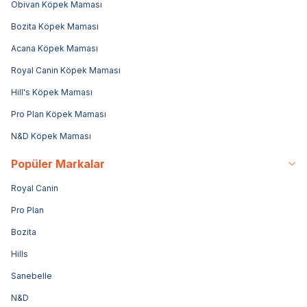
Obivan Köpek Maması
Bozita Köpek Maması
Acana Köpek Maması
Royal Canin Köpek Maması
Hill's Köpek Maması
Pro Plan Köpek Maması
N&D Köpek Maması
Popüler Markalar
Royal Canin
Pro Plan
Bozita
Hills
Sanebelle
N&D