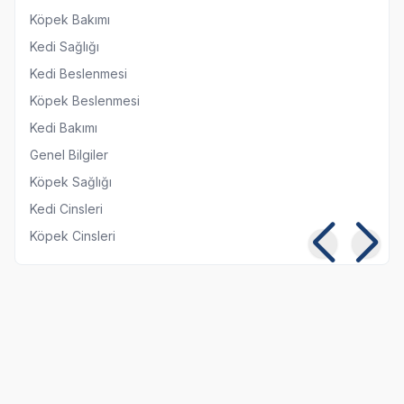
Köpek Bakımı
Kedi Sağlığı
Kedi Beslenmesi
Köpek Beslenmesi
Kedi Bakımı
Genel Bilgiler
Köpek Sağlığı
Kedi Cinsleri
Köpek Cinsleri