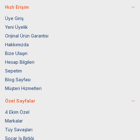
Hızlı Erişim
Üye Giriş
Yeni Üyelik
Orijinal Ürün Garantisi
Hakkımızda
Bize Ulaşın
Hesap Bilgileri
Sepetim
Blog Sayfası
Müşteri Hizmetleri
Özel Sayfalar
4 Ekim Özel
Markalar
Tüy Savaşları
Socar İş Birliği