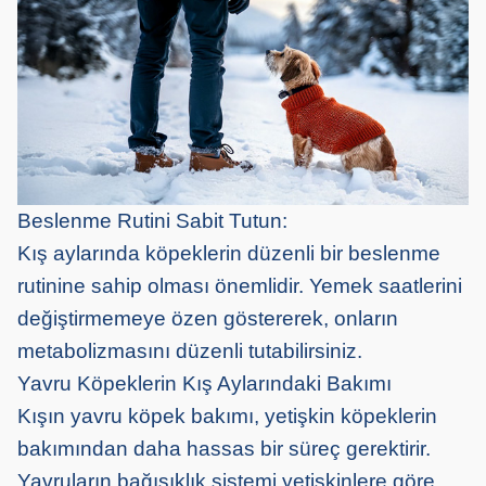
Beslenme Rutini Sabit Tutun:
Kış aylarında köpeklerin düzenli bir beslenme
rutinine sahip olması önemlidir. Yemek saatlerini
değiştirmemeye özen göstererek, onların
metabolizmasını düzenli tutabilirsiniz.
Yavru Köpeklerin Kış Aylarındaki Bakımı
Kışın yavru köpek bakımı, yetişkin köpeklerin
bakımından daha hassas bir süreç gerektirir.
Yavruların bağışıklık sistemi yetişkinlere göre