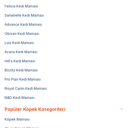
Felicia Kedi Maması
Sanabelle Kedi Maması
Advance Kedi Maması
Obivan Kedi Maması
Luis Kedi Maması
Acana Kedi Maması
Hill's Kedi Maması
Bozita Kedi Maması
Pro Plan Kedi Maması
Royal Canin Kedi Maması
N&D Kedi Maması
Popüler Köpek Kategorileri
Köpek Maması