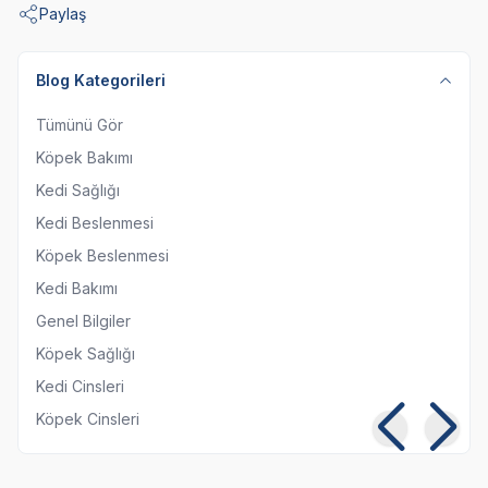
Paylaş
Blog Kategorileri
Tümünü Gör
Köpek Bakımı
Kedi Sağlığı
Kedi Beslenmesi
Köpek Beslenmesi
Kedi Bakımı
Genel Bilgiler
Köpek Sağlığı
Kedi Cinsleri
Köpek Cinsleri