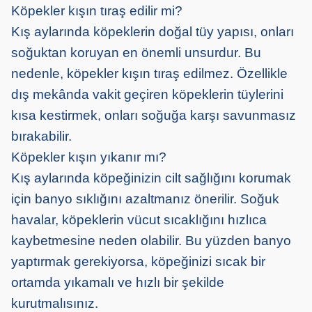
Köpekler kışın tıraş edilir mi?
Kış aylarında köpeklerin doğal tüy yapısı, onları
soğuktan koruyan en önemli unsurdur. Bu
nedenle, köpekler kışın tıraş edilmez. Özellikle
dış mekânda vakit geçiren köpeklerin tüylerini
kısa kestirmek, onları soğuğa karşı savunmasız
bırakabilir.
Köpekler kışın yıkanır mı?
Kış aylarında köpeğinizin cilt sağlığını korumak
için banyo sıklığını azaltmanız önerilir. Soğuk
havalar, köpeklerin vücut sıcaklığını hızlıca
kaybetmesine neden olabilir. Bu yüzden banyo
yaptırmak gerekiyorsa, köpeğinizi sıcak bir
ortamda yıkamalı ve hızlı bir şekilde
kurutmalısınız.