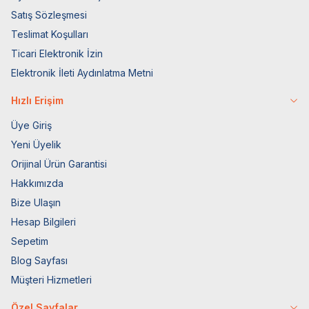
Satış Sözleşmesi
Teslimat Koşulları
Ticari Elektronik İzin
Elektronik İleti Aydınlatma Metni
Hızlı Erişim
Üye Giriş
Yeni Üyelik
Orijinal Ürün Garantisi
Hakkımızda
Bize Ulaşın
Hesap Bilgileri
Sepetim
Blog Sayfası
Müşteri Hizmetleri
Özel Sayfalar