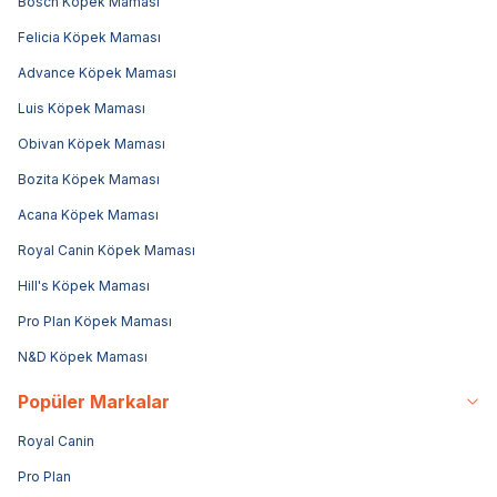
Bosch Köpek Maması
Felicia Köpek Maması
Advance Köpek Maması
Luis Köpek Maması
Obivan Köpek Maması
Bozita Köpek Maması
Acana Köpek Maması
Royal Canin Köpek Maması
Hill's Köpek Maması
Pro Plan Köpek Maması
N&D Köpek Maması
Popüler Markalar
Royal Canin
Pro Plan