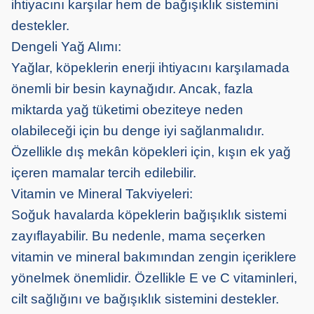
ihtiyacını karşılar hem de bağışıklık sistemini
destekler.
Dengeli Yağ Alımı:
Yağlar, köpeklerin enerji ihtiyacını karşılamada
önemli bir besin kaynağıdır. Ancak, fazla
miktarda yağ tüketimi obeziteye neden
olabileceği için bu denge iyi sağlanmalıdır.
Özellikle dış mekân köpekleri için, kışın ek yağ
içeren mamalar tercih edilebilir.
Vitamin ve Mineral Takviyeleri:
Soğuk havalarda köpeklerin bağışıklık sistemi
zayıflayabilir. Bu nedenle, mama seçerken
vitamin ve mineral bakımından zengin içeriklere
yönelmek önemlidir. Özellikle E ve C vitaminleri,
cilt sağlığını ve bağışıklık sistemini destekler.