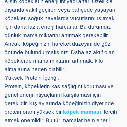
Kışın köpeklerin enerji ihtiyacı artar. Özellikle
dışarıda vakit geçiren veya bahçede yaşayan
köpekler, soğuk havalarda vücutlarını ısıtmak
için daha fazla enerji harcarlar. Bu durumda,
günlük mama miktarını artırmak gerekebilir.
Ancak, köpeğinizin hareket düzeyini de göz
önünde bulundurmalısınız. Daha az aktif olan
köpeklerde mama miktarını artırmak, kilo
almalarına neden olabilir.
Yüksek Protein İçeriği:
Protein, köpeklerin kas sağlığını koruması ve
genel enerji ihtiyaçlarını karşılaması için
gereklidir. Kış aylarında köpeğinizin diyetinde
protein oranı yüksek bir
köpek maması
tercih
etmek önemlidir. Bu tür mamalar hem enerji