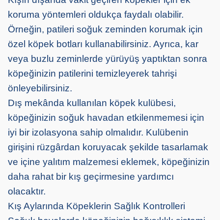
koruma yöntemleri oldukça faydalı olabilir.
Örneğin, patileri soğuk zeminden korumak için
özel köpek botları kullanabilirsiniz. Ayrıca, kar
veya buzlu zeminlerde yürüyüş yaptıktan sonra
köpeğinizin patilerini temizleyerek tahrişi
önleyebilirsiniz.
Dış mekânda kullanılan köpek kulübesi,
köpeğinizin soğuk havadan etkilenmemesi için
iyi bir izolasyona sahip olmalıdır. Kulübenin
girişini rüzgârdan koruyacak şekilde tasarlamak
ve içine yalıtım malzemesi eklemek, köpeğinizin
daha rahat bir kış geçirmesine yardımcı
olacaktır.
Kış Aylarında Köpeklerin Sağlık Kontrolleri