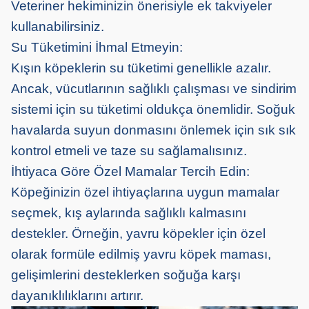
Veteriner hekiminizin önerisiyle ek takviyeler
kullanabilirsiniz.
Su Tüketimini İhmal Etmeyin:
Kışın köpeklerin su tüketimi genellikle azalır.
Ancak, vücutlarının sağlıklı çalışması ve sindirim
sistemi için su tüketimi oldukça önemlidir. Soğuk
havalarda suyun donmasını önlemek için sık sık
kontrol etmeli ve taze su sağlamalısınız.
İhtiyaca Göre Özel Mamalar Tercih Edin:
Köpeğinizin özel ihtiyaçlarına uygun mamalar
seçmek, kış aylarında sağlıklı kalmasını
destekler. Örneğin, yavru köpekler için özel
olarak formüle edilmiş yavru köpek maması,
gelişimlerini desteklerken soğuğa karşı
dayanıklılıklarını artırır.