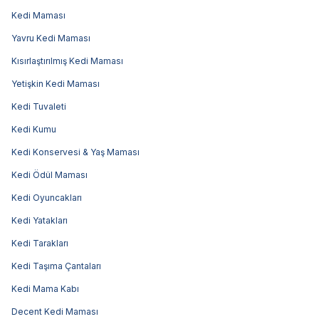
Kedi Maması
Yavru Kedi Maması
Kısırlaştırılmış Kedi Maması
Yetişkin Kedi Maması
Kedi Tuvaleti
Kedi Kumu
Kedi Konservesi & Yaş Maması
Kedi Ödül Maması
Kedi Oyuncakları
Kedi Yatakları
Kedi Tarakları
Kedi Taşıma Çantaları
Kedi Mama Kabı
Decent Kedi Maması