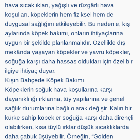
hava sıcaklıkları, yağışlı ve rüzgârlı hava
koşulları, köpeklerin hem fiziksel hem de
duygusal sağlığını etkileyebilir. Bu nedenle, kış
aylarında köpek bakımı, onların ihtiyaçlarına
uygun bir şekilde planlanmalıdır. Özellikle dış
mekânda yaşayan köpekler ve yavru köpekler,
soğuğa karşı daha hassas oldukları için özel bir
ilgiye ihtiyaç duyar.
Kışın Bahçede Köpek Bakımı
Köpeklerin soğuk hava koşullarına karşı
dayanıklılığı ırklarına, tüy yapılarına ve genel
sağlık durumlarına bağlı olarak değişir. Kalın bir
kürke sahip köpekler soğuğa karşı daha dirençli
olabilirken, kısa tüylü ırklar düşük sıcaklıklarda
daha çabuk üşüyebilir. Örneğin, “Golden