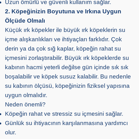
Uzun ömürlü ve güvenli kullanım sağlar.
2. Köpeğinizin Boyutuna ve Irkına Uygun
Ölçüde Olmalı
Küçük ırk köpekler ile büyük ırk köpeklerin su
içme alışkanlıkları ve ihtiyaçları farklıdır. Çok
derin ya da çok sığ kaplar, köpeğin rahat su
içmesini zorlaştırabilir. Büyük ırk köpeklerde su
kabının hacmi yeterli değilse gün içinde sık sık
boşalabilir ve köpek susuz kalabilir. Bu nedenle
su kabının ölçüsü, köpeğinizin fiziksel yapısına
uygun olmalıdır.
Neden önemli?
Köpeğin rahat ve stressiz su içmesini sağlar.
Günlük su ihtiyacının karşılanmasına yardımcı
olur.