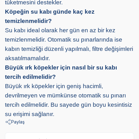
tüketmesini destekler.
Köpeğin su kabı günde kaç kez
temizlenmelidir?
Su kabı ideal olarak her gün en az bir kez
temizlenmelidir. Otomatik su pınarlarında ise
kabın temizliği düzenli yapılmalı, filtre değişimleri
aksatılmamalıdır.
Büyük ırk köpekler için nasıl bir su kabı
tercih edilmelidir?
Büyük ırk köpekler için geniş hacimli,
devrilmeyen ve mümkünse otomatik su pınarı
tercih edilmelidir. Bu sayede gün boyu kesintisiz
su erişimi sağlanır.
Paylaş