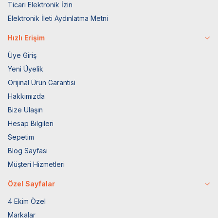
Ticari Elektronik İzin
Elektronik İleti Aydınlatma Metni
Hızlı Erişim
Üye Giriş
Yeni Üyelik
Orijinal Ürün Garantisi
Hakkımızda
Bize Ulaşın
Hesap Bilgileri
Sepetim
Blog Sayfası
Müşteri Hizmetleri
Özel Sayfalar
4 Ekim Özel
Markalar