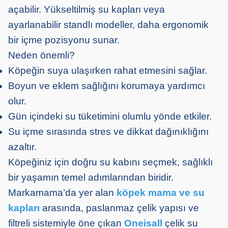
açabilir. Yükseltilmiş su kapları veya
ayarlanabilir standlı modeller, daha ergonomik
bir içme pozisyonu sunar.
Neden önemli?
Köpeğin suya ulaşırken rahat etmesini sağlar.
Boyun ve eklem sağlığını korumaya yardımcı
olur.
Gün içindeki su tüketimini olumlu yönde etkiler.
Su içme sırasında stres ve dikkat dağınıklığını
azaltır.
Köpeğiniz için doğru su kabını seçmek, sağlıklı
bir yaşamın temel adımlarından biridir.
Markamama’da yer alan
köpek mama ve su
kapları
arasında, paslanmaz çelik yapısı ve
filtreli sistemiyle öne çıkan
Oneisall
çelik su