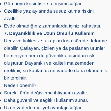
Gün boyu kesintisiz su erişimi sağlar.
Özellikle yaz aylarında susuz kalma riskini
azaltır.
Evde olmadığınız zamanlarda içinizi rahatlatır.
7. Dayanıklılık ve Uzun Ömürlü Kullanım
Ucuz ve kalitesiz su kapları kısa sürede deforme
olabilir. Çatlayan, çizilen ya da paslanan ürünler
hem hijyen hem de güvenlik açısından risk
oluşturur. Dayanıklı ve kaliteli malzemeden
üretilmiş su kapları uzun vadede daha ekonomik
bir tercihtir.
Neden önemli?
Sürekli ürün değiştirme ihtiyacını azaltır.
Daha güvenli ve sağlıklı kullanım sunar.
Uzun vadede maliyet avantajı sağlar.