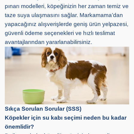
pınarı modelleri, köpeğinizin her zaman temiz ve
taze suya ulaşmasını sağlar. Markamama’dan
yapacağınız alışverişlerde geniş ürün yelpazesi,
güvenli ödeme seçenekleri ve hızlı teslimat
avantajlarından yararlanabilirsiniz.
Sıkça Sorulan Sorular (SSS)
Köpekler için su kabı seçimi neden bu kadar
önemlidir?