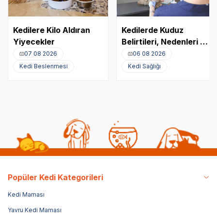
Kedilere Kilo Aldıran
Kedilerde Kuduz
Yiyecekler
Belirtileri, Nedenleri ve
Tedavi Yöntemleri
07 08 2026
06 08 2026
Kedi Beslenmesi
Kedi Sağlığı
Popüler Kedi Kategorileri
Kedi Maması
Yavru Kedi Maması