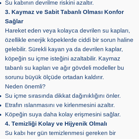
Su kabının devrilme riskini azaltır.
3. Kaymaz ve Sabit Tabanlı Olması Konfor
Sağlar
Hareket eden veya kolayca devrilen su kapları,
özellikle enerjik köpeklerde ciddi bir sorun haline
gelebilir. Sürekli kayan ya da devrilen kaplar,
köpeğin su içme isteğini azaltabilir. Kaymaz
tabanlı su kapları ve ağır gövdeli modeller bu
sorunu büyük ölçüde ortadan kaldırır.
Neden önemli?
Su içme sırasında dikkat dağınıklığını önler.
Etrafın ıslanmasını ve kirlenmesini azaltır.
Köpeğin suya daha kolay erişmesini sağlar.
4. Temizliği Kolay ve Hijyenik Olmalı
Su kabı her gün temizlenmesi gereken bir