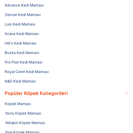
Advance Kedi Maması
Obivan Kedi Maması
Luis Kedi Maması
Acana Kedi Maması
Hill's Kedi Maması
Bozita Kedi Maması
Pro Plan Kedi Maması
Royal Canin Kedi Maması
N&D Kedi Maması
Popüler Köpek Kategorileri
Köpek Maması
Yavru Köpek Maması
Yetişkin Köpek Maması
Yaşlı Köpek Maması