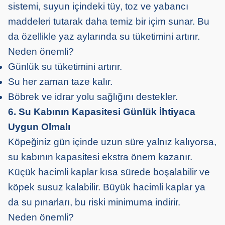
sistemi, suyun içindeki tüy, toz ve yabancı
maddeleri tutarak daha temiz bir içim sunar. Bu
da özellikle yaz aylarında su tüketimini artırır.
Neden önemli?
Günlük su tüketimini artırır.
Su her zaman taze kalır.
Böbrek ve idrar yolu sağlığını destekler.
6. Su Kabının Kapasitesi Günlük İhtiyaca
Uygun Olmalı
Köpeğiniz gün içinde uzun süre yalnız kalıyorsa,
su kabının kapasitesi ekstra önem kazanır.
Küçük hacimli kaplar kısa sürede boşalabilir ve
köpek susuz kalabilir. Büyük hacimli kaplar ya
da su pınarları, bu riski minimuma indirir.
Neden önemli?