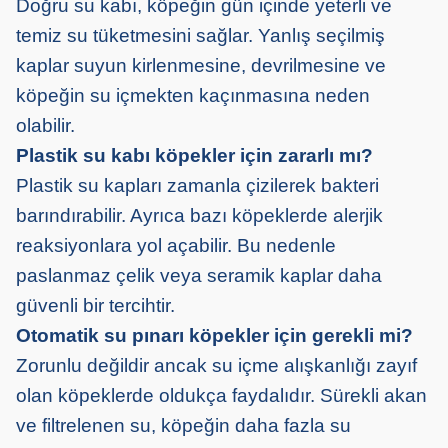
Doğru su kabı, köpeğin gün içinde yeterli ve
temiz su tüketmesini sağlar. Yanlış seçilmiş
kaplar suyun kirlenmesine, devrilmesine ve
köpeğin su içmekten kaçınmasına neden
olabilir.
Plastik su kabı köpekler için zararlı mı?
Plastik su kapları zamanla çizilerek bakteri
barındırabilir. Ayrıca bazı köpeklerde alerjik
reaksiyonlara yol açabilir. Bu nedenle
paslanmaz çelik veya seramik kaplar daha
güvenli bir tercihtir.
Otomatik su pınarı köpekler için gerekli mi?
Zorunlu değildir ancak su içme alışkanlığı zayıf
olan köpeklerde oldukça faydalıdır. Sürekli akan
ve filtrelenen su, köpeğin daha fazla su