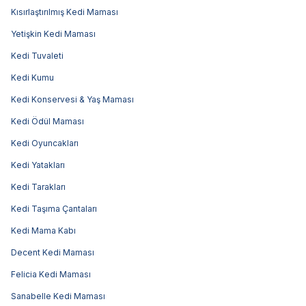
Kısırlaştırılmış Kedi Maması
Yetişkin Kedi Maması
Kedi Tuvaleti
Kedi Kumu
Kedi Konservesi & Yaş Maması
Kedi Ödül Maması
Kedi Oyuncakları
Kedi Yatakları
Kedi Tarakları
Kedi Taşıma Çantaları
Kedi Mama Kabı
Decent Kedi Maması
Felicia Kedi Maması
Sanabelle Kedi Maması