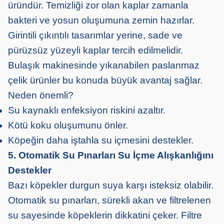
üründür. Temizliği zor olan kaplar zamanla
bakteri ve yosun oluşumuna zemin hazırlar.
Girintili çıkıntılı tasarımlar yerine, sade ve
pürüzsüz yüzeyli kaplar tercih edilmelidir.
Bulaşık makinesinde yıkanabilen paslanmaz
çelik ürünler bu konuda büyük avantaj sağlar.
Neden önemli?
Su kaynaklı enfeksiyon riskini azaltır.
Kötü koku oluşumunu önler.
Köpeğin daha iştahla su içmesini destekler.
5. Otomatik Su Pınarları Su İçme Alışkanlığını
Destekler
Bazı köpekler durgun suya karşı isteksiz olabilir.
Otomatik su pınarları, sürekli akan ve filtrelenen
su sayesinde köpeklerin dikkatini çeker. Filtre