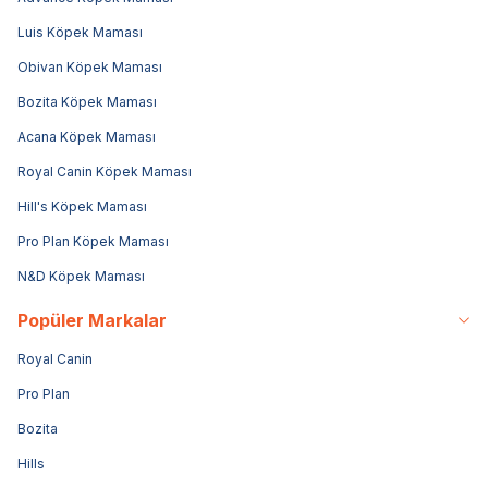
Luis Köpek Maması
Obivan Köpek Maması
Bozita Köpek Maması
Acana Köpek Maması
Royal Canin Köpek Maması
Hill's Köpek Maması
Pro Plan Köpek Maması
N&D Köpek Maması
Popüler Markalar
Royal Canin
Pro Plan
Bozita
Hills