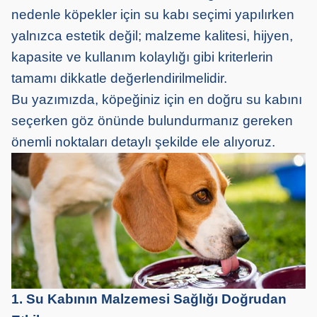
nedenle köpekler için su kabı seçimi yapılırken
yalnızca estetik değil; malzeme kalitesi, hijyen,
kapasite ve kullanım kolaylığı gibi kriterlerin
tamamı dikkatle değerlendirilmelidir.
Bu yazımızda, köpeğiniz için en doğru su kabını
seçerken göz önünde bulundurmanız gereken
önemli noktaları detaylı şekilde ele alıyoruz.
1. Su Kabının Malzemesi Sağlığı Doğrudan