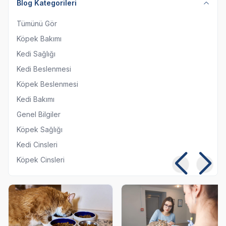
Blog Kategorileri
Tümünü Gör
Köpek Bakımı
Kedi Sağlığı
Kedi Beslenmesi
Köpek Beslenmesi
Kedi Bakımı
Genel Bilgiler
Köpek Sağlığı
Kedi Cinsleri
Köpek Cinsleri