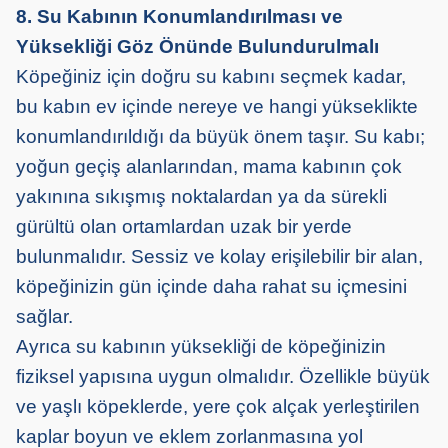
8. Su Kabının Konumlandırılması ve
Yüksekliği Göz Önünde Bulundurulmalı
Köpeğiniz için doğru su kabını seçmek kadar,
bu kabın ev içinde nereye ve hangi yükseklikte
konumlandırıldığı da büyük önem taşır. Su kabı;
yoğun geçiş alanlarından, mama kabının çok
yakınına sıkışmış noktalardan ya da sürekli
gürültü olan ortamlardan uzak bir yerde
bulunmalıdır. Sessiz ve kolay erişilebilir bir alan,
köpeğinizin gün içinde daha rahat su içmesini
sağlar.
Ayrıca su kabının yüksekliği de köpeğinizin
fiziksel yapısına uygun olmalıdır. Özellikle büyük
ve yaşlı köpeklerde, yere çok alçak yerleştirilen
kaplar boyun ve eklem zorlanmasına yol