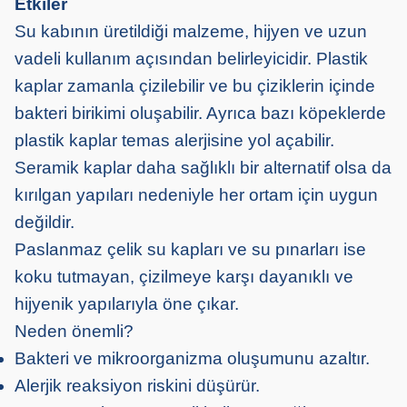
Etkiler
Su kabının üretildiği malzeme, hijyen ve uzun
vadeli kullanım açısından belirleyicidir. Plastik
kaplar zamanla çizilebilir ve bu çiziklerin içinde
bakteri birikimi oluşabilir. Ayrıca bazı köpeklerde
plastik kaplar temas alerjisine yol açabilir.
Seramik kaplar daha sağlıklı bir alternatif olsa da
kırılgan yapıları nedeniyle her ortam için uygun
değildir.
Paslanmaz çelik su kapları ve su pınarları ise
koku tutmayan, çizilmeye karşı dayanıklı ve
hijyenik yapılarıyla öne çıkar.
Neden önemli?
Bakteri ve mikroorganizma oluşumunu azaltır.
Alerjik reaksiyon riskini düşürür.