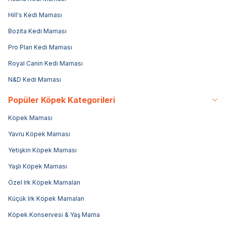
Hill's Kedi Maması
Bozita Kedi Maması
Pro Plan Kedi Maması
Royal Canin Kedi Maması
N&D Kedi Maması
Popüler Köpek Kategorileri
Köpek Maması
Yavru Köpek Maması
Yetişkin Köpek Maması
Yaşlı Köpek Maması
Özel Irk Köpek Mamaları
Küçük Irk Köpek Mamaları
Köpek Konservesi & Yaş Mama