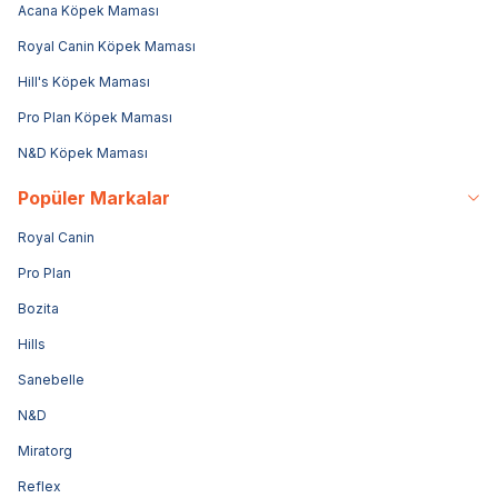
Acana Köpek Maması
Royal Canin Köpek Maması
Hill's Köpek Maması
Pro Plan Köpek Maması
N&D Köpek Maması
Popüler Markalar
Royal Canin
Pro Plan
Bozita
Hills
Sanebelle
N&D
Miratorg
Reflex