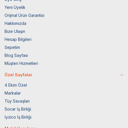
Yeni Üyelik
Orijinal Ürün Garantisi
Hakkımızda
Bize Ulaşın
Hesap Bilgileri
Sepetim
Blog Sayfası
Müşteri Hizmetleri
Özel Sayfalar
4 Ekim Özel
Markalar
Tüy Savaşları
Socar İş Birliği
İyzico İş Birliği