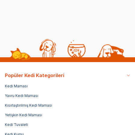
Kedi Sağlığı
Kedi Beslenmesi
Popüler Kedi Kategorileri
Kedi Maması
Yavru Kedi Maması
Kısırlaştırılmış Kedi Maması
Yetişkin Kedi Maması
Kedi Tuvaleti
Kedi Kumu