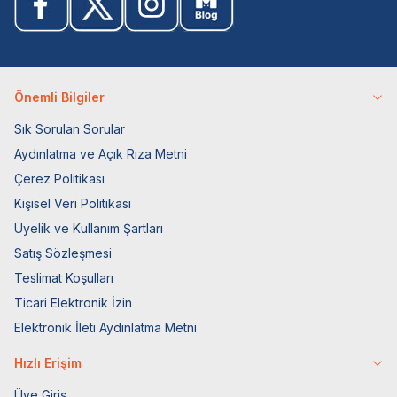
Önemli Bilgiler
Sık Sorulan Sorular
Aydınlatma ve Açık Rıza Metni
Çerez Politikası
Kişisel Veri Politikası
Üyelik ve Kullanım Şartları
Satış Sözleşmesi
Teslimat Koşulları
Ticari Elektronik İzin
Elektronik İleti Aydınlatma Metni
Hızlı Erişim
Üye Giriş