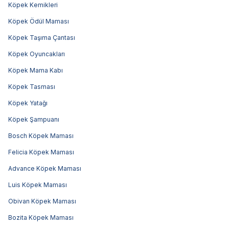
Köpek Kemikleri
Köpek Ödül Maması
Köpek Taşıma Çantası
Köpek Oyuncakları
Köpek Mama Kabı
Köpek Tasması
Köpek Yatağı
Köpek Şampuanı
Bosch Köpek Maması
Felicia Köpek Maması
Advance Köpek Maması
Luis Köpek Maması
Obivan Köpek Maması
Bozita Köpek Maması