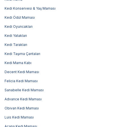
Kedi Konservesi & Yaş Maması
Kedi Ödül Maması
Kedi Oyuncakları
Kedi Yatakları
Kedi Tarakları
Kedi Taşıma Çantaları
Kedi Mama Kabı
Decent Kedi Maması
Felicia Kedi Maması
Sanabelle Kedi Maması
Advance Kedi Maması
Obivan Kedi Maması
Luis Kedi Maması
Acana Kedi Maması