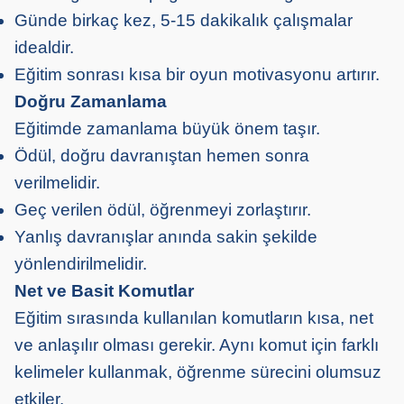
Günde birkaç kez, 5-15 dakikalık çalışmalar
idealdir.
Eğitim sonrası kısa bir oyun motivasyonu artırır.
Doğru Zamanlama
Eğitimde zamanlama büyük önem taşır.
Ödül, doğru davranıştan hemen sonra
verilmelidir.
Geç verilen ödül, öğrenmeyi zorlaştırır.
Yanlış davranışlar anında sakin şekilde
yönlendirilmelidir.
Net ve Basit Komutlar
Eğitim sırasında kullanılan komutların kısa, net
ve anlaşılır olması gerekir. Aynı komut için farklı
kelimeler kullanmak, öğrenme sürecini olumsuz
etkiler.