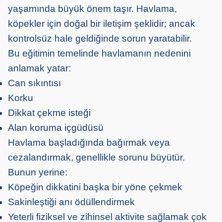
yaşamında büyük önem taşır. Havlama,
köpekler için doğal bir iletişim şeklidir; ancak
kontrolsüz hale geldiğinde sorun yaratabilir.
Bu eğitimin temelinde havlamanın nedenini
anlamak yatar:
Can sıkıntısı
Korku
Dikkat çekme isteği
Alan koruma içgüdüsü
Havlama başladığında bağırmak veya
cezalandırmak, genellikle sorunu büyütür.
Bunun yerine:
Köpeğin dikkatini başka bir yöne çekmek
Sakinleştiği anı ödüllendirmek
Yeterli fiziksel ve zihinsel aktivite sağlamak çok