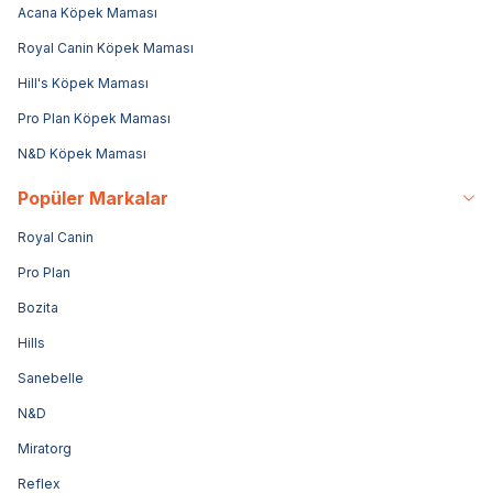
Acana Köpek Maması
Royal Canin Köpek Maması
Hill's Köpek Maması
Pro Plan Köpek Maması
N&D Köpek Maması
Popüler Markalar
Royal Canin
Pro Plan
Bozita
Hills
Sanebelle
N&D
Miratorg
Reflex