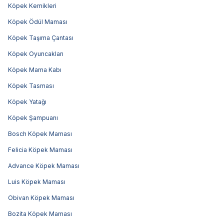
Köpek Kemikleri
Köpek Ödül Maması
Köpek Taşıma Çantası
Köpek Oyuncakları
Köpek Mama Kabı
Köpek Tasması
Köpek Yatağı
Köpek Şampuanı
Bosch Köpek Maması
Felicia Köpek Maması
Advance Köpek Maması
Luis Köpek Maması
Obivan Köpek Maması
Bozita Köpek Maması