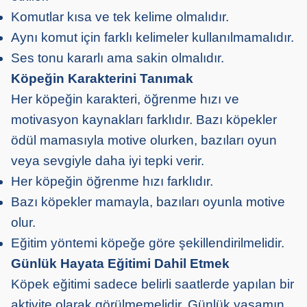
Komutlar kısa ve tek kelime olmalıdır.
Aynı komut için farklı kelimeler kullanılmamalıdır.
Ses tonu kararlı ama sakin olmalıdır.
Köpeğin Karakterini Tanımak
Her köpeğin karakteri, öğrenme hızı ve
motivasyon kaynakları farklıdır. Bazı köpekler
ödül mamasıyla motive olurken, bazıları oyun
veya sevgiyle daha iyi tepki verir.
Her köpeğin öğrenme hızı farklıdır.
Bazı köpekler mamayla, bazıları oyunla motive
olur.
Eğitim yöntemi köpeğe göre şekillendirilmelidir.
Günlük Hayata Eğitimi Dahil Etmek
Köpek eğitimi sadece belirli saatlerde yapılan bir
aktivite olarak görülmemelidir. Günlük yaşamın