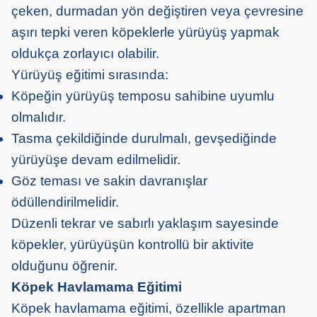
çeken, durmadan yön değiştiren veya çevresine
aşırı tepki veren köpeklerle yürüyüş yapmak
oldukça zorlayıcı olabilir.
Yürüyüş eğitimi sırasında:
Köpeğin yürüyüş temposu sahibine uyumlu
olmalıdır.
Tasma çekildiğinde durulmalı, gevşediğinde
yürüyüşe devam edilmelidir.
Göz teması ve sakin davranışlar
ödüllendirilmelidir.
Düzenli tekrar ve sabırlı yaklaşım sayesinde
köpekler, yürüyüşün kontrollü bir aktivite
olduğunu öğrenir.
Köpek Havlamama Eğitimi
Köpek havlamama eğitimi, özellikle apartman