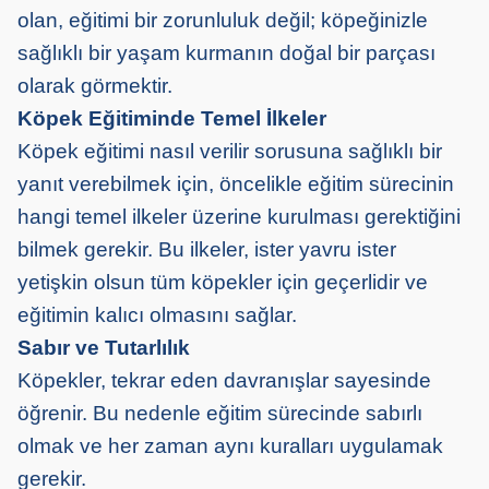
olan, eğitimi bir zorunluluk değil; köpeğinizle
sağlıklı bir yaşam kurmanın doğal bir parçası
olarak görmektir.
Köpek Eğitiminde Temel İlkeler
Köpek eğitimi nasıl verilir sorusuna sağlıklı bir
yanıt verebilmek için, öncelikle eğitim sürecinin
hangi temel ilkeler üzerine kurulması gerektiğini
bilmek gerekir. Bu ilkeler, ister yavru ister
yetişkin olsun tüm köpekler için geçerlidir ve
eğitimin kalıcı olmasını sağlar.
Sabır ve Tutarlılık
Köpekler, tekrar eden davranışlar sayesinde
öğrenir. Bu nedenle eğitim sürecinde sabırlı
olmak ve her zaman aynı kuralları uygulamak
gerekir.