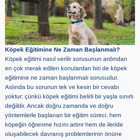
Köpek Eğitimine Ne Zaman Başlanmalı?
Köpek eğitimi nasıl verilir sorusunun ardından
en çok merak edilen konulardan biri de köpek
eğitimine ne zaman başlanmalı sorusudur.
Aslında bu sorunun tek ve kesin bir cevabı
yoktur; çünkü köpek eğitimi belirli bir yaşla sınırlı
değildir. Ancak doğru zamanda ve doğru
yöntemlerle başlanan bir eğitim süreci, hem
köpeğin öğrenme hızını artırır hem de ileride
oluşabilecek davranış problemlerinin önüne