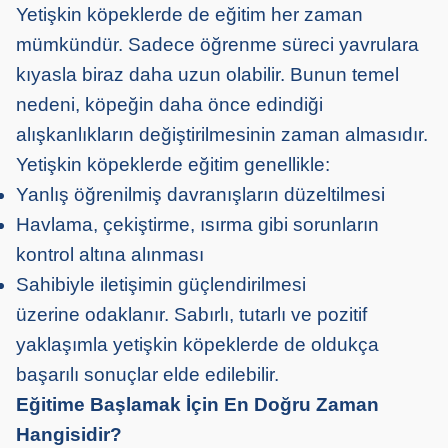
Yetişkin köpeklerde de eğitim her zaman
mümkündür. Sadece öğrenme süreci yavrulara
kıyasla biraz daha uzun olabilir. Bunun temel
nedeni, köpeğin daha önce edindiği
alışkanlıkların değiştirilmesinin zaman almasıdır.
Yetişkin köpeklerde eğitim genellikle:
Yanlış öğrenilmiş davranışların düzeltilmesi
Havlama, çekiştirme, ısırma gibi sorunların
kontrol altına alınması
Sahibiyle iletişimin güçlendirilmesi
üzerine odaklanır. Sabırlı, tutarlı ve pozitif
yaklaşımla yetişkin köpeklerde de oldukça
başarılı sonuçlar elde edilebilir.
Eğitime Başlamak İçin En Doğru Zaman
Hangisidir?