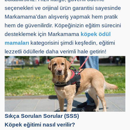
seçenekleri ve orijinal ürün garantisi sayesinde
Markamama’dan alışveriş yapmak hem pratik
hem de güvenilirdir. Köpeğinizin eğitim sürecini
desteklemek için Markamama
köpek ödül
mamaları
kategorisini şimdi keşfedin, eğitimi
lezzetli ödüllerle daha verimli hale getirin!
Sıkça Sorulan Sorular (SSS)
Köpek eğitimi nasıl verilir?