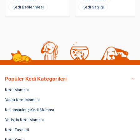
Kedi Beslenmesi
Kedi Sağlığı
Popüler Kedi Kategorileri
Kedi Maması
Yavru Kedi Maması
Kısırlaştırılmış Kedi Maması
Yetişkin Kedi Maması
Kedi Tuvaleti
Kedi Kumu