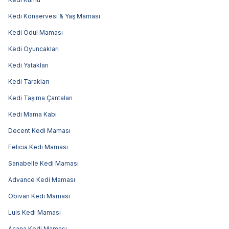
Kedi Konservesi & Yaş Maması
Kedi Ödül Maması
Kedi Oyuncakları
Kedi Yatakları
Kedi Tarakları
Kedi Taşıma Çantaları
Kedi Mama Kabı
Decent Kedi Maması
Felicia Kedi Maması
Sanabelle Kedi Maması
Advance Kedi Maması
Obivan Kedi Maması
Luis Kedi Maması
Acana Kedi Maması