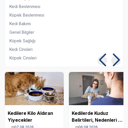
Kedi Beslenmesi
Köpek Beslenmesi
Kedi Bakımı
Genel Bilgiler
Köpek Sağlığı
Kedi Cinsleri
Köpek Cinsleri
Kedilere Kilo Aldıran
Kedilerde Kuduz
Yiyecekler
Belirtileri, Nedenleri ve
Tedavi Yöntemleri
07 08 2026
06 08 2026