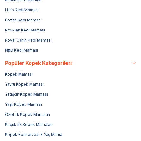
Hill's Kedi Maması
Bozita Kedi Maması
Pro Plan Kedi Maması
Royal Canin Kedi Maması
N&D Kedi Maması
Popüler Köpek Kategorileri
Köpek Maması
Yavru Köpek Maması
Yetişkin Köpek Maması
Yaşlı Köpek Maması
Özel Irk Köpek Mamaları
Küçük Irk Köpek Mamaları
Köpek Konservesi & Yaş Mama