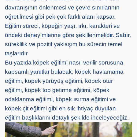
davranışının önlenmesi ve çevre sınırlarının
öğretilmesi gibi pek çok farklı alanı kapsar.
Eğitim süreci, köpeğin yaşı, ırkı, karakteri ve
önceki deneyimlerine göre şekillenmelidir. Sabır,
süreklilik ve pozitif yaklaşım bu sürecin temel
taşlarıdır.
Bu yazıda köpek eğitimi nasıl verilir sorusuna
kapsamlı yanıtlar bulacak; köpek havlamama
eğitimi, köpek yürüyüş eğitimi, köpek otur
eğitimi, köpek top getirme eğitimi, köpek
odaklanma eğitimi, köpek ısırma eğitimi ve
köpek çit eğitimi gibi en sık ihtiyaç duyulan
eğitim başlıklarını detaylı şekilde inceleyeceğiz.