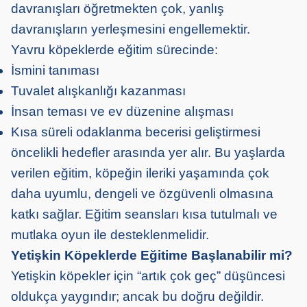
davranışları öğretmekten çok, yanlış
davranışların yerleşmesini engellemektir.
Yavru köpeklerde eğitim sürecinde:
İsmini tanıması
Tuvalet alışkanlığı kazanması
İnsan teması ve ev düzenine alışması
Kısa süreli odaklanma becerisi geliştirmesi
öncelikli hedefler arasında yer alır. Bu yaşlarda
verilen eğitim, köpeğin ileriki yaşamında çok
daha uyumlu, dengeli ve özgüvenli olmasına
katkı sağlar. Eğitim seansları kısa tutulmalı ve
mutlaka oyun ile desteklenmelidir.
Yetişkin Köpeklerde Eğitime Başlanabilir mi?
Yetişkin köpekler için “artık çok geç” düşüncesi
oldukça yaygındır; ancak bu doğru değildir.