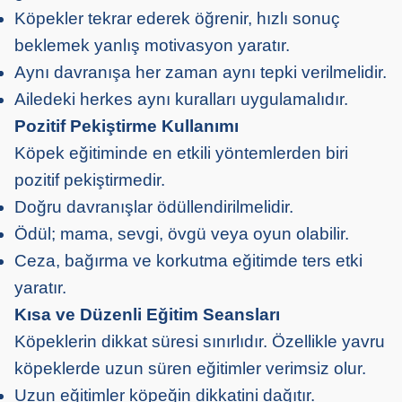
Köpekler tekrar ederek öğrenir, hızlı sonuç
beklemek yanlış motivasyon yaratır.
Aynı davranışa her zaman aynı tepki verilmelidir.
Ailedeki herkes aynı kuralları uygulamalıdır.
Pozitif Pekiştirme Kullanımı
Köpek eğitiminde en etkili yöntemlerden biri
pozitif pekiştirmedir.
Doğru davranışlar ödüllendirilmelidir.
Ödül; mama, sevgi, övgü veya oyun olabilir.
Ceza, bağırma ve korkutma eğitimde ters etki
yaratır.
Kısa ve Düzenli Eğitim Seansları
Köpeklerin dikkat süresi sınırlıdır. Özellikle yavru
köpeklerde uzun süren eğitimler verimsiz olur.
Uzun eğitimler köpeğin dikkatini dağıtır.