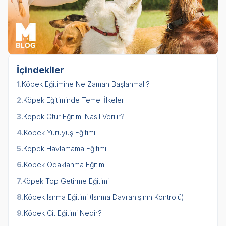
İçindekiler
1.
Köpek Eğitimine Ne Zaman Başlanmalı?
2.
Köpek Eğitiminde Temel İlkeler
3.
Köpek Otur Eğitimi Nasıl Verilir?
4.
Köpek Yürüyüş Eğitimi
5.
Köpek Havlamama Eğitimi
6.
Köpek Odaklanma Eğitimi
7.
Köpek Top Getirme Eğitimi
8.
Köpek Isırma Eğitimi (Isırma Davranışının Kontrolü)
9.
Köpek Çit Eğitimi Nedir?