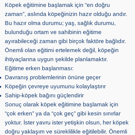
Köpek eğitimine başlamak için “en doğru
zaman”, aslında köpeğinizin hazır olduğu andır.
Bu hazır olma durumu; yaş, sağlık durumu,
bulunduğu ortam ve sahibinin eğitime
ayırabileceği zaman gibi birçok faktöre bağlıdır.
Önemli olan eğitimi ertelemek değil, köpeğin
ihtiyaçlarına uygun şekilde planlamaktır.
Eğitime erken başlanması:
Davranış problemlerinin önüne geçer
Köpeğin çevreye uyumunu kolaylaştırır
Sahip-köpek bağını güçlendirir
Sonuç olarak köpek eğitimine başlamak için
“çok erken” ya da “çok geç” gibi kesin sınırlar
yoktur. İster yavru ister yetişkin olsun, her köpek
doğru yaklaşım ve süreklilikle eğitilebilir. Önemli