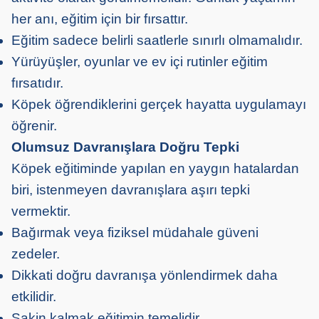
her anı, eğitim için bir fırsattır.
Eğitim sadece belirli saatlerle sınırlı olmamalıdır.
Yürüyüşler, oyunlar ve ev içi rutinler eğitim
fırsatıdır.
Köpek öğrendiklerini gerçek hayatta uygulamayı
öğrenir.
Olumsuz Davranışlara Doğru Tepki
Köpek eğitiminde yapılan en yaygın hatalardan
biri, istenmeyen davranışlara aşırı tepki
vermektir.
Bağırmak veya fiziksel müdahale güveni
zedeler.
Dikkati doğru davranışa yönlendirmek daha
etkilidir.
Sakin kalmak eğitimin temelidir.