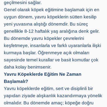
geçilmesini sağlar.
Genel olarak köpek eğitimine başlamak için en
uygun dönem, yavru köpeklerin sütten kesilip
yeni yuvasına alıştığı dönemdir. Bu süreç
genellikle 8-12 haftalık yaş aralığına denk gelir.
Bu dönemde yavru köpekler çevrelerini
keşfetmeye, insanlarla ve farklı uyaranlarla ilişki
kurmaya başlar. Öğrenmeye açık olmaları
sayesinde temel kurallar ve basit komutlar çok
daha kolay benimsenir.
Yavru Köpeklerde Eğitim Ne Zaman
Başlamalı?
Yavru köpeklerde eğitim, sert ve disiplinli bir
yapıdan ziyade alışkanlık kazandırmaya yönelik
olmalıdır. Bu dönemde amaç; köpeğe doğru