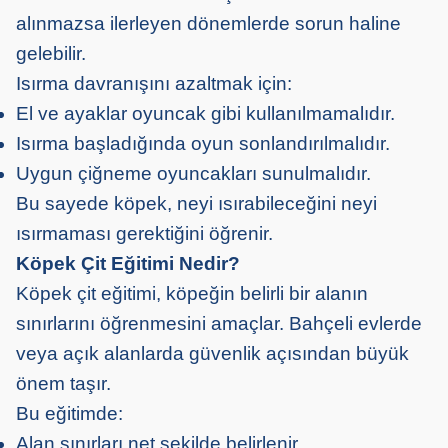
alınmazsa ilerleyen dönemlerde sorun haline
gelebilir.
Isırma davranışını azaltmak için:
El ve ayaklar oyuncak gibi kullanılmamalıdır.
Isırma başladığında oyun sonlandırılmalıdır.
Uygun çiğneme oyuncakları sunulmalıdır.
Bu sayede köpek, neyi ısırabileceğini neyi
ısırmaması gerektiğini öğrenir.
Köpek Çit Eğitimi Nedir?
Köpek çit eğitimi, köpeğin belirli bir alanın
sınırlarını öğrenmesini amaçlar. Bahçeli evlerde
veya açık alanlarda güvenlik açısından büyük
önem taşır.
Bu eğitimde:
Alan sınırları net şekilde belirlenir.