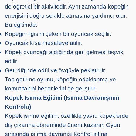
de öğretici bir aktivitedir. Aynı zamanda köpeğin
enerjisini doğru şekilde atmasına yardımcı olur.
Bu eğitimde:
Köpeğin ilgisini çeken bir oyuncak seçilir.
Oyuncak kısa mesafeye atılır.
Köpek oyuncağı aldığında geri gelmesi teşvik
edilir.
Getirdiğinde ödül ve övgüyle pekiştirilir.
Top getirme oyunu, köpeğin odaklanma ve
komut takibi becerilerini de geliştirir.
Köpek Isırma Eğitimi (Isırma Davranışının
Kontrolü)
Köpek ısırma eğitimi, özellikle yavru köpeklerde
diş çıkarma döneminde önem kazanır. Oyun
sırasında ısırma davranışı kontrol altına