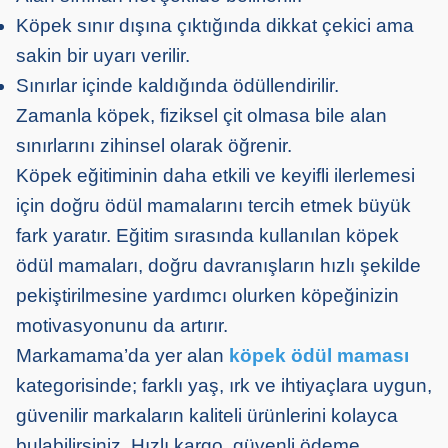
Köpek sınır dışına çıktığında dikkat çekici ama
sakin bir uyarı verilir.
Sınırlar içinde kaldığında ödüllendirilir.
Zamanla köpek, fiziksel çit olmasa bile alan
sınırlarını zihinsel olarak öğrenir.
Köpek eğitiminin daha etkili ve keyifli ilerlemesi
için doğru ödül mamalarını tercih etmek büyük
fark yaratır. Eğitim sırasında kullanılan köpek
ödül mamaları, doğru davranışların hızlı şekilde
pekiştirilmesine yardımcı olurken köpeğinizin
motivasyonunu da artırır.
Markamama’da yer alan
köpek ödül maması
kategorisinde; farklı yaş, ırk ve ihtiyaçlara uygun,
güvenilir markaların kaliteli ürünlerini kolayca
bulabilirsiniz. Hızlı kargo, güvenli ödeme