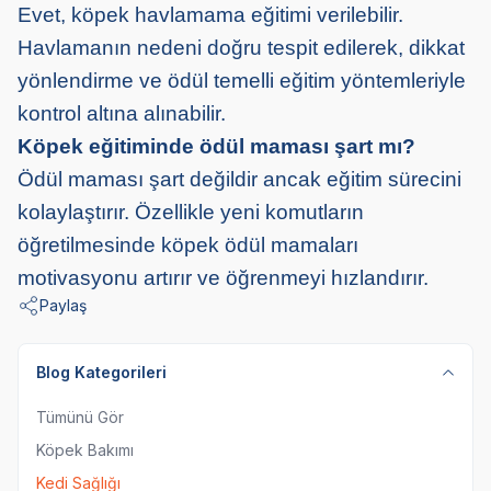
Evet, köpek havlamama eğitimi verilebilir.
Havlamanın nedeni doğru tespit edilerek, dikkat
yönlendirme ve ödül temelli eğitim yöntemleriyle
kontrol altına alınabilir.
Köpek eğitiminde ödül maması şart mı?
Ödül maması şart değildir ancak eğitim sürecini
kolaylaştırır. Özellikle yeni komutların
öğretilmesinde köpek ödül mamaları
motivasyonu artırır ve öğrenmeyi hızlandırır.
Paylaş
Blog Kategorileri
Tümünü Gör
Köpek Bakımı
Kedi Sağlığı