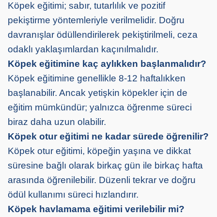
Köpek eğitimi; sabır, tutarlılık ve pozitif
pekiştirme yöntemleriyle verilmelidir. Doğru
davranışlar ödüllendirilerek pekiştirilmeli, ceza
odaklı yaklaşımlardan kaçınılmalıdır.
Köpek eğitimine kaç aylıkken başlanmalıdır?
Köpek eğitimine genellikle 8-12 haftalıkken
başlanabilir. Ancak yetişkin köpekler için de
eğitim mümkündür; yalnızca öğrenme süreci
biraz daha uzun olabilir.
Köpek otur eğitimi ne kadar sürede öğrenilir?
Köpek otur eğitimi, köpeğin yaşına ve dikkat
süresine bağlı olarak birkaç gün ile birkaç hafta
arasında öğrenilebilir. Düzenli tekrar ve doğru
ödül kullanımı süreci hızlandırır.
Köpek havlamama eğitimi verilebilir mi?