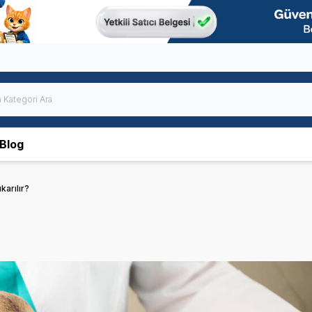
Blog
karılır?