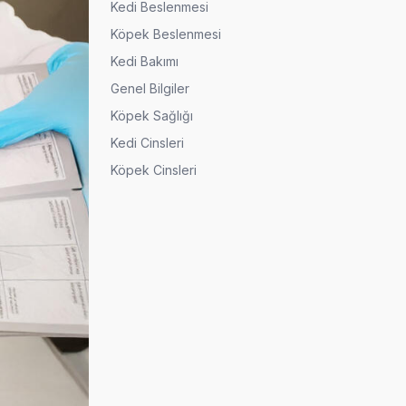
Kedi Beslenmesi
Köpek Beslenmesi
Kedi Bakımı
Genel Bilgiler
Köpek Sağlığı
Kedi Cinsleri
Köpek Cinsleri