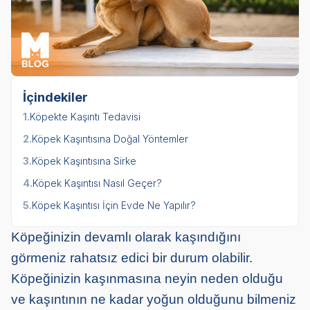
İçindekiler
1.
Köpekte Kaşıntı Tedavisi
2.
Köpek Kaşıntısına Doğal Yöntemler
3.
Köpek Kaşıntısına Sirke
4.
Köpek Kaşıntısı Nasıl Geçer?
5.
Köpek Kaşıntısı İçin Evde Ne Yapılır?
Köpeğinizin devamlı olarak kaşındığını
görmeniz rahatsız edici bir durum olabilir.
Köpeğinizin kaşınmasına neyin neden olduğu
ve kaşıntının ne kadar yoğun olduğunu bilmeniz