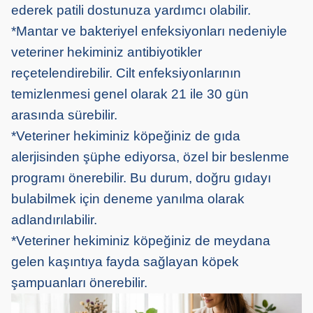
ederek patili dostunuza yardımcı olabilir.
*Mantar ve bakteriyel enfeksiyonları nedeniyle
veteriner hekiminiz antibiyotikler
reçetelendirebilir. Cilt enfeksiyonlarının
temizlenmesi genel olarak 21 ile 30 gün
arasında sürebilir.
*Veteriner hekiminiz köpeğiniz de gıda
alerjisinden şüphe ediyorsa, özel bir beslenme
programı önerebilir. Bu durum, doğru gıdayı
bulabilmek için deneme yanılma olarak
adlandırılabilir.
*Veteriner hekiminiz köpeğiniz de meydana
gelen kaşıntıya fayda sağlayan köpek
şampuanları önerebilir.