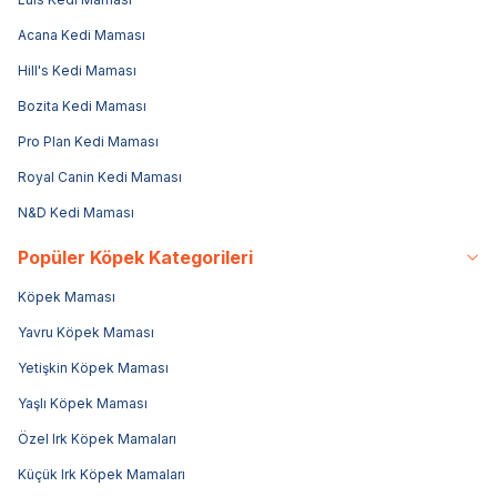
Acana Kedi Maması
Hill's Kedi Maması
Bozita Kedi Maması
Pro Plan Kedi Maması
Royal Canin Kedi Maması
N&D Kedi Maması
Popüler Köpek Kategorileri
Köpek Maması
Yavru Köpek Maması
Yetişkin Köpek Maması
Yaşlı Köpek Maması
Özel Irk Köpek Mamaları
Küçük Irk Köpek Mamaları