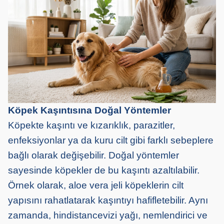
Köpek Kaşıntısına Doğal Yöntemler
Köpekte kaşıntı ve kızarıklık, parazitler,
enfeksiyonlar ya da kuru cilt gibi farklı sebeplere
bağlı olarak değişebilir. Doğal yöntemler
sayesinde köpekler de bu kaşıntı azaltılabilir.
Örnek olarak, aloe vera jeli köpeklerin cilt
yapısını rahatlatarak kaşıntıyı hafifletebilir. Aynı
zamanda, hindistancevizi yağı, nemlendirici ve