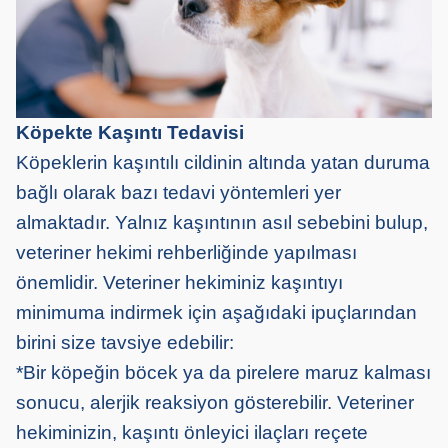
Köpekte Kaşıntı Tedavisi
Köpeklerin kaşıntılı cildinin altında yatan duruma
bağlı olarak bazı tedavi yöntemleri yer
almaktadır. Yalnız kaşıntının asıl sebebini bulup,
veteriner hekimi rehberliğinde yapılması
önemlidir. Veteriner hekiminiz kaşıntıyı
minimuma indirmek için aşağıdaki ipuçlarından
birini size tavsiye edebilir:
*Bir köpeğin böcek ya da pirelere maruz kalması
sonucu, alerjik reaksiyon gösterebilir. Veteriner
hekiminizin, kaşıntı önleyici ilaçları reçete