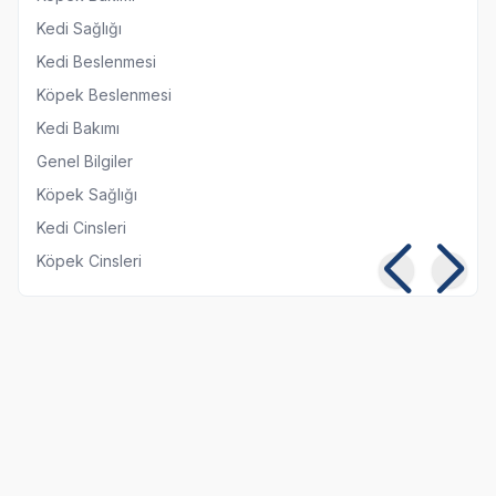
Kedi Sağlığı
Kedi Beslenmesi
Köpek Beslenmesi
Kedi Bakımı
Genel Bilgiler
Köpek Sağlığı
Kedi Cinsleri
Köpek Cinsleri
Kısırlaştırılmış Kediye
Kedi ve Köpeklerde