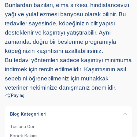
Bunlardan bazıları, elma sirkesi, hindistancevizi
yağı ve yulaf ezmesi banyosu olarak bilinir. Bu
tedaviler sayesinde, köpeğinizin cilt yapısı
desteklenir ve kaşıntıyı yatıştırabilir. Aynı
zamanda, doğru bir beslenme programıyla
köpeğinizin kaşıntısını azaltabilirsiniz.
Bu tedavi yöntemleri sadece kaşıntıyı minimuma
indirmek için tercih edilmelidir. Kaşıntısının asıl
sebebini öğrenebilmeniz için muhakkak
veteriner hekiminize danışmanız önemlidir.
Paylaş
Blog Kategorileri
Tümünü Gör
Köpek Bakımı