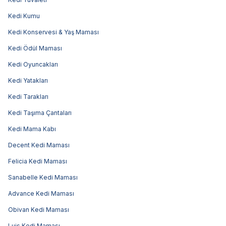
Kedi Kumu
Kedi Konservesi & Yaş Maması
Kedi Ödül Maması
Kedi Oyuncakları
Kedi Yatakları
Kedi Tarakları
Kedi Taşıma Çantaları
Kedi Mama Kabı
Decent Kedi Maması
Felicia Kedi Maması
Sanabelle Kedi Maması
Advance Kedi Maması
Obivan Kedi Maması
Luis Kedi Maması