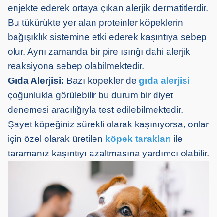
enjekte ederek ortaya çıkan alerjik dermatitlerdir.
Bu tükürükte yer alan proteinler köpeklerin
bağışıklık sistemine etki ederek kaşıntıya sebep
olur. Aynı zamanda bir pire ısırığı dahi alerjik
reaksiyona sebep olabilmektedir.
Gıda Alerjisi:
Bazı köpekler de
gıda alerjisi
çoğunlukla görülebilir bu durum bir diyet
denemesi aracılığıyla test edilebilmektedir.
Şayet köpeğiniz sürekli olarak kaşınıyorsa, onlar
için özel olarak üretilen
köpek tarakları
ile
taramanız kaşıntıyı azaltmasına yardımcı olabilir.