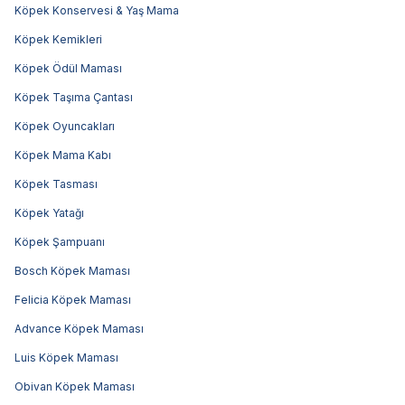
Köpek Konservesi & Yaş Mama
Köpek Kemikleri
Köpek Ödül Maması
Köpek Taşıma Çantası
Köpek Oyuncakları
Köpek Mama Kabı
Köpek Tasması
Köpek Yatağı
Köpek Şampuanı
Bosch Köpek Maması
Felicia Köpek Maması
Advance Köpek Maması
Luis Köpek Maması
Obivan Köpek Maması