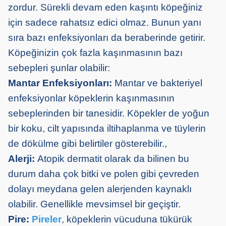
zordur. Sürekli devam eden kaşıntı köpeğiniz
için sadece rahatsız edici olmaz. Bunun yanı
sıra bazı enfeksiyonları da beraberinde getirir.
Köpeğinizin çok fazla kaşınmasının bazı
sebepleri şunlar olabilir:
Mantar Enfeksiyonları:
Mantar ve bakteriyel
enfeksiyonlar köpeklerin kaşınmasının
sebeplerinden bir tanesidir. Köpekler de yoğun
bir koku, cilt yapısında iltihaplanma ve tüylerin
de dökülme gibi belirtiler gösterebilir.,
Alerji:
Atopik dermatit olarak da bilinen bu
durum daha çok bitki ve polen gibi çevreden
dolayı meydana gelen alerjenden kaynaklı
olabilir. Genellikle mevsimsel bir geçiştir.
Pire:
Pireler
, köpeklerin vücuduna tükürük