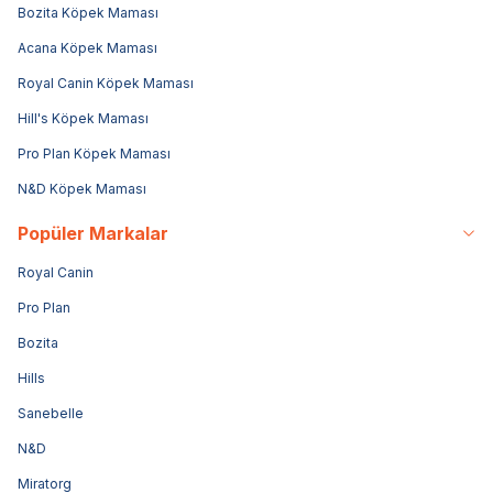
Bozita Köpek Maması
Acana Köpek Maması
Royal Canin Köpek Maması
Hill's Köpek Maması
Pro Plan Köpek Maması
N&D Köpek Maması
Popüler Markalar
Royal Canin
Pro Plan
Bozita
Hills
Sanebelle
N&D
Miratorg