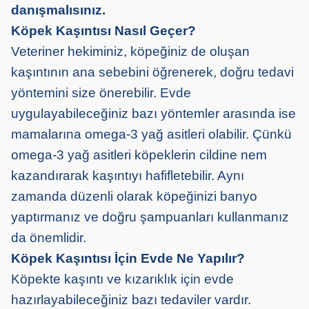
danışmalısınız.
Köpek Kaşıntısı Nasıl Geçer?
Veteriner hekiminiz, köpeğiniz de oluşan
kaşıntının ana sebebini öğrenerek, doğru tedavi
yöntemini size önerebilir. Evde
uygulayabileceğiniz bazı yöntemler arasında ise
mamalarına omega-3 yağ asitleri olabilir. Çünkü
omega-3 yağ asitleri köpeklerin cildine nem
kazandırarak kaşıntıyı hafifletebilir. Aynı
zamanda düzenli olarak köpeğinizi banyo
yaptırmanız ve doğru şampuanları kullanmanız
da önemlidir.
Köpek Kaşıntısı İçin Evde Ne Yapılır?
Köpekte kaşıntı ve kızarıklık için evde
hazırlayabileceğiniz bazı tedaviler vardır.