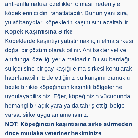
anti-enflamatuar özellikleri olması nedeniyle
köpeklerin cildini rahatlatabilir. Bunun yanı sıra,
yulaf banyoları köpeklerin kaşıntısını azaltabilir.
Köpek Kaşıntısına Sirke
Köpeklerde kaşıntıyı yatıştırmak için elma sirkesi
doğal bir çözüm olarak bilinir. Antibakteriyel ve
antifungal özelliği yer almaktadır. Bir su bardağı
su içerisine bir çay kaşığı elma sirkesi konularak
hazırlanabilir. Elde ettiğiniz bu karışımı pamuklu
bezle birlikte köpeğinizin kaşıntılı bölgelerine
uygulayabilirsiniz. Eğer, köpeğinizin vücudunda
herhangi bir açık yara ya da tahriş ettiği bölge
varsa, sirke uygulamamalısınız.
NOT: Köpeğinizin kaşıntısına sirke sürmeden
önce mutlaka veteriner hekiminize