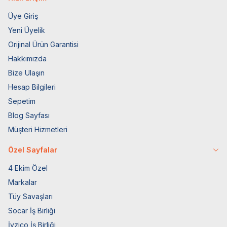
Üye Giriş
Yeni Üyelik
Orijinal Ürün Garantisi
Hakkımızda
Bize Ulaşın
Hesap Bilgileri
Sepetim
Blog Sayfası
Müşteri Hizmetleri
Özel Sayfalar
4 Ekim Özel
Markalar
Tüy Savaşları
Socar İş Birliği
İyzico İş Birliği