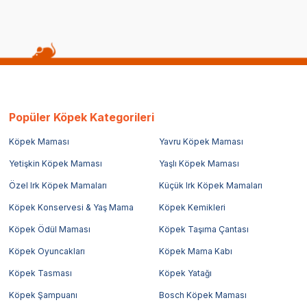
Popüler Köpek Kategorileri
Köpek Maması
Yavru Köpek Maması
Yetişkin Köpek Maması
Yaşlı Köpek Maması
Özel Irk Köpek Mamaları
Küçük Irk Köpek Mamaları
Köpek Konservesi & Yaş Mama
Köpek Kemikleri
Köpek Ödül Maması
Köpek Taşıma Çantası
Köpek Oyuncakları
Köpek Mama Kabı
Köpek Tasması
Köpek Yatağı
Köpek Şampuanı
Bosch Köpek Maması