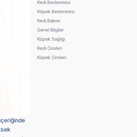
Kedi Beslenmesi
Köpek Beslenmesi
Kedi Bakımı
Genel Bilgiler
Köpek Sağlığı
Kedi Cinsleri
Köpek Cinsleri
içeriğinde
üksek