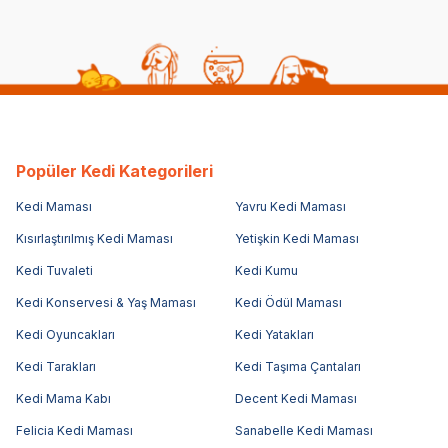
Popüler Kedi Kategorileri
Kedi Maması
Yavru Kedi Maması
Kısırlaştırılmış Kedi Maması
Yetişkin Kedi Maması
Kedi Tuvaleti
Kedi Kumu
Kedi Konservesi & Yaş Maması
Kedi Ödül Maması
Kedi Oyuncakları
Kedi Yatakları
Kedi Tarakları
Kedi Taşıma Çantaları
Kedi Mama Kabı
Decent Kedi Maması
Felicia Kedi Maması
Sanabelle Kedi Maması