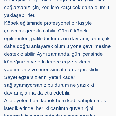
sağlarsanız için, kedilere karşı çok daha olumlu
yaklaşabilirler.
Köpek eğitiminde profesyonel bir kişiyle
çalışmak gerekli olabilir. Çünkü köpek
eğitmenleri, patili dostunuzun davranışlarını çok
daha doğru anlayarak olumlu yöne çevrilmesine
destek olabilir. Aynı zamanda, gün içerisinde
köpeğinizin yeterli derece egzersizlerini
yaptırmanız ve enerjisini atmanız gereklidir.
Şayet egzersizlerini yeteri kadar
sağlayamıyorsanız bu durum ne yazık ki
davranışlarına da etki edebilir.
Aile üyeleri hem köpek hem kedi sahiplenmek
istediklerinde, her iki canlının güvenliğini