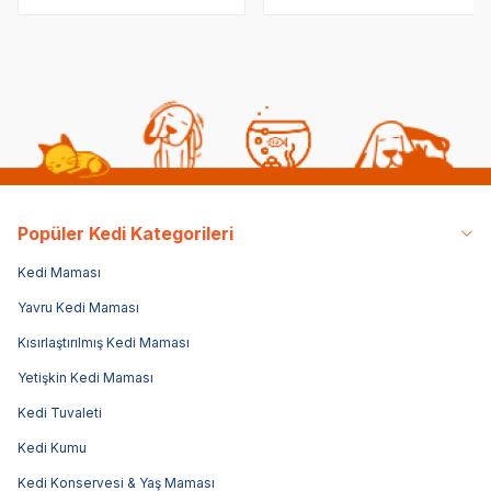
Popüler Kedi Kategorileri
Kedi Maması
Yavru Kedi Maması
Kısırlaştırılmış Kedi Maması
Yetişkin Kedi Maması
Kedi Tuvaleti
Kedi Kumu
Kedi Konservesi & Yaş Maması