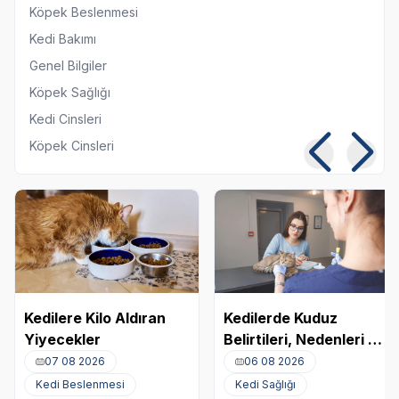
Köpek Beslenmesi
Kedi Bakımı
Genel Bilgiler
Köpek Sağlığı
Kedi Cinsleri
Köpek Cinsleri
Kedilere Kilo Aldıran
Kedilerde Kuduz
Yiyecekler
Belirtileri, Nedenleri ve
Tedavi Yöntemleri
07 08 2026
06 08 2026
Kedi Beslenmesi
Kedi Sağlığı