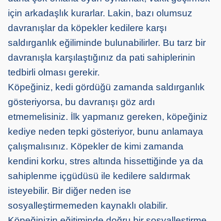
için arkadaşlık kurarlar. Lakin, bazı olumsuz
davranışlar da köpekler kedilere karşı
saldırganlık eğiliminde bulunabilirler. Bu tarz bir
davranışla karşılaştığınız da pati sahiplerinin
tedbirli olması gerekir.
Köpeğiniz, kedi gördüğü zamanda saldırganlık
gösteriyorsa, bu davranışı göz ardı
etmemelisiniz. İlk yapmanız gereken, köpeğiniz
kediye neden tepki gösteriyor, bunu anlamaya
çalışmalısınız. Köpekler de kimi zamanda
kendini korku, stres altında hissettiğinde ya da
sahiplenme içgüdüsü ile kedilere saldırmak
isteyebilir. Bir diğer neden ise
sosyalleştirmemeden kaynaklı olabilir.
Köpeğinizin eğitiminde doğru bir sosyalleştirme