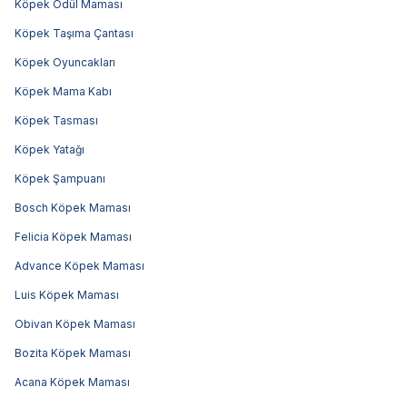
Köpek Ödül Maması
Köpek Taşıma Çantası
Köpek Oyuncakları
Köpek Mama Kabı
Köpek Tasması
Köpek Yatağı
Köpek Şampuanı
Bosch Köpek Maması
Felicia Köpek Maması
Advance Köpek Maması
Luis Köpek Maması
Obivan Köpek Maması
Bozita Köpek Maması
Acana Köpek Maması