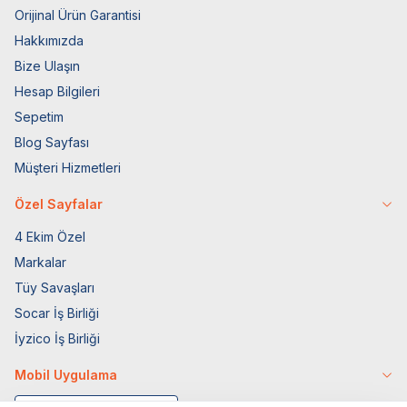
Orijinal Ürün Garantisi
Hakkımızda
Bize Ulaşın
Hesap Bilgileri
Sepetim
Blog Sayfası
Müşteri Hizmetleri
Özel Sayfalar
4 Ekim Özel
Markalar
Tüy Savaşları
Socar İş Birliği
İyzico İş Birliği
Mobil Uygulama