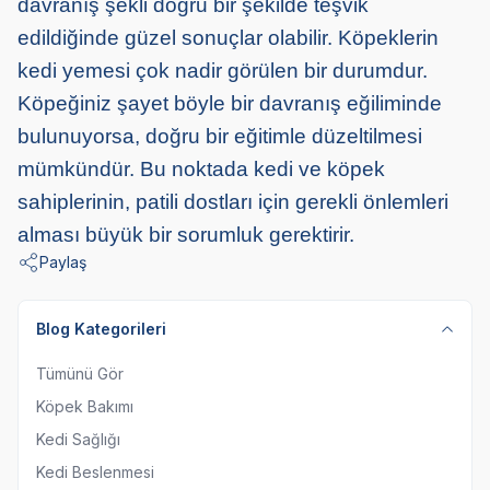
davranış şekli doğru bir şekilde teşvik
edildiğinde güzel sonuçlar olabilir. Köpeklerin
kedi yemesi çok nadir görülen bir durumdur.
Köpeğiniz şayet böyle bir davranış eğiliminde
bulunuyorsa, doğru bir eğitimle düzeltilmesi
mümkündür. Bu noktada kedi ve köpek
sahiplerinin, patili dostları için gerekli önlemleri
alması büyük bir sorumluk gerektirir.
Paylaş
Blog Kategorileri
Tümünü Gör
Köpek Bakımı
Kedi Sağlığı
Kedi Beslenmesi