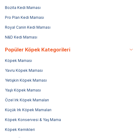
Bozita Kedi Maması
Pro Plan Kedi Maması
Royal Canin Kedi Maması
N&D Kedi Maması
Popüler Köpek Kategorileri
Köpek Maması
Yavru Köpek Maması
Yetişkin Köpek Maması
Yaşlı Köpek Maması
Özel Irk Köpek Mamaları
Küçük Irk Köpek Mamaları
Köpek Konservesi & Yaş Mama
Köpek Kemikleri