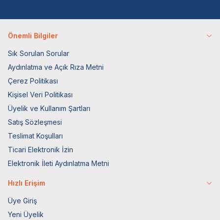
Önemli Bilgiler
Sık Sorulan Sorular
Aydınlatma ve Açık Rıza Metni
Çerez Politikası
Kişisel Veri Politikası
Üyelik ve Kullanım Şartları
Satış Sözleşmesi
Teslimat Koşulları
Ticari Elektronik İzin
Elektronik İleti Aydınlatma Metni
Hızlı Erişim
Üye Giriş
Yeni Üyelik