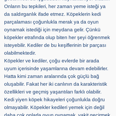
Onların bu tepkileri, her zaman yeme isteği ya
da saldırganlık ifade etmez. Köpeklerin kedi
parçalaması çoğunlukla merak ya da oyun
oynamak istediği için meydana gelir. Çünkü
köpekler etrafında olup biten her şeyi öğrenmek
isteyebilir. Kediler de bu keşiflerinin bir parçası
olabilmektedir.
Köpekler ve kediler, çoğu evlerde bir arada
uyum içerisinde yaşamlarına devam edebilirler.
Hatta kimi zaman aralarında çok güçlü bağ
oluşabilir. Fakat her iki canlının da karakteristik
özellikleri ve geçmiş yaşantıları farklı olabilir.
Kedi yiyen köpek hikayeleri çoğunlukla doğru
olmayabilir. Köpekler kedileri yemek için değil
daha çok onlarla oyun oynamak, vakit geçirmek