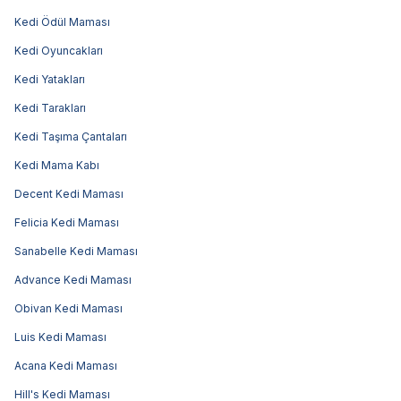
Kedi Ödül Maması
Kedi Oyuncakları
Kedi Yatakları
Kedi Tarakları
Kedi Taşıma Çantaları
Kedi Mama Kabı
Decent Kedi Maması
Felicia Kedi Maması
Sanabelle Kedi Maması
Advance Kedi Maması
Obivan Kedi Maması
Luis Kedi Maması
Acana Kedi Maması
Hill's Kedi Maması