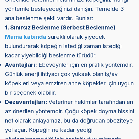
yöntemle besleyeceğinizi danışın. Temelde 3
ana beslenme şekli vardır. Bunlar:
1. Sınırsız Beslenme (Serbest Beslenme)
Mama kabında
sürekli olarak yiyecek
bulundurarak köpeğin istediği zaman istediği
kadar yiyebildiği beslenme türüdür.
Avantajları:
Ebeveynler için en pratik yöntemdir.
Günlük enerji ihtiyacı çok yüksek olan iş/av
köpekleri veya emziren anne köpekler için uygun
bir seçenek olabilir.
Dezavantajları:
Veteriner hekimler tarafından en
az önerilen yöntemdir. Çoğu köpek doyma hissini
net olarak anlayamaz, bu da doğrudan obeziteye
yol açar. Köpeğin ne kadar yediği