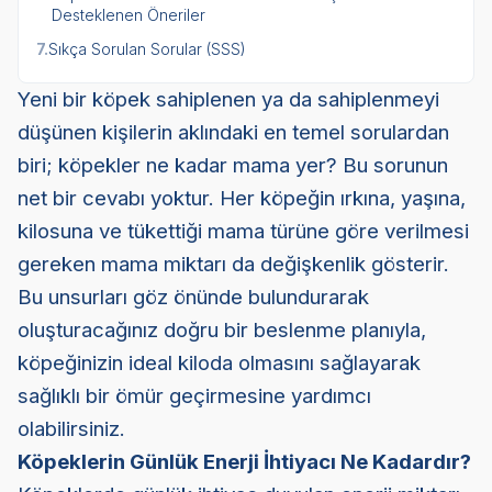
Desteklenen Öneriler
7.
Sıkça Sorulan Sorular (SSS)
Yeni bir köpek sahiplenen ya da sahiplenmeyi
düşünen kişilerin aklındaki en temel sorulardan
biri; köpekler ne kadar mama yer? Bu sorunun
net bir cevabı yoktur. Her köpeğin ırkına, yaşına,
kilosuna ve tükettiği mama türüne göre verilmesi
gereken mama miktarı da değişkenlik gösterir.
Bu unsurları göz önünde bulundurarak
oluşturacağınız doğru bir beslenme planıyla,
köpeğinizin ideal kiloda olmasını sağlayarak
sağlıklı bir ömür geçirmesine yardımcı
olabilirsiniz.
Köpeklerin Günlük Enerji İhtiyacı Ne Kadardır?