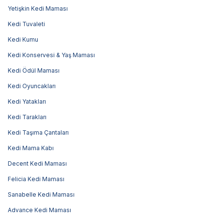
Yetişkin Kedi Maması
Kedi Tuvaleti
Kedi Kumu
Kedi Konservesi & Yaş Maması
Kedi Ödül Maması
Kedi Oyuncakları
Kedi Yatakları
Kedi Tarakları
Kedi Taşıma Çantaları
Kedi Mama Kabı
Decent Kedi Maması
Felicia Kedi Maması
Sanabelle Kedi Maması
Advance Kedi Maması