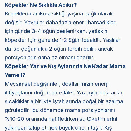
Köpekler Ne Sıklıkla Acıkır?
Köpeklerin acıkma sıklığı yaşına bağlı olarak
değişir. Yavrular daha fazla enerji harcadıkları
için günde 3-4 öğün beslenirken, yetişkin
köpekler için genelde 1-2 öğün idealdir. Yaşlılar
da ise çoğunlukla 2 öğün tercih edilir, ancak
porsiyonların daha az olması önerilir.
Köpekler Yaz ve Kış Aylarında Ne Kadar Mama
Yemeli?
Mevsimsel değişimler, dostlarımızın enerji
ihtiyaçlarını doğrudan etkiler. Yaz aylarında artan
sıcaklıklarla birlikte iştahlarında doğal bir azalma
görülebilir; bu dönemde mama porsiyonlarını
%10-20 oranında hafifletirken su tüketimlerini
yakından takip etmek büyük önem taşır. Kış