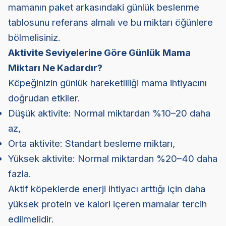
mamanın paket arkasındaki günlük beslenme
tablosunu referans almalı ve bu miktarı öğünlere
bölmelisiniz.
Aktivite Seviyelerine Göre Günlük Mama
Miktarı Ne Kadardır?
Köpeğinizin günlük hareketliliği mama ihtiyacını
doğrudan etkiler.
Düşük aktivite: Normal miktardan %10–20 daha
az,
Orta aktivite: Standart besleme miktarı,
Yüksek aktivite: Normal miktardan %20–40 daha
fazla.
Aktif köpeklerde enerji ihtiyacı arttığı için daha
yüksek protein ve kalori içeren mamalar tercih
edilmelidir.