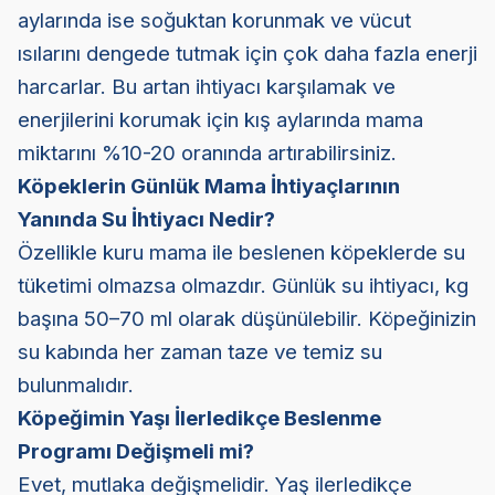
aylarında ise soğuktan korunmak ve vücut
ısılarını dengede tutmak için çok daha fazla enerji
harcarlar. Bu artan ihtiyacı karşılamak ve
enerjilerini korumak için kış aylarında mama
miktarını %10-20 oranında artırabilirsiniz.
Köpeklerin Günlük Mama İhtiyaçlarının
Yanında Su İhtiyacı Nedir?
Özellikle kuru mama ile beslenen köpeklerde su
tüketimi olmazsa olmazdır. Günlük su ihtiyacı, kg
başına 50–70 ml olarak düşünülebilir. Köpeğinizin
su kabında her zaman taze ve temiz su
bulunmalıdır.
Köpeğimin Yaşı İlerledikçe Beslenme
Programı Değişmeli mi?
Evet, mutlaka değişmelidir. Yaş ilerledikçe