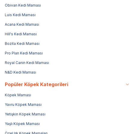
Obivan Kedi Maması
Luis Kedi Maması
Acana Kedi Maması
Hill's Kedi Maması
Bozita Kedi Maması
Pro Plan Kedi Maması
Royal Canin Kedi Maması
N&D Kedi Maması
Popüler Köpek Kategorileri
Köpek Maması
Yavru Köpek Maması
Yetişkin Köpek Maması
Yaşlı Köpek Maması
Özel Irk Köpek Mamaları