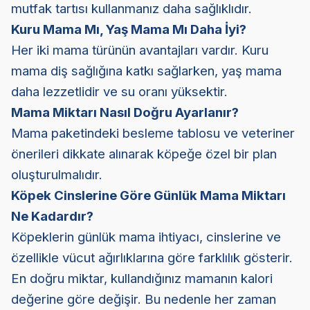
mutfak tartısı kullanmanız daha sağlıklıdır.
Kuru Mama Mı, Yaş Mama Mı Daha İyi?
Her iki mama türünün avantajları vardır. Kuru
mama diş sağlığına katkı sağlarken, yaş mama
daha lezzetlidir ve su oranı yüksektir.
Mama Miktarı Nasıl Doğru Ayarlanır?
Mama paketindeki besleme tablosu ve veteriner
önerileri dikkate alınarak köpeğe özel bir plan
oluşturulmalıdır.
Köpek Cinslerine Göre Günlük Mama Miktarı
Ne Kadardır?
Köpeklerin günlük mama ihtiyacı, cinslerine ve
özellikle vücut ağırlıklarına göre farklılık gösterir.
En doğru miktar, kullandığınız mamanın kalori
değerine göre değişir. Bu nedenle her zaman