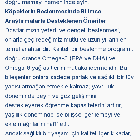
doğru mamayı hemen inceleyin!
Köpeklerin Beslenmesinde Bilimsel
Araştırmalarla Desteklenen Öneriler
Dostlarımızın yeterli ve dengeli beslenmesi,
onlarla geçireceğimiz mutlu ve uzun yılların en
temel anahtarıdır. Kaliteli bir beslenme programı,
doğru oranda Omega-3 (EPA ve DHA) ve
Omega-6 yağ asitlerini mutlaka içermelidir. Bu
bileşenler onlara sadece parlak ve sağlıklı bir tüy
yapısı armağan etmekle kalmaz; yavruluk
döneminde beyin ve göz gelişimini
destekleyerek öğrenme kapasitelerini artırır,
yaşlılık döneminde ise bilişsel gerilemeyi ve
eklem ağrılarını hafifletir.
Ancak sağlıklı bir yaşam için kaliteli içerik kadar,