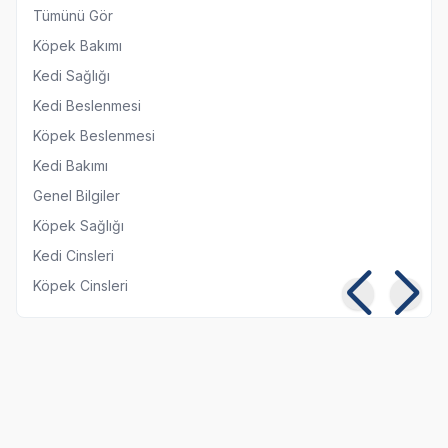
Tümünü Gör
Köpek Bakımı
Kedi Sağlığı
Kedi Beslenmesi
Köpek Beslenmesi
Kedi Bakımı
Genel Bilgiler
Köpek Sağlığı
Kedi Cinsleri
Köpek Cinsleri