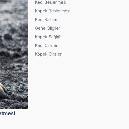
Kedi Beslenmesi
Köpek Beslenmesi
Kedi Bakımı
Genel Bilgiler
Köpek Sağlığı
Kedi Cinsleri
Köpek Cinsleri
ketmesi