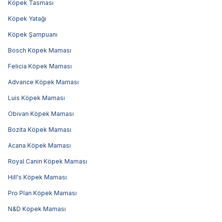
Köpek Tasması
Köpek Yatağı
Köpek Şampuanı
Bosch Köpek Maması
Felicia Köpek Maması
Advance Köpek Maması
Luis Köpek Maması
Obivan Köpek Maması
Bozita Köpek Maması
Acana Köpek Maması
Royal Canin Köpek Maması
Hill's Köpek Maması
Pro Plan Köpek Maması
N&D Köpek Maması