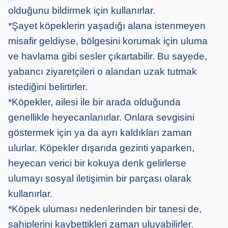
olduğunu bildirmek için kullanırlar.
*Şayet köpeklerin yaşadığı alana istenmeyen
misafir geldiyse, bölgesini korumak için uluma
ve havlama gibi sesler çıkartabilir. Bu sayede,
yabancı ziyaretçileri o alandan uzak tutmak
istediğini belirtirler.
*Köpekler, ailesi ile bir arada olduğunda
genellikle heyecanlanırlar. Onlara sevgisini
göstermek için ya da ayrı kaldıkları zaman
ulurlar. Köpekler dışarıda gezinti yaparken,
heyecan verici bir kokuya denk gelirlerse
ulumayı sosyal iletişimin bir parçası olarak
kullanırlar.
*Köpek uluması nedenlerinden bir tanesi de,
sahiplerini kaybettikleri zaman uluyabilirler.