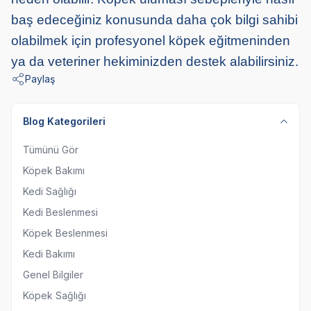
baş edeceğiniz konusunda daha çok bilgi sahibi
olabilmek için profesyonel köpek eğitmeninden
ya da veteriner hekiminizden destek alabilirsiniz.
Paylaş
Blog Kategorileri
Tümünü Gör
Köpek Bakımı
Kedi Sağlığı
Kedi Beslenmesi
Köpek Beslenmesi
Kedi Bakımı
Genel Bilgiler
Köpek Sağlığı