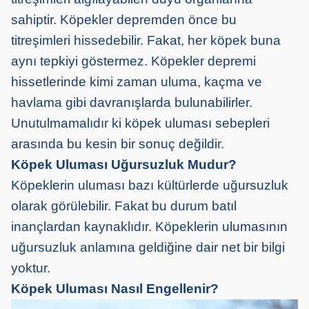
sahiptir. Köpekler depremden önce bu
titreşimleri hissedebilir. Fakat, her köpek buna
aynı tepkiyi göstermez. Köpekler depremi
hissetlerinde kimi zaman uluma, kaçma ve
havlama gibi davranışlarda bulunabilirler.
Unutulmamalıdır ki köpek uluması sebepleri
arasında bu kesin bir sonuç değildir.
Köpek Uluması Uğursuzluk Mudur?
Köpeklerin uluması bazı kültürlerde uğursuzluk
olarak görülebilir. Fakat bu durum batıl
inançlardan kaynaklıdır. Köpeklerin ulumasının
uğursuzluk anlamına geldiğine dair net bir bilgi
yoktur.
Köpek Uluması Nasıl Engellenir?