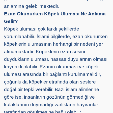
anlamına gelebilmektedir.
Ezan Okunurken Köpek Uluması Ne Anlama
Gelir?
Köpek uluması çok farklı şekillerde
yorumlanabilir. İslami bilgilerde, ezan okunurken
köpeklerin ulumasının herhangi bir nedeni yer
almamaktadır. Köpeklerin ezan sesini
duydukların uluması, hassas duyularının olması
kaynaklı olabilir. Ezanın okunması ve köpek
uluması arasında bir bağlantı kurulmamalıdır,
çoğunlukla köpekler etrafında olan seslere
doğal bir tepki verebilir. Bazı islam alimlerine
göre ise, insanların gözünün görmediği ve
kulaklarının duymadığı varlıkların hayvanlar
tarafından görülmesine bağlı olabilir.