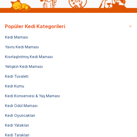
Popüler Kedi Kategorileri
Kedi Maması
Yavru Kedi Maması
Kısırlaştırılmış Kedi Maması
Yetişkin Kedi Maması
Kedi Tuvaleti
Kedi Kumu
Kedi Konservesi & Yaş Maması
Kedi Ödül Maması
Kedi Oyuncakları
Kedi Yatakları
Kedi Tarakları