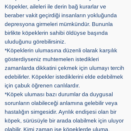
Köpekler, aileleri ile derin bağ kurarlar ve
beraber vakit geçirdiği insanların yokluğunda
depresyona girmeleri mümkündür. Bununla
birlikte köpeklerin sahibi öldüyse başında
uluduğunu görebilirsiniz.
*Köpeklerin ulumasına düzenli olarak karşılık
gösterdiyseniz muhtemelen istedikleri
zamanlarda dikkatini çekmek için ulumayı tercih
edebilirler. Köpekler istediklerini elde edebilmek
için çabuk öğrenen canlılardır.
*Köpek uluması bazı durumlar da duygusal
sorunların olabileceği anlamına gelebilir veya
hastalığın simgesidir. Ayrılık endişesi olan bir
köpek, sürüsüyle bir arada olabilmek için uluyor
olabilir. Kimi zaman ise köpeklerde uluma,