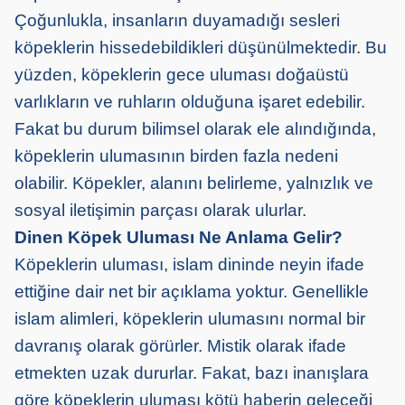
Çoğunlukla, insanların duyamadığı sesleri
köpeklerin hissedebildikleri düşünülmektedir. Bu
yüzden, köpeklerin gece uluması doğaüstü
varlıkların ve ruhların olduğuna işaret edebilir.
Fakat bu durum bilimsel olarak ele alındığında,
köpeklerin ulumasının birden fazla nedeni
olabilir. Köpekler, alanını belirleme, yalnızlık ve
sosyal iletişimin parçası olarak ulurlar.
Dinen Köpek Uluması Ne Anlama Gelir?
Köpeklerin uluması, islam dininde neyin ifade
ettiğine dair net bir açıklama yoktur. Genellikle
islam alimleri, köpeklerin ulumasını normal bir
davranış olarak görürler. Mistik olarak ifade
etmekten uzak dururlar. Fakat, bazı inanışlara
göre köpeklerin uluması kötü haberin geleceği