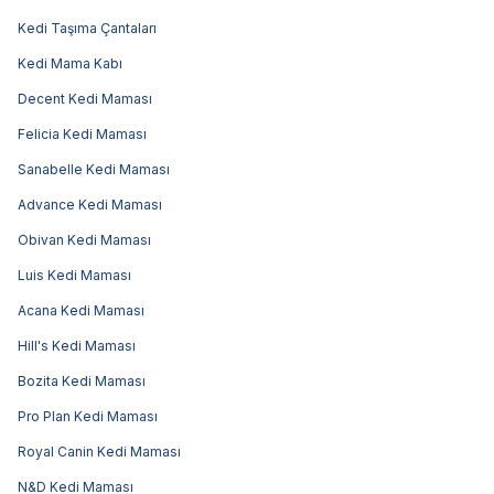
Kedi Taşıma Çantaları
Kedi Mama Kabı
Decent Kedi Maması
Felicia Kedi Maması
Sanabelle Kedi Maması
Advance Kedi Maması
Obivan Kedi Maması
Luis Kedi Maması
Acana Kedi Maması
Hill's Kedi Maması
Bozita Kedi Maması
Pro Plan Kedi Maması
Royal Canin Kedi Maması
N&D Kedi Maması