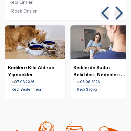
Kedi Cinsleri
Köpek Cinsleri
Kedilere Kilo Aldıran
Kedilerde Kuduz
Yiyecekler
Belirtileri, Nedenleri ve
Tedavi Yöntemleri
07 08 2026
06 08 2026
Kedi Beslenmesi
Kedi Sağlığı