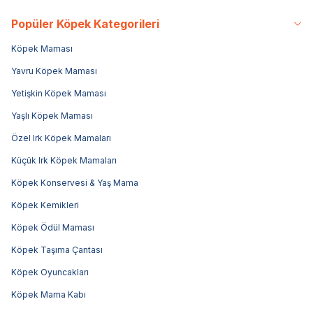
Popüler Köpek Kategorileri
Köpek Maması
Yavru Köpek Maması
Yetişkin Köpek Maması
Yaşlı Köpek Maması
Özel Irk Köpek Mamaları
Küçük Irk Köpek Mamaları
Köpek Konservesi & Yaş Mama
Köpek Kemikleri
Köpek Ödül Maması
Köpek Taşıma Çantası
Köpek Oyuncakları
Köpek Mama Kabı