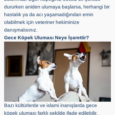
dururken aniden ulumaya başlarsa, herhangi bir
hastalık ya da acı yaşamadığından emin
olabilmek için veteriner hekiminize
danışmalısınız.
Gece Köpek Uluması Neye İşarettir?
Bazı kültürlerde ve islami inanışlarda gece
köpek uluması farklı şekilde ifade edilebilir.