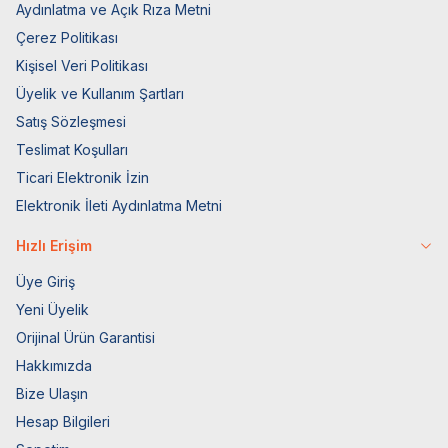
Aydınlatma ve Açık Rıza Metni
Çerez Politikası
Kişisel Veri Politikası
Üyelik ve Kullanım Şartları
Satış Sözleşmesi
Teslimat Koşulları
Ticari Elektronik İzin
Elektronik İleti Aydınlatma Metni
Hızlı Erişim
Üye Giriş
Yeni Üyelik
Orijinal Ürün Garantisi
Hakkımızda
Bize Ulaşın
Hesap Bilgileri