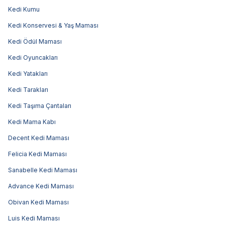
Kedi Kumu
Kedi Konservesi & Yaş Maması
Kedi Ödül Maması
Kedi Oyuncakları
Kedi Yatakları
Kedi Tarakları
Kedi Taşıma Çantaları
Kedi Mama Kabı
Decent Kedi Maması
Felicia Kedi Maması
Sanabelle Kedi Maması
Advance Kedi Maması
Obivan Kedi Maması
Luis Kedi Maması