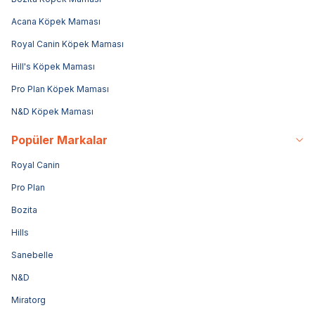
Acana Köpek Maması
Royal Canin Köpek Maması
Hill's Köpek Maması
Pro Plan Köpek Maması
N&D Köpek Maması
Popüler Markalar
Royal Canin
Pro Plan
Bozita
Hills
Sanebelle
N&D
Miratorg