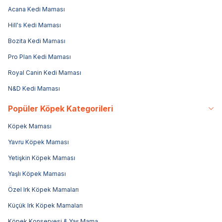
Acana Kedi Maması
Hill's Kedi Maması
Bozita Kedi Maması
Pro Plan Kedi Maması
Royal Canin Kedi Maması
N&D Kedi Maması
Popüler Köpek Kategorileri
Köpek Maması
Yavru Köpek Maması
Yetişkin Köpek Maması
Yaşlı Köpek Maması
Özel Irk Köpek Mamaları
Küçük Irk Köpek Mamaları
Köpek Konservesi & Yaş Mama