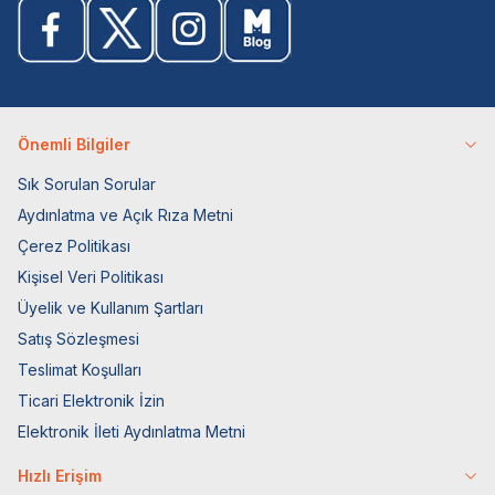
Önemli Bilgiler
Sık Sorulan Sorular
Aydınlatma ve Açık Rıza Metni
Çerez Politikası
Kişisel Veri Politikası
Üyelik ve Kullanım Şartları
Satış Sözleşmesi
Teslimat Koşulları
Ticari Elektronik İzin
Elektronik İleti Aydınlatma Metni
Hızlı Erişim