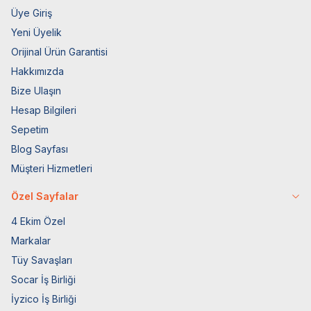
Üye Giriş
Yeni Üyelik
Orijinal Ürün Garantisi
Hakkımızda
Bize Ulaşın
Hesap Bilgileri
Sepetim
Blog Sayfası
Müşteri Hizmetleri
Özel Sayfalar
4 Ekim Özel
Markalar
Tüy Savaşları
Socar İş Birliği
İyzico İş Birliği