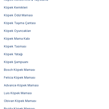
Köpek Kemikleri
Köpek Ödül Maması
Köpek Taşıma Çantası
Köpek Oyuncakları
Köpek Mama Kabı
Köpek Tasması
Köpek Yatağı
Köpek Şampuanı
Bosch Köpek Maması
Felicia Köpek Maması
Advance Köpek Maması
Luis Köpek Maması
Obivan Köpek Maması
Bozita Köpek Maması