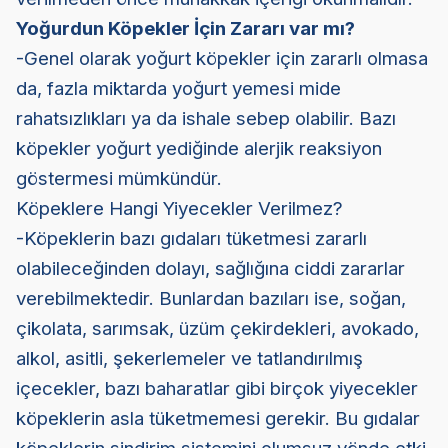
Yoğurdun Köpekler İçin Zararı var mı?
-Genel olarak yoğurt köpekler için zararlı olmasa
da, fazla miktarda yoğurt yemesi mide
rahatsızlıkları ya da ishale sebep olabilir. Bazı
köpekler yoğurt yediğinde alerjik reaksiyon
göstermesi mümkündür.
Köpeklere Hangi Yiyecekler Verilmez?
-Köpeklerin bazı gıdaları tüketmesi zararlı
olabileceğinden dolayı, sağlığına ciddi zararlar
verebilmektedir. Bunlardan bazıları ise, soğan,
çikolata, sarımsak, üzüm çekirdekleri, avokado,
alkol, asitli, şekerlemeler ve tatlandırılmış
içecekler, bazı baharatlar gibi birçok yiyecekler
köpeklerin asla tüketmemesi gerekir. Bu gıdalar