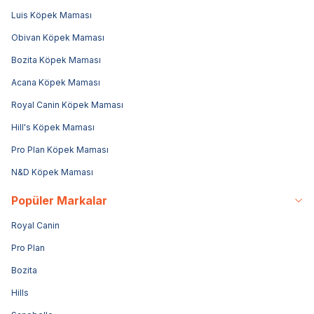
Luis Köpek Maması
Obivan Köpek Maması
Bozita Köpek Maması
Acana Köpek Maması
Royal Canin Köpek Maması
Hill's Köpek Maması
Pro Plan Köpek Maması
N&D Köpek Maması
Popüler Markalar
Royal Canin
Pro Plan
Bozita
Hills