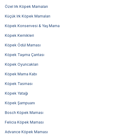
Özel Irk Köpek Mamaları
Küçük Irk Köpek Mamaları
Köpek Konservesi & Yaş Mama
Köpek Kemikleri
Köpek Ödül Maması
Köpek Taşıma Çantası
Köpek Oyuncakları
Köpek Mama Kabı
Köpek Tasması
Köpek Yatağı
Köpek Şampuanı
Bosch Köpek Maması
Felicia Köpek Maması
Advance Köpek Maması