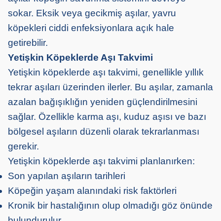
sokar. Eksik veya gecikmiş aşılar, yavru
köpekleri ciddi enfeksiyonlara açık hale
getirebilir.
Yetişkin Köpeklerde Aşı Takvimi
Yetişkin köpeklerde aşı takvimi, genellikle yıllık
tekrar aşıları üzerinden ilerler. Bu aşılar, zamanla
azalan bağışıklığın yeniden güçlendirilmesini
sağlar. Özellikle karma aşı, kuduz aşısı ve bazı
bölgesel aşıların düzenli olarak tekrarlanması
gerekir.
Yetişkin köpeklerde aşı takvimi planlanırken:
Son yapılan aşıların tarihleri
Köpeğin yaşam alanındaki risk faktörleri
Kronik bir hastalığının olup olmadığı göz önünde
bulundurulur.