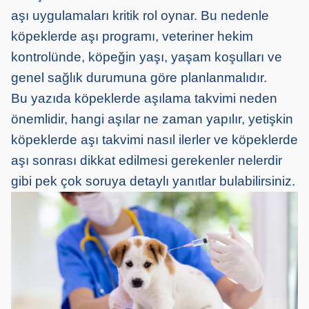
aşı uygulamaları kritik rol oynar. Bu nedenle
köpeklerde aşı programı, veteriner hekim
kontrolünde, köpeğin yaşı, yaşam koşulları ve
genel sağlık durumuna göre planlanmalıdır.
Bu yazıda köpeklerde aşılama takvimi neden
önemlidir, hangi aşılar ne zaman yapılır, yetişkin
köpeklerde aşı takvimi nasıl ilerler ve köpeklerde
aşı sonrası dikkat edilmesi gerekenler nelerdir
gibi pek çok soruya detaylı yanıtlar bulabilirsiniz.