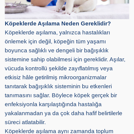
Köpeklerde Aşılama Neden Gereklidir?
Köpeklerde aşılama, yalnızca hastalıkları
önlemek için değil, köpeğin tüm yaşamı
boyunca sağlıklı ve dengeli bir bağışıklık
sistemine sahip olabilmesi için gereklidir. Aşılar,
vücuda kontrollü şekilde zayıflatılmış veya
etkisiz hâle getirilmiş mikroorganizmalar
tanıtarak bağışıklık sisteminin bu etkenleri
tanımasını sağlar. Böylece köpek gerçek bir
enfeksiyonla karşılaştığında hastalığa
yakalanmadan ya da çok daha hafif belirtilerle
süreci atlatabilir.
Köpeklerde aşılama aynı zamanda toplum