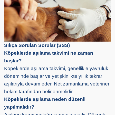
Sıkça Sorulan Sorular (SSS)
Köpeklerde aşılama takvimi ne zaman
başlar?
Köpeklerde aşılama takvimi, genellikle yavruluk
döneminde başlar ve yetişkinlikte yıllık tekrar
aşılarıyla devam eder. Net zamanlama veteriner
hekim tarafından belirlenmelidir.
Köpeklerde aşılama neden düzenli
yapılmalıdır?
Aşıların koruyuculuğu zamanla azalır. Düzenli