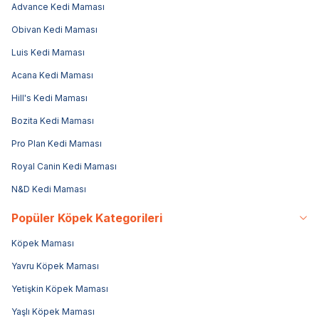
Advance Kedi Maması
Obivan Kedi Maması
Luis Kedi Maması
Acana Kedi Maması
Hill's Kedi Maması
Bozita Kedi Maması
Pro Plan Kedi Maması
Royal Canin Kedi Maması
N&D Kedi Maması
Popüler Köpek Kategorileri
Köpek Maması
Yavru Köpek Maması
Yetişkin Köpek Maması
Yaşlı Köpek Maması