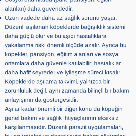
alanları) daha güvendedir.
Uzun vadede daha az sağlık sorunu yaşar.
Düzenli aşılanan köpeklerde bağışıklık sistemi
daha güçlü olur ve bulaşıcı hastalıklara
yakalanma riski önemli ölçüde azalır. Ayrıca bu
köpekler, pansiyon, eğitim alanları ve sosyal
ortamlara daha güvenle katılabilir; hastalıklar
daha hafif seyreder ve iyileşme süreci kısalır.
Köpeklerde aşılama takvimi, yalnızca bir
zorunluluk değil, aynı zamanda bilinçli bir bakım
anlayışının da göstergesidir.
Aşılar kadar önemli bir diğer konu da köpeğin
genel bakım ve sağlık ihtiyaçlarının eksiksiz
karşılanmasıdır. Düzenli parazit uygulamaları,