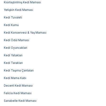
Kısırlaştırılmış Kedi Maması
Yetişkin Kedi Maması
Kedi Tuvaleti
Kedi Kumu
Kedi Konservesi & Yaş Maması
Kedi Ödül Maması
Kedi Oyuncakları
Kedi Yatakları
Kedi Tarakları
Kedi Taşıma Çantaları
Kedi Mama Kabı
Decent Kedi Maması
Felicia Kedi Maması
Sanabelle Kedi Maması