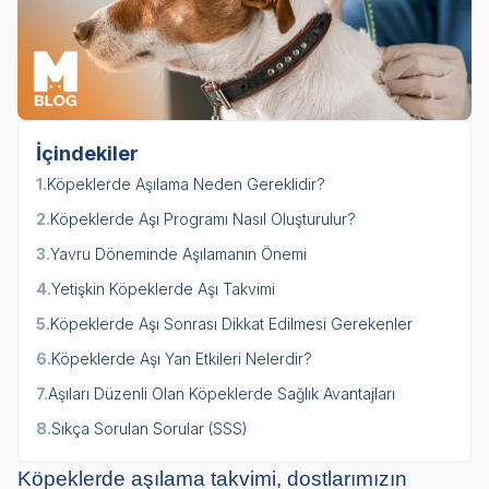
İçindekiler
1.
Köpeklerde Aşılama Neden Gereklidir?
2.
Köpeklerde Aşı Programı Nasıl Oluşturulur?
3.
Yavru Döneminde Aşılamanın Önemi
4.
Yetişkin Köpeklerde Aşı Takvimi
5.
Köpeklerde Aşı Sonrası Dikkat Edilmesi Gerekenler
6.
Köpeklerde Aşı Yan Etkileri Nelerdir?
7.
Aşıları Düzenli Olan Köpeklerde Sağlık Avantajları
8.
Sıkça Sorulan Sorular (SSS)
Köpeklerde aşılama takvimi, dostlarımızın