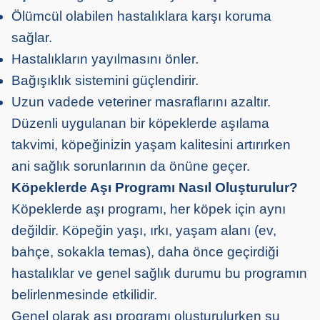
Ölümcül olabilen hastalıklara karşı koruma
sağlar.
Hastalıkların yayılmasını önler.
Bağışıklık sistemini güçlendirir.
Uzun vadede veteriner masraflarını azaltır.
Düzenli uygulanan bir köpeklerde aşılama
takvimi, köpeğinizin yaşam kalitesini artırırken
ani sağlık sorunlarının da önüne geçer.
Köpeklerde Aşı Programı Nasıl Oluşturulur?
Köpeklerde aşı programı, her köpek için aynı
değildir. Köpeğin yaşı, ırkı, yaşam alanı (ev,
bahçe, sokakla temas), daha önce geçirdiği
hastalıklar ve genel sağlık durumu bu programın
belirlenmesinde etkilidir.
Genel olarak aşı programı oluşturulurken şu