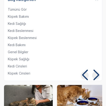
Tümünü Gör
Köpek Bakımı
Kedi Sağlığı
Kedi Beslenmesi
Köpek Beslenmesi
Kedi Bakımı
Genel Bilgiler
Köpek Sağlığı
Kedi Cinsleri
Köpek Cinsleri