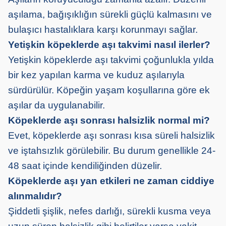
aşılama, bağışıklığın sürekli güçlü kalmasını ve
bulaşıcı hastalıklara karşı korunmayı sağlar.
Yetişkin köpeklerde aşı takvimi nasıl ilerler?
Yetişkin köpeklerde aşı takvimi çoğunlukla yılda
bir kez yapılan karma ve kuduz aşılarıyla
sürdürülür. Köpeğin yaşam koşullarına göre ek
aşılar da uygulanabilir.
Köpeklerde aşı sonrası halsizlik normal mi?
Evet, köpeklerde aşı sonrası kısa süreli halsizlik
ve iştahsızlık görülebilir. Bu durum genellikle 24-
48 saat içinde kendiliğinden düzelir.
Köpeklerde aşı yan etkileri ne zaman ciddiye
alınmalıdır?
Şiddetli şişlik, nefes darlığı, sürekli kusma veya