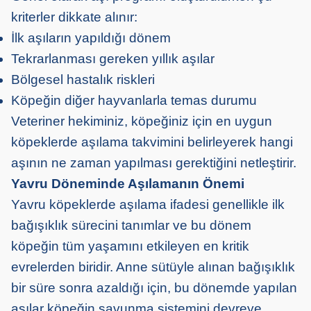
kriterler dikkate alınır:
İlk aşıların yapıldığı dönem
Tekrarlanması gereken yıllık aşılar
Bölgesel hastalık riskleri
Köpeğin diğer hayvanlarla temas durumu
Veteriner hekiminiz, köpeğiniz için en uygun
köpeklerde aşılama takvimini belirleyerek hangi
aşının ne zaman yapılması gerektiğini netleştirir.
Yavru Döneminde Aşılamanın Önemi
Yavru köpeklerde aşılama ifadesi genellikle ilk
bağışıklık sürecini tanımlar ve bu dönem
köpeğin tüm yaşamını etkileyen en kritik
evrelerden biridir. Anne sütüyle alınan bağışıklık
bir süre sonra azaldığı için, bu dönemde yapılan
aşılar köpeğin savunma sistemini devreye