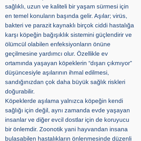
sağlıklı, uzun ve kaliteli bir yaşam sürmesi için
en temel konuların başında gelir. Aşılar; virüs,
bakteri ve parazit kaynaklı birçok ciddi hastalığa
karşı köpeğin bağışıklık sistemini güçlendirir ve
ölümcül olabilen enfeksiyonların önüne
geçilmesine yardımcı olur. Özellikle ev
ortamında yaşayan köpeklerin “dışarı çıkmıyor”
düşüncesiyle aşılarının ihmal edilmesi,
sandığınızdan çok daha büyük sağlık riskleri
doğurabilir.
Köpeklerde aşılama yalnızca köpeğin kendi
sağlığı için değil, aynı zamanda evde yaşayan
insanlar ve diğer evcil dostlar için de koruyucu
bir önlemdir. Zoonotik yani hayvandan insana
bulaşabilen hastalıkların önlenmesinde düzenli