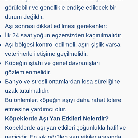
görülebilir ve genellikle endişe edilecek bir
durum değildir.
Aşı sonrası dikkat edilmesi gerekenler:
İlk 24 saat yoğun egzersizden kaçınılmalıdır.
Aşı bölgesi kontrol edilmeli, aşırı şişlik varsa
veterinerle iletişime geçilmelidir.
Köpeğin iştahı ve genel davranışları
gözlemlenmelidir.
Banyo ve stresli ortamlardan kısa süreliğine
uzak tutulmalıdır.
Bu önlemler, köpeğin aşıyı daha rahat tolere
etmesine yardımcı olur.
Köpeklerde Aşı Yan Etkileri Nelerdir?
Köpeklerde aşı yan etkileri çoğunlukla hafif ve
geçicidir. En sık görülen yan etkiler arasında