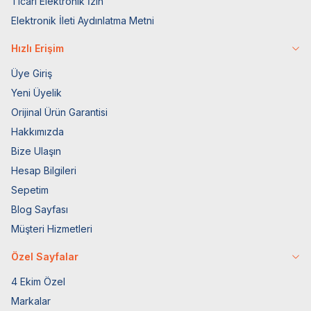
Ticari Elektronik İzin
Elektronik İleti Aydınlatma Metni
Hızlı Erişim
Üye Giriş
Yeni Üyelik
Orijinal Ürün Garantisi
Hakkımızda
Bize Ulaşın
Hesap Bilgileri
Sepetim
Blog Sayfası
Müşteri Hizmetleri
Özel Sayfalar
4 Ekim Özel
Markalar