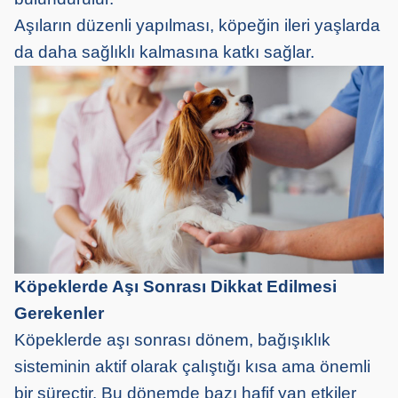
Aşıların düzenli yapılması, köpeğin ileri yaşlarda
da daha sağlıklı kalmasına katkı sağlar.
Köpeklerde Aşı Sonrası Dikkat Edilmesi
Gerekenler
Köpeklerde aşı sonrası dönem, bağışıklık
sisteminin aktif olarak çalıştığı kısa ama önemli
bir süreçtir. Bu dönemde bazı hafif yan etkiler