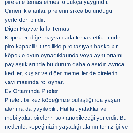
pirelerle temas etmesi oldukça yaygındır.
Çimenlik alanlar, pirelerin sıkça bulunduğu
yerlerden biridir.
Diğer Hayvanlarla Temas
Köpekler, diğer hayvanlarla temas ettiklerinde
pire kapabilir. Özellikle pire taşıyan başka bir
köpekle oyun oynadıklarında veya aynı ortamı
paylaştıklarında bu durum daha olasıdır. Ayrıca
kediler, kuşlar ve diğer memeliler de pirelerin
yayılmasında rol oynar.
Ev Ortamında Pireler
Pireler, bir kez köpeğinize bulaştığında yaşam
alanına da yayılabilir. Halılar, yataklar ve
mobilyalar, pirelerin saklanabileceği yerlerdir. Bu
nedenle, köpeğinizin yaşadığı alanın temizliği ve