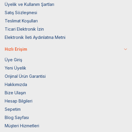
Üyelik ve Kullanım Şartları
Satış Sözleşmesi
Teslimat Koşulları
Ticari Elektronik İzin
Elektronik İleti Aydınlatma Metni
Hızlı Erişim
Üye Giriş
Yeni Üyelik
Orijinal Ürün Garantisi
Hakkımızda
Bize Ulaşın
Hesap Bilgileri
Sepetim
Blog Sayfası
Müşteri Hizmetleri