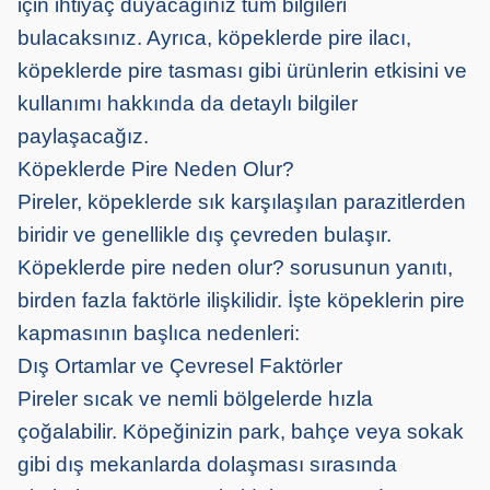
için ihtiyaç duyacağınız tüm bilgileri
bulacaksınız. Ayrıca, köpeklerde pire ilacı,
köpeklerde pire tasması gibi ürünlerin etkisini ve
kullanımı hakkında da detaylı bilgiler
paylaşacağız.
Köpeklerde Pire Neden Olur?
Pireler, köpeklerde sık karşılaşılan parazitlerden
biridir ve genellikle dış çevreden bulaşır.
Köpeklerde pire neden olur? sorusunun yanıtı,
birden fazla faktörle ilişkilidir. İşte köpeklerin pire
kapmasının başlıca nedenleri:
Dış Ortamlar ve Çevresel Faktörler
Pireler sıcak ve nemli bölgelerde hızla
çoğalabilir. Köpeğinizin park, bahçe veya sokak
gibi dış mekanlarda dolaşması sırasında