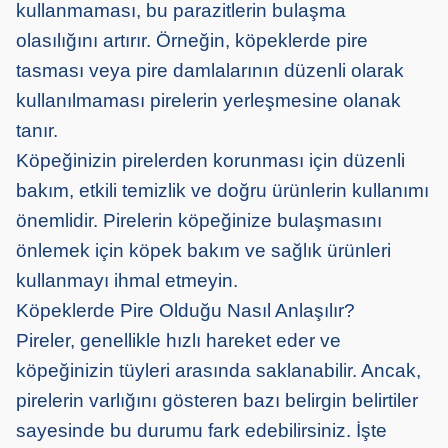
kullanmaması, bu parazitlerin bulaşma
olasılığını artırır. Örneğin, köpeklerde pire
tasması veya pire damlalarının düzenli olarak
kullanılmaması pirelerin yerleşmesine olanak
tanır.
Köpeğinizin pirelerden korunması için düzenli
bakım, etkili temizlik ve doğru ürünlerin kullanımı
önemlidir. Pirelerin köpeğinize bulaşmasını
önlemek için köpek bakım ve sağlık ürünleri
kullanmayı ihmal etmeyin.
Köpeklerde Pire Olduğu Nasıl Anlaşılır?
Pireler, genellikle hızlı hareket eder ve
köpeğinizin tüyleri arasında saklanabilir. Ancak,
pirelerin varlığını gösteren bazı belirgin belirtiler
sayesinde bu durumu fark edebilirsiniz. İşte