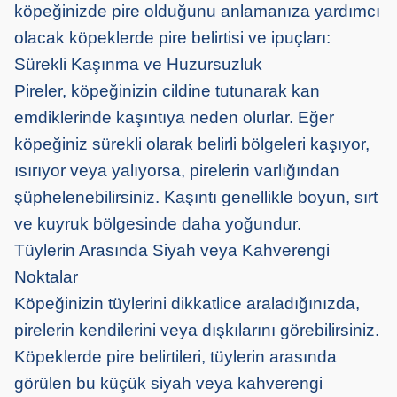
köpeğinizde pire olduğunu anlamanıza yardımcı
olacak köpeklerde pire belirtisi ve ipuçları:
Sürekli Kaşınma ve Huzursuzluk
Pireler, köpeğinizin cildine tutunarak kan
emdiklerinde kaşıntıya neden olurlar. Eğer
köpeğiniz sürekli olarak belirli bölgeleri kaşıyor,
ısırıyor veya yalıyorsa, pirelerin varlığından
şüphelenebilirsiniz. Kaşıntı genellikle boyun, sırt
ve kuyruk bölgesinde daha yoğundur.
Tüylerin Arasında Siyah veya Kahverengi
Noktalar
Köpeğinizin tüylerini dikkatlice araladığınızda,
pirelerin kendilerini veya dışkılarını görebilirsiniz.
Köpeklerde pire belirtileri, tüylerin arasında
görülen bu küçük siyah veya kahverengi