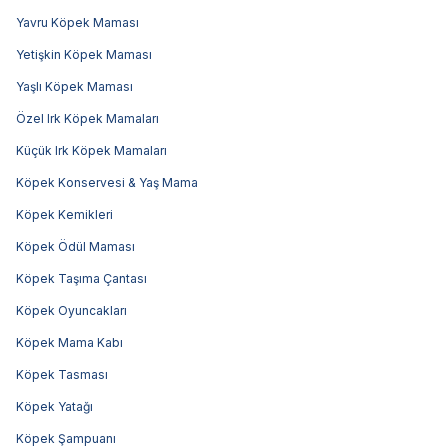
Yavru Köpek Maması
Yetişkin Köpek Maması
Yaşlı Köpek Maması
Özel Irk Köpek Mamaları
Küçük Irk Köpek Mamaları
Köpek Konservesi & Yaş Mama
Köpek Kemikleri
Köpek Ödül Maması
Köpek Taşıma Çantası
Köpek Oyuncakları
Köpek Mama Kabı
Köpek Tasması
Köpek Yatağı
Köpek Şampuanı