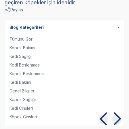
geçiren köpekler için idealdir.
Paylaş
Blog Kategorileri
Tümünü Gör
Köpek Bakımı
Kedi Sağlığı
Kedi Beslenmesi
Köpek Beslenmesi
Kedi Bakımı
Genel Bilgiler
Köpek Sağlığı
Kedi Cinsleri
Köpek Cinsleri