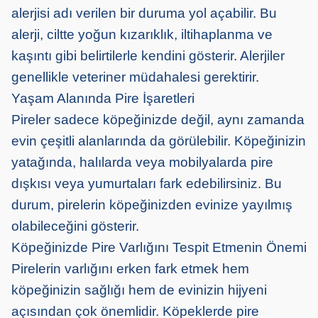
alerjisi adı verilen bir duruma yol açabilir. Bu
alerji, ciltte yoğun kızarıklık, iltihaplanma ve
kaşıntı gibi belirtilerle kendini gösterir. Alerjiler
genellikle veteriner müdahalesi gerektirir.
Yaşam Alanında Pire İşaretleri
Pireler sadece köpeğinizde değil, aynı zamanda
evin çeşitli alanlarında da görülebilir. Köpeğinizin
yatağında, halılarda veya mobilyalarda pire
dışkısı veya yumurtaları fark edebilirsiniz. Bu
durum, pirelerin köpeğinizden evinize yayılmış
olabileceğini gösterir.
Köpeğinizde Pire Varlığını Tespit Etmenin Önemi
Pirelerin varlığını erken fark etmek hem
köpeğinizin sağlığı hem de evinizin hijyeni
açısından çok önemlidir. Köpeklerde pire