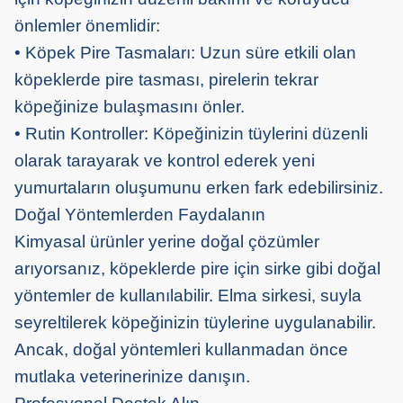
önlemler önemlidir:
• Köpek Pire Tasmaları: Uzun süre etkili olan
köpeklerde pire tasması, pirelerin tekrar
köpeğinize bulaşmasını önler.
• Rutin Kontroller: Köpeğinizin tüylerini düzenli
olarak tarayarak ve kontrol ederek yeni
yumurtaların oluşumunu erken fark edebilirsiniz.
Doğal Yöntemlerden Faydalanın
Kimyasal ürünler yerine doğal çözümler
arıyorsanız, köpeklerde pire için sirke gibi doğal
yöntemler de kullanılabilir. Elma sirkesi, suyla
seyreltilerek köpeğinizin tüylerine uygulanabilir.
Ancak, doğal yöntemleri kullanmadan önce
mutlaka veterinerinize danışın.