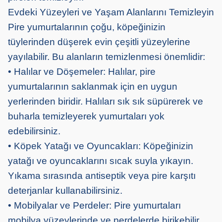
Evdeki Yüzeyleri ve Yaşam Alanlarını Temizleyin
Pire yumurtalarının çoğu, köpeğinizin
tüylerinden düşerek evin çeşitli yüzeylerine
yayılabilir. Bu alanların temizlenmesi önemlidir:
• Halılar ve Döşemeler: Halılar, pire
yumurtalarının saklanmak için en uygun
yerlerinden biridir. Halıları sık sık süpürerek ve
buharla temizleyerek yumurtaları yok
edebilirsiniz.
• Köpek Yatağı ve Oyuncakları: Köpeğinizin
yatağı ve oyuncaklarını sıcak suyla yıkayın.
Yıkama sırasında antiseptik veya pire karşıtı
deterjanlar kullanabilirsiniz.
• Mobilyalar ve Perdeler: Pire yumurtaları
mobilya yüzeylerinde ve perdelerde birikebilir.