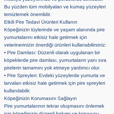
Bu yüzden tüm mobilyaları ve kumaş yüzeyleri
temizlemek önemlidir.
Etkili Pire Tedavi Ürünleri Kullanın
Köpeğinizin tüylerinde ve yaşam alanında pire
yumurtalarını etkisiz hale getirmek için
veterinerinizin önerdiği ürünleri kullanabilirsiniz:
• Pire Damlası: Düzenli olarak uygulanan bir
köpeklerde pire damlası, yumurtaların yanı sıra
pirelerin tamamını yok etmeye yardımcı olur.
• Pire Spreyleri: Evdeki yüzeylerde yumurta ve
larvaları etkisiz hale getirmek için pire spreyleri
kullanılabilir.
Köpeğinizin Korumasını Sağlayın
Pire yumurtalarının tekrar oluşmasını önlemek
için köpeğinizin düzenli bakımı ve koruyucu