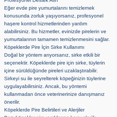
Profesyonel Destek Alın
Eğer evde pire yumurtalarını temizlemek
konusunda zorluk yaşıyorsanız, profesyonel
haşere kontrol hizmetlerinden yardım
alabilirsiniz. Bu hizmetler, evinizde pirelerin ve
yumurtalarının tamamen temizlenmesini sağlar.
Köpeklerde Pire İçin Sirke Kullanımı
Doğal bir yöntem arıyorsanız, sirke etkili bir
seçenektir. Köpeklerde pire için sirke, tüylerin
içine sürüldüğünde pireleri uzaklaştırabilir.
Sirkeyi su ile seyrelterek köpeğinizin tüylerine
uygulayabilirsiniz. Ancak, bu yöntemi
kullanmadan önce veterinerinize danışmanız
önerilir.
Köpeklerde Pire Belirtileri ve Alerjiler