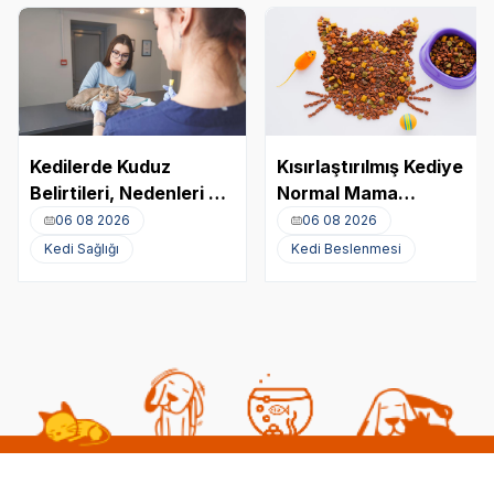
Kedilerde Kuduz
Kısırlaştırılmış Kediye
Belirtileri, Nedenleri ve
Normal Mama
Tedavi Yöntemleri
Yedirmek Zararlı mı?
06 08 2026
06 08 2026
Kedi Sağlığı
Kedi Beslenmesi