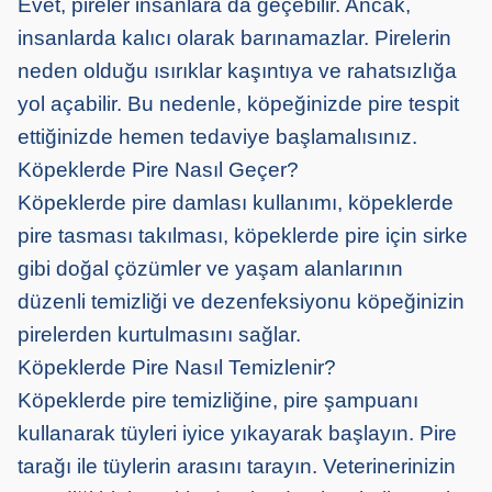
Evet, pireler insanlara da geçebilir. Ancak,
insanlarda kalıcı olarak barınamazlar. Pirelerin
neden olduğu ısırıklar kaşıntıya ve rahatsızlığa
yol açabilir. Bu nedenle, köpeğinizde pire tespit
ettiğinizde hemen tedaviye başlamalısınız.
Köpeklerde Pire Nasıl Geçer?
Köpeklerde pire damlası kullanımı, köpeklerde
pire tasması takılması, köpeklerde pire için sirke
gibi doğal çözümler ve yaşam alanlarının
düzenli temizliği ve dezenfeksiyonu köpeğinizin
pirelerden kurtulmasını sağlar.
Köpeklerde Pire Nasıl Temizlenir?
Köpeklerde pire temizliğine, pire şampuanı
kullanarak tüyleri iyice yıkayarak başlayın. Pire
tarağı ile tüylerin arasını tarayın. Veterinerinizin