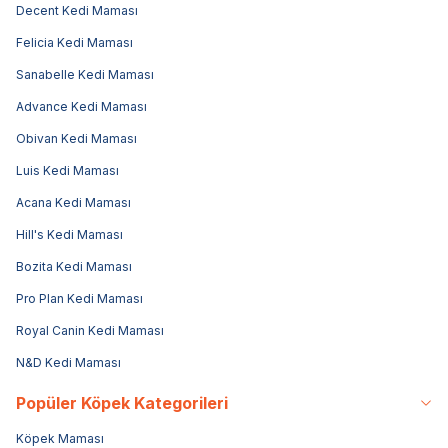
Decent Kedi Maması
Felicia Kedi Maması
Sanabelle Kedi Maması
Advance Kedi Maması
Obivan Kedi Maması
Luis Kedi Maması
Acana Kedi Maması
Hill's Kedi Maması
Bozita Kedi Maması
Pro Plan Kedi Maması
Royal Canin Kedi Maması
N&D Kedi Maması
Popüler Köpek Kategorileri
Köpek Maması