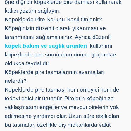
önerdiği bir köpeklerde pire damlası kullanarak
kalıcı çözüm sağlayın.
Köpeklerde Pire Sorunu Nasıl Önlenir?
Köpeğinizin düzenli olarak yıkanması ve
taranmasını sağlamalısınız. Ayrıca düzenli
köpek bakım ve sağlık ürünleri
kullanımı
köpeklerde pire sorununun önüne geçmekte
oldukça faydalıdır.
Köpeklerde pire tasmalarının avantajları
nelerdir?
Köpeklerde pire tasması hem önleyici hem de
tedavi edici bir üründür. Pirelerin köpeğinize
yaklaşmasını engeller ve mevcut pirelerin yok
edilmesine yardımcı olur. Uzun süre etkili olan
bu tasmalar, özellikle dış mekanlarda vakit