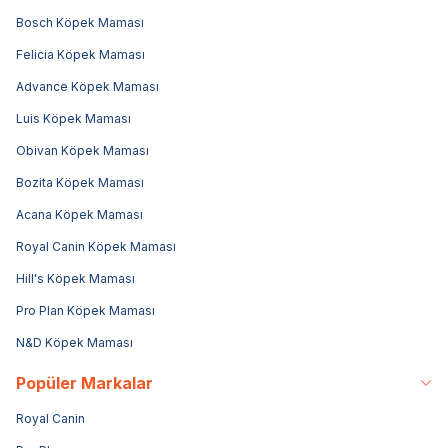
Bosch Köpek Maması
Felicia Köpek Maması
Advance Köpek Maması
Luis Köpek Maması
Obivan Köpek Maması
Bozita Köpek Maması
Acana Köpek Maması
Royal Canin Köpek Maması
Hill's Köpek Maması
Pro Plan Köpek Maması
N&D Köpek Maması
Popüler Markalar
Royal Canin