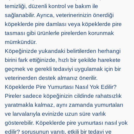
temizliği, düzenli kontrol ve bakım ile
sağlanabilir. Ayrıca, veterinerinizin önerdiği
köpeklerde pire damlası veya köpeklerde pire
tasması gibi ürünlerle pirelerden korunmak
mümkündür.
Köpeğinizde yukarıdaki belirtilerden herhangi
birini fark ettiğinizde, hızlı bir şekilde harekete
geçmek ve gerekli tedaviyi uygulamak için bir
veterinerden destek almanız önerilir.
Köpeklerde Pire Yumurtası Nasıl Yok Edilir?
Pireler sadece köpeğinizin cildinde rahatsızlık
yaratmakla kalmaz, aynı zamanda yumurtaları
ve larvalarıyla evinizde uzun süre varlık
gösterebilir. Köpeklerde pire yumurtası nasıl yok
edilir? sorusunun yanıtı, etkili bir tedavi ve