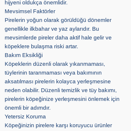
hijyeni oldukça önemlidir.
Mevsimsel Faktörler
Pirelerin yoğun olarak görüldüğü dönemler
genellikle ilkbahar ve yaz aylarıdır. Bu
mevsimlerde pireler daha aktif hale gelir ve
köpeklere bulaşma riski artar.
Bakım Eksikliği
Köpeklerin düzenli olarak yıkanmaması,
tüylerinin taranmaması veya bakımının
aksatılması pirelerin kolayca yerleşmesine
neden olabilir. Düzenli temizlik ve tüy bakımı,
pirelerin köpeğinize yerleşmesini önlemek için
önemli bir adımdır.
Yetersiz Koruma
Köpeğinizin pirelere karşı koruyucu ürünler