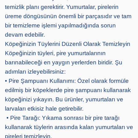
temizlik planı gerektirir. Yumurtalar, pirelerin
üreme döngüsünün önemli bir parçasıdır ve tam
bir temizleme işlemi yapılmadığında sorun
devam edebilir.
Köpeğinizin Tüylerini Düzenli Olarak Temizleyin
Köpeğinizin tüyleri, pire yumurtalarının
barınabileceği en yaygın yerlerden biridir. Şu
adımları izleyebilirsiniz:
• Pire Şampuanı Kullanımı: Özel olarak formüle
edilmiş bir köpeklerde pire şampuanı kullanarak
köpeğinizi yıkayın. Bu ürünler, yumurtaları ve
larvaları etkisiz hale getirebilir.
• Pire Tarağı: Yıkama sonrası bir pire tarağı
kullanarak tüylerin arasında kalan yumurtaları ve
pireleri temizleyin.