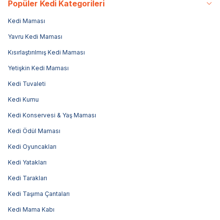
Popüler Kedi Kategorileri
Kedi Maması
Yavru Kedi Maması
Kısırlaştırılmış Kedi Maması
Yetişkin Kedi Maması
Kedi Tuvaleti
Kedi Kumu
Kedi Konservesi & Yaş Maması
Kedi Ödül Maması
Kedi Oyuncakları
Kedi Yatakları
Kedi Tarakları
Kedi Taşıma Çantaları
Kedi Mama Kabı