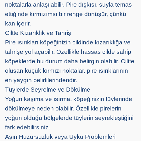
noktalarla anlaşılabilir. Pire dışkısı, suyla temas
ettiğinde kırmızımsı bir renge dönüşür, çünkü
kan içerir.
Ciltte Kızarıklık ve Tahriş
Pire ısırıkları köpeğinizin cildinde kızarıklığa ve
tahrişe yol açabilir. Özellikle hassas cilde sahip
köpeklerde bu durum daha belirgin olabilir. Ciltte
oluşan küçük kırmızı noktalar, pire ısırıklarının
en yaygın belirtilerindendir.
Tüylerde Seyrelme ve Dökülme
Yoğun kaşıma ve ısırma, köpeğinizin tüylerinde
dökülmeye neden olabilir. Özellikle pirelerin
yoğun olduğu bölgelerde tüylerin seyrekleştiğini
fark edebilirsiniz.
Aşırı Huzursuzluk veya Uyku Problemleri