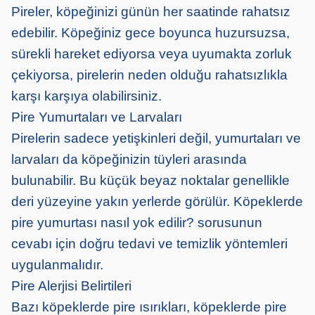
Pireler, köpeğinizi günün her saatinde rahatsız
edebilir. Köpeğiniz gece boyunca huzursuzsa,
sürekli hareket ediyorsa veya uyumakta zorluk
çekiyorsa, pirelerin neden olduğu rahatsızlıkla
karşı karşıya olabilirsiniz.
Pire Yumurtaları ve Larvaları
Pirelerin sadece yetişkinleri değil, yumurtaları ve
larvaları da köpeğinizin tüyleri arasında
bulunabilir. Bu küçük beyaz noktalar genellikle
deri yüzeyine yakın yerlerde görülür. Köpeklerde
pire yumurtası nasıl yok edilir? sorusunun
cevabı için doğru tedavi ve temizlik yöntemleri
uygulanmalıdır.
Pire Alerjisi Belirtileri
Bazı köpeklerde pire ısırıkları, köpeklerde pire