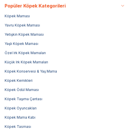
Popüler Köpek Kategorileri
Köpek Maması
Yavru Köpek Maması
Yetişkin Köpek Maması
Yaşlı Köpek Maması
Özel Irk Köpek Mamaları
Küçük Irk Köpek Mamaları
Köpek Konservesi & Yaş Mama
Köpek Kemikleri
Köpek Ödül Maması
Köpek Taşıma Çantası
Köpek Oyuncakları
Köpek Mama Kabı
Köpek Tasması