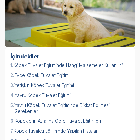
İçindekiler
1.
Köpek Tuvalet Eğitiminde Hangi Malzemeler Kullanılır?
2.
Evde Köpek Tuvalet Eğitimi
3.
Yetişkin Köpek Tuvalet Eğitimi
4.
Yavru Köpek Tuvalet Eğitimi
5.
Yavru Köpek Tuvalet Eğitiminde Dikkat Edilmesi
Gerekenler
6.
Köpeklerin Aylarına Göre Tuvalet Eğitimleri
7.
Köpek Tuvaleti Eğitiminde Yapılan Hatalar