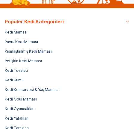
Popüler Kedi Kategorileri
Kedi Maması
Yavru Kedi Maması
Kısırlaştırılmış Kedi Maması
Yetişkin Kedi Maması
Kedi Tuvaleti
Kedi Kumu
Kedi Konservesi & Yaş Maması
Kedi Ödül Maması
Kedi Oyuncakları
Kedi Yatakları
Kedi Tarakları