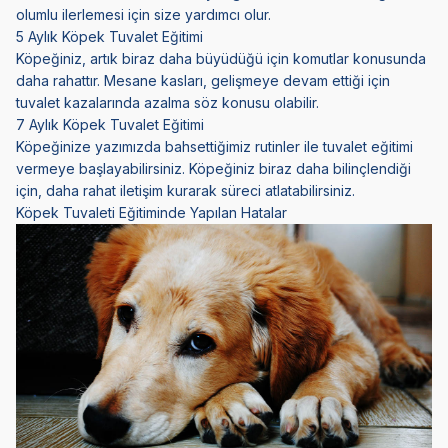
olumlu ilerlemesi için size yardımcı olur.
5 Aylık Köpek Tuvalet Eğitimi
Köpeğiniz, artık biraz daha büyüdüğü için komutlar konusunda
daha rahattır. Mesane kasları, gelişmeye devam ettiği için
tuvalet kazalarında azalma söz konusu olabilir.
7 Aylık Köpek Tuvalet Eğitimi
Köpeğinize yazımızda bahsettiğimiz rutinler ile tuvalet eğitimi
vermeye başlayabilirsiniz. Köpeğiniz biraz daha bilinçlendiği
için, daha rahat iletişim kurarak süreci atlatabilirsiniz.
Köpek Tuvaleti Eğitiminde Yapılan Hatalar