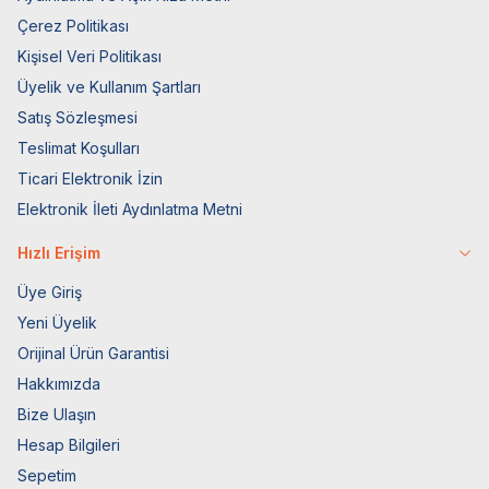
Çerez Politikası
Kişisel Veri Politikası
Üyelik ve Kullanım Şartları
Satış Sözleşmesi
Teslimat Koşulları
Ticari Elektronik İzin
Elektronik İleti Aydınlatma Metni
Hızlı Erişim
Üye Giriş
Yeni Üyelik
Orijinal Ürün Garantisi
Hakkımızda
Bize Ulaşın
Hesap Bilgileri
Sepetim