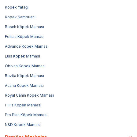
Köpek Yatağı
Köpek Şampuanı
Bosch Köpek Maması
Felicia Köpek Maması
Advance Köpek Maması
Luis Köpek Maması
Obivan Köpek Maması
Bozita Köpek Maması
Acana Köpek Maması
Royal Canin Köpek Maması
Hill's Köpek Maması
Pro Plan Köpek Maması
N&D Köpek Maması