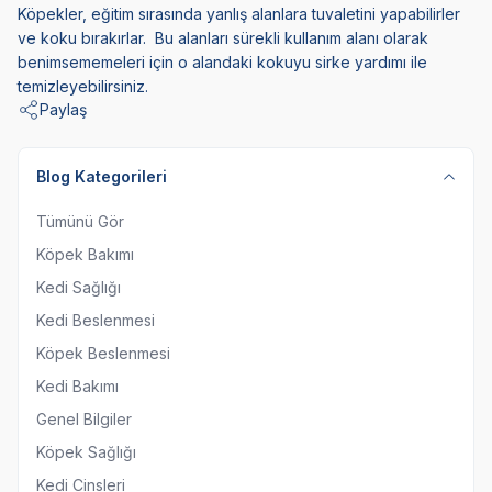
Köpekler, eğitim sırasında yanlış alanlara tuvaletini yapabilirler
ve koku bırakırlar. Bu alanları sürekli kullanım alanı olarak
benimsememeleri için o alandaki kokuyu sirke yardımı ile
temizleyebilirsiniz.
Paylaş
Blog Kategorileri
Tümünü Gör
Köpek Bakımı
Kedi Sağlığı
Kedi Beslenmesi
Köpek Beslenmesi
Kedi Bakımı
Genel Bilgiler
Köpek Sağlığı
Kedi Cinsleri