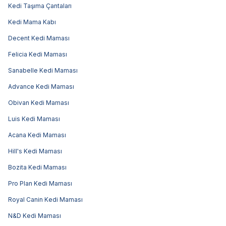
Kedi Taşıma Çantaları
Kedi Mama Kabı
Decent Kedi Maması
Felicia Kedi Maması
Sanabelle Kedi Maması
Advance Kedi Maması
Obivan Kedi Maması
Luis Kedi Maması
Acana Kedi Maması
Hill's Kedi Maması
Bozita Kedi Maması
Pro Plan Kedi Maması
Royal Canin Kedi Maması
N&D Kedi Maması