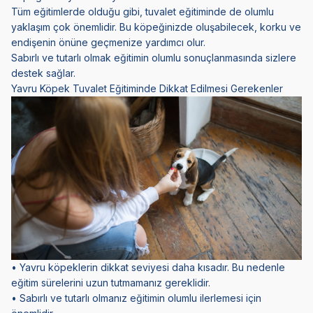
Tüm eğitimlerde olduğu gibi, tuvalet eğitiminde de olumlu
yaklaşım çok önemlidir. Bu köpeğinizde oluşabilecek, korku ve
endişenin önüne geçmenize yardımcı olur.
Sabırlı ve tutarlı olmak eğitimin olumlu sonuçlanmasında sizlere
destek sağlar.
Yavru Köpek Tuvalet Eğitiminde Dikkat Edilmesi Gerekenler
• Yavru köpeklerin dikkat seviyesi daha kısadır. Bu nedenle
eğitim sürelerini uzun tutmamanız gereklidir.
• Sabırlı ve tutarlı olmanız eğitimin olumlu ilerlemesi için