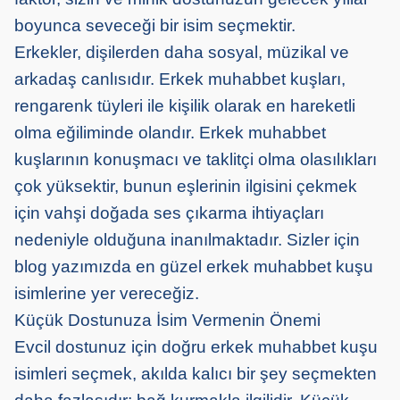
boyunca seveceği bir isim seçmektir.
Erkekler, dişilerden daha sosyal, müzikal ve
arkadaş canlısıdır. Erkek muhabbet kuşları,
rengarenk tüyleri ile kişilik olarak en hareketli
olma eğiliminde olandır. Erkek muhabbet
kuşlarının konuşmacı ve taklitçi olma olasılıkları
çok yüksektir, bunun eşlerinin ilgisini çekmek
için vahşi doğada ses çıkarma ihtiyaçları
nedeniyle olduğuna inanılmaktadır. Sizler için
blog yazımızda en güzel erkek muhabbet kuşu
isimlerine yer vereceğiz.
Küçük Dostunuza İsim Vermenin Önemi
Evcil dostunuz için doğru erkek muhabbet kuşu
isimleri seçmek, akılda kalıcı bir şey seçmekten