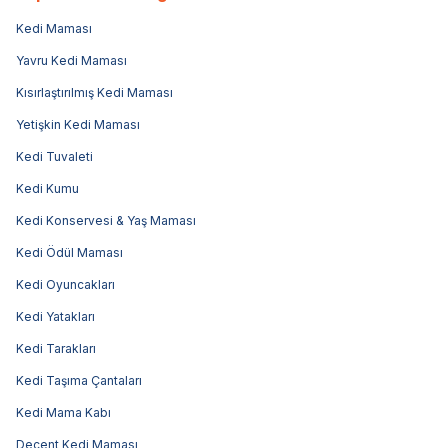
Kedi Maması
Yavru Kedi Maması
Kısırlaştırılmış Kedi Maması
Yetişkin Kedi Maması
Kedi Tuvaleti
Kedi Kumu
Kedi Konservesi & Yaş Maması
Kedi Ödül Maması
Kedi Oyuncakları
Kedi Yatakları
Kedi Tarakları
Kedi Taşıma Çantaları
Kedi Mama Kabı
Decent Kedi Maması