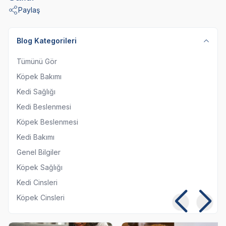
Paylaş
Blog Kategorileri
Tümünü Gör
Köpek Bakımı
Kedi Sağlığı
Kedi Beslenmesi
Köpek Beslenmesi
Kedi Bakımı
Genel Bilgiler
Köpek Sağlığı
Kedi Cinsleri
Köpek Cinsleri