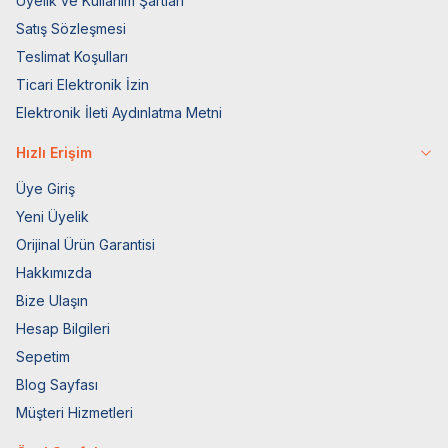
Üyelik ve Kullanım Şartları
Satış Sözleşmesi
Teslimat Koşulları
Ticari Elektronik İzin
Elektronik İleti Aydınlatma Metni
Hızlı Erişim
Üye Giriş
Yeni Üyelik
Orijinal Ürün Garantisi
Hakkımızda
Bize Ulaşın
Hesap Bilgileri
Sepetim
Blog Sayfası
Müşteri Hizmetleri