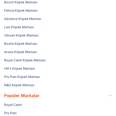
Bosch Köpek Maması
Felicia Köpek Maması
Advance Köpek Maması
Luis Köpek Maması
Obivan Köpek Maması
Bozita Köpek Maması
Acana Köpek Maması
Royal Canin Köpek Maması
Hill's Köpek Maması
Pro Plan Köpek Maması
N&D Köpek Maması
Popüler Markalar
Royal Canin
Pro Plan