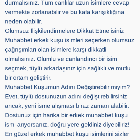
durmalısınız. Tüm canlılar uzun isimlere cevap
vermekte zorlanabilir ve bu kafa karışıklığına
neden olabilir.
Olumsuz İlişkilendirmelere Dikkat Etmelisiniz
Muhabbet erkek kuşu isimleri seçerken olumsuz
çağrışımları olan isimlere karşı dikkatli
olmalısınız. Olumlu ve canlandırıcı bir isim
seçmek, tüylü arkadaşınız için sağlıklı ve mutlu
bir ortam geliştirir.
Muhabbet Kuşumun Adını Değiştirebilir miyim?
Evet, tüylü dostunuzun adını değiştirebilirsiniz
ancak, yeni isme alışması biraz zaman alabilir.
Dostunuz için harika bir erkek muhabbet kuşu
ismi arıyorsanız, doğru yere geldiniz diyebiliriz!
En güzel erkek muhabbet kuşu isimlerini sizler