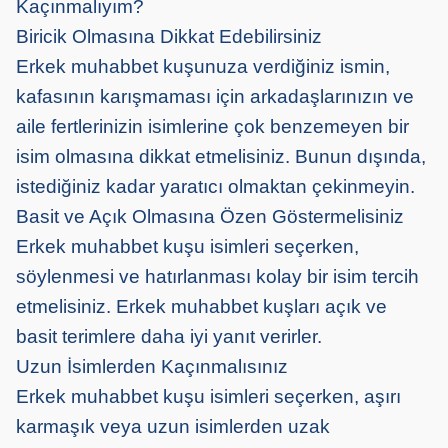
Kaçınmalıyım?
Biricik Olmasına Dikkat Edebilirsiniz
Erkek muhabbet kuşunuza verdiğiniz ismin,
kafasının karışmaması için arkadaşlarınızın ve
aile fertlerinizin isimlerine çok benzemeyen bir
isim olmasına dikkat etmelisiniz. Bunun dışında,
istediğiniz kadar yaratıcı olmaktan çekinmeyin.
Basit ve Açık Olmasına Özen Göstermelisiniz
Erkek muhabbet kuşu isimleri seçerken,
söylenmesi ve hatırlanması kolay bir isim tercih
etmelisiniz. Erkek muhabbet kuşları açık ve
basit terimlere daha iyi yanıt verirler.
Uzun İsimlerden Kaçınmalısınız
Erkek muhabbet kuşu isimleri seçerken, aşırı
karmaşık veya uzun isimlerden uzak