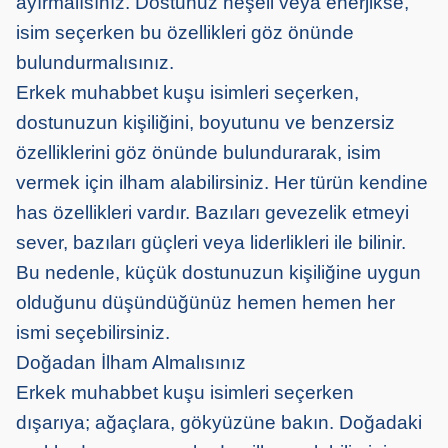
ayırmalısınız. Dostunuz neşeli veya enerjikse,
isim seçerken bu özellikleri göz önünde
bulundurmalısınız.
Erkek muhabbet kuşu isimleri seçerken,
dostunuzun kişiliğini, boyutunu ve benzersiz
özelliklerini göz önünde bulundurarak, isim
vermek için ilham alabilirsiniz. Her türün kendine
has özellikleri vardır. Bazıları gevezelik etmeyi
sever, bazıları güçleri veya liderlikleri ile bilinir.
Bu nedenle, küçük dostunuzun kişiliğine uygun
olduğunu düşündüğünüz hemen hemen her
ismi seçebilirsiniz.
Doğadan İlham Almalısınız
Erkek muhabbet kuşu isimleri seçerken
dışarıya; ağaçlara, gökyüzüne bakın. Doğadaki