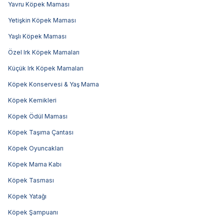
Yavru Köpek Maması
Yetişkin Köpek Maması
Yaşlı Köpek Maması
Özel Irk Köpek Mamaları
Küçük Irk Köpek Mamaları
Köpek Konservesi & Yaş Mama
Köpek Kemikleri
Köpek Ödül Maması
Köpek Taşıma Çantası
Köpek Oyuncakları
Köpek Mama Kabı
Köpek Tasması
Köpek Yatağı
Köpek Şampuanı