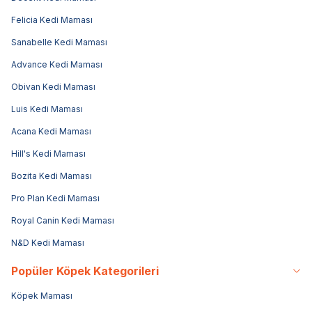
Felicia Kedi Maması
Sanabelle Kedi Maması
Advance Kedi Maması
Obivan Kedi Maması
Luis Kedi Maması
Acana Kedi Maması
Hill's Kedi Maması
Bozita Kedi Maması
Pro Plan Kedi Maması
Royal Canin Kedi Maması
N&D Kedi Maması
Popüler Köpek Kategorileri
Köpek Maması