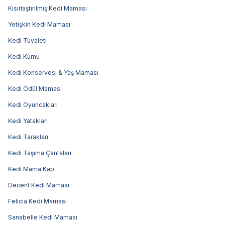
Kısırlaştırılmış Kedi Maması
Yetişkin Kedi Maması
Kedi Tuvaleti
Kedi Kumu
Kedi Konservesi & Yaş Maması
Kedi Ödül Maması
Kedi Oyuncakları
Kedi Yatakları
Kedi Tarakları
Kedi Taşıma Çantaları
Kedi Mama Kabı
Decent Kedi Maması
Felicia Kedi Maması
Sanabelle Kedi Maması