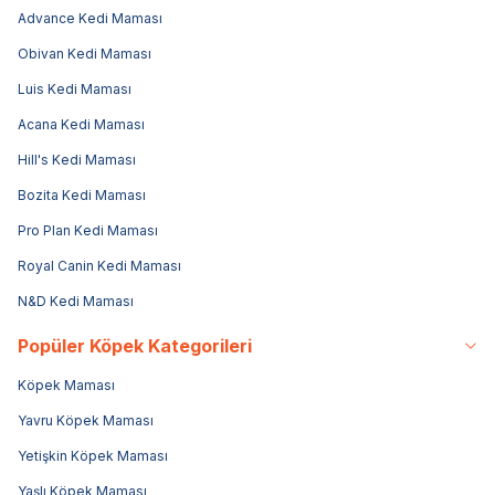
Advance Kedi Maması
Obivan Kedi Maması
Luis Kedi Maması
Acana Kedi Maması
Hill's Kedi Maması
Bozita Kedi Maması
Pro Plan Kedi Maması
Royal Canin Kedi Maması
N&D Kedi Maması
Popüler Köpek Kategorileri
Köpek Maması
Yavru Köpek Maması
Yetişkin Köpek Maması
Yaşlı Köpek Maması