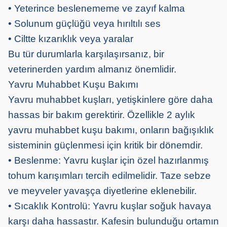
• Yeterince beslenememe ve zayıf kalma
• Solunum güçlüğü veya hırıltılı ses
• Ciltte kızarıklık veya yaralar
Bu tür durumlarla karşılaşırsanız, bir
veterinerden yardım almanız önemlidir.
Yavru Muhabbet Kuşu Bakımı
Yavru muhabbet kuşları, yetişkinlere göre daha
hassas bir bakım gerektirir. Özellikle 2 aylık
yavru muhabbet kuşu bakımı, onların bağışıklık
sisteminin güçlenmesi için kritik bir dönemdir.
• Beslenme: Yavru kuşlar için özel hazırlanmış
tohum karışımları tercih edilmelidir. Taze sebze
ve meyveler yavaşça diyetlerine eklenebilir.
• Sıcaklık Kontrolü: Yavru kuşlar soğuk havaya
karşı daha hassastır. Kafesin bulunduğu ortamın