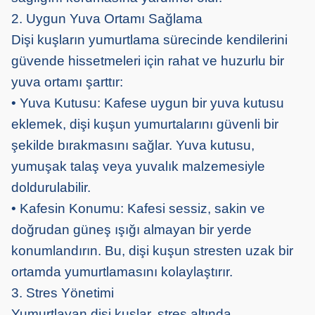
2. Uygun Yuva Ortamı Sağlama
Dişi kuşların yumurtlama sürecinde kendilerini
güvende hissetmeleri için rahat ve huzurlu bir
yuva ortamı şarttır:
• Yuva Kutusu: Kafese uygun bir yuva kutusu
eklemek, dişi kuşun yumurtalarını güvenli bir
şekilde bırakmasını sağlar. Yuva kutusu,
yumuşak talaş veya yuvalık malzemesiyle
doldurulabilir.
• Kafesin Konumu: Kafesi sessiz, sakin ve
doğrudan güneş ışığı almayan bir yerde
konumlandırın. Bu, dişi kuşun stresten uzak bir
ortamda yumurtlamasını kolaylaştırır.
3. Stres Yönetimi
Yumurtlayan dişi kuşlar, stres altında