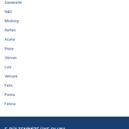
Sanebelle
N&D
Miratorg
Reflex
Acana
Enjoy
Obivan
Luis
Vetcure
Felix
Purina
Felicia