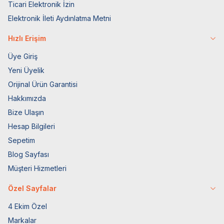
Ticari Elektronik İzin
Elektronik İleti Aydınlatma Metni
Hızlı Erişim
Üye Giriş
Yeni Üyelik
Orijinal Ürün Garantisi
Hakkımızda
Bize Ulaşın
Hesap Bilgileri
Sepetim
Blog Sayfası
Müşteri Hizmetleri
Özel Sayfalar
4 Ekim Özel
Markalar