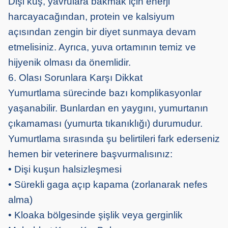
Dişi kuş, yavrulara bakmak için enerji
harcayacağından, protein ve kalsiyum
açısından zengin bir diyet sunmaya devam
etmelisiniz. Ayrıca, yuva ortamının temiz ve
hijyenik olması da önemlidir.
6. Olası Sorunlara Karşı Dikkat
Yumurtlama sürecinde bazı komplikasyonlar
yaşanabilir. Bunlardan en yaygını, yumurtanın
çıkamaması (yumurta tıkanıklığı) durumudur.
Yumurtlama sırasında şu belirtileri fark ederseniz
hemen bir veterinere başvurmalısınız:
• Dişi kuşun halsizleşmesi
• Sürekli gaga açıp kapama (zorlanarak nefes
alma)
• Kloaka bölgesinde şişlik veya gerginlik