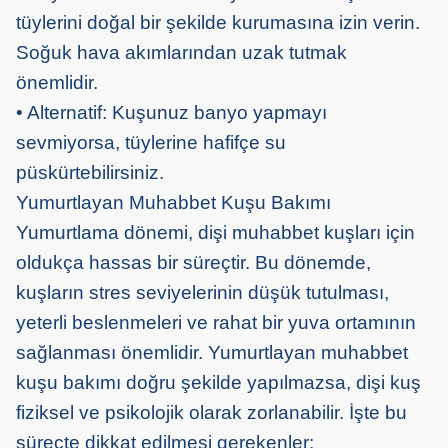
tüylerini doğal bir şekilde kurumasına izin verin.
Soğuk hava akımlarından uzak tutmak
önemlidir.
• Alternatif: Kuşunuz banyo yapmayı
sevmiyorsa, tüylerine hafifçe su
püskürtebilirsiniz.
Yumurtlayan Muhabbet Kuşu Bakımı
Yumurtlama dönemi, dişi muhabbet kuşları için
oldukça hassas bir süreçtir. Bu dönemde,
kuşların stres seviyelerinin düşük tutulması,
yeterli beslenmeleri ve rahat bir yuva ortamının
sağlanması önemlidir. Yumurtlayan muhabbet
kuşu bakımı doğru şekilde yapılmazsa, dişi kuş
fiziksel ve psikolojik olarak zorlanabilir. İşte bu
süreçte dikkat edilmesi gerekenler: