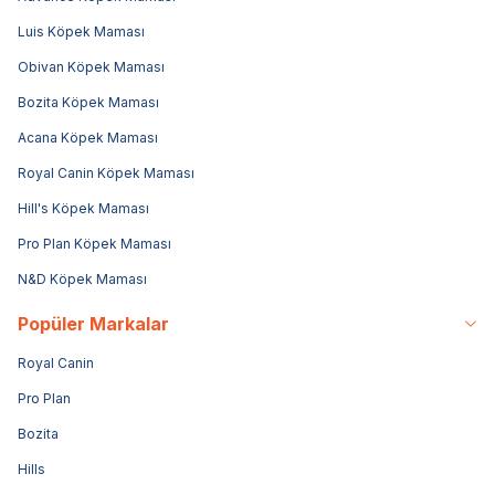
Luis Köpek Maması
Obivan Köpek Maması
Bozita Köpek Maması
Acana Köpek Maması
Royal Canin Köpek Maması
Hill's Köpek Maması
Pro Plan Köpek Maması
N&D Köpek Maması
Popüler Markalar
Royal Canin
Pro Plan
Bozita
Hills