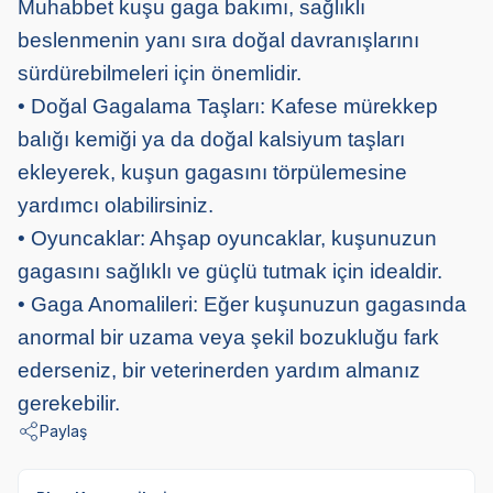
Muhabbet kuşu gaga bakımı, sağlıklı
beslenmenin yanı sıra doğal davranışlarını
sürdürebilmeleri için önemlidir.
• Doğal Gagalama Taşları: Kafese mürekkep
balığı kemiği ya da doğal kalsiyum taşları
ekleyerek, kuşun gagasını törpülemesine
yardımcı olabilirsiniz.
• Oyuncaklar: Ahşap oyuncaklar, kuşunuzun
gagasını sağlıklı ve güçlü tutmak için idealdir.
• Gaga Anomalileri: Eğer kuşunuzun gagasında
anormal bir uzama veya şekil bozukluğu fark
ederseniz, bir veterinerden yardım almanız
gerekebilir.
Paylaş