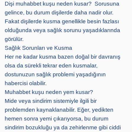
Dişi muhabbet kuşu neden kusar? Sorusuna
gelince, bu durum dişilerde daha nadir olur.
Fakat dişilerde kusma genellikle besin fazlası
olduğunda veya sağlık sorunu yaşadıklarında
görülür.
Sağlık Sorunları ve Kusma
Her ne kadar kusma bazen doğal bir davranış
olsa da sürekli tekrar eden kusmalar,
dostunuzun sağlık problemi yaşadığının
habercisi olabilir.
Muhabbet kuşu neden yem kusar?
Mide veya sindirim sistemiyle ilgili bir
problemden kaynaklanabilir. Eğer, yedikten
hemen sonra yemi çıkarıyorsa, bu durum
sindirim bozukluğu ya da zehirlenme gibi ciddi