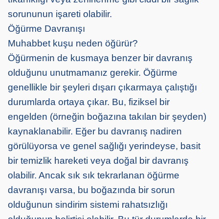
sorununun işareti olabilir.
Öğürme Davranışı
Muhabbet kuşu neden öğürür?
Öğürmenin de kusmaya benzer bir davranış
olduğunu unutmamanız gerekir. Öğürme
genellikle bir şeyleri dışarı çıkarmaya çalıştığı
durumlarda ortaya çıkar. Bu, fiziksel bir
engelden (örneğin boğazına takılan bir şeyden)
kaynaklanabilir. Eğer bu davranış nadiren
görülüyorsa ve genel sağlığı yerindeyse, basit
bir temizlik hareketi veya doğal bir davranış
olabilir. Ancak sık sık tekrarlanan öğürme
davranışı varsa, bu boğazında bir sorun
olduğunun sindirim sistemi rahatsızlığı