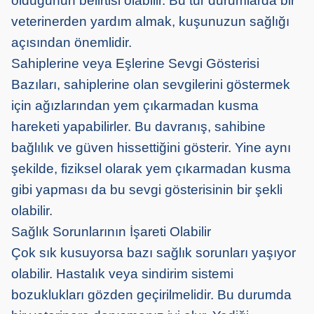
olduğunun belirtisi olabilir. Bu tür durumlarda bir
veterinerden yardım almak, kuşunuzun sağlığı
açısından önemlidir.
Sahiplerine veya Eşlerine Sevgi Gösterisi
Bazıları, sahiplerine olan sevgilerini göstermek
için ağızlarından yem çıkarmadan kusma
hareketi yapabilirler. Bu davranış, sahibine
bağlılık ve güven hissettiğini gösterir. Yine aynı
şekilde, fiziksel olarak yem çıkarmadan kusma
gibi yapması da bu sevgi gösterisinin bir şekli
olabilir.
Sağlık Sorunlarının İşareti Olabilir
Çok sık kusuyorsa bazı sağlık sorunları yaşıyor
olabilir. Hastalık veya sindirim sistemi
bozuklukları gözden geçirilmelidir. Bu durumda