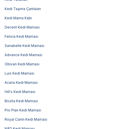
Kedi Taşıma Çantaları
Kedi Mama Kabı
Decent Kedi Maması
Felicia Kedi Maması
Sanabelle Kedi Maması
Advance Kedi Maması
Obivan Kedi Maması
Luis Kedi Maması
Acana Kedi Maması
Hill's Kedi Maması
Bozita Kedi Maması
Pro Plan Kedi Maması
Royal Canin Kedi Maması
N&D Kedi Maması