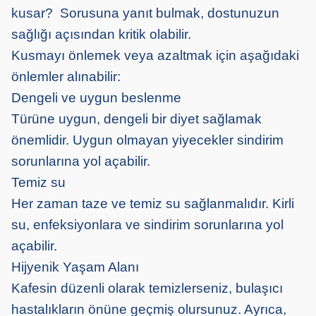
kusar? Sorusuna yanıt bulmak, dostunuzun
sağlığı açısından kritik olabilir.
Kusmayı önlemek veya azaltmak için aşağıdaki
önlemler alınabilir:
Dengeli ve uygun beslenme
Türüne uygun, dengeli bir diyet sağlamak
önemlidir. Uygun olmayan yiyecekler sindirim
sorunlarına yol açabilir.
Temiz su
Her zaman taze ve temiz su sağlanmalıdır. Kirli
su, enfeksiyonlara ve sindirim sorunlarına yol
açabilir.
Hijyenik Yaşam Alanı
Kafesin düzenli olarak temizlerseniz, bulaşıcı
hastalıkların önüne geçmiş olursunuz. Ayrıca,