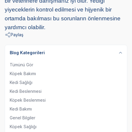
bir veterinere danışmanız iyi olur. Yediği
yiyeceklerin kontrol edilmesi ve hijyenik bir
ortamda bakılması bu sorunların önlenmesine
yardımcı olabilir.
Paylaş
Blog Kategorileri
Tümünü Gör
Köpek Bakımı
Kedi Sağlığı
Kedi Beslenmesi
Köpek Beslenmesi
Kedi Bakımı
Genel Bilgiler
Köpek Sağlığı