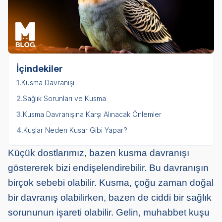
İçindekiler
1.
Kusma Davranışı
2.
Sağlık Sorunları ve Kusma
3.
Kusma Davranışına Karşı Alınacak Önlemler
4.
Kuşlar Neden Kusar Gibi Yapar?
Küçük dostlarımız, bazen kusma davranışı
göstererek bizi endişelendirebilir. Bu davranışın
birçok sebebi olabilir. Kusma, çoğu zaman doğal
bir davranış olabilirken, bazen de ciddi bir sağlık
sorununun işareti olabilir. Gelin, muhabbet kuşu