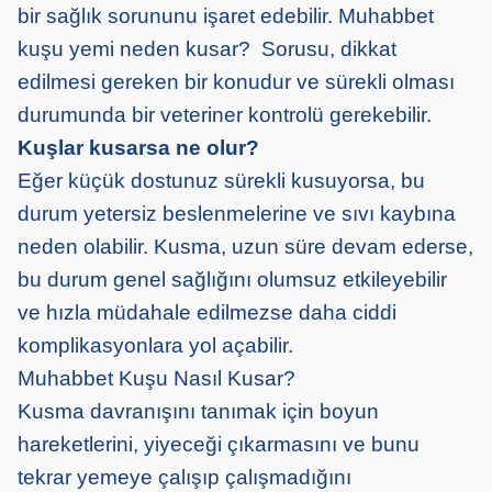
bir sağlık sorununu işaret edebilir. Muhabbet
kuşu yemi neden kusar? Sorusu, dikkat
edilmesi gereken bir konudur ve sürekli olması
durumunda bir veteriner kontrolü gerekebilir.
Kuşlar kusarsa ne olur?
Eğer küçük dostunuz sürekli kusuyorsa, bu
durum yetersiz beslenmelerine ve sıvı kaybına
neden olabilir. Kusma, uzun süre devam ederse,
bu durum genel sağlığını olumsuz etkileyebilir
ve hızla müdahale edilmezse daha ciddi
komplikasyonlara yol açabilir.
Muhabbet Kuşu Nasıl Kusar?
Kusma davranışını tanımak için boyun
hareketlerini, yiyeceği çıkarmasını ve bunu
tekrar yemeye çalışıp çalışmadığını