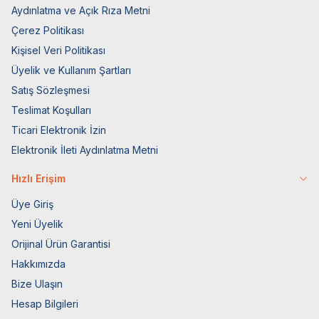
Aydınlatma ve Açık Rıza Metni
Çerez Politikası
Kişisel Veri Politikası
Üyelik ve Kullanım Şartları
Satış Sözleşmesi
Teslimat Koşulları
Ticari Elektronik İzin
Elektronik İleti Aydınlatma Metni
Hızlı Erişim
Üye Giriş
Yeni Üyelik
Orijinal Ürün Garantisi
Hakkımızda
Bize Ulaşın
Hesap Bilgileri