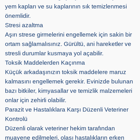
yem kapları ve su kaplarının sık temizlenmesi
önemlidir.
Stresi azaltma
Aşırı strese girmelerini engellemek için sakin bir
ortam sağlamalısınız. Gürültü, ani hareketler ve
stresli durumlar kusmaya yol açabilir.
Toksik Maddelerden Kaçınma
Küçük arkadaşınızın toksik maddelere maruz
kalmasını engellemek gerekir. Evinizde bulunan
bazı bitkiler, kimyasallar ve temizlik malzemeleri
onlar için zehirli olabilir.
Parazit ve Hastalıklara Karşı Düzenli Veteriner
Kontrolü
Düzenli olarak veteriner hekim tarafından
muayene edilmeleri, olası hastalıkların erken