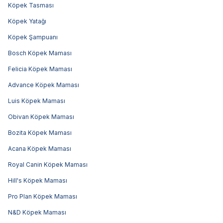
Köpek Tasması
Köpek Yatağı
Köpek Şampuanı
Bosch Köpek Maması
Felicia Köpek Maması
Advance Köpek Maması
Luis Köpek Maması
Obivan Köpek Maması
Bozita Köpek Maması
Acana Köpek Maması
Royal Canin Köpek Maması
Hill's Köpek Maması
Pro Plan Köpek Maması
N&D Köpek Maması