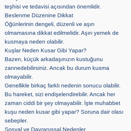
teşhisi ve tedavisi açısından önemlidir.
Beslenme Düzenine Dikkat
Öğünlerinin dengeli, düzenli ve aşırı
olmamasına dikkat edilmelidir. Aşırı yemek de
kusmaya neden olabilir.
Kuşlar Neden Kusar Gibi Yapar?
Bazen, küçük arkadaşınızın kustuğunu
zannedebilirsiniz. Ancak bu durum kusma
olmayabilir.
Genellikle birkaç farklı nedenin sonucu olabilir.
Bu hareket, sizi endişelendirebilir. Ancak her
zaman ciddi bir şey olmayabilir. İşte muhabbet
kuşu neden kusar gibi yapar? Soruna dair olası
sebepler.
Sosyal ve Davranışsal Nedenler