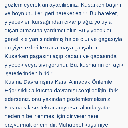
gözlemleyerek anlayabilirsiniz. Kusarken başını
ve boynunu ileri geri hareket ettirir. Bu hareket,
yiyecekleri kursağından çıkarıp ağız yoluyla
dışarı atmasına yardımcı olur. Bu yiyecekler
genellikle yarı sindirilmiş halde olur ve gagasıyla
bu yiyecekleri tekrar almaya çalışabilir.
Kusarken gagasını açıp kapatır ve gagasında
yiyecek veya sıvı görünür. Bu, kusmanın en açık
işaretlerinden biridir.
Kusma Davranışına Karşı Alınacak Önlemler
Eğer sıklıkla kusma davranışı sergilediğini fark
ederseniz, onu yakından gözlemlemelisiniz.
Kusma sık sık tekrarlanıyorsa, altında yatan
nedenin belirlenmesi için bir veterinere
başvurmak önemlidir. Muhabbet kuşu niye