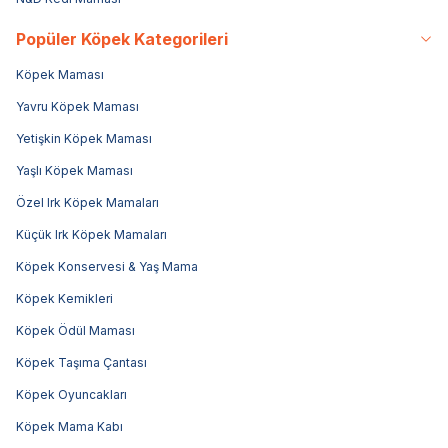
Popüler Köpek Kategorileri
Köpek Maması
Yavru Köpek Maması
Yetişkin Köpek Maması
Yaşlı Köpek Maması
Özel Irk Köpek Mamaları
Küçük Irk Köpek Mamaları
Köpek Konservesi & Yaş Mama
Köpek Kemikleri
Köpek Ödül Maması
Köpek Taşıma Çantası
Köpek Oyuncakları
Köpek Mama Kabı