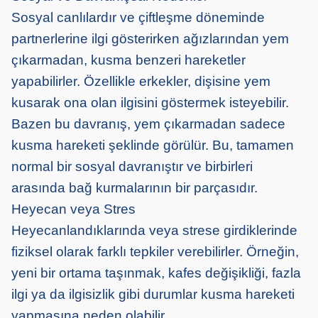
Sosyal canlılardır ve çiftleşme döneminde
partnerlerine ilgi gösterirken ağızlarından yem
çıkarmadan, kusma benzeri hareketler
yapabilirler. Özellikle erkekler, dişisine yem
kusarak ona olan ilgisini göstermek isteyebilir.
Bazen bu davranış, yem çıkarmadan sadece
kusma hareketi şeklinde görülür. Bu, tamamen
normal bir sosyal davranıştır ve birbirleri
arasında bağ kurmalarının bir parçasıdır.
Heyecan veya Stres
Heyecanlandıklarında veya strese girdiklerinde
fiziksel olarak farklı tepkiler verebilirler. Örneğin,
yeni bir ortama taşınmak, kafes değişikliği, fazla
ilgi ya da ilgisizlik gibi durumlar kusma hareketi
yapmasına neden olabilir.